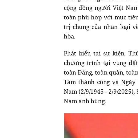
cộng đồng người Việt Nam
toàn phù hợp với mục tiêu
trị chung của nhân loại v
hòa.
Phát biểu tại sự kiện, 
chương trình tại vùng đất
toàn Đảng, toàn quân, toà
Tám thành công và Ngày t
Nam (2/9/1945 - 2/9/2025)
Nam anh hùng.