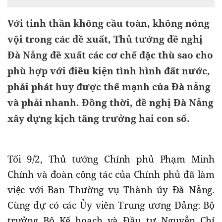
Với tinh thần không cầu toàn, không nóng
vội trong các đề xuất, Thủ tướng đề nghị
Đà Nẵng đề xuất các cơ chế đặc thù sao cho
phù hợp với điều kiện tình hình đất nước,
phải phát huy được thế mạnh của Đà nẵng
và phải nhanh. Đồng thời, đề nghị Đà Nẵng
xây dựng kịch tăng trưởng hai con số.
Tối 9/2, Thủ tướng Chính phủ Phạm Minh
Chính và đoàn công tác của Chính phủ đã làm
việc với Ban Thường vụ Thành ủy Đà Nẵng.
Cùng dự có các Ủy viên Trung ương Đảng: Bộ
trưởng Bộ Kế hoạch và Đầu tư Nguyễn Chí