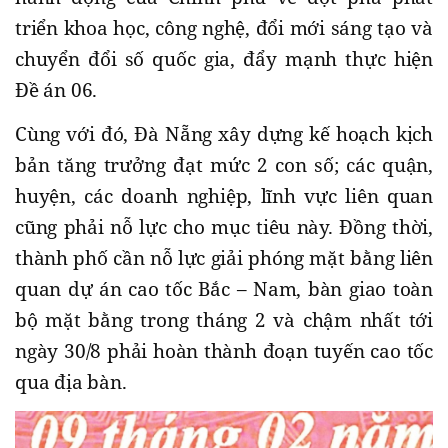
triển khoa học, công nghệ, đổi mới sáng tạo và
chuyển đổi số quốc gia, đẩy mạnh thực hiện
Đề án 06.
Cùng với đó, Đà Nẵng xây dựng kế hoạch kịch
bản tăng trưởng đạt mức 2 con số; các quận,
huyện, các doanh nghiệp, lĩnh vực liên quan
cũng phải nỗ lực cho mục tiêu này. Đồng thời,
thành phố cần nỗ lực giải phóng mặt bằng liên
quan dự án cao tốc Bắc – Nam, bàn giao toàn
bộ mặt bằng trong tháng 2 và chậm nhất tới
ngày 30/8 phải hoàn thành đoạn tuyến cao tốc
qua địa bàn.