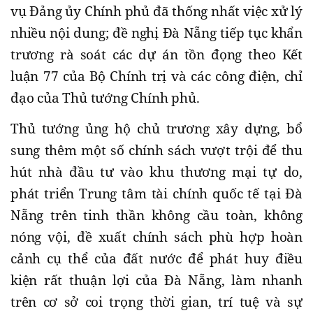
vụ Đảng ủy Chính phủ đã thống nhất việc xử lý
nhiều nội dung; đề nghị Đà Nẵng tiếp tục khẩn
trương rà soát các dự án tồn đọng theo Kết
luận 77 của Bộ Chính trị và các công điện, chỉ
đạo của Thủ tướng Chính phủ.
Thủ tướng ủng hộ chủ trương xây dựng, bổ
sung thêm một số chính sách vượt trội để thu
hút nhà đầu tư vào khu thương mại tự do,
phát triển Trung tâm tài chính quốc tế tại Đà
Nẵng trên tinh thần không cầu toàn, không
nóng vội, đề xuất chính sách phù hợp hoàn
cảnh cụ thể của đất nước để phát huy điều
kiện rất thuận lợi của Đà Nẵng, làm nhanh
trên cơ sở coi trọng thời gian, trí tuệ và sự