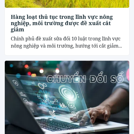
Hàng loạt thủ tục trong lĩnh vực nông
nghiệp, môi trường được đề xuất cắt
giảm
Chính phủ đề xuất sửa đổi 10 luật trong lĩnh vực
nông nghiệp và môi trường, hướng tới cắt giảm...