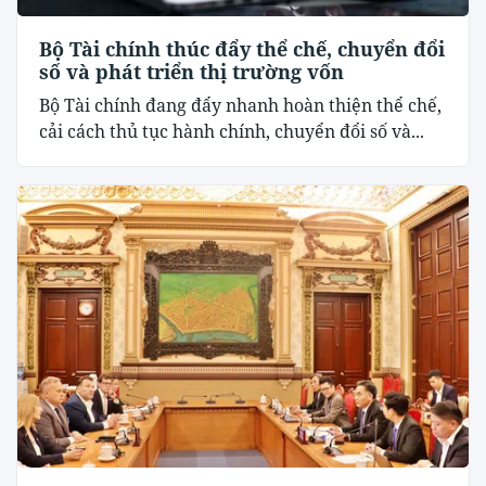
Bộ Tài chính thúc đẩy thể chế, chuyển đổi
số và phát triển thị trường vốn
Bộ Tài chính đang đẩy nhanh hoàn thiện thể chế,
cải cách thủ tục hành chính, chuyển đổi số và...