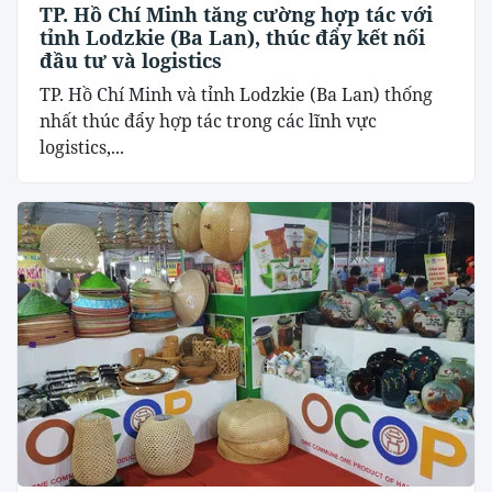
TP. Hồ Chí Minh tăng cường hợp tác với
tỉnh Lodzkie (Ba Lan), thúc đẩy kết nối
đầu tư và logistics
TP. Hồ Chí Minh và tỉnh Lodzkie (Ba Lan) thống
nhất thúc đẩy hợp tác trong các lĩnh vực
logistics,...