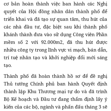
cơ bản hoàn thành việc ban hành các Nghị
quyết của Hội đồng nhân dân thành phố để
triển khai và đã tạo sự quan tâm, thu hút của
các nhà đầu tư, đặc biệt sau khi thành phố
khánh thành đưa vào sử dụng Công viên Phần
mềm số 2 với 92.000m2, đã thu hút được
nhiều công ty trong lĩnh vực vi mạch, bán dẫn,
trí tuệ nhân tạo và khởi nghiệp đổi mới sáng
tạo.
Thành phố đã hoàn thành hồ sơ để đề nghị
Thủ tướng Chính phủ ban hành Quyết định
thành lập Khu Thương mại tự do và đã trình
Bộ Kế hoạch và Đầu tư đang thẩm định lấy ý
kiến của các bộ, ngành và phấn đấu tháng 3 sẽ