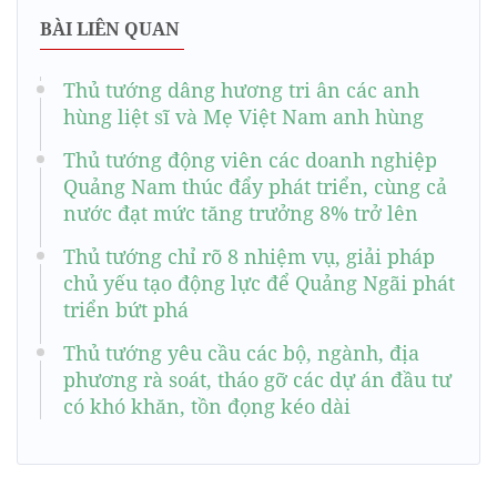
BÀI LIÊN QUAN
Thủ tướng dâng hương tri ân các anh
hùng liệt sĩ và Mẹ Việt Nam anh hùng
Thủ tướng động viên các doanh nghiệp
Quảng Nam thúc đẩy phát triển, cùng cả
nước đạt mức tăng trưởng 8% trở lên
Thủ tướng chỉ rõ 8 nhiệm vụ, giải pháp
chủ yếu tạo động lực để Quảng Ngãi phát
triển bứt phá
Thủ tướng yêu cầu các bộ, ngành, địa
phương rà soát, tháo gỡ các dự án đầu tư
có khó khăn, tồn đọng kéo dài