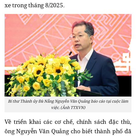
xe trong tháng 8/2025.
Bí thư Thành ủy Đà Nẵng Nguyễn Văn Quảng báo cáo tại cuộc làm
việc. (Ảnh TTXVN)
Về triển khai các cơ chế, chính sách đặc thù,
ông Nguyễn Văn Quảng cho biết thành phố đã