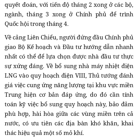
quyết đoán, với tiến độ tháng 2 xong ở các bộ,
ngành, tháng 3 xong ở Chính phủ để trình
Quốc hội trong tháng 4.
Về cảng Liên Chiểu, người đứng đầu Chính phủ
giao Bộ Kế hoạch và Đầu tư hướng dẫn nhanh
nhất có thể để lựa chọn được nhà đầu tư thực
sự xứng đáng. Về bổ sung nhà máy nhiệt điện
LNG vào quy hoạch điện VIII, Thủ tướng đánh
giá việc cung ứng năng lượng tại khu vực miền
Trung hiện cơ bản đáp ứng, do đó cần tính
toán kỹ việc bổ sung quy hoạch này, bảo đảm
phù hợp, hài hòa giữa các vùng miền trên cả
nước, có ưu tiên các địa bàn khó khăn, khai
thác hiệu quả một số mỏ khí.