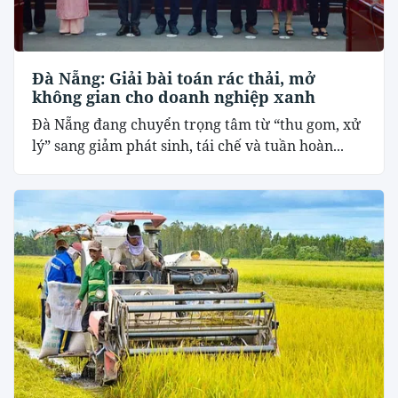
Đà Nẵng: Giải bài toán rác thải, mở
không gian cho doanh nghiệp xanh
Đà Nẵng đang chuyển trọng tâm từ “thu gom, xử
lý” sang giảm phát sinh, tái chế và tuần hoàn...