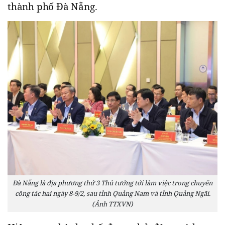
thành phố Đà Nẵng.
Đà Nẵng là địa phương thứ 3 Thủ tướng tới làm việc trong chuyến
công tác hai ngày 8-9/2, sau tỉnh Quảng Nam và tỉnh Quảng Ngãi.
(Ảnh TTXVN)