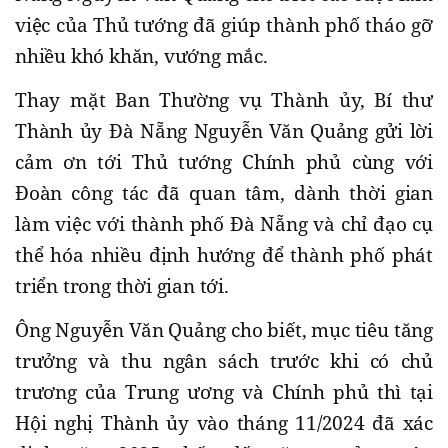
việc của Thủ tướng đã giúp thành phố tháo gỡ
nhiều khó khăn, vướng mắc.
Thay mặt Ban Thường vụ Thành ủy, Bí thư
Thành ủy Đà Nẵng Nguyễn Văn Quảng gửi lời
cảm ơn tới Thủ tướng Chính phủ cùng với
Đoàn công tác đã quan tâm, dành thời gian
làm việc với thành phố Đà Nẵng và chỉ đạo cụ
thể hóa nhiều định hướng để thành phố phát
triển trong thời gian tới.
Ông Nguyễn Văn Quảng cho biết, mục tiêu tăng
trưởng và thu ngân sách trước khi có chủ
trương của Trung ương và Chính phủ thì tại
Hội nghị Thành ủy vào tháng 11/2024 đã xác