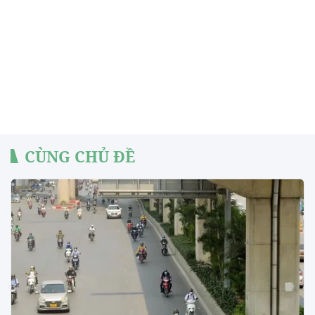
CÙNG CHỦ ĐỀ