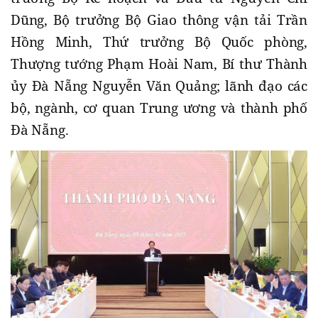
Dũng, Bộ trưởng Bộ Giao thông vận tải Trần
Hồng Minh, Thứ trưởng Bộ Quốc phòng,
Thượng tướng Phạm Hoài Nam, Bí thư Thành
ủy Đà Nẵng Nguyễn Văn Quảng; lãnh đạo các
bộ, ngành, cơ quan Trung ương và thành phố
Đà Nẵng.