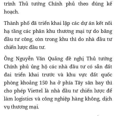
trình Thủ tướng Chính phủ theo đúng kế
hoạch.
Thành phố đã triển khai lập các dự án kết nối
hạ tầng các phân khu thương mại tự do bằng
đầu tư công, còn trong khu thì do nhà đầu tư
chiến lược đầu tư.
Ông Nguyễn Văn Quảng đề nghị Thủ tướng
Chính phủ ủng hộ các nhà đầu tư có sẵn đất
đai triển khai trước và khu vực đất quốc
phòng khoảng 150 ha ở phía Tây sân bay thì
cho phép Viettel là nhà đầu tư chiến lược để
làm logistics và công nghiệp hàng không, dịch
vụ thương mại.