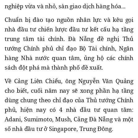
nghiệp vừa và nhỏ, sàn giao dịch hàng hóa...
Chuẩn bị đào tạo nguồn nhân lực và kêu gọi
nhà đầu tư chiến lược đầu tư kết cấu hạ tầng
trung tâm tài chính. Đà Nẵng đề nghị Thủ
tướng Chính phủ chỉ đạo Bộ Tài chính, Ngân
hàng Nhà nước quan tâm, ủng hộ các chính
sách đột phá mà thành phố đề xuất.
Về Cảng Liên Chiểu, ông Nguyễn Văn Quảng
cho biết, cuối năm nay sẽ xong phần hạ tầng
dùng chung theo chỉ đạo của Thủ tướng Chính
phủ, hiện nay có 4 nhà đầu tư quan tâm:
Adani, Sumimoto, Mush, Cảng Đà Nẵng và một
số nhà đầu tư ở Singapore, Trung Đông.