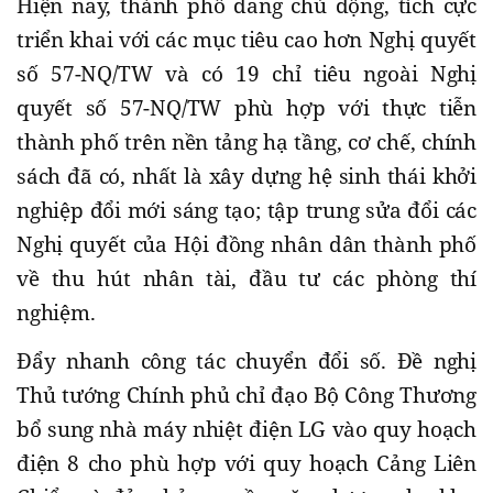
Hiện nay, thành phố đang chủ động, tích cực
triển khai với các mục tiêu cao hơn Nghị quyết
số 57-NQ/TW và có 19 chỉ tiêu ngoài Nghị
quyết số 57-NQ/TW phù hợp với thực tiễn
thành phố trên nền tảng hạ tầng, cơ chế, chính
sách đã có, nhất là xây dựng hệ sinh thái khởi
nghiệp đổi mới sáng tạo; tập trung sửa đổi các
Nghị quyết của Hội đồng nhân dân thành phố
về thu hút nhân tài, đầu tư các phòng thí
nghiệm.
Đẩy nhanh công tác chuyển đổi số. Đề nghị
Thủ tướng Chính phủ chỉ đạo Bộ Công Thương
bổ sung nhà máy nhiệt điện LG vào quy hoạch
điện 8 cho phù hợp với quy hoạch Cảng Liên