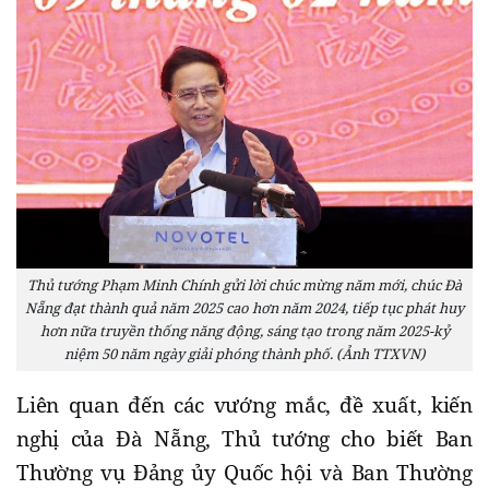
Thủ tướng Phạm Minh Chính gửi lời chúc mừng năm mới, chúc Đà
Nẵng đạt thành quả năm 2025 cao hơn năm 2024, tiếp tục phát huy
hơn nữa truyền thống năng động, sáng tạo trong năm 2025-kỷ
niệm 50 năm ngày giải phóng thành phố. (Ảnh TTXVN)
Liên quan đến các vướng mắc, đề xuất, kiến
nghị của Đà Nẵng, Thủ tướng cho biết Ban
Thường vụ Đảng ủy Quốc hội và Ban Thường