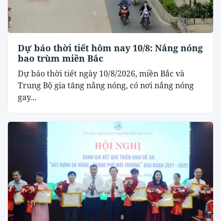
Dự báo thời tiết hôm nay 10/8: Nắng nóng
bao trùm miền Bắc
Dự báo thời tiết ngày 10/8/2026, miền Bắc và
Trung Bộ gia tăng nắng nóng, có nơi nắng nóng
gay...