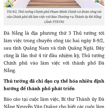
Tối 9/2, Thủ tướng Chính phủ Phạm Minh Chính và đoàn công tác
của Chính phủ đã làm việc với Ban Thường vụ Thành ủy Đà Nẵng.
(Ảnh TTXVN)
Đà Nẵng là địa phương thứ 3 Thủ tướng tới
làm việc trong chuyến công tác hai ngày 8-9/2,
sau tỉnh Quảng Nam và tỉnh Quảng Ngãi. Đây
cũng là lần thứ 4 từ đầu nhiệm kỳ, Thủ tướng
Chính phủ vào làm việc với thành phố Đà
Nẵng.
Thủ tướng đã chỉ đạo cụ thể hóa nhiều định
hướng để thành phố phát triển
Báo cáo tại cuộc làm việc, Bí thư Thành ủy Đà
Nẵng Nguyễn Văn Quảng cho biết các cuộc làm