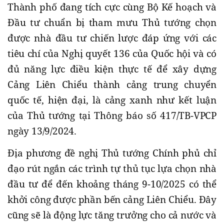
Thành phố đang tích cực cùng Bộ Kế hoạch và
Đầu tư chuẩn bị tham mưu Thủ tướng chọn
được nhà đầu tư chiến lược đáp ứng với các
tiêu chí của Nghị quyết 136 của Quốc hội và có
đủ năng lực điều kiện thực tế để xây dựng
Cảng Liên Chiểu thành cảng trung chuyển
quốc tế, hiện đại, là cảng xanh như kết luận
của Thủ tướng tại Thông báo số 417/TB-VPCP
ngày 13/9/2024.
Địa phương đề nghị Thủ tướng Chính phủ chỉ
đạo rút ngắn các trình tự thủ tục lựa chọn nhà
đầu tư để đến khoảng tháng 9-10/2025 có thể
khởi công được phần bến cảng Liên Chiểu. Đây
cũng sẽ là động lực tăng trưởng cho cả nước và