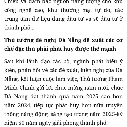
Chiểu và đảm bảo nguồn năng lượng cho khu
công nghệ cao, khu thương mại tự do, các
trung tâm dữ liệu đang đầu tư và sẽ đầu tư ở
thành phố...
Thủ tướng đề nghị Đà Nẵng đề xuất các cơ
chế đặc thù phải phát huy được thế mạnh
Sau khi lãnh đạo các bộ, ngành phát biểu ý
kiến, phản hồi về các đề xuất, kiến nghị của Đà
Nẵng, kết luận cuộc làm việc, Thủ tướng Phạm
Minh Chính gửi lời chúc mừng năm mới, chúc
Đà Nẵng đạt thành quả năm 2025 cao hơn
năm 2024, tiếp tục phát huy hơn nữa truyền
thống năng động, sáng tạo trong năm 2025-kỷ
niệm 50 năm ngày giải phóng thành phố.