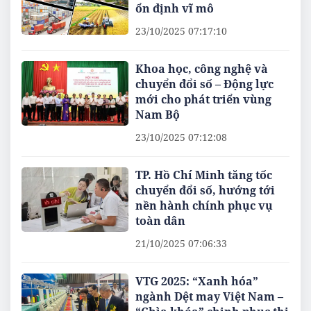
ổn định vĩ mô
23/10/2025 07:17:10
Khoa học, công nghệ và
chuyển đổi số – Động lực
mới cho phát triển vùng
Nam Bộ
23/10/2025 07:12:08
TP. Hồ Chí Minh tăng tốc
chuyển đổi số, hướng tới
nền hành chính phục vụ
toàn dân
21/10/2025 07:06:33
VTG 2025: “Xanh hóa”
ngành Dệt may Việt Nam –