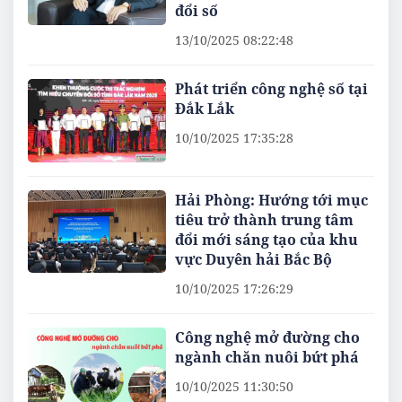
đổi số
13/10/2025 08:22:48
Phát triển công nghệ số tại
Đắk Lắk
10/10/2025 17:35:28
Hải Phòng: Hướng tới mục
tiêu trở thành trung tâm
đổi mới sáng tạo của khu
vực Duyên hải Bắc Bộ
10/10/2025 17:26:29
Công nghệ mở đường cho
ngành chăn nuôi bứt phá
10/10/2025 11:30:50