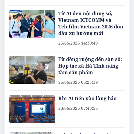
Từ AI đến nội dung số,
Vietnam ICTCOMM và
Telefilm Vietnam 2026 đón
đầu xu hướng mới
25/06/2026 14:30:49
Từ đồng ruộng đến sàn số:
Hợp tác xã Hà Tĩnh nâng
tầm sản phẩm
25/06/2026 06:25:39
Khi AI tiến vào làng báo
23/06/2026 07:43:56