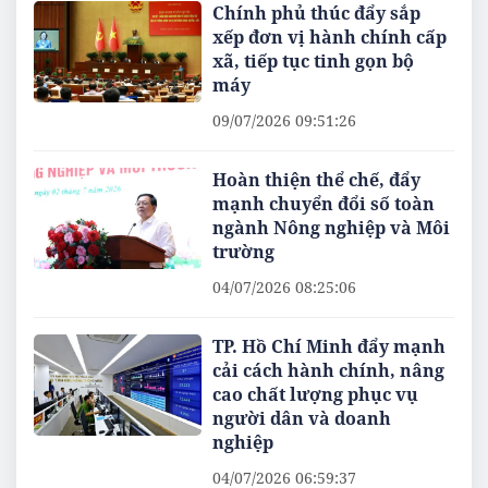
Chính phủ thúc đẩy sắp
xếp đơn vị hành chính cấp
xã, tiếp tục tinh gọn bộ
máy
09/07/2026 09:51:26
Hoàn thiện thể chế, đẩy
mạnh chuyển đổi số toàn
ngành Nông nghiệp và Môi
trường
04/07/2026 08:25:06
TP. Hồ Chí Minh đẩy mạnh
cải cách hành chính, nâng
cao chất lượng phục vụ
người dân và doanh
nghiệp
04/07/2026 06:59:37