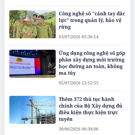
Công nghệ số "cánh tay đắc
lực" trong quản lý, bảo vệ
rừng
03/07/2026 05:36:14
Ứng dụng công nghệ số góp
phần xây dựng môi trường
học đường an toàn, không
ma túy
02/07/2026 23:12:55
Thêm 372 thủ tục hành
chính của Bộ Xây dựng đủ
điều kiện thực hiện trực
tuyến
30/06/2026 06:38:06