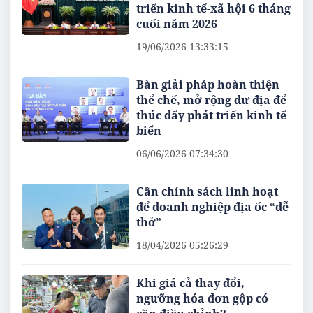
triển kinh tế-xã hội 6 tháng
cuối năm 2026
19/06/2026 13:33:15
Bàn giải pháp hoàn thiện
thể chế, mở rộng dư địa để
thúc đẩy phát triển kinh tế
biển
06/06/2026 07:34:30
Cần chính sách linh hoạt
để doanh nghiệp địa ốc “dễ
thở”
18/04/2026 05:26:29
Khi giá cả thay đổi,
ngưỡng hóa đơn gộp có