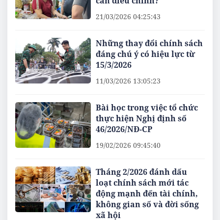
cần điều chỉnh?
21/03/2026 04:25:43
Những thay đổi chính sách
đáng chú ý có hiệu lực từ
15/3/2026
11/03/2026 13:05:23
Bài học trong việc tổ chức
thực hiện Nghị định số
46/2026/NĐ-CP
19/02/2026 09:45:40
Tháng 2/2026 đánh dấu
loạt chính sách mới tác
động mạnh đến tài chính,
không gian số và đời sống
xã hội