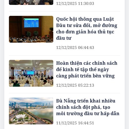
12/12/2025 11:30:03
Quốc hội thông qua Luật
Đầu tư sửa đổi, mở đường
cho đơn giản hóa thủ tục
đầu tư
12/12/2025 06:44:43
Hoàn thiện các chính sách
để kinh tế tập thể ngày
càng phát triển bền vững
12/12/2025 05:22:13
Đà Nẵng triển khai nhiều
chính sách đột phá, tạo
môi trường đầu tư hấp dẫn
11/12/2025 16:44:51