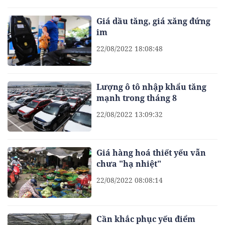
Giá dầu tăng, giá xăng đứng
im
22/08/2022 18:08:48
Lượng ô tô nhập khẩu tăng
mạnh trong tháng 8
22/08/2022 13:09:32
Giá hàng hoá thiết yếu vẫn
chưa "hạ nhiệt"
22/08/2022 08:08:14
Cần khắc phục yếu điểm