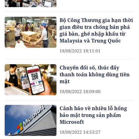
Bộ Công Thương gia hạn thời
gian điều tra chống bán phá
giá bàn, ghế nhập khẩu từ
Malaysia và Trung Quốc
18/08/2022 18:11:01
Chuyển đổi số, thúc đẩy
thanh toán không dùng tiền
mặt
18/08/2022 18:09:00
Cảnh báo về nhiều lỗ hổng
bảo mật trong sản phẩm
Microsoft
18/08/2022 14:53:27