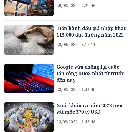
29/08/2022 19:20:46
Tiến hành đấu giá nhập khẩu
113.000 tấn đường năm 2022
29/08/2022 19:18:11
Google vừa chống lại cuộc
tấn công DDoS nhất từ trước
đến nay
23/08/2022 14:44:40
Xuất khẩu cả năm 2022 tiến
sát mốc 370 tỷ USD
23/08/2022 14:43:48