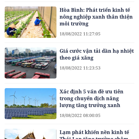
Hòa Bình: Phát triển kinh tế
nông nghiệp xanh thân thiện
môi trường
18/08/2022 11:27:05
Giá cước vận tải dần hạ nhiệt
theo giá xăng
18/08/2022 11:23:53
Xác định 5 vấn đề ưu tiên
trong chuyển dịch năng
lượng tăng trưởng xanh
18/08/2022 08:00:05
Lạm phát khiến nền kinh tế