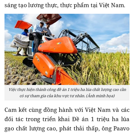
sáng tạo lương thực, thực phẩm tại Việt Nam.
Việc thực hiện thành công đề án 1 triệu ha lúa chất lượng cao cần
có sự tham gia của khu vực tư nhân. (Ảnh minh họa)
Cam kết cùng đồng hành với Việt Nam và các
đối tác trong triển khai Đề án 1 triệu ha lúa
gạo chất lượng cao, phát thải thấp, ông Paavo