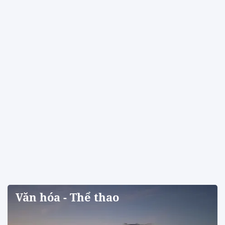
Văn hóa - Thể thao