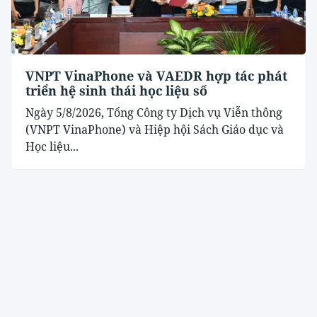
VNPT VinaPhone và VAEDR hợp tác phát
triển hệ sinh thái học liệu số
Ngày 5/8/2026, Tổng Công ty Dịch vụ Viễn thông
(VNPT VinaPhone) và Hiệp hội Sách Giáo dục và
Học liệu...