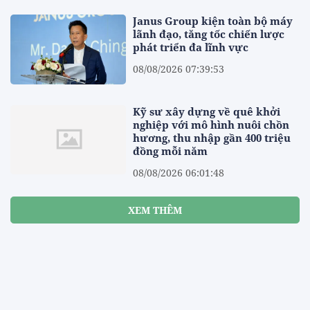
Janus Group kiện toàn bộ máy
lãnh đạo, tăng tốc chiến lược
phát triển đa lĩnh vực
08/08/2026 07:39:53
Kỹ sư xây dựng về quê khởi
nghiệp với mô hình nuôi chồn
hương, thu nhập gần 400 triệu
đồng mỗi năm
08/08/2026 06:01:48
XEM THÊM