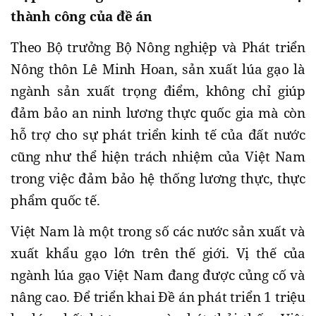
thành công của đề án
Theo Bộ trưởng Bộ Nông nghiệp và Phát triển
Nông thôn Lê Minh Hoan, sản xuất lúa gạo là
ngành sản xuất trọng điểm, không chỉ giúp
đảm bảo an ninh lương thực quốc gia mà còn
hỗ trợ cho sự phát triển kinh tế của đất nước
cũng như thể hiện trách nhiệm của Việt Nam
trong việc đảm bảo hệ thống lương thực, thực
phẩm quốc tế.
Việt Nam là một trong số các nước sản xuất và
xuất khẩu gạo lớn trên thế giới. Vị thế của
ngành lúa gạo Việt Nam đang được củng cố và
nâng cao. Để triển khai Đề án phát triển 1 triệu