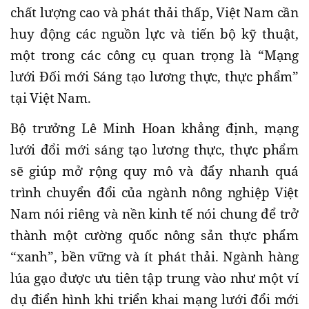
chất lượng cao và phát thải thấp, Việt Nam cần
huy động các nguồn lực và tiến bộ kỹ thuật,
một trong các công cụ quan trọng là “Mạng
lưới Đối mới Sáng tạo lương thực, thực phẩm”
tại Việt Nam.
Bộ trưởng Lê Minh Hoan khẳng định, mạng
lưới đổi mới sáng tạo lương thực, thực phẩm
sẽ giúp mở rộng quy mô và đẩy nhanh quá
trình chuyển đổi của ngành nông nghiệp Việt
Nam nói riêng và nền kinh tế nói chung để trở
thành một cường quốc nông sản thực phẩm
“xanh”, bền vững và ít phát thải. Ngành hàng
lúa gạo được ưu tiên tập trung vào như một ví
dụ điển hình khi triển khai mạng lưới đổi mới