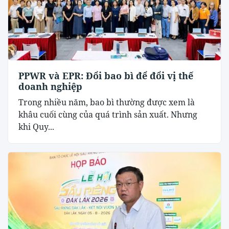
PPWR và EPR: Đổi bao bì để đổi vị thế
doanh nghiệp
Trong nhiều năm, bao bì thường được xem là
khâu cuối cùng của quá trình sản xuất. Nhưng
khi Quy...