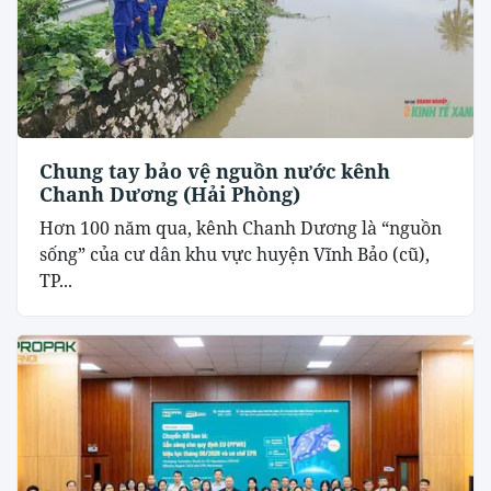
Chung tay bảo vệ nguồn nước kênh
Chanh Dương (Hải Phòng)
Hơn 100 năm qua, kênh Chanh Dương là “nguồn
sống” của cư dân khu vực huyện Vĩnh Bảo (cũ),
TP...