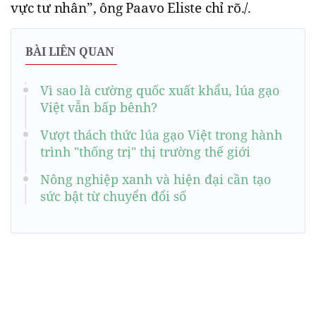
vực tư nhân”, ông Paavo Eliste chỉ rõ./.
BÀI LIÊN QUAN
Vì sao là cường quốc xuất khẩu, lúa gạo
Việt vẫn bấp bênh?
Vượt thách thức lúa gạo Việt trong hành
trình "thống trị" thị trường thế giới
Nông nghiệp xanh và hiện đại cần tạo
sức bật từ chuyển đổi số