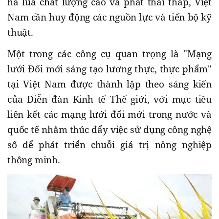
ha lúa chất lượng cao và phát thải thấp, Việt
Nam cần huy động các nguồn lực và tiến bộ kỹ
thuật.
Một trong các công cụ quan trọng là "Mạng
lưới Đối mới sáng tạo lương thực, thực phẩm"
tại Việt Nam được thành lập theo sáng kiến
của Diễn đàn Kinh tế Thế giới, với mục tiêu
liên kết các mạng lưới đổi mới trong nước và
quốc tế nhằm thúc đẩy việc sử dụng công nghệ
số để phát triển chuỗi giá trị nông nghiệp
thông minh.