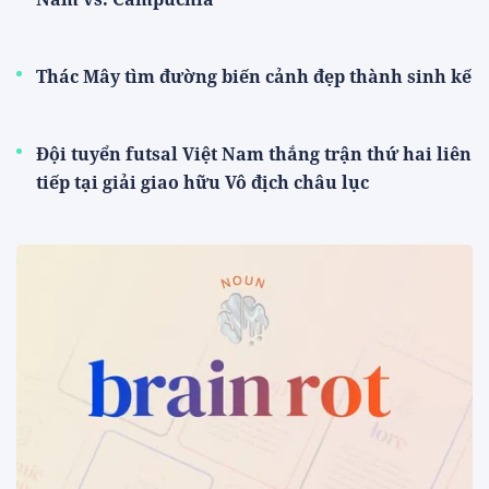
Thác Mây tìm đường biến cảnh đẹp thành sinh kế
Đội tuyển futsal Việt Nam thắng trận thứ hai liên
tiếp tại giải giao hữu Vô địch châu lục