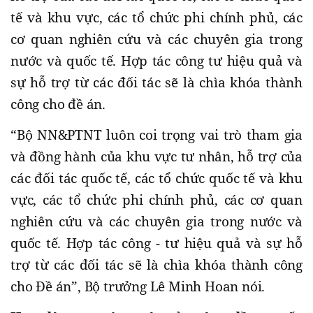
tế và khu vực, các tổ chức phi chính phủ, các
cơ quan nghiên cứu và các chuyên gia trong
nước và quốc tế. Hợp tác công tư hiệu quả và
sự hỗ trợ từ các đối tác sẽ là chìa khóa thành
công cho đề án.
“Bộ NN&PTNT luôn coi trọng vai trò tham gia
và đồng hành của khu vực tư nhân, hỗ trợ của
các đối tác quốc tế, các tổ chức quốc tế và khu
vực, các tổ chức phi chính phủ, các cơ quan
nghiên cứu và các chuyên gia trong nước và
quốc tế. Hợp tác công - tư hiệu quả và sự hỗ
trợ từ các đối tác sẽ là chìa khóa thành công
cho Đề án”, Bộ trưởng Lê Minh Hoan nói.