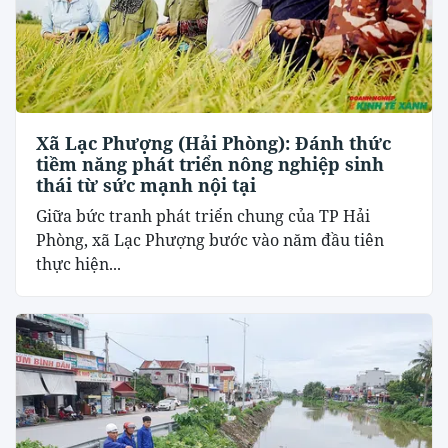
Xã Lạc Phượng (Hải Phòng): Đánh thức
tiềm năng phát triển nông nghiệp sinh
thái từ sức mạnh nội tại
​Giữa bức tranh phát triển chung của TP Hải
Phòng, xã Lạc Phượng bước vào năm đầu tiên
thực hiện...