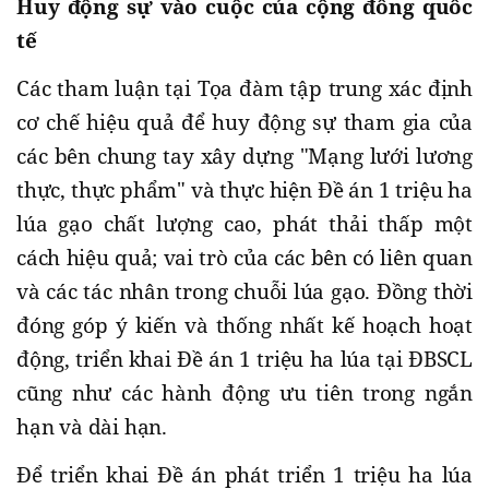
Huy động sự vào cuộc của cộng đồng quốc
tế
Các tham luận tại Tọa đàm tập trung xác định
cơ chế hiệu quả để huy động sự tham gia của
các bên chung tay xây dựng "Mạng lưới lương
thực, thực phẩm" và thực hiện Đề án 1 triệu ha
lúa gạo chất lượng cao, phát thải thấp một
cách hiệu quả; vai trò của các bên có liên quan
và các tác nhân trong chuỗi lúa gạo. Đồng thời
đóng góp ý kiến và thống nhất kế hoạch hoạt
động, triển khai Đề án 1 triệu ha lúa tại ĐBSCL
cũng như các hành động ưu tiên trong ngắn
hạn và dài hạn.
Để triển khai Đề án phát triển 1 triệu ha lúa