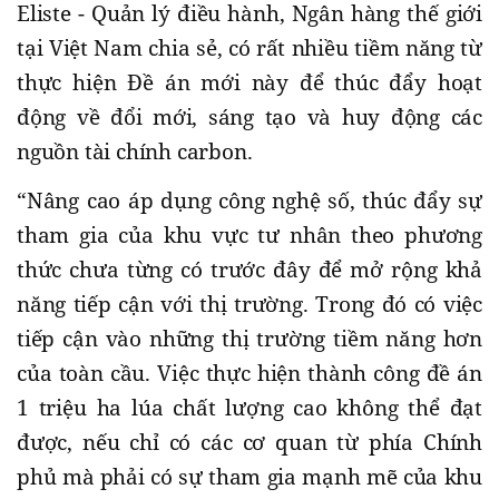
Eliste - Quản lý điều hành, Ngân hàng thế giới
tại Việt Nam chia sẻ, có rất nhiều tiềm năng từ
thực hiện Đề án mới này để thúc đẩy hoạt
động về đổi mới, sáng tạo và huy động các
nguồn tài chính carbon.
“Nâng cao áp dụng công nghệ số, thúc đẩy sự
tham gia của khu vực tư nhân theo phương
thức chưa từng có trước đây để mở rộng khả
năng tiếp cận với thị trường. Trong đó có việc
tiếp cận vào những thị trường tiềm năng hơn
của toàn cầu. Việc thực hiện thành công đề án
1 triệu ha lúa chất lượng cao không thể đạt
được, nếu chỉ có các cơ quan từ phía Chính
phủ mà phải có sự tham gia mạnh mẽ của khu