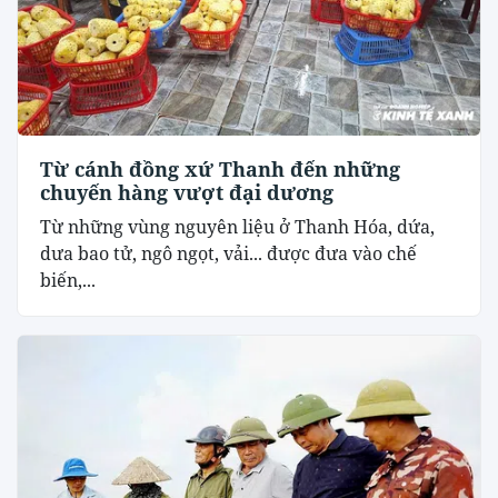
Từ cánh đồng xứ Thanh đến những
chuyến hàng vượt đại dương
Từ những vùng nguyên liệu ở Thanh Hóa, dứa,
dưa bao tử, ngô ngọt, vải... được đưa vào chế
biến,...