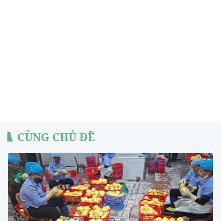
CÙNG CHỦ ĐỀ