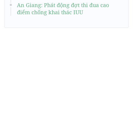
An Giang: Phát động đợt thi đua cao
điểm chống khai thác IUU