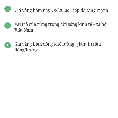
Giá vàng hôm nay 7/8/2026: Tiếp đà tăng mạnh
Vai trò của rừng trong đời sống kinh tế - xã hội
Việt Nam
Giá vàng biến động khó lường, giảm 1 triệu
đồng/lượng