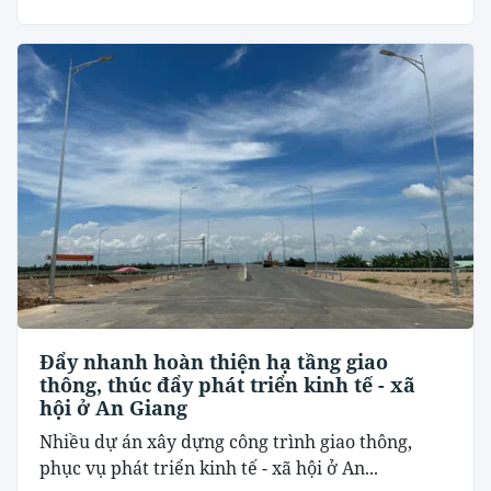
Đẩy nhanh hoàn thiện hạ tầng giao
thông, thúc đẩy phát triển kinh tế - xã
hội ở An Giang
Nhiều dự án xây dựng công trình giao thông,
phục vụ phát triển kinh tế - xã hội ở An...