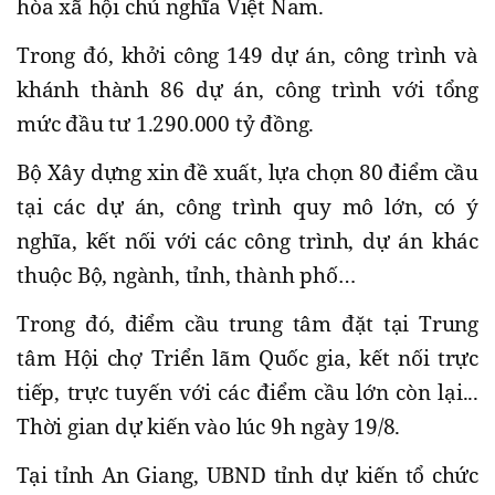
hòa xã hội chủ nghĩa Việt Nam.
Trong đó, khởi công 149 dự án, công trình và
khánh thành 86 dự án, công trình với tổng
mức đầu tư 1.290.000 tỷ đồng.
Bộ Xây dựng xin đề xuất, lựa chọn 80 điểm cầu
tại các dự án, công trình quy mô lớn, có ý
nghĩa, kết nối với các công trình, dự án khác
thuộc Bộ, ngành, tỉnh, thành phố…
Trong đó, điểm cầu trung tâm đặt tại Trung
tâm Hội chợ Triển lãm Quốc gia, kết nối trực
tiếp, trực tuyến với các điểm cầu lớn còn lại...
Thời gian dự kiến vào lúc 9h ngày 19/8.
Tại tỉnh An Giang, UBND tỉnh dự kiến tổ chức