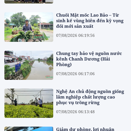
Chuối Mật mốc Lao Bảo – Từ
sinh kế vùng biên đến kỳ vọng
đổi mới sản xuất
07/08/2026 06:19:56
Chung tay bảo vệ nguồn nước
kênh Chanh Dương (Hải
Phòng)
07/08/2026 06:17:06
Nghệ An chủ động nguồn giống
lâm nghiệp chất lượng cao
phục vụ trồng rừng
07/08/2026 06:13:48
Giảm dự phòng, lợi nhuận