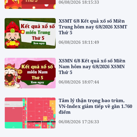
06/08/2026 18:15:33
XSMT 6/8 Kết quả xổ số Miền
Trung hôm nay 6/8/2026 XSMT
Thứ 5
06/08/2026 18:11:49
XSMN 6/8 Kết quả xổ số Miền
Nam hôm nay 6/8/2026 XSMN
Thứ 5
06/08/2026 18:07:44
Tâm lý thận trọng bao trùm,
VN-Index giảm tiếp về gần 1.760
điểm
06/08/2026 17:26:33