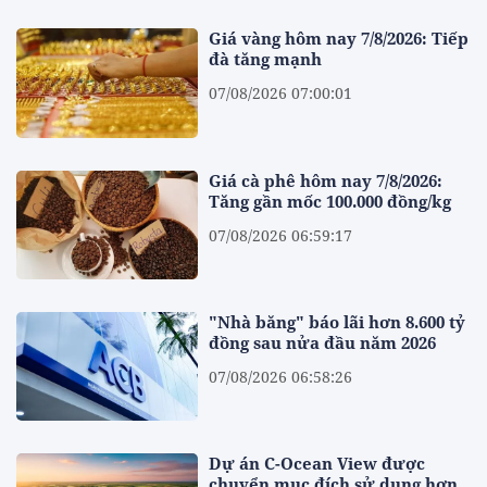
Giá vàng hôm nay 7/8/2026: Tiếp
đà tăng mạnh
07/08/2026 07:00:01
Giá cà phê hôm nay 7/8/2026:
Tăng gần mốc 100.000 đồng/kg
07/08/2026 06:59:17
"Nhà băng" báo lãi hơn 8.600 tỷ
đồng sau nửa đầu năm 2026
07/08/2026 06:58:26
Dự án C-Ocean View được
chuyển mục đích sử dụng hơn