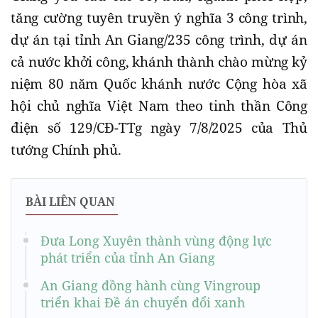
tăng cường tuyên truyền ý nghĩa 3 công trình,
dự án tại tỉnh An Giang/235 công trình, dự án
cả nước khởi công, khánh thành chào mừng kỷ
niệm 80 năm Quốc khánh nước Cộng hòa xã
hội chủ nghĩa Việt Nam theo tinh thần Công
điện số 129/CĐ-TTg ngày 7/8/2025 của Thủ
tướng Chính phủ.
BÀI LIÊN QUAN
Đưa Long Xuyên thành vùng động lực
phát triển của tỉnh An Giang
An Giang đồng hành cùng Vingroup
triển khai Đề án chuyển đổi xanh