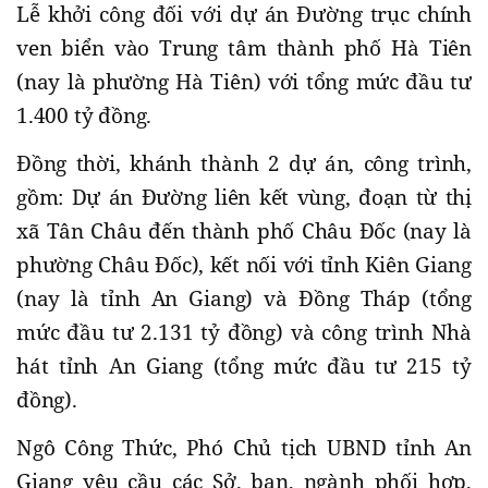
Lễ khởi công đối với dự án Đường trục chính
ven biển vào Trung tâm thành phố Hà Tiên
(nay là phường Hà Tiên) với tổng mức đầu tư
1.400 tỷ đồng.
Đồng thời, khánh thành 2 dự án, công trình,
gồm: Dự án Đường liên kết vùng, đoạn từ thị
xã Tân Châu đến thành phố Châu Đốc (nay là
phường Châu Đốc), kết nối với tỉnh Kiên Giang
(nay là tỉnh An Giang) và Đồng Tháp (tổng
mức đầu tư 2.131 tỷ đồng) và công trình Nhà
hát tỉnh An Giang (tổng mức đầu tư 215 tỷ
đồng).
Ngô Công Thức, Phó Chủ tịch UBND tỉnh An
Giang yêu cầu các Sở, ban, ngành phối hợp,