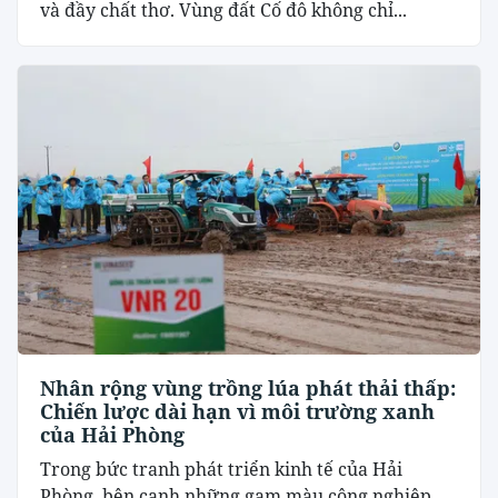
và đầy chất thơ. Vùng đất Cố đô không chỉ...
Nhân rộng vùng trồng lúa phát thải thấp:
Chiến lược dài hạn vì môi trường xanh
của Hải Phòng
Trong bức tranh phát triển kinh tế của Hải
Phòng, bên cạnh những gam màu công nghiệp