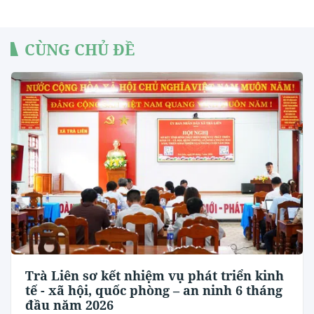
CÙNG CHỦ ĐỀ
Trà Liên sơ kết nhiệm vụ phát triển kinh
tế - xã hội, quốc phòng – an ninh 6 tháng
đầu năm 2026