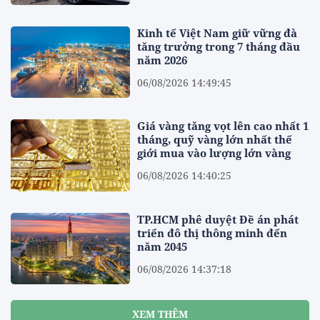
Kinh tế Việt Nam giữ vững đà
tăng trưởng trong 7 tháng đầu
năm 2026
06/08/2026 14:49:45
Giá vàng tăng vọt lên cao nhất 1
tháng, quỹ vàng lớn nhất thế
giới mua vào lượng lớn vàng
06/08/2026 14:40:25
TP.HCM phê duyệt Đề án phát
triển đô thị thông minh đến
năm 2045
06/08/2026 14:37:18
XEM THÊM