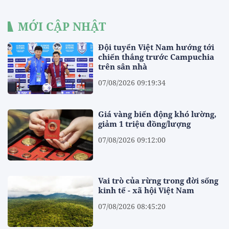
MỚI CẬP NHẬT
Đội tuyển Việt Nam hướng tới
chiến thắng trước Campuchia
trên sân nhà
07/08/2026 09:19:34
Giá vàng biến động khó lường,
giảm 1 triệu đồng/lượng
07/08/2026 09:12:00
Vai trò của rừng trong đời sống
kinh tế - xã hội Việt Nam
07/08/2026 08:45:20