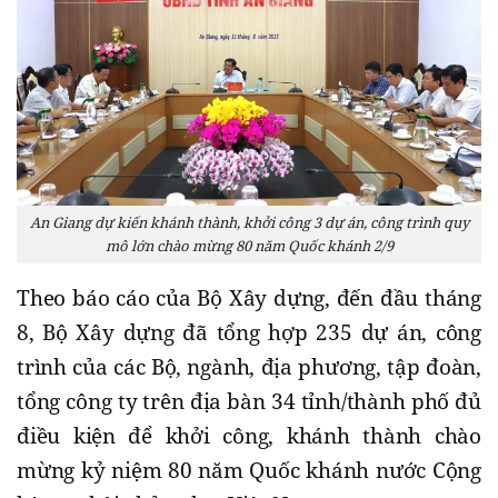
An Giang dự kiến khánh thành, khởi công 3 dự án, công trình quy
mô lớn chào mừng 80 năm Quốc khánh 2/9
Theo báo cáo của Bộ Xây dựng, đến đầu tháng
8, Bộ Xây dựng đã tổng hợp 235 dự án, công
trình của các Bộ, ngành, địa phương, tập đoàn,
tổng công ty trên địa bàn 34 tỉnh/thành phố đủ
điều kiện để khởi công, khánh thành chào
mừng kỷ niệm 80 năm Quốc khánh nước Cộng