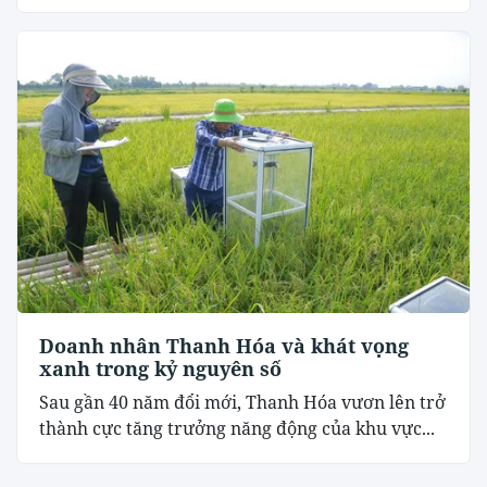
Doanh nhân Thanh Hóa và khát vọng
xanh trong kỷ nguyên số
Sau gần 40 năm đổi mới, Thanh Hóa vươn lên trở
thành cực tăng trưởng năng động của khu vực...