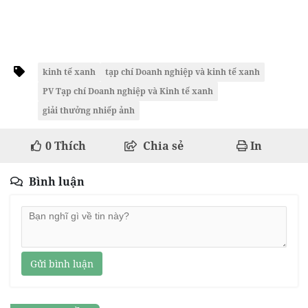
kinh tế xanh
tạp chí Doanh nghiệp và kinh tế xanh
PV Tạp chí Doanh nghiệp và Kinh tế xanh
giải thưởng nhiếp ảnh
0
Thích
Chia sẻ
In
Bình luận
Gửi bình luận