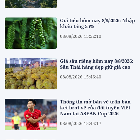
Giá tiêu hôm nay 8/8/2026: Nhập
khẩu tăng 55%
08/08/2026 15:52:10
Giá sầu riêng hôm nay 8/8/2026:
Sầu Thái hàng đẹp giữ giá cao
08/08/2026 15:46:40
Thông tin mở bán vé trận bán
kết lượt về của đội tuyển Việt
Nam tại ASEAN Cup 2026
08/08/2026 15:45:17