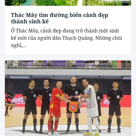
Thác Mây tìm đường biến cảnh đẹp
thành sinh kế
Ở Thác Mây, cảnh đẹp đang trở thành một sinh
kế mới của người dân Thạch Quảng. Những chòi
nghỉ,...