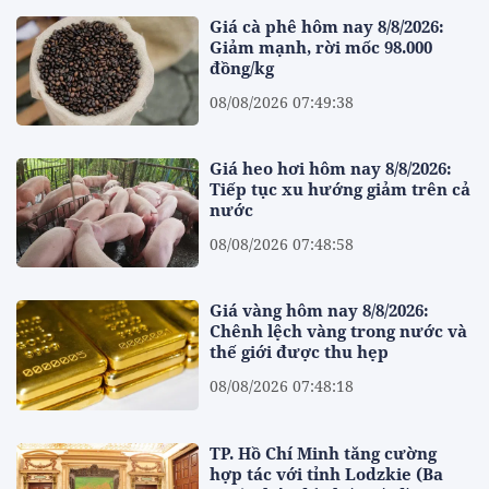
Giá cà phê hôm nay 8/8/2026:
Giảm mạnh, rời mốc 98.000
đồng/kg
08/08/2026 07:49:38
Giá heo hơi hôm nay 8/8/2026:
Tiếp tục xu hướng giảm trên cả
nước
08/08/2026 07:48:58
Giá vàng hôm nay 8/8/2026:
Chênh lệch vàng trong nước và
thế giới được thu hẹp
08/08/2026 07:48:18
TP. Hồ Chí Minh tăng cường
hợp tác với tỉnh Lodzkie (Ba