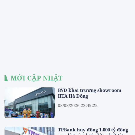
MỚI CẬP NHẬT
BYD khai trương showroom
HTA Hà Đông
08/08/2026 22:49:25
TPBank huy động 1.000 tỷ đồng