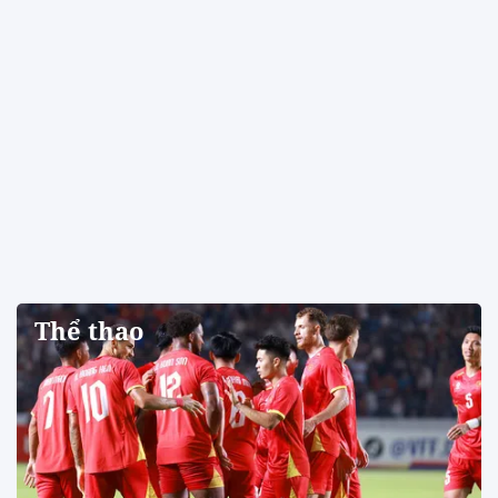
Thể thao