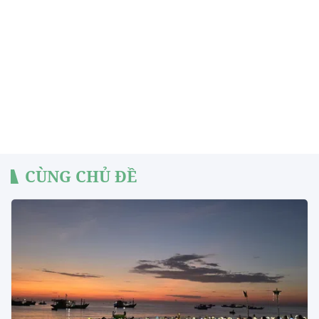
CÙNG CHỦ ĐỀ