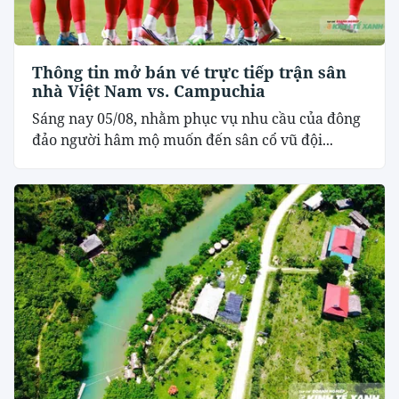
Thông tin mở bán vé trực tiếp trận sân
nhà Việt Nam vs. Campuchia
Sáng nay 05/08, nhằm phục vụ nhu cầu của đông
đảo người hâm mộ muốn đến sân cổ vũ đội...