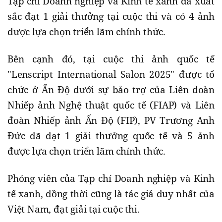
Tạp chí Doanh nghiệp và Kinh tế xanh đã xuất
sắc đạt 1 giải thưởng tại cuộc thi và có 4 ảnh
được lựa chọn triển lãm chính thức.
Bên cạnh đó, tại cuộc thi ảnh quốc tế
"Lenscript International Salon 2025" được tổ
chức ở Ấn Độ dưới sự bảo trợ của Liên đoàn
Nhiếp ảnh Nghệ thuật quốc tế (FIAP) và Liên
đoàn Nhiếp ảnh Ấn Độ (FIP), PV Trương Anh
Đức đã đạt 1 giải thưởng quốc tế và 5 ảnh
được lựa chọn triển lãm chính thức.
Phóng viên của Tạp chí Doanh nghiệp và Kinh
tế xanh, đồng thời cũng là tác giả duy nhất của
Việt Nam, đạt giải tại cuộc thi.