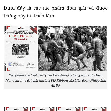
Dưới đây là các tác phẩm đoạt giải và được
trưng bày tại triển lãm:
Tác phẩm ảnh "Vật cầu" (Ball Wrestling) ở hạng mục ảnh Open
Monochrome đạt giải thưởng FIP Ribbon của Liên đoàn Nhiếp ảnh
Ấn Độ.