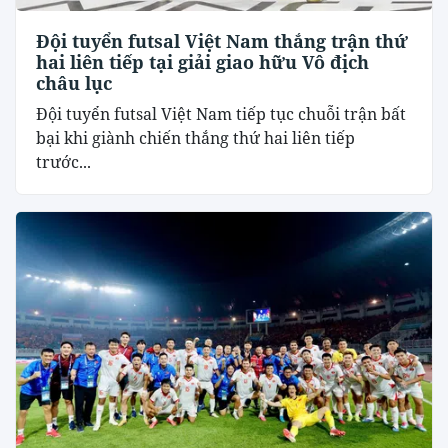
Đội tuyển futsal Việt Nam thắng trận thứ
hai liên tiếp tại giải giao hữu Vô địch
châu lục
Đội tuyển futsal Việt Nam tiếp tục chuỗi trận bất
bại khi giành chiến thắng thứ hai liên tiếp
trước...