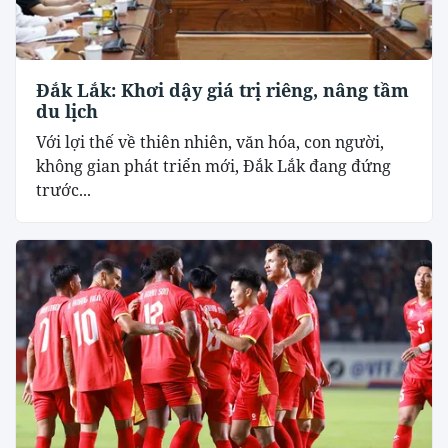
Đắk Lắk: Khơi dậy giá trị riêng, nâng tầm
du lịch
Với lợi thế về thiên nhiên, văn hóa, con người,
không gian phát triển mới, Đắk Lắk đang đứng
trước...