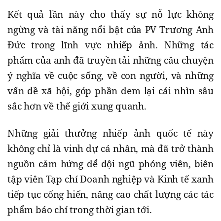
Kết quả lần này cho thấy sự nỗ lực không
ngừng và tài năng nổi bật của PV Trương Anh
Đức trong lĩnh vực nhiếp ảnh. Những tác
phẩm của anh đã truyền tải những câu chuyện
ý nghĩa về cuộc sống, về con người, và những
vấn đề xã hội, góp phần đem lại cái nhìn sâu
sắc hơn về thế giới xung quanh.
Những giải thưởng nhiếp ảnh quốc tế này
không chỉ là vinh dự cá nhân, mà đã trở thành
nguồn cảm hứng để đội ngũ phóng viên, biên
tập viên Tạp chí Doanh nghiệp và Kinh tế xanh
tiếp tục cống hiến, nâng cao chất lượng các tác
phẩm báo chí trong thời gian tới.