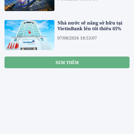
Nhà nước sẽ nâng sở hữu tại
VietinBank lên tối thiểu 65%
07/08/2026 18:53:07
XEM THÊM