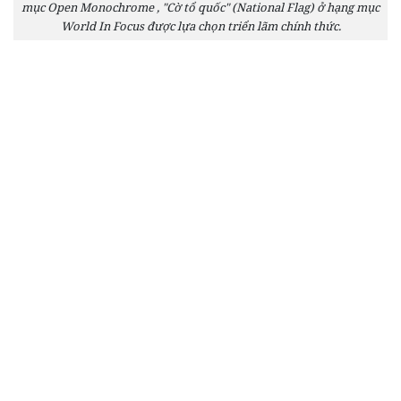
mục Open Monochrome , "Cờ tổ quốc" (National Flag) ở hạng mục
World In Focus được lựa chọn triển lãm chính thức.