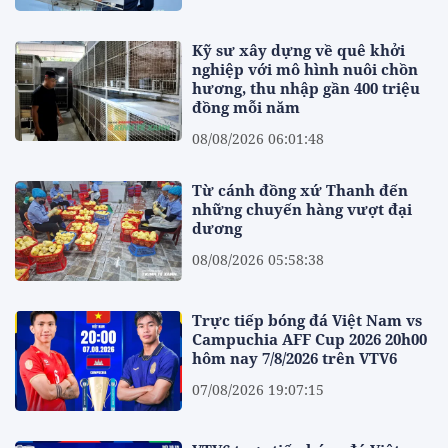
Kỹ sư xây dựng về quê khởi
nghiệp với mô hình nuôi chồn
hương, thu nhập gần 400 triệu
đồng mỗi năm
08/08/2026 06:01:48
Từ cánh đồng xứ Thanh đến
những chuyến hàng vượt đại
dương
08/08/2026 05:58:38
Trực tiếp bóng đá Việt Nam vs
Campuchia AFF Cup 2026 20h00
hôm nay 7/8/2026 trên VTV6
07/08/2026 19:07:15