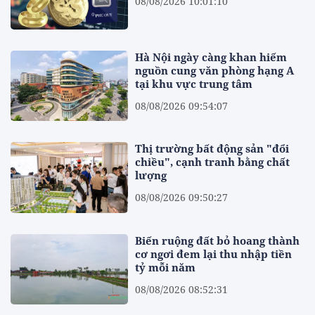
08/08/2026 10:01:10
Hà Nội ngày càng khan hiếm
nguồn cung văn phòng hạng A
tại khu vực trung tâm
08/08/2026 09:54:07
Thị trường bất động sản "đổi
chiều", cạnh tranh bằng chất
lượng
08/08/2026 09:50:27
Biến ruộng đất bỏ hoang thành
cơ ngơi đem lại thu nhập tiền
tỷ mỗi năm
08/08/2026 08:52:31