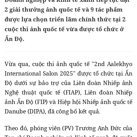
2 giải thưởng ảnh quốc tế và 9 tác phẩm
được lựa chọn triển lãm chính thức tại 2
cuộc thi ảnh quốc tế vừa được tổ chức ở
Ấn Độ.
Vừa qua, cuộc thi ảnh quốc tế "2nd Aalekhyo
International Salon 2025" được tổ chức tại Ấn
Độ dưới sự bảo trợ của Liên đoàn Nhiếp ảnh
Nghệ thuật quốc tế (FIAP), Liên đoàn Nhiếp
ảnh Ấn Độ (FIP) và Hiệp hội Nhiếp ảnh quốc tế
Danube (DIPA), đã công bố kết quả.
Theo đó, phóng viên (PV) Trương Anh Đức của