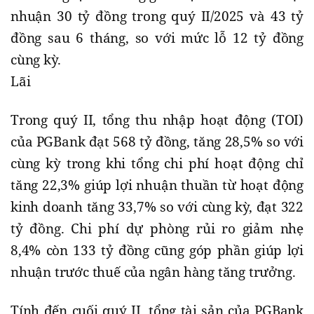
nhuận 30 tỷ đồng trong quý II/2025 và 43 tỷ
đồng sau 6 tháng, so với mức lỗ 12 tỷ đồng
cùng kỳ.
Lãi
Trong quý II, tổng thu nhập hoạt động (TOI)
của PGBank đạt 568 tỷ đồng, tăng 28,5% so với
cùng kỳ trong khi tổng chi phí hoạt động chỉ
tăng 22,3% giúp lợi nhuận thuần từ hoạt động
kinh doanh tăng 33,7% so với cùng kỳ, đạt 322
tỷ đồng. Chi phí dự phòng rủi ro giảm nhẹ
8,4% còn 133 tỷ đồng cũng góp phần giúp lợi
nhuận trước thuế của ngân hàng tăng trưởng.
Tính đến cuối quý II, tổng tài sản của PGBank