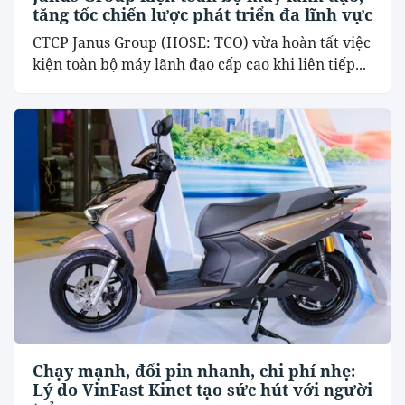
tăng tốc chiến lược phát triển đa lĩnh vực
CTCP Janus Group (HOSE: TCO) vừa hoàn tất việc
kiện toàn bộ máy lãnh đạo cấp cao khi liên tiếp...
Chạy mạnh, đổi pin nhanh, chi phí nhẹ:
Lý do VinFast Kinet tạo sức hút với người