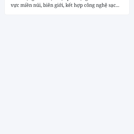
vực miền núi, biên giới, kết hợp công nghệ sạc...