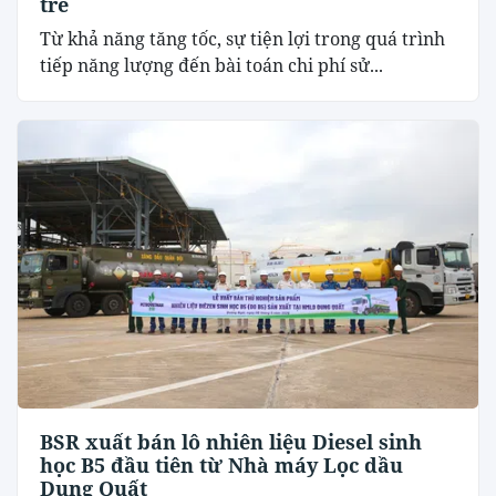
trẻ
Từ khả năng tăng tốc, sự tiện lợi trong quá trình
tiếp năng lượng đến bài toán chi phí sử...
BSR xuất bán lô nhiên liệu Diesel sinh
học B5 đầu tiên từ Nhà máy Lọc dầu
Dung Quất