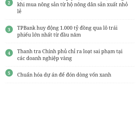
khi mua nông sản từ hộ nông dân sản xuất nhỏ
lẻ
TPBank huy động 1.000 tỷ đồng qua lô trái
phiếu lớn nhất từ đầu năm
Thanh tra Chính phủ chỉ ra loạt sai phạm tại
các doanh nghiệp vàng
Chuẩn hóa dự án để đón dòng vốn xanh