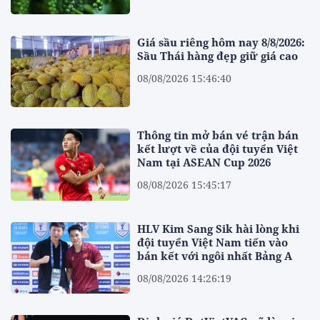
Giá sầu riêng hôm nay 8/8/2026:
Sầu Thái hàng đẹp giữ giá cao
08/08/2026 15:46:40
Thông tin mở bán vé trận bán
kết lượt về của đội tuyển Việt
Nam tại ASEAN Cup 2026
08/08/2026 15:45:17
HLV Kim Sang Sik hài lòng khi
đội tuyển Việt Nam tiến vào
bán kết với ngôi nhất Bảng A
08/08/2026 14:26:19