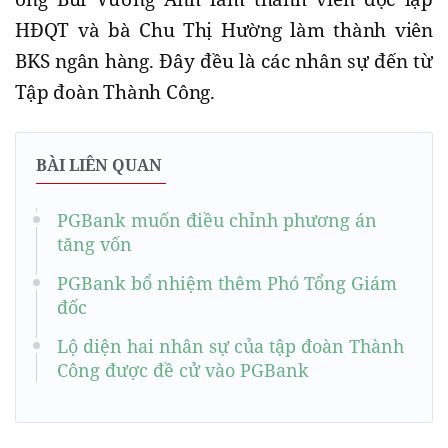
HĐQT và bà Chu Thị Hường làm thành viên
BKS ngân hàng. Đây đều là các nhân sự đến từ
Tập đoàn Thành Công.
BÀI LIÊN QUAN
PGBank muốn điều chỉnh phương án
tăng vốn
PGBank bổ nhiệm thêm Phó Tổng Giám
đốc
Lộ diện hai nhân sự của tập đoàn Thành
Công được đề cử vào PGBank