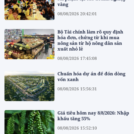
vàng
08/08/2026 20:42:01
Bộ Tài chính làm rõ quy định
hóa đơn, chứng từ khi mua
nông sản từ hộ nông dân sản
xuất nhỏ lẻ
08/08/2026 17:45:08
Chuẩn hóa dự án để đón dòng
vốn xanh
08/08/2026 15:56:31
Giá tiêu hôm nay 8/8/2026: Nhập
khẩu tăng 55%
08/08/2026 15:52:10