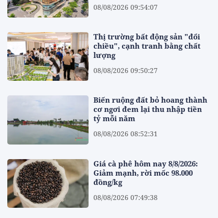
08/08/2026 09:54:07
Thị trường bất động sản "đổi
chiều", cạnh tranh bằng chất
lượng
08/08/2026 09:50:27
Biến ruộng đất bỏ hoang thành
cơ ngơi đem lại thu nhập tiền
tỷ mỗi năm
08/08/2026 08:52:31
Giá cà phê hôm nay 8/8/2026:
Giảm mạnh, rời mốc 98.000
đồng/kg
08/08/2026 07:49:38