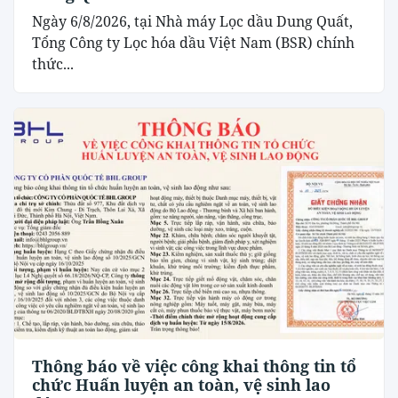
Ngày 6/8/2026, tại Nhà máy Lọc dầu Dung Quất,
Tổng Công ty Lọc hóa dầu Việt Nam (BSR) chính
thức...
Thông báo về việc công khai thông tin tổ
chức Huấn luyện an toàn, vệ sinh lao