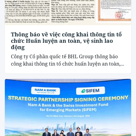
Thông báo về việc công khai thông tin tổ
chức Huấn luyện an toàn, vệ sinh lao
động
Công ty Cổ phần quốc tế BHL Group thông báo
công khai thông tin tổ chức huấn luyện an toàn,...