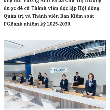
ông Bùi Vương Anh và bà Chu Thị Hường
được đề cử Thành viên độc lập Hội đồng
Quản trị và Thành viên Ban Kiểm soát
PGBank nhiệm kỳ 2025-2030.