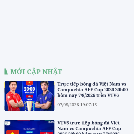
MỚI CẬP NHẬT
Trực tiếp bóng đá Việt Nam vs
Campuchia AFF Cup 2026 20h00
hôm nay 7/8/2026 trên VTV6
07/08/2026 19:07:15
VTV6 trực tiếp bóng đá Việt
Nam vs Campuchia AFF Cup