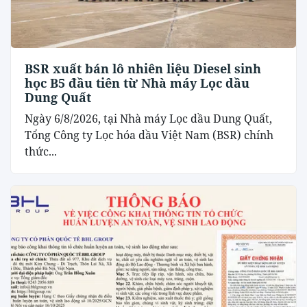
BSR xuất bán lô nhiên liệu Diesel sinh
học B5 đầu tiên từ Nhà máy Lọc dầu
Dung Quất
Ngày 6/8/2026, tại Nhà máy Lọc dầu Dung Quất,
Tổng Công ty Lọc hóa dầu Việt Nam (BSR) chính
thức...