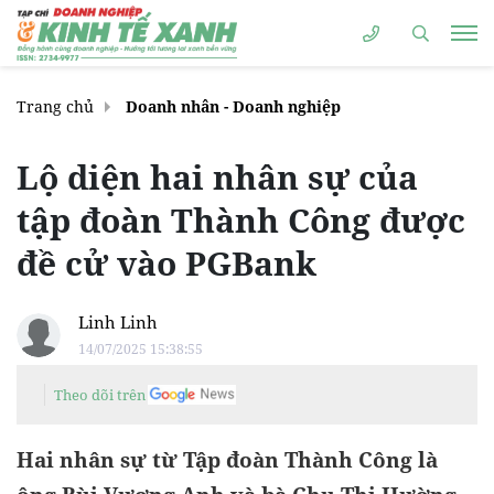
Trang chủ
Doanh nhân - Doanh nghiệp
Lộ diện hai nhân sự của
tập đoàn Thành Công được
đề cử vào PGBank
Linh Linh
14/07/2025 15:38:55
Theo dõi trên
Hai nhân sự từ Tập đoàn Thành Công là