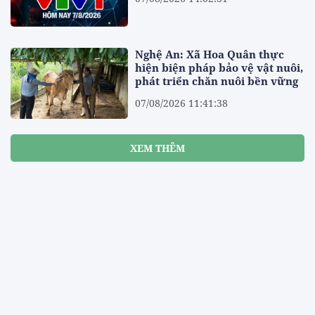
Nghệ An: Xã Hoa Quân thực
hiện biện pháp bảo vệ vật nuôi,
phát triển chăn nuôi bền vững
07/08/2026 11:41:38
XEM THÊM