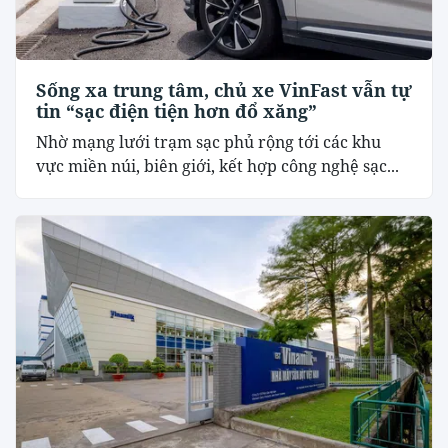
Sống xa trung tâm, chủ xe VinFast vẫn tự
tin “sạc điện tiện hơn đổ xăng”
Nhờ mạng lưới trạm sạc phủ rộng tới các khu
vực miền núi, biên giới, kết hợp công nghệ sạc...