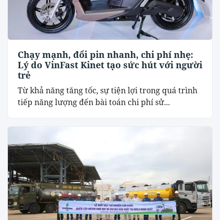
Chạy mạnh, đổi pin nhanh, chi phí nhẹ:
Lý do VinFast Kinet tạo sức hút với người
trẻ
Từ khả năng tăng tốc, sự tiện lợi trong quá trình
tiếp năng lượng đến bài toán chi phí sử...