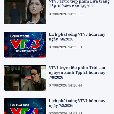
VTV3 Trực tiếp phim Lửa trắng
Tập 16 hôm nay 7/8/2026
07/08/2026 14:26:53
Lịch phát sóng VTV3 hôm nay
ngày 7/8/2026
07/08/2026 14:22:51
VTV1 trực tiếp phim Trời cao
nguyên xanh Tập 21 hôm nay
7/8/2026
07/08/2026 14:20:44
Lịch phát sóng VTV1 hôm nay
ngày 7/8/2026
07/08/2026 14:02:31