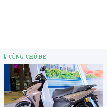
CÙNG CHỦ ĐỀ