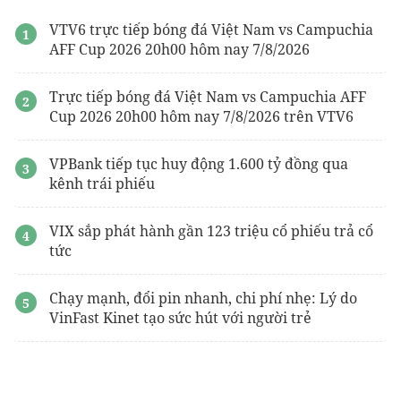
VTV6 trực tiếp bóng đá Việt Nam vs Campuchia
AFF Cup 2026 20h00 hôm nay 7/8/2026
Trực tiếp bóng đá Việt Nam vs Campuchia AFF
Cup 2026 20h00 hôm nay 7/8/2026 trên VTV6
VPBank tiếp tục huy động 1.600 tỷ đồng qua
kênh trái phiếu
VIX sắp phát hành gần 123 triệu cổ phiếu trả cổ
tức
Chạy mạnh, đổi pin nhanh, chi phí nhẹ: Lý do
VinFast Kinet tạo sức hút với người trẻ