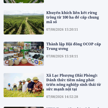
Khuyến khích liên kết rừng
trồng từ 100 ha để cấp chung
mã số
07/08/2026 15:20:11
Thành lập Hội đồng OCOP cấp
Trung ương
07/08/2026 15:18:11
Xã Lạc Phượng (Hải Phòng):
Đánh thức tiềm năng phát
triển nông nghiệp sinh thái từ
sức mạnh nội tại
07/08/2026 14:52:28