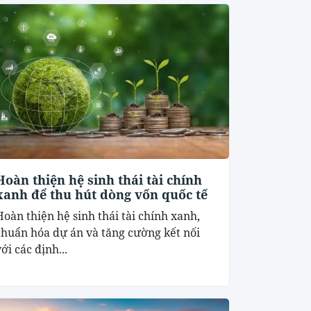
Hoàn thiện hệ sinh thái tài chính
xanh để thu hút dòng vốn quốc tế
Hoàn thiện hệ sinh thái tài chính xanh,
chuẩn hóa dự án và tăng cường kết nối
ới các định...