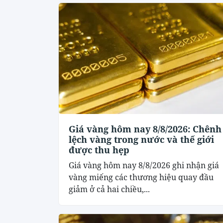
Giá vàng hôm nay 8/8/2026: Chênh
lệch vàng trong nước và thế giới
được thu hẹp
Giá vàng hôm nay 8/8/2026 ghi nhận giá
vàng miếng các thương hiệu quay đầu
giảm ở cả hai chiều,...