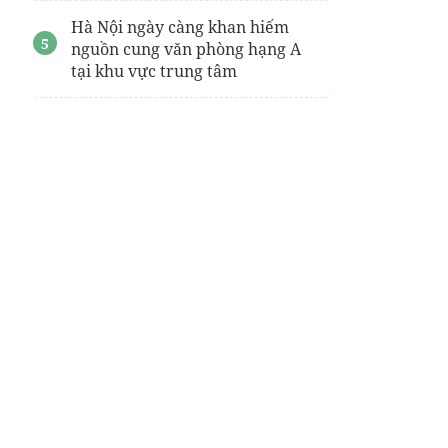
Hà Nội ngày càng khan hiếm
nguồn cung văn phòng hạng A
tại khu vực trung tâm