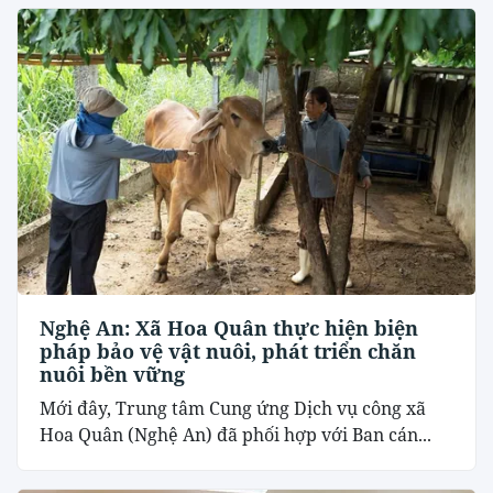
Nghệ An: Xã Hoa Quân thực hiện biện
pháp bảo vệ vật nuôi, phát triển chăn
nuôi bền vững
Mới đây, Trung tâm Cung ứng Dịch vụ công xã
Hoa Quân (Nghệ An) đã phối hợp với Ban cán...