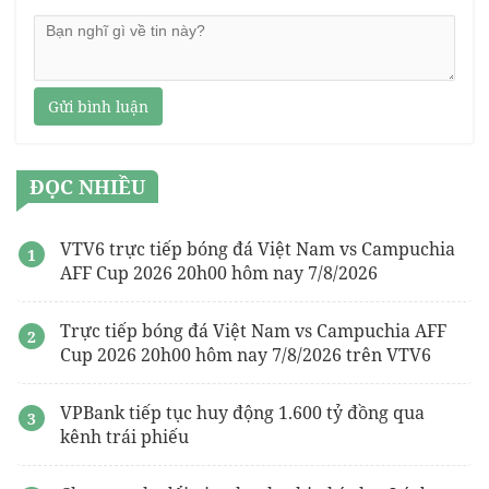
Gửi bình luận
ĐỌC NHIỀU
VTV6 trực tiếp bóng đá Việt Nam vs Campuchia
AFF Cup 2026 20h00 hôm nay 7/8/2026
Trực tiếp bóng đá Việt Nam vs Campuchia AFF
Cup 2026 20h00 hôm nay 7/8/2026 trên VTV6
VPBank tiếp tục huy động 1.600 tỷ đồng qua
kênh trái phiếu