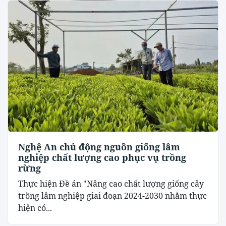
Nghệ An chủ động nguồn giống lâm
nghiệp chất lượng cao phục vụ trồng
rừng
Thực hiện Đề án "Nâng cao chất lượng giống cây
trồng lâm nghiệp giai đoạn 2024-2030 nhằm thực
hiện có...