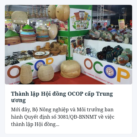
Thành lập Hội đồng OCOP cấp Trung
ương
Mới đây, Bộ Nông nghiệp và Môi trưởng ban
hành Quyết định số 3081/QĐ-BNNMT về việc
thành lập Hội đồng...