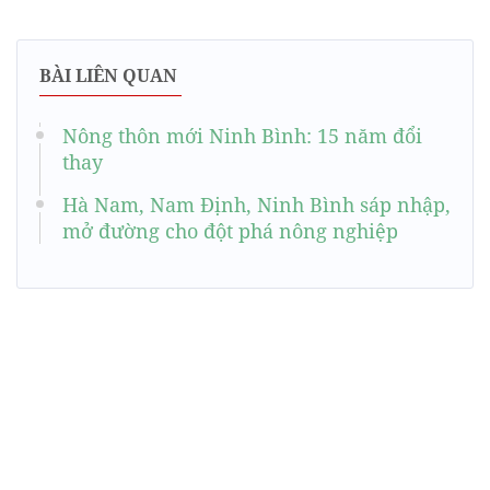
BÀI LIÊN QUAN
Nông thôn mới Ninh Bình: 15 năm đổi
thay
Hà Nam, Nam Định, Ninh Bình sáp nhập,
mở đường cho đột phá nông nghiệp