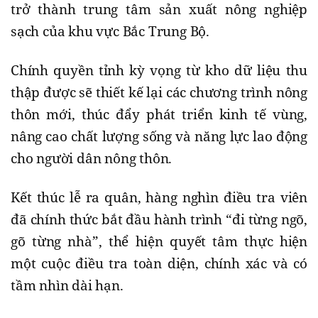
trở thành trung tâm sản xuất nông nghiệp
sạch của khu vực Bắc Trung Bộ.
Chính quyền tỉnh kỳ vọng từ kho dữ liệu thu
thập được sẽ thiết kế lại các chương trình nông
thôn mới, thúc đẩy phát triển kinh tế vùng,
nâng cao chất lượng sống và năng lực lao động
cho người dân nông thôn.
Kết thúc lễ ra quân, hàng nghìn điều tra viên
đã chính thức bắt đầu hành trình “đi từng ngõ,
gõ từng nhà”, thể hiện quyết tâm thực hiện
một cuộc điều tra toàn diện, chính xác và có
tầm nhìn dài hạn.