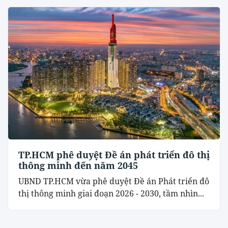
TP.HCM phê duyệt Đề án phát triển đô thị
thông minh đến năm 2045
UBND TP.HCM vừa phê duyệt Đề án Phát triển đô
thị thông minh giai đoạn 2026 - 2030, tầm nhìn...