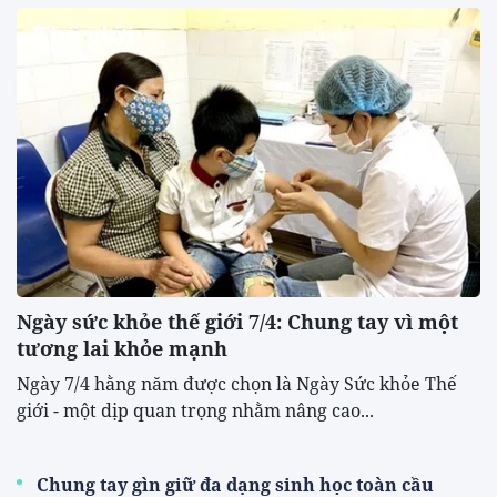
Thế giới
Ngày sức khỏe thế giới 7/4: Chung tay vì một
tương lai khỏe mạnh
Ngày 7/4 hằng năm được chọn là Ngày Sức khỏe Thế
giới - một dịp quan trọng nhằm nâng cao...
Chung tay gìn giữ đa dạng sinh học toàn cầu