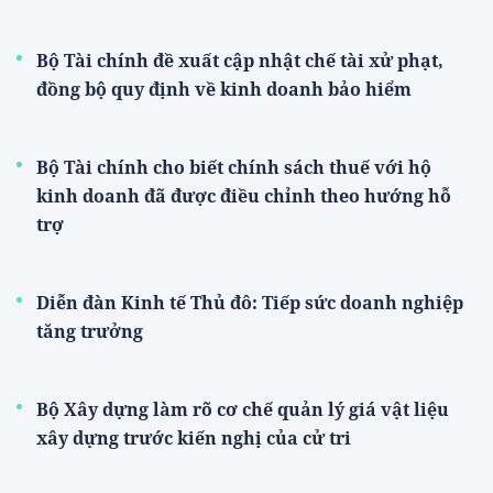
Bộ Tài chính đề xuất cập nhật chế tài xử phạt,
đồng bộ quy định về kinh doanh bảo hiểm
Bộ Tài chính cho biết chính sách thuế với hộ
kinh doanh đã được điều chỉnh theo hướng hỗ
trợ
Diễn đàn Kinh tế Thủ đô: Tiếp sức doanh nghiệp
tăng trưởng
Bộ Xây dựng làm rõ cơ chế quản lý giá vật liệu
xây dựng trước kiến nghị của cử tri