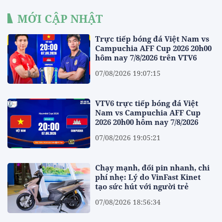
MỚI CẬP NHẬT
Trực tiếp bóng đá Việt Nam vs
Campuchia AFF Cup 2026 20h00
hôm nay 7/8/2026 trên VTV6
07/08/2026 19:07:15
VTV6 trực tiếp bóng đá Việt
Nam vs Campuchia AFF Cup
2026 20h00 hôm nay 7/8/2026
07/08/2026 19:05:21
Chạy mạnh, đổi pin nhanh, chi
phí nhẹ: Lý do VinFast Kinet
tạo sức hút với người trẻ
07/08/2026 18:56:34