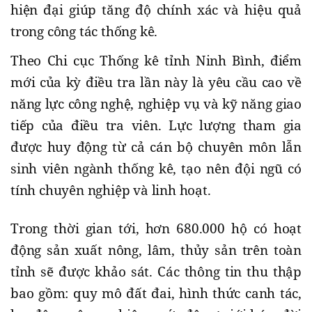
hiện đại giúp tăng độ chính xác và hiệu quả
trong công tác thống kê.
Theo Chi cục Thống kê tỉnh Ninh Bình, điểm
mới của kỳ điều tra lần này là yêu cầu cao về
năng lực công nghệ, nghiệp vụ và kỹ năng giao
tiếp của điều tra viên. Lực lượng tham gia
được huy động từ cả cán bộ chuyên môn lẫn
sinh viên ngành thống kê, tạo nên đội ngũ có
tính chuyên nghiệp và linh hoạt.
Trong thời gian tới, hơn 680.000 hộ có hoạt
động sản xuất nông, lâm, thủy sản trên toàn
tỉnh sẽ được khảo sát. Các thông tin thu thập
bao gồm: quy mô đất đai, hình thức canh tác,