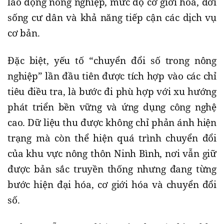
lao động nông nghiệp, mức độ cơ giới hóa, đời
sống cư dân và khả năng tiếp cận các dịch vụ
cơ bản.
Đặc biệt, yếu tố “chuyển đổi số trong nông
nghiệp” lần đầu tiên được tích hợp vào các chỉ
tiêu điều tra, là bước đi phù hợp với xu hướng
phát triển bền vững và ứng dụng công nghệ
cao. Dữ liệu thu được không chỉ phản ánh hiện
trạng mà còn thể hiện quá trình chuyển đổi
của khu vực nông thôn Ninh Bình, nơi vẫn giữ
được bản sắc truyền thống nhưng đang từng
bước hiện đại hóa, cơ giới hóa và chuyển đổi
số.