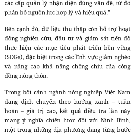
các cấp quản lý nhận diện đúng vấn đề, từ đó
phân bổ nguồn lực hợp lý và hiệu quả.”
Bên cạnh đó, dữ liệu thu thập còn hỗ trợ hoạt
động nghiên cứu, đầu tư và giám sát tiến độ
thực hiện các mục tiêu phát triển bền vững
(SDGs), đặc biệt trong các lĩnh vực giảm nghèo
và nâng cao khả năng chống chịu của cộng
đồng nông thôn.
Trong bối cảnh ngành nông nghiệp Việt Nam
đang dịch chuyển theo hướng xanh – tuần
hoàn – giá trị cao, kết quả điều tra lần này
mang ý nghĩa chiến lược đối với Ninh Bình,
một trong những địa phương đang từng bước