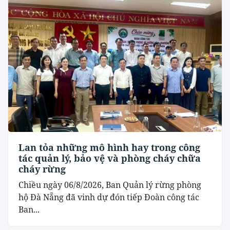
Lan tỏa những mô hình hay trong công
tác quản lý, bảo vệ và phòng cháy chữa
cháy rừng
Chiều ngày 06/8/2026, Ban Quản lý rừng phòng
hộ Đà Nẵng đã vinh dự đón tiếp Đoàn công tác
Ban...