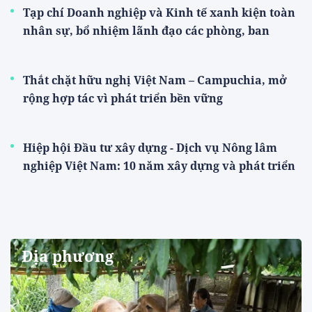
Tạp chí Doanh nghiệp và Kinh tế xanh kiện toàn
nhân sự, bổ nhiệm lãnh đạo các phòng, ban
Thắt chặt hữu nghị Việt Nam – Campuchia, mở
rộng hợp tác vì phát triển bền vững
Hiệp hội Đầu tư xây dựng - Dịch vụ Nông lâm
nghiệp Việt Nam: 10 năm xây dựng và phát triển
Địa phương