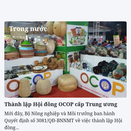
Trong nước
Thành lập Hội đồng OCOP cấp Trung ương
Mới đây, Bộ Nông nghiệp và Môi trưởng ban hành
Quyết định số 3081/QĐ-BNNMT về việc thành lập Hội
đồng...