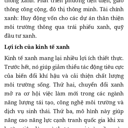
thông xanh: Phát triển phương tiện điện, giao
thông công cộng, đô thị thông minh. Tài chính
xanh: Huy động vốn cho các dự án thân thiện
môi trường thông qua trái phiếu xanh, quỹ
đầu tư xanh.
Lợi ích của kinh tế xanh
Kinh tế xanh mang lại nhiều lợi ích thiết thực.
Trước hết, nó giúp giảm thiểu tác động tiêu cực
của biến đổi khí hậu và cải thiện chất lượng
môi trường sống. Thứ hai, chuyển đổi xanh
mở ra cơ hội việc làm mới trong các ngành
năng lượng tái tạo, công nghệ môi trường và
dịch vụ sinh thái. Thứ ba, mô hình này giúp
nâng cao năng lực cạnh tranh quốc gia khi xu