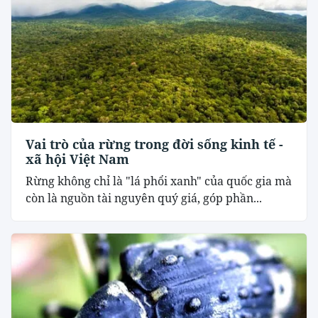
Vai trò của rừng trong đời sống kinh tế -
xã hội Việt Nam
Rừng không chỉ là "lá phổi xanh" của quốc gia mà
còn là nguồn tài nguyên quý giá, góp phần...