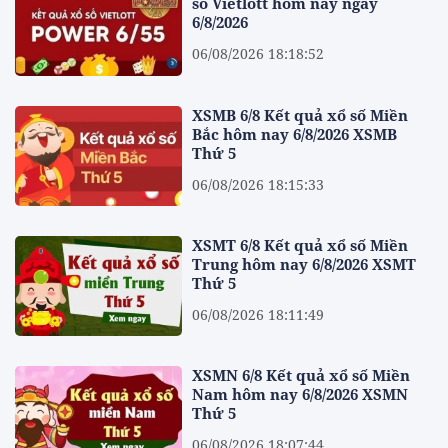
số Vietlott hôm nay ngày
6/8/2026
06/08/2026 18:18:52
XSMB 6/8 Kết quả xổ số Miền
Bắc hôm nay 6/8/2026 XSMB
Thứ 5
06/08/2026 18:15:33
XSMT 6/8 Kết quả xổ số Miền
Trung hôm nay 6/8/2026 XSMT
Thứ 5
06/08/2026 18:11:49
XSMN 6/8 Kết quả xổ số Miền
Nam hôm nay 6/8/2026 XSMN
Thứ 5
06/08/2026 18:07:44