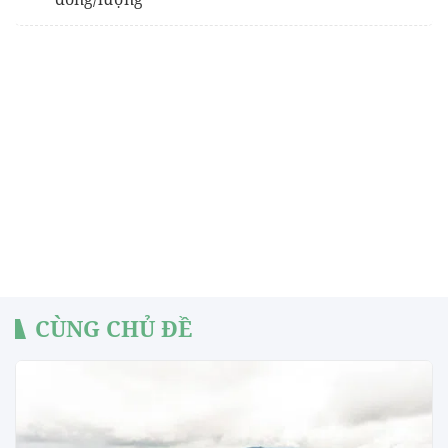
CÙNG CHỦ ĐỀ