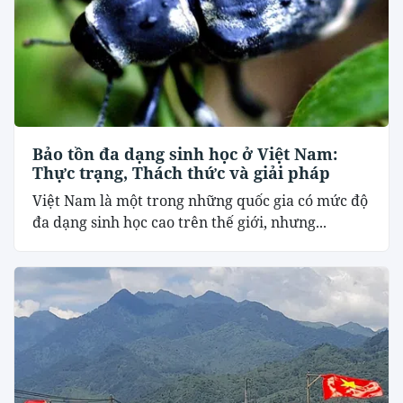
Bảo tồn đa dạng sinh học ở Việt Nam:
Thực trạng, Thách thức và giải pháp
Việt Nam là một trong những quốc gia có mức độ
đa dạng sinh học cao trên thế giới, nhưng...