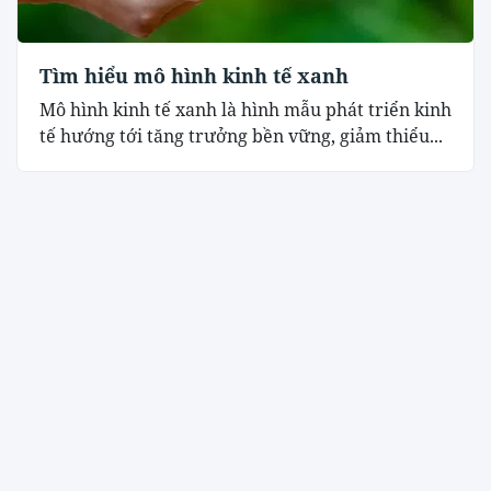
Tìm hiểu mô hình kinh tế xanh
Mô hình kinh tế xanh là hình mẫu phát triển kinh
tế hướng tới tăng trưởng bền vững, giảm thiểu...