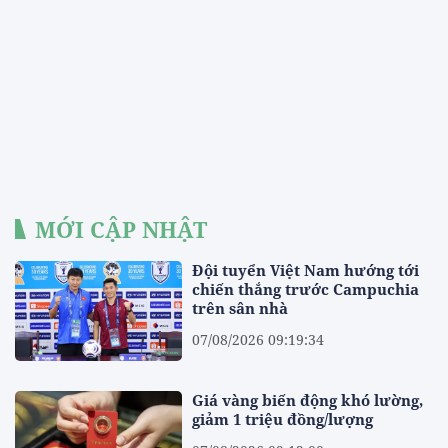
MỚI CẬP NHẬT
Đội tuyển Việt Nam hướng tới
chiến thắng trước Campuchia
trên sân nhà
07/08/2026 09:19:34
Giá vàng biến động khó lường,
giảm 1 triệu đồng/lượng