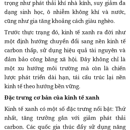
trọng như phát thải khí nhà kính, suy giảm đa
dạng sinh học, ô nhiễm không khí và nước,
cũng như gia tăng khoảng cách giàu nghèo.
Trước thực trạng đó, kinh tế xanh ra đời như
một định hướng chuyển đổi sang nền kinh tế
carbon thấp, sử dụng hiệu quả tài nguyên và
đảm bảo công bằng xã hội. Đây không chỉ là
một xu hướng môi trường mà còn là chiến
lược phát triển dài hạn, tái cấu trúc lại nền
kinh tế theo hướng bền vững.
Đặc trưng cơ bản của kinh tế xanh
Kinh tế xanh có một số đặc trưng nổi bật: Thứ
nhất, tăng trưởng gắn với giảm phát thải
carbon. Các quốc gia thúc đẩy sử dụng năng