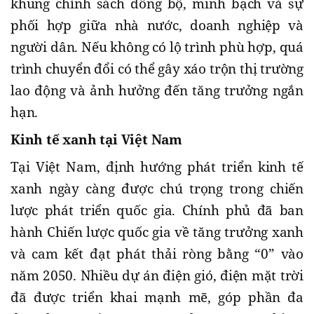
khung chính sách đồng bộ, minh bạch và sự
phối hợp giữa nhà nước, doanh nghiệp và
người dân. Nếu không có lộ trình phù hợp, quá
trình chuyển đổi có thể gây xáo trộn thị trường
lao động và ảnh hưởng đến tăng trưởng ngắn
hạn.
Kinh tế xanh tại Việt Nam
Tại Việt Nam, định hướng phát triển kinh tế
xanh ngày càng được chú trọng trong chiến
lược phát triển quốc gia. Chính phủ đã ban
hành Chiến lược quốc gia về tăng trưởng xanh
và cam kết đạt phát thải ròng bằng “0” vào
năm 2050. Nhiều dự án điện gió, điện mặt trời
đã được triển khai mạnh mẽ, góp phần đa