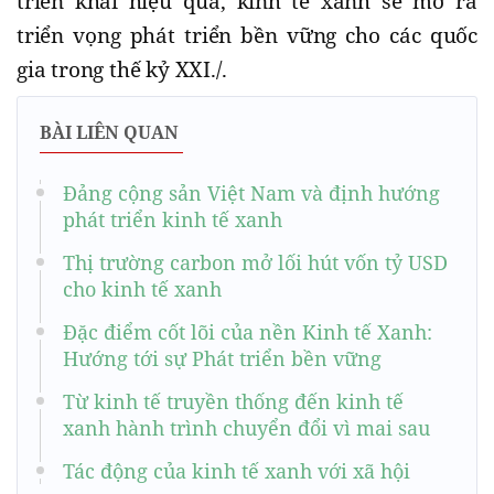
triển khai hiệu quả, kinh tế xanh sẽ mở ra
triển vọng phát triển bền vững cho các quốc
gia trong thế kỷ XXI./.
BÀI LIÊN QUAN
Đảng cộng sản Việt Nam và định hướng
phát triển kinh tế xanh
Thị trường carbon mở lối hút vốn tỷ USD
cho kinh tế xanh
Đặc điểm cốt lõi của nền Kinh tế Xanh:
Hướng tới sự Phát triển bền vững
Từ kinh tế truyền thống đến kinh tế
xanh hành trình chuyển đổi vì mai sau
Tác động của kinh tế xanh với xã hội