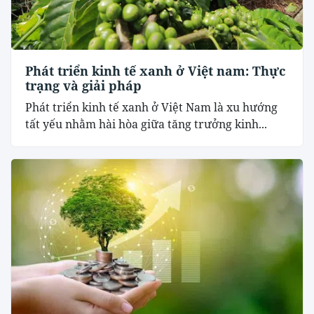
Phát triển kinh tế xanh ở Việt nam: Thực
trạng và giải pháp
Phát triển kinh tế xanh ở Việt Nam là xu hướng
tất yếu nhằm hài hòa giữa tăng trưởng kinh...