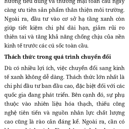
hướng tiêu dùng và thương mại toàn cầu ngày
càng ưu tiên sản phẩm thân thiện môi trường.
Ngoài ra, đầu tư vào cơ sở hạ tầng xanh còn
giúp tiết kiệm chi phí dài hạn, giảm rủi ro
thiên tai và tăng khả năng chống chịu của nền
kinh tế trước các cú sốc toàn cầu.
Thách thức trong quá trình chuyển đổi
Dù có nhiều lợi ích, việc chuyển đổi sang kinh
tế xanh không dễ dàng. Thách thức lớn nhất là
chi phí đầu tư ban đầu cao, đặc biệt đối với các
quốc gia đang phát triển. Bên cạnh đó, sự phụ
thuộc vào nhiên liệu hóa thạch, thiếu công
nghệ tiên tiến và nguồn nhân lực chất lượng
cao cũng là rào cản đáng kể.
Ngoài ra, cần có