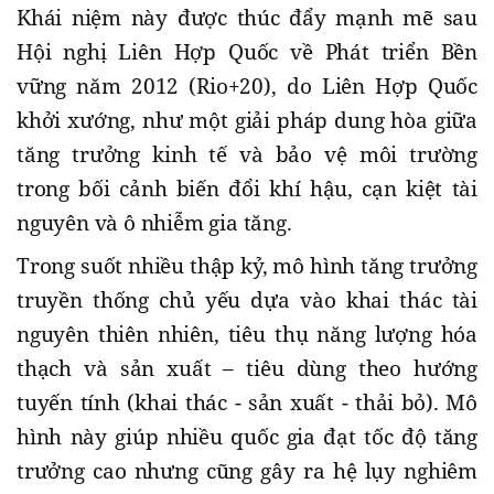
Khái niệm này được thúc đẩy mạnh mẽ sau
Hội nghị Liên Hợp Quốc về Phát triển Bền
vững năm 2012 (Rio+20), do Liên Hợp Quốc
khởi xướng, như một giải pháp dung hòa giữa
tăng trưởng kinh tế và bảo vệ môi trường
trong bối cảnh biến đổi khí hậu, cạn kiệt tài
nguyên và ô nhiễm gia tăng.
Trong suốt nhiều thập kỷ, mô hình tăng trưởng
truyền thống chủ yếu dựa vào khai thác tài
nguyên thiên nhiên, tiêu thụ năng lượng hóa
thạch và sản xuất – tiêu dùng theo hướng
tuyến tính (khai thác - sản xuất - thải bỏ). Mô
hình này giúp nhiều quốc gia đạt tốc độ tăng
trưởng cao nhưng cũng gây ra hệ lụy nghiêm