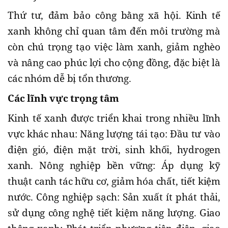
Thứ tư, đảm bảo công bằng xã hội. Kinh tế
xanh không chỉ quan tâm đến môi trường mà
còn chú trọng tạo việc làm xanh, giảm nghèo
và nâng cao phúc lợi cho cộng đồng, đặc biệt là
các nhóm dễ bị tổn thương.
Các lĩnh vực trọng tâm
Kinh tế xanh được triển khai trong nhiều lĩnh
vực khác nhau: Năng lượng tái tạo: Đầu tư vào
điện gió, điện mặt trời, sinh khối, hydrogen
xanh. Nông nghiệp bền vững: Áp dụng kỹ
thuật canh tác hữu cơ, giảm hóa chất, tiết kiệm
nước. Công nghiệp sạch: Sản xuất ít phát thải,
sử dụng công nghệ tiết kiệm năng lượng. Giao