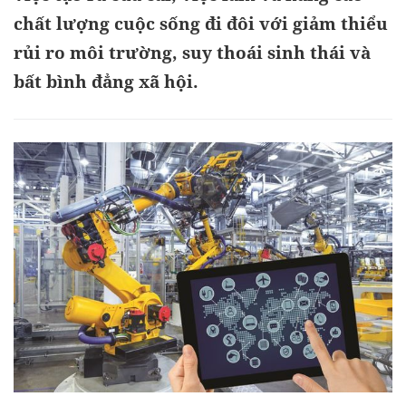
chất lượng cuộc sống đi đôi với giảm thiểu
rủi ro môi trường, suy thoái sinh thái và
bất bình đẳng xã hội.