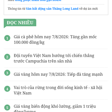
Thông tin từ
Sàn bất động sản Thăng Long Land
về dự án mới
ĐỌC NHIỀU
Giá cà phê hôm nay 7/8/2026: Tăng gần mốc
100.000 đồng/kg
Đội tuyển Việt Nam hướng tới chiến thắng
trước Campuchia trên sân nhà
Giá vàng hôm nay 7/8/2026: Tiếp đà tăng mạnh
Vai trò của rừng trong đời sống kinh tế - xã hội
Việt Nam
Giá vàng biến động khó lường, giảm 1 triệu
đồng/lượng