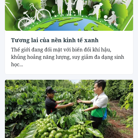
Tương lai của nền kinh tế xanh
Thế giới đang đối mặt với biến đổi khí hậu,
khủng hoảng năng lượng, suy giảm đa dạng sinh
học...