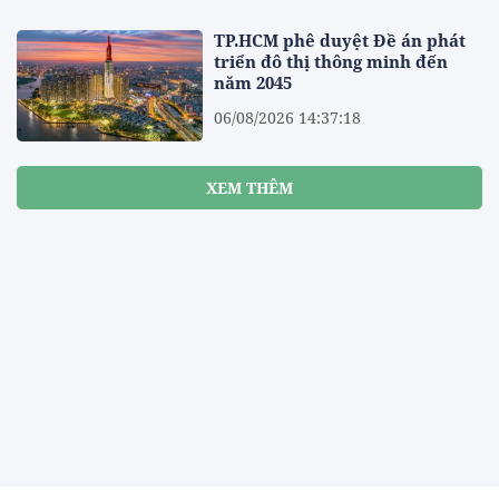
TP.HCM phê duyệt Đề án phát
triển đô thị thông minh đến
năm 2045
06/08/2026 14:37:18
XEM THÊM