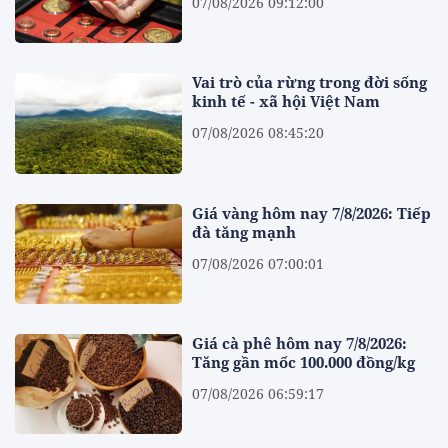
07/08/2026 09:12:00
Vai trò của rừng trong đời sống
kinh tế - xã hội Việt Nam
07/08/2026 08:45:20
Giá vàng hôm nay 7/8/2026: Tiếp
đà tăng mạnh
07/08/2026 07:00:01
Giá cà phê hôm nay 7/8/2026:
Tăng gần mốc 100.000 đồng/kg
07/08/2026 06:59:17