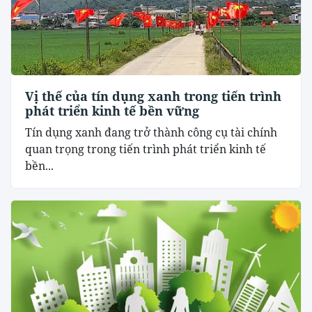
Vị thế của tín dụng xanh trong tiến trình
phát triển kinh tế bền vững
Tín dụng xanh đang trở thành công cụ tài chính
quan trọng trong tiến trình phát triển kinh tế
bền...