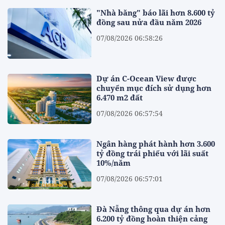
"Nhà băng" báo lãi hơn 8.600 tỷ
đồng sau nửa đầu năm 2026
07/08/2026 06:58:26
Dự án C-Ocean View được
chuyển mục đích sử dụng hơn
6.470 m2 đất
07/08/2026 06:57:54
Ngân hàng phát hành hơn 3.600
tỷ đồng trái phiếu với lãi suất
10%/năm
07/08/2026 06:57:01
Đà Nẵng thông qua dự án hơn
6.200 tỷ đồng hoàn thiện cảng