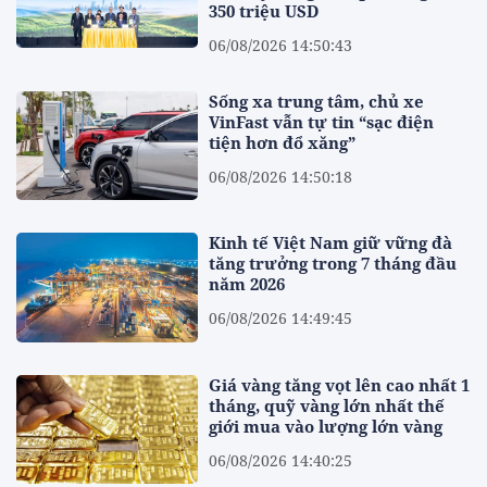
350 triệu USD
06/08/2026 14:50:43
Sống xa trung tâm, chủ xe
VinFast vẫn tự tin “sạc điện
tiện hơn đổ xăng”
06/08/2026 14:50:18
Kinh tế Việt Nam giữ vững đà
tăng trưởng trong 7 tháng đầu
năm 2026
06/08/2026 14:49:45
Giá vàng tăng vọt lên cao nhất 1
tháng, quỹ vàng lớn nhất thế
giới mua vào lượng lớn vàng
06/08/2026 14:40:25