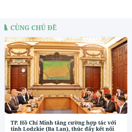
CÙNG CHỦ ĐỀ
TP. Hồ Chí Minh tăng cường hợp tác với
tỉnh Lodzkie (Ba Lan), thúc đẩy kết nối