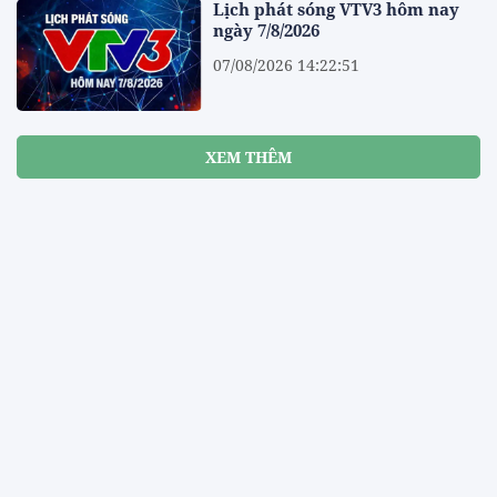
Lịch phát sóng VTV3 hôm nay
ngày 7/8/2026
07/08/2026 14:22:51
XEM THÊM