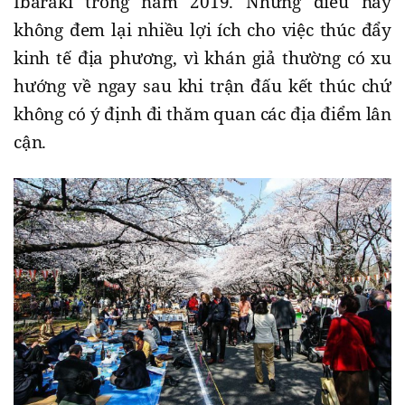
Ibaraki trong năm 2019. Nhưng điều này
không đem lại nhiều lợi ích cho việc thúc đẩy
kinh tế địa phương, vì khán giả thường có xu
hướng về ngay sau khi trận đấu kết thúc chứ
không có ý định đi thăm quan các địa điểm lân
cận.