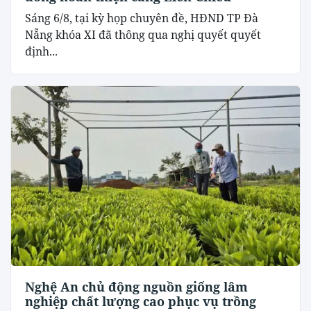
Sáng 6/8, tại kỳ họp chuyên đề, HĐND TP Đà
Nẵng khóa XI đã thông qua nghị quyết quyết
định...
Nghệ An chủ động nguồn giống lâm
nghiệp chất lượng cao phục vụ trồng