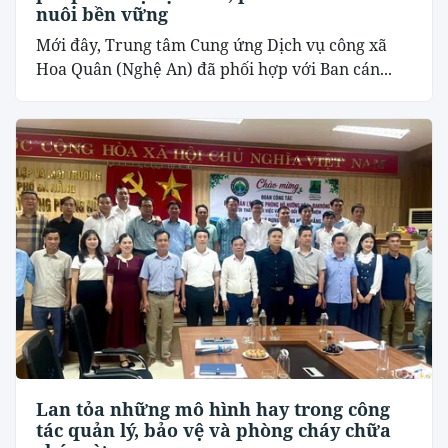
nuôi bền vững
Mới đây, Trung tâm Cung ứng Dịch vụ công xã
Hoa Quân (Nghệ An) đã phối hợp với Ban cán...
Lan tỏa những mô hình hay trong công
tác quản lý, bảo vệ và phòng cháy chữa