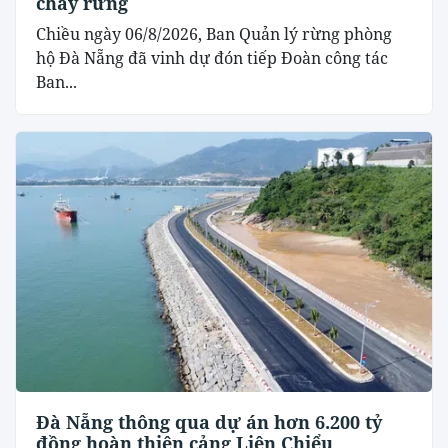
cháy rừng
Chiều ngày 06/8/2026, Ban Quản lý rừng phòng
hộ Đà Nẵng đã vinh dự đón tiếp Đoàn công tác
Ban...
Đà Nẵng thông qua dự án hơn 6.200 tỷ
đồng hoàn thiện cảng Liên Chiểu