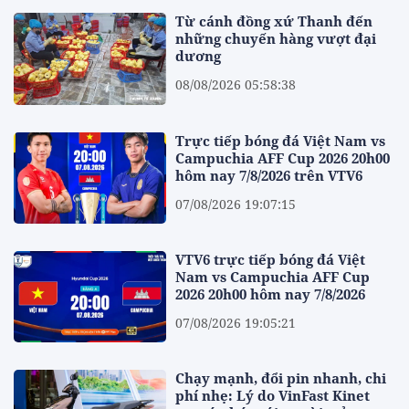
Từ cánh đồng xứ Thanh đến
những chuyến hàng vượt đại
dương
08/08/2026 05:58:38
Trực tiếp bóng đá Việt Nam vs
Campuchia AFF Cup 2026 20h00
hôm nay 7/8/2026 trên VTV6
07/08/2026 19:07:15
VTV6 trực tiếp bóng đá Việt
Nam vs Campuchia AFF Cup
2026 20h00 hôm nay 7/8/2026
07/08/2026 19:05:21
Chạy mạnh, đổi pin nhanh, chi
phí nhẹ: Lý do VinFast Kinet