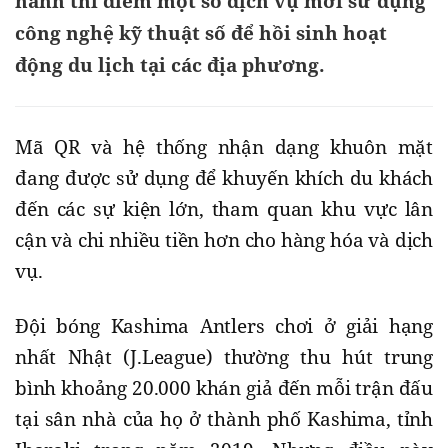
hành thí điểm một số dịch vụ mới sử dụng
công nghệ kỹ thuật số để hồi sinh hoạt
động du lịch tại các địa phương.
Mã QR và hệ thống nhận dạng khuôn mặt
đang được sử dụng để khuyến khích du khách
đến các sự kiện lớn, tham quan khu vực lân
cận và chi nhiều tiền hơn cho hàng hóa và dịch
vụ.
Đội bóng Kashima Antlers chơi ở giải hạng
nhất Nhật (J.League) thường thu hút trung
bình khoảng 20.000 khán giả đến mỗi trận đấu
tại sân nhà của họ ở thành phố Kashima, tỉnh