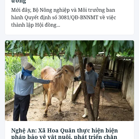
ương
Mới đây, Bộ Nông nghiệp và Môi trưởng ban
hành Quyết định số 3081/QĐ-BNNMT về việc
thành lập Hội đồng...
Nghệ An: Xã Hoa Quân thực hiện biện
pháp bảo vệ vật nuôi, phát triển chăn