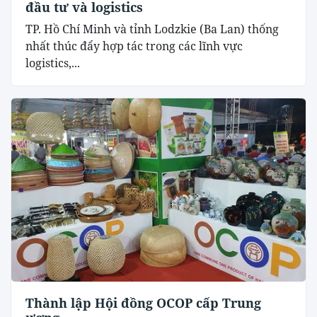
đầu tư và logistics
TP. Hồ Chí Minh và tỉnh Lodzkie (Ba Lan) thống
nhất thúc đẩy hợp tác trong các lĩnh vực
logistics,...
Thành lập Hội đồng OCOP cấp Trung