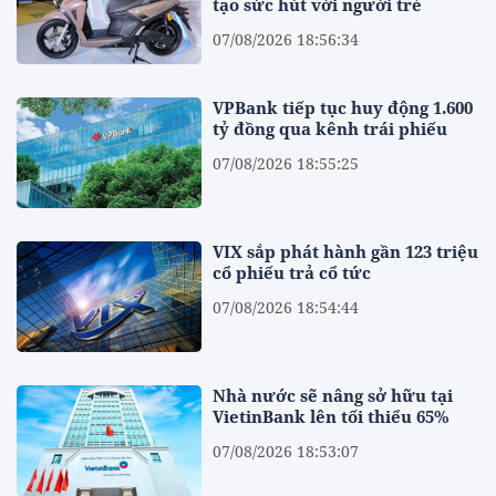
tạo sức hút với người trẻ
07/08/2026 18:56:34
VPBank tiếp tục huy động 1.600
tỷ đồng qua kênh trái phiếu
07/08/2026 18:55:25
VIX sắp phát hành gần 123 triệu
cổ phiếu trả cổ tức
07/08/2026 18:54:44
Nhà nước sẽ nâng sở hữu tại
VietinBank lên tối thiểu 65%
07/08/2026 18:53:07