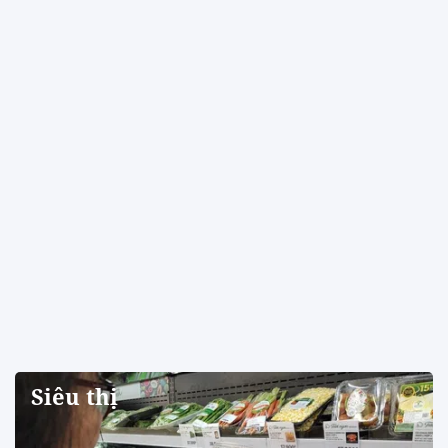
Siêu thị