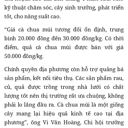
kỹ thuật chăm sóc, cây sinh trưởng, phát triển
tốt, cho năng suất cao.
“Giá cà chua múi tương đối ổn định, trung
bình 20.000 đồng đến 30.000 đồng/kg. Có thời
điểm, quả cà chua múi được bán với giá
50.000 đồng/kg.
Chính quyền địa phương còn hỗ trợ quảng bá
sản phẩm, kết nối tiêu thụ. Các sản phẩm rau,
củ, quả được trồng trong nhà lưới có chất
lượng tốt nên thị trường rất ưa chuộng, không
phải lo lắng đầu ra. Cà chua múi là một giống
cây mang lại hiệu quả kinh tế cao tại địa
phương”, ông Vi Văn Hoàng, Chi hội trưởng