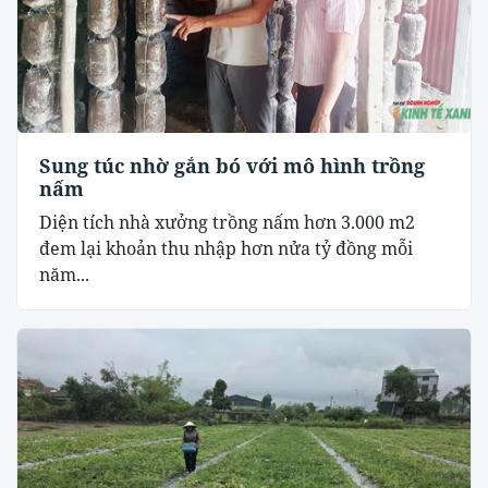
Sung túc nhờ gắn bó với mô hình trồng
nấm
Diện tích nhà xưởng trồng nấm hơn 3.000 m2
đem lại khoản thu nhập hơn nửa tỷ đồng mỗi
năm...