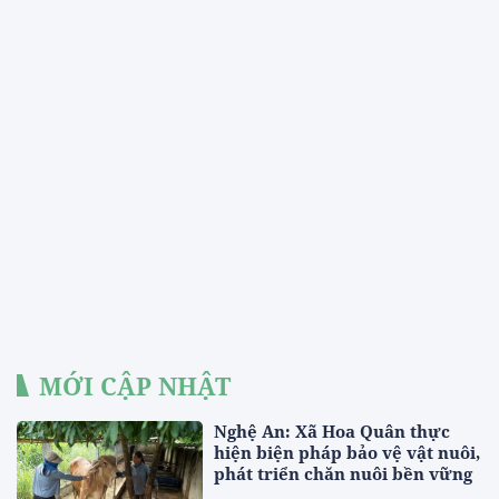
MỚI CẬP NHẬT
Nghệ An: Xã Hoa Quân thực
hiện biện pháp bảo vệ vật nuôi,
phát triển chăn nuôi bền vững