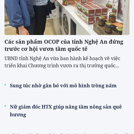
Các sản phẩm OCOP của tỉnh Nghệ An đứng
trước cơ hội vươn tầm quốc tế
UBND tỉnh Nghệ An vừa ban hành kế hoạch về việc
triển khai Chương trình vươn ra thị trường quốc...
Sung túc nhờ gắn bó với mô hình trồng nấm
Nữ giám đốc HTX giúp nâng tầm nông sản quê
hương