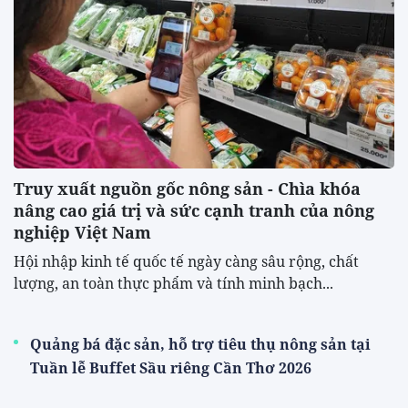
Truy xuất nguồn gốc nông sản - Chìa khóa
nâng cao giá trị và sức cạnh tranh của nông
nghiệp Việt Nam
Hội nhập kinh tế quốc tế ngày càng sâu rộng, chất
lượng, an toàn thực phẩm và tính minh bạch...
Quảng bá đặc sản, hỗ trợ tiêu thụ nông sản tại
Tuần lễ Buffet Sầu riêng Cần Thơ 2026