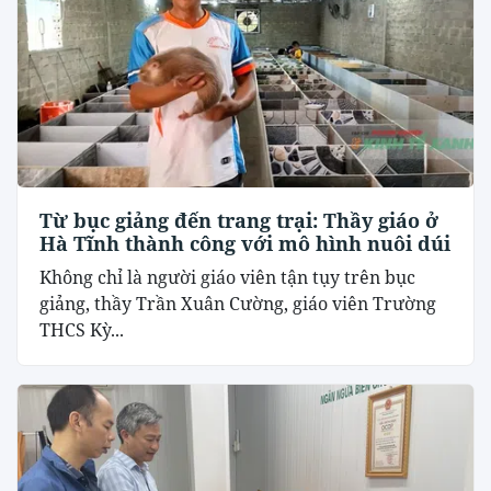
Từ bục giảng đến trang trại: Thầy giáo ở
Hà Tĩnh thành công với mô hình nuôi dúi
Không chỉ là người giáo viên tận tụy trên bục
giảng, thầy Trần Xuân Cường, giáo viên Trường
THCS Kỳ...