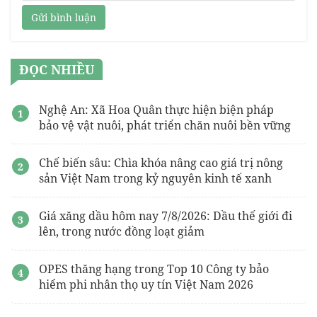
Gửi bình luận
ĐỌC NHIỀU
Nghệ An: Xã Hoa Quân thực hiện biện pháp
bảo vệ vật nuôi, phát triển chăn nuôi bền vững
Chế biến sâu: Chìa khóa nâng cao giá trị nông
sản Việt Nam trong kỷ nguyên kinh tế xanh
Giá xăng dầu hôm nay 7/8/2026: Dầu thế giới đi
lên, trong nước đồng loạt giảm
OPES thăng hạng trong Top 10 Công ty bảo
hiểm phi nhân thọ uy tín Việt Nam 2026