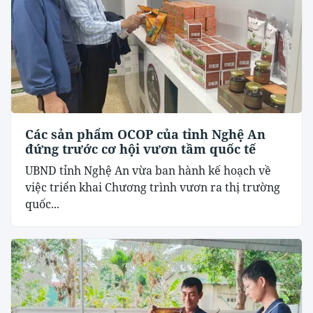
Các sản phẩm OCOP của tỉnh Nghệ An
đứng trước cơ hội vươn tầm quốc tế
UBND tỉnh Nghệ An vừa ban hành kế hoạch về
việc triển khai Chương trình vươn ra thị trường
quốc...