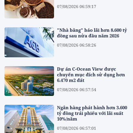
07/08/2026 06:59:17
"Nhà băng" báo lãi hơn 8.600 tỷ
đồng sau nửa đầu năm 2026
07/08/2026 06:58:26
Dự án C-Ocean View được
chuyển mục đích sử dụng hơn
6.470 m2 đất
07/08/2026 06:57:54
Ngân hàng phát hành hơn 3.600
tỷ đồng trái phiếu với lãi suất
10%/năm
07/08/2026 06:57:01