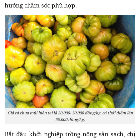
hướng chăm sóc phù hợp.
Giá cà chua múi hiện tại là 20.000- 30.000 đồng/kg, có thời điểm lên
50.000 đồng/kg.
Bắt đầu khởi nghiệp trồng nông sản sạch, chị