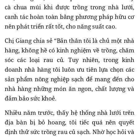
cà chua múi khi được trồng trong nhà lưới,
canh tác hoàn toàn bằng phương pháp hữu cơ
nên phát triển rất tốt, cho năng suất cao.
Chị Giang chia sẻ “Bản thân tôi là chủ một nhà
hàng, không hề có kinh nghiệm về trồng, chăm
sóc các loại rau củ. Tuy nhiên, trong kinh
doanh nhà hàng tôi luôn ưu tiên lựa chọn các
sản phẩm nông nghiệp sạch để mang đến cho
nhà hàng những món ăn ngon, chất lượng và
đảm bảo sức khoẻ.
Nhiều năm trước, thấy hệ thống nhà lưới trên
địa bàn bị bỏ hoang, tôi tiếc quá nên quyết
định thử sức trồng rau củ sạch. Nhờ học hỏi và