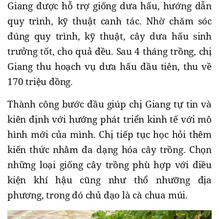
Giang được hỗ trợ giống dưa hấu, hướng dẫn
quy trình, kỹ thuật canh tác. Nhờ chăm sóc
đúng quy trình, kỹ thuật, cây dưa hấu sinh
trưởng tốt, cho quả đều. Sau 4 tháng trồng, chị
Giang thu hoạch vụ dưa hấu đầu tiên, thu về
170 triệu đồng.
Thành công bước đầu giúp chị Giang tự tin và
kiên định với hướng phát triển kinh tế với mô
hình mới của mình. Chị tiếp tục học hỏi thêm
kiến thức nhằm đa dạng hóa cây trồng. Chọn
những loại giống cây trồng phù hợp với điều
kiện khí hậu cũng như thổ nhưỡng địa
phương, trong đó chủ đạo là cà chua múi.