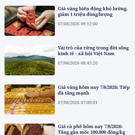
Giá vàng biến động khó lường,
giảm 1 triệu đồng/lượng
07/08/2026 09:12:00
Vai trò của rừng trong đời sống
kinh tế - xã hội Việt Nam
07/08/2026 08:45:20
Giá vàng hôm nay 7/8/2026: Tiếp
đà tăng mạnh
07/08/2026 07:00:01
Giá cà phê hôm nay 7/8/2026:
Tăng gần mốc 100.000 đồng/kg