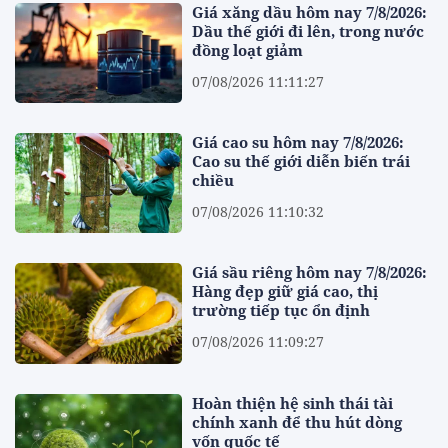
Giá xăng dầu hôm nay 7/8/2026:
Dầu thế giới đi lên, trong nước
đồng loạt giảm
07/08/2026 11:11:27
Giá cao su hôm nay 7/8/2026:
Cao su thế giới diễn biến trái
chiều
07/08/2026 11:10:32
Giá sầu riêng hôm nay 7/8/2026:
Hàng đẹp giữ giá cao, thị
trường tiếp tục ổn định
07/08/2026 11:09:27
Hoàn thiện hệ sinh thái tài
chính xanh để thu hút dòng
vốn quốc tế