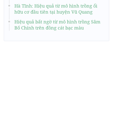
Hà Tĩnh: Hiệu quả từ mô hình trồng ổi
hữu cơ đầu tiên tại huyện Vũ Quang
Hiệu quả bất ngờ từ mô hình trồng Sâm
Bố Chính trên đồng cát bạc màu