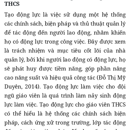
THCS
Tạo động lực là việc sử dụng một hệ thống
các chính sách, biện pháp và thủ thuật quản lý
để tác động đến người lao động, nhằm khiến
họ có động lực trong công việc. Đây được xem
là trách nhiệm và mục tiêu cốt lõi của nhà
quản lý, bởi khi người lao động có động lực, họ
sẽ phát huy được tiềm năng, góp phần nâng
cao năng suất và hiệu quả công tác (Đỗ Thị Mỹ
Duyên, 2014). Tạo động lực làm việc cho đội
ngũ giáo viên là quá trình làm nảy sinh động
lực làm việc. Tạo động lực cho giáo viên THCS
có thể hiểu là hệ thống các chính sách biện
pháp, cách ứng xử trong trường, lớp tác động