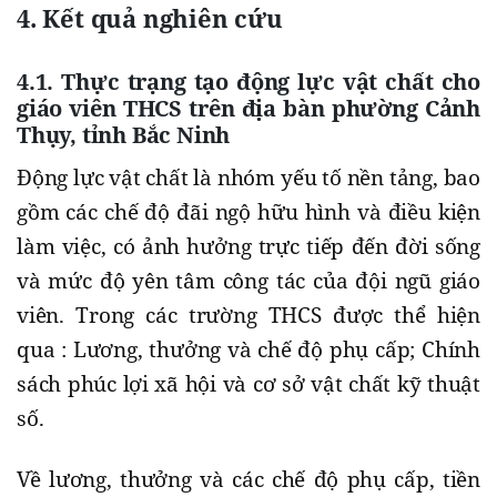
4. Kết quả nghiên cứu
4.1. Thực trạng tạo động lực vật chất cho
giáo viên THCS trên địa bàn phường Cảnh
Thụy, tỉnh Bắc Ninh
Động lực vật chất là nhóm yếu tố nền tảng, bao
gồm các chế độ đãi ngộ hữu hình và điều kiện
làm việc, có ảnh hưởng trực tiếp đến đời sống
và mức độ yên tâm công tác của đội ngũ giáo
viên. Trong các trường THCS được thể hiện
qua : Lương, thưởng và chế độ phụ cấp; Chính
sách phúc lợi xã hội và cơ sở vật chất kỹ thuật
số.
Về lương, thưởng và các chế độ phụ cấp, tiền