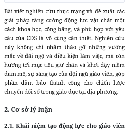
Bài viết nghiên cứu thực trạng và đề xuất các
giải pháp tăng cường động lực vật chất một
cách khoa học, công bằng, và phù hợp với yêu
cầu của CĐS là vô cùng cần thiết. Nghiên cứu
này không chỉ nhằm tháo gỡ những vướng
mắc về đãi ngộ và điều kiện làm việc, mà còn
hướng tới mục tiêu giữ chân và khơi dậy niềm
đam mê, sự sáng tạo của đội ngũ giáo viên, góp
phần đảm bảo thành công cho chiến lược
chuyển đổi số trong giáo dục tại địa phương.
2. Cơ sở lý luận
2.1. Khái niệm tạo động lực cho giáo viên