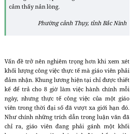
cảm thấy nản lòng.
Phường cảnh Thụy, tỉnh Bắc Ninh
Vấn đề trở nên nghiêm trọng hơn khi xem xét
khối lượng công việc thực tế mà giáo viên phải
đảm nhận. Khung lương hiện tại chỉ được thiết
kế để trả cho 8 giờ làm việc hành chính mỗi
ngày, nhưng thực tế công việc của một giáo
viên trong thời đại số đã vượt xa giới hạn đó.
Như chính những trích dẫn trong luận văn đã
chỉ ra, giáo viên đang phải gánh một khối