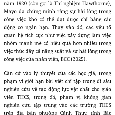
năm 1920 (còn gọi là Thí nghiệm Hawthorne),
Mayo đã chứng minh rằng sự hài lòng trong
công việc khó có thể đạt được chỉ bằng các
động cơ ngắn hạn. Thay vào đó, các yếu tố
quan hệ tích cực như việc xây dựng làm việc
nhóm mạnh mẽ có hiệu quả hơn nhiều trong
việc thúc đẩy cả năng suất và sự hài lòng trong
công việc của nhân viên, BCC (2025).
Căn cứ vào lý thuyết của các học giả, trong
phạm vi giới hạn bài viết chỉ tập trung đi sâu
nghiên cứu về tạo động lực vật chất cho giáo
viên THCS, trong đó, phạm vị không gian
nghiên cứu tập trung vào các trường THCS
trên địa bàn phường Cảnh Thụy, tỉnh Bắc