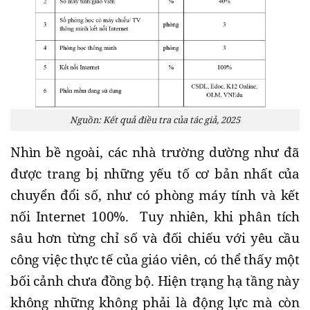
Nguồn: Kết quả điều tra của tác giả, 2025
Nhìn bề ngoài, các nhà trường dường như đã
được trang bị những yếu tố cơ bản nhất của
chuyển đổi số, như có phòng máy tính và kết
nối Internet 100%. Tuy nhiên, khi phân tích
sâu hơn từng chỉ số và đối chiếu với yêu cầu
công việc thực tế của giáo viên, có thể thấy một
bối cảnh chưa đồng bộ. Hiện trạng hạ tầng này
không những không phải là động lực mà còn