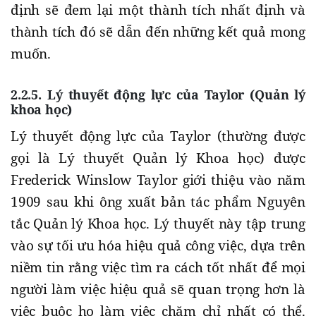
định sẽ đem lại một thành tích nhất định và
thành tích đó sẽ dẫn đến những kết quả mong
muốn.
2.2.5. Lý thuyết động lực của Taylor (Quản lý
khoa học)
Lý thuyết động lực của Taylor (thường được
gọi là Lý thuyết Quản lý Khoa học) được
Frederick Winslow Taylor giới thiệu vào năm
1909 sau khi ông xuất bản tác phẩm Nguyên
tắc Quản lý Khoa học. Lý thuyết này tập trung
vào sự tối ưu hóa hiệu quả công việc, dựa trên
niềm tin rằng việc tìm ra cách tốt nhất để mọi
người làm việc hiệu quả sẽ quan trọng hơn là
việc buộc họ làm việc chăm chỉ nhất có thể.