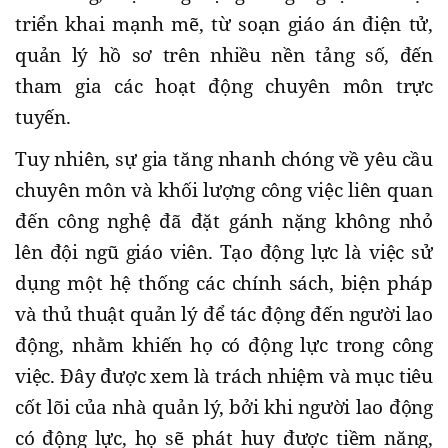
triển khai mạnh mẽ, từ soạn giáo án điện tử,
quản lý hồ sơ trên nhiều nền tảng số, đến
tham gia các hoạt động chuyên môn trực
tuyến.
Tuy nhiên, sự gia tăng nhanh chóng về yêu cầu
chuyên môn và khối lượng công việc liên quan
đến công nghệ đã đặt gánh nặng không nhỏ
lên đội ngũ giáo viên. Tạo động lực là việc sử
dụng một hệ thống các chính sách, biện pháp
và thủ thuật quản lý để tác động đến người lao
động, nhằm khiến họ có động lực trong công
việc. Đây được xem là trách nhiệm và mục tiêu
cốt lõi của nhà quản lý, bởi khi người lao động
có động lực, họ sẽ phát huy được tiềm năng,