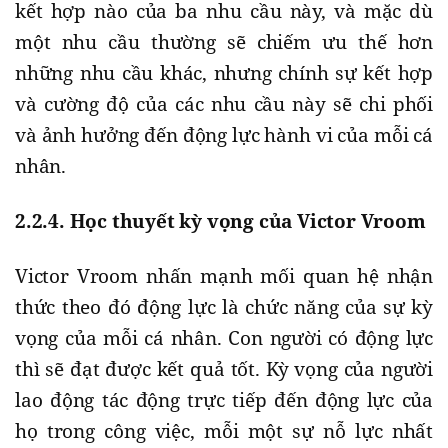
kết hợp nào của ba nhu cầu này, và mặc dù
một nhu cầu thường sẽ chiếm ưu thế hơn
những nhu cầu khác, nhưng chính sự kết hợp
và cường độ của các nhu cầu này sẽ chi phối
và ảnh hưởng đến động lực hành vi của mỗi cá
nhân.
2.2.4. Học thuyết kỳ vọng của Victor Vroom
Victor Vroom nhấn mạnh mối quan hệ nhận
thức theo đó động lực là chức năng của sự kỳ
vọng của mỗi cá nhân. Con người có động lực
thì sẽ đạt được kết quả tốt. Kỳ vọng của người
lao động tác động trực tiếp đến động lực của
họ trong công việc, mỗi một sự nỗ lực nhất