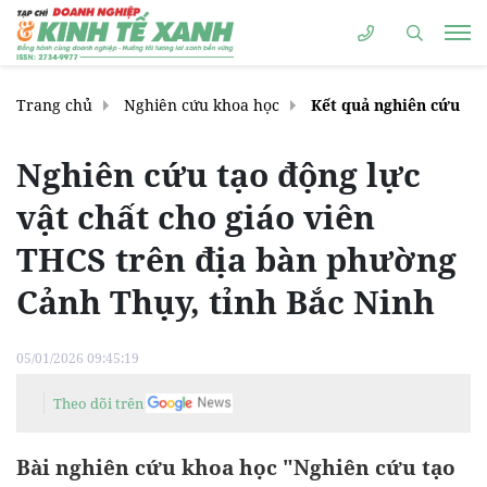
Trang chủ
Nghiên cứu khoa học
Kết quả nghiên cứu
Nghiên cứu tạo động lực
vật chất cho giáo viên
THCS trên địa bàn phường
Cảnh Thụy, tỉnh Bắc Ninh
05/01/2026 09:45:19
Theo dõi trên
Bài nghiên cứu khoa học "Nghiên cứu tạo