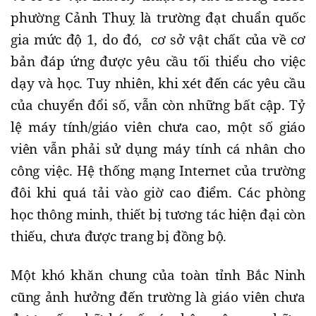
phường Cảnh Thuỵ là trường đạt chuẩn quốc
gia mức độ 1, do đó, cơ sở vật chất của về cơ
bản đáp ứng được yêu cầu tối thiểu cho việc
dạy và học. Tuy nhiên, khi xét đến các yêu cầu
của chuyển đổi số, vẫn còn những bất cập. Tỷ
lệ máy tính/giáo viên chưa cao, một số giáo
viên vẫn phải sử dụng máy tính cá nhân cho
công việc. Hệ thống mạng Internet của trường
đôi khi quá tải vào giờ cao điểm. Các phòng
học thông minh, thiết bị tương tác hiện đại còn
thiếu, chưa được trang bị đồng bộ.
Một khó khăn chung của toàn tỉnh Bắc Ninh
cũng ảnh hưởng đến trường là giáo viên chưa