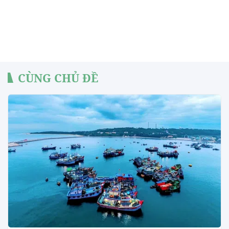
CÙNG CHỦ ĐỀ