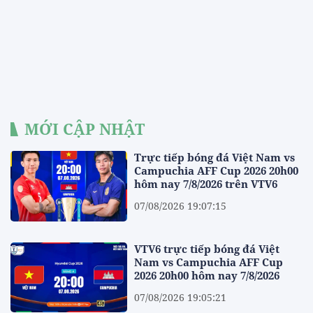
MỚI CẬP NHẬT
Trực tiếp bóng đá Việt Nam vs
Campuchia AFF Cup 2026 20h00
hôm nay 7/8/2026 trên VTV6
07/08/2026 19:07:15
VTV6 trực tiếp bóng đá Việt
Nam vs Campuchia AFF Cup
2026 20h00 hôm nay 7/8/2026
07/08/2026 19:05:21