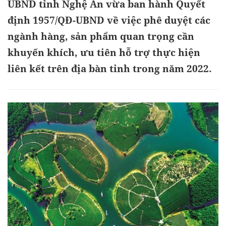
UBND tỉnh Nghệ An vừa ban hành Quyết
định 1957/QĐ-UBND về việc phê duyệt các
ngành hàng, sản phẩm quan trọng cần
khuyến khích, ưu tiên hỗ trợ thực hiện
liên kết trên địa bàn tỉnh trong năm 2022.