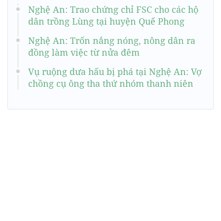
Nghệ An: Trao chứng chỉ FSC cho các hộ
dân trồng Lùng tại huyện Quế Phong
Nghệ An: Trốn nắng nóng, nông dân ra
đồng làm việc từ nửa đêm
Vụ ruộng dưa hấu bị phá tại Nghệ An: Vợ
chồng cụ ông tha thứ nhóm thanh niên