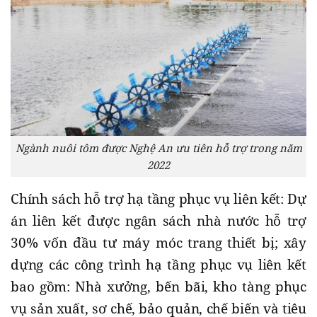
Ngành nuôi tôm được Nghệ An ưu tiên hỗ trợ trong năm
2022
Chính sách hỗ trợ hạ tầng phục vụ liên kết: Dự
án liên kết được ngân sách nhà nước hỗ trợ
30% vốn đầu tư máy móc trang thiết bị; xây
dựng các công trình hạ tầng phục vụ liên kết
bao gồm: Nhà xưởng, bến bãi, kho tàng phục
vụ sản xuất, sơ chế, bảo quản, chế biến và tiêu