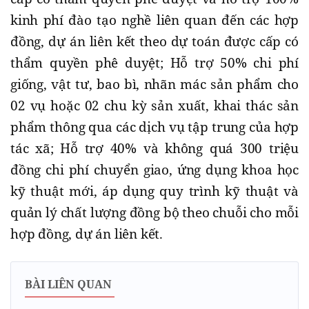
kinh phí đào tạo nghề liên quan đến các hợp
đồng, dự án liên kết theo dự toán được cấp có
thẩm quyền phê duyệt; Hỗ trợ 50% chi phí
giống, vật tư, bao bì, nhãn mác sản phẩm cho
02 vụ hoặc 02 chu kỳ sản xuất, khai thác sản
phẩm thông qua các dịch vụ tập trung của hợp
tác xã; Hỗ trợ 40% và không quá 300 triệu
đồng chi phí chuyển giao, ứng dụng khoa học
kỹ thuật mới, áp dụng quy trình kỹ thuật và
quản lý chất lượng đồng bộ theo chuỗi cho mỗi
hợp đồng, dự án liên kết.
BÀI LIÊN QUAN