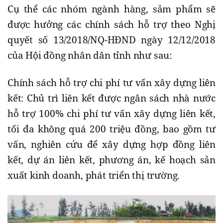
Cụ thể các nhóm ngành hàng, sảm phẩm sẽ
được hưởng các chính sách hỗ trợ theo Nghị
quyết số 13/2018/NQ-HĐND ngày 12/12/2018
của Hội đồng nhân dân tỉnh như sau:
Chính sách hỗ trợ chi phí tư vấn xây dựng liên
kết: Chủ trì liên kết được ngân sách nhà nước
hỗ trợ 100% chi phí tư vấn xây dựng liên kết,
tối đa không quá 200 triệu đồng, bao gồm tư
vấn, nghiên cứu để xây dựng hợp đồng liên
kết, dự án liên kết, phương án, kế hoạch sản
xuất kinh doanh, phát triển thị trường.