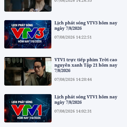
07/08/2026 14:26:53
Lịch phát sóng VTV3 hôm nay
ngày 7/8/2026
07/08/2026 14:22:51
VTV1 trực tiếp phim Trời cao
nguyên xanh Tập 21 hôm nay
7/8/2026
07/08/2026 14:20:44
Lịch phát sóng VTV1 hôm nay
ngày 7/8/2026
07/08/2026 14:02:31