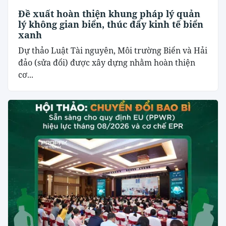
Đề xuất hoàn thiện khung pháp lý quản
lý không gian biển, thúc đẩy kinh tế biển
xanh
Dự thảo Luật Tài nguyên, Môi trường Biển và Hải
đảo (sửa đổi) được xây dựng nhằm hoàn thiện
cơ...