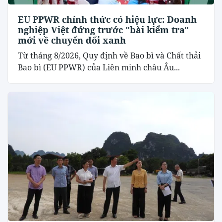
EU PPWR chính thức có hiệu lực: Doanh
nghiệp Việt đứng trước "bài kiểm tra"
mới về chuyển đổi xanh
Từ tháng 8/2026, Quy định về Bao bì và Chất thải
Bao bì (EU PPWR) của Liên minh châu Âu...