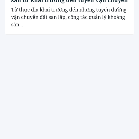
sản từ khai trường đến tuyến vận chuyển
Từ thực địa khai trường đến những tuyến đường
vận chuyển đất san lấp, công tác quản lý khoáng
sản...