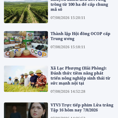
trồng từ 100 ha để cấp chung
mã số
07/08/2026 15:20:11
Thành lập Hội đồng OCOP cấp
Trung ương
07/08/2026 15:18:11
Xã Lạc Phượng (Hải Phòng):
Đánh thức tiềm năng phát
triển nông nghiệp sinh thái từ
sức mạnh nội tại
07/08/2026 14:52:28
VTV3 Trực tiếp phim Lửa trắng
Tập 16 hôm nay 7/8/2026