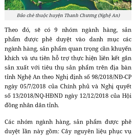
Đảo chè thuộc huyện Thanh Chương (Nghệ An)
Theo đó, sẽ có 9 nhóm ngành hàng, sản
phẩm được phê duyệt vào danh mục các
ngành hàng, sản phẩm quan trọng cần khuyến
khích và ưu tiên hỗ trợ thực hiện liên kết gắn
sản xuất với tiêu thụ sản phẩm trên địa bàn
tỉnh Nghệ An theo Nghị định số 98/2018/NĐ-CP
ngày 05/7/2018 của Chính phủ và Nghị quyết
số 13/2018/NQ-HĐND ngày 12/12/2018 của Hội
đồng nhân dân tỉnh.
Các nhóm ngành hàng, sản phẩm được phê
duyệt lần này gồm: Cây nguyên liệu phục vụ