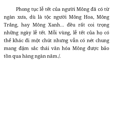
Phong tục lễ tết của người Mông đã có từ
ngàn xưa, dù là tộc người Mông Hoa, Mông
Trắng, hay Mông Xanh… đều rất coi trọng
những ngày lễ tết. Mỗi vùng, lễ tết của họ có
thể khác đi một chút nhưng vẫn có nét chung
mang đậm sắc thái văn hóa Mông được bảo
tồn qua hàng ngàn năm./.