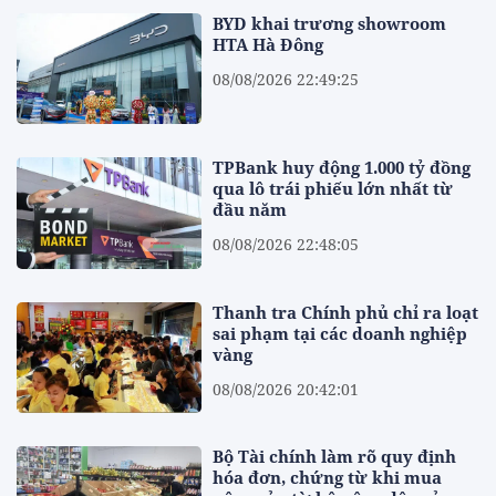
BYD khai trương showroom
HTA Hà Đông
08/08/2026 22:49:25
TPBank huy động 1.000 tỷ đồng
qua lô trái phiếu lớn nhất từ
đầu năm
08/08/2026 22:48:05
Thanh tra Chính phủ chỉ ra loạt
sai phạm tại các doanh nghiệp
vàng
08/08/2026 20:42:01
Bộ Tài chính làm rõ quy định
hóa đơn, chứng từ khi mua