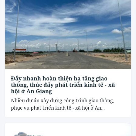
Đẩy nhanh hoàn thiện hạ tầng giao
thông, thúc đẩy phát triển kinh tế - xã
hội ở An Giang
Nhiều dự án xây dựng công trình giao thông,
phục vụ phát triển kinh tế - xã hội ở An...