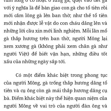
với ý nghĩa là để bàn giao con gà cho tổ tiên rồi
mới cắm lông gà lên ban thờ; như thế tổ tiên
mới nhận được lễ vật do con cháu dâng lên và
những lời cầu xin mới linh nghiệm. Mỗi lần mổ
gà thắp hương trên ban thờ, người Mông lại
xem xương gà (không phải xem chân gà như
người Việt) để biết vận hạn, những điều tốt
xấu của những ngày sắp tới.
Có một điểm khác biệt trong phong tục
của người Mông, gà trống thắp hương dâng tổ
tiên và cụ ông còn gà mái thắp hương dâng cụ
bà. Điểm khác biệt này thể hiện quan niệm của
người Mông về vai trò của người đàn ông và