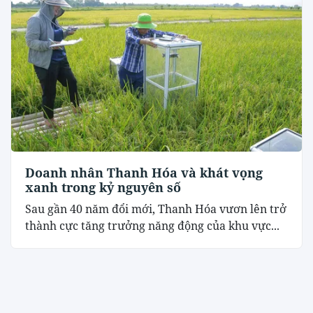
Doanh nhân Thanh Hóa và khát vọng
xanh trong kỷ nguyên số
Sau gần 40 năm đổi mới, Thanh Hóa vươn lên trở
thành cực tăng trưởng năng động của khu vực...