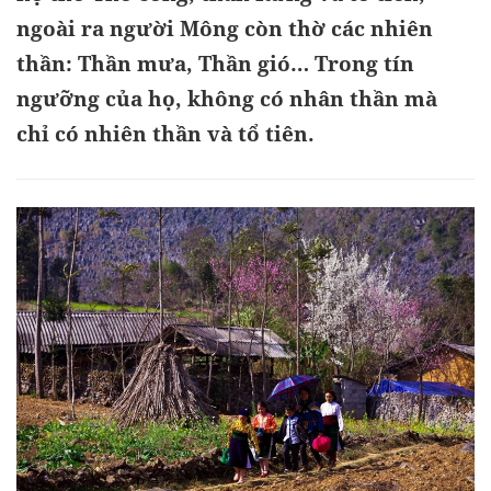
ngoài ra người Mông còn thờ các nhiên
thần: Thần mưa, Thần gió… Trong tín
ngưỡng của họ, không có nhân thần mà
chỉ có nhiên thần và tổ tiên.