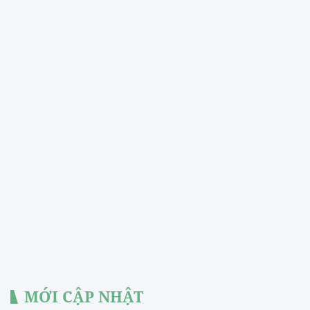
MỚI CẬP NHẬT