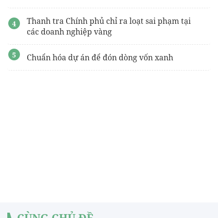
Thanh tra Chính phủ chỉ ra loạt sai phạm tại
các doanh nghiệp vàng
Chuẩn hóa dự án để đón dòng vốn xanh
CÙNG CHỦ ĐỀ