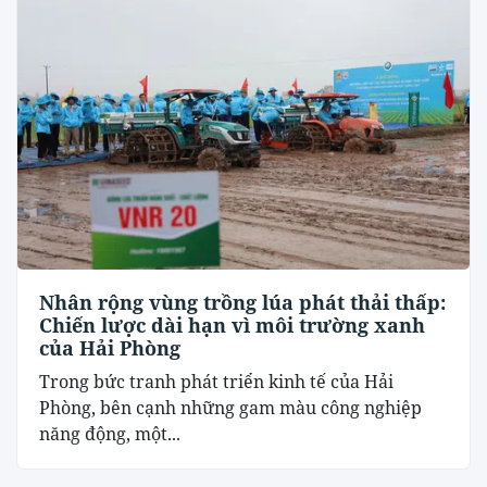
Nhân rộng vùng trồng lúa phát thải thấp:
Chiến lược dài hạn vì môi trường xanh
của Hải Phòng
Trong bức tranh phát triển kinh tế của Hải
Phòng, bên cạnh những gam màu công nghiệp
năng động, một...