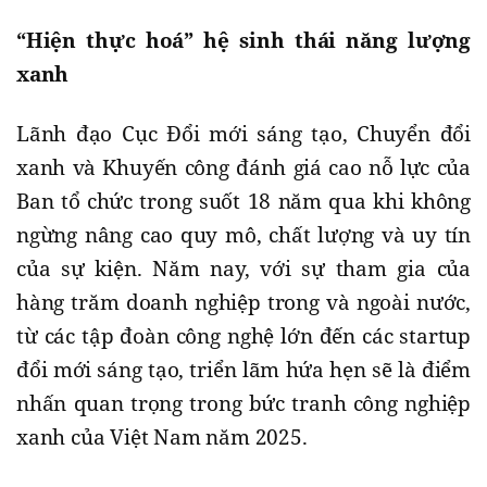
“Hiện thực hoá” hệ sinh thái năng lượng
xanh
Lãnh đạo Cục Đổi mới sáng tạo, Chuyển đổi
xanh và Khuyến công đánh giá cao nỗ lực của
Ban tổ chức trong suốt 18 năm qua khi không
ngừng nâng cao quy mô, chất lượng và uy tín
của sự kiện. Năm nay, với sự tham gia của
hàng trăm doanh nghiệp trong và ngoài nước,
từ các tập đoàn công nghệ lớn đến các startup
đổi mới sáng tạo, triển lãm hứa hẹn sẽ là điểm
nhấn quan trọng trong bức tranh công nghiệp
xanh của Việt Nam năm 2025.