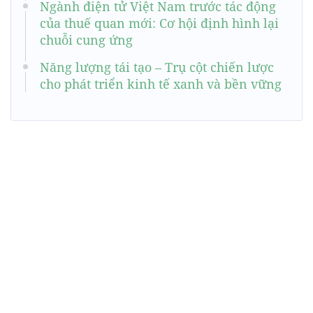
Ngành điện tử Việt Nam trước tác động
của thuế quan mới: Cơ hội định hình lại
chuỗi cung ứng
Năng lượng tái tạo – Trụ cột chiến lược
cho phát triển kinh tế xanh và bền vững