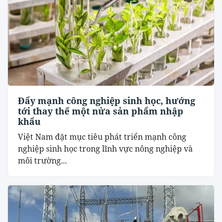
Đẩy mạnh công nghiệp sinh học, hướng
tới thay thế một nửa sản phẩm nhập
khẩu
Việt Nam đặt mục tiêu phát triển mạnh công
nghiệp sinh học trong lĩnh vực nông nghiệp và
môi trường...