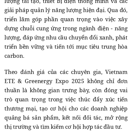
lượng tái tạo, thiết bị điện thông minh và các
giải pháp quản lý năng lượng hiện đại. Qua đó,
triển lãm góp phần quan trọng vào việc xây
dựng chuỗi cung ứng trong ngành điện - năng
lượng, đáp ứng nhu cầu chuyển đổi xanh, phát
triển bền vững và tiến tới mục tiêu trung hòa
carbon.
Theo đánh giá của các chuyên gia, Vietnam
ETE & Greenergy Expo 2025 không chỉ đơn
thuần là không gian trưng bày, còn đóng vai
trò quan trọng trong việc thúc đẩy xúc tiến
thương mại, tạo cơ hội cho các doanh nghiệp
quảng bá sản phẩm, kết nối đối tác, mở rộng
thị trường và tìm kiếm cơ hội hợp tác đầu tư.