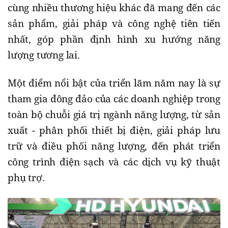
cùng nhiều thương hiệu khác đã mang đến các
sản phẩm, giải pháp và công nghệ tiên tiến
nhất, góp phần định hình xu hướng năng
lượng tương lai.
Một điểm nổi bật của triển lãm năm nay là sự
tham gia đông đảo của các doanh nghiệp trong
toàn bộ chuỗi giá trị ngành năng lượng, từ sản
xuất - phân phối thiết bị điện, giải pháp lưu
trữ và điều phối năng lượng, đến phát triển
công trình điện sạch và các dịch vụ kỹ thuật
phụ trợ.