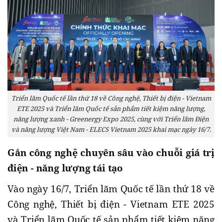
Triển lãm Quốc tế lần thứ 18 về Công nghệ, Thiết bị điện - Vietnam
ETE 2025 và Triển lãm Quốc tế sản phẩm tiết kiệm năng lượng,
năng lượng xanh - Greenergy Expo 2025, cùng với Triển lãm Điện
và năng lượng Việt Nam - ELECS Vietnam 2025 khai mạc ngày 16/7.
Gắn công nghệ chuyên sâu vào chuỗi giá trị
điện - năng lượng tái tạo
Vào ngày 16/7, Triển lãm Quốc tế lần thứ 18 về
Công nghệ, Thiết bị điện - Vietnam ETE 2025
và Triển lãm Quốc tế sản phẩm tiết kiệm năng