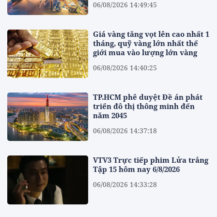
06/08/2026 14:49:45
Giá vàng tăng vọt lên cao nhất 1
tháng, quỹ vàng lớn nhất thế
giới mua vào lượng lớn vàng
06/08/2026 14:40:25
TP.HCM phê duyệt Đề án phát
triển đô thị thông minh đến
năm 2045
06/08/2026 14:37:18
VTV3 Trực tiếp phim Lửa trắng
Tập 15 hôm nay 6/8/2026
06/08/2026 14:33:28