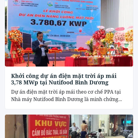
Khởi công dự án điện mặt trời áp mái
3,78 MWp tại Nutifood Bình Dương
Dự án điện mặt trời áp mái theo cơ chế PPA tại
Nhà máy Nutifood Bình Dương là minh chứng...