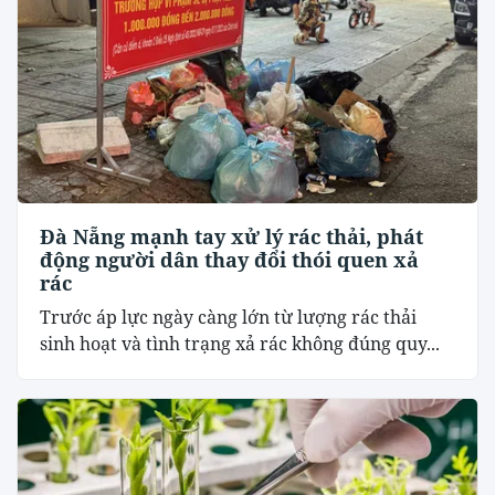
Đà Nẵng mạnh tay xử lý rác thải, phát
động người dân thay đổi thói quen xả
rác
Trước áp lực ngày càng lớn từ lượng rác thải
sinh hoạt và tình trạng xả rác không đúng quy...