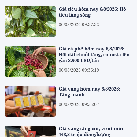
Giá tiêu hôm nay 6/8/2026: Hồ
tiêu lặng sóng
06/08/2026 09:37:32
Giá cà phê hôm nay 6/8/2026:
Nối dài chuỗi tăng, robusta lên
gần 3.900 USD/tấn
06/08/2026 09:36:19
Giá vàng hôm nay 6/8/2026:
Tăng mạnh
06/08/2026 09:35:07
Giá vàng tăng vọt, vượt mức
143,3 triệu đồng/lượng