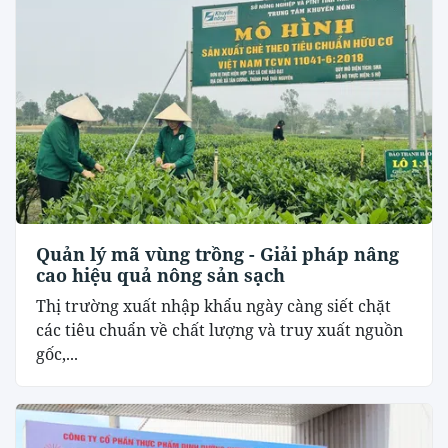
Quản lý mã vùng trồng - Giải pháp nâng
cao hiệu quả nông sản sạch
Thị trường xuất nhập khẩu ngày càng siết chặt
các tiêu chuẩn về chất lượng và truy xuất nguồn
gốc,...