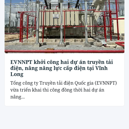
EVNNPT khởi công hai dự án truyền tải
điện, nâng năng lực cấp điện tại Vĩnh
Long
Tổng công ty Truyền tải điện Quốc gia (EVNNPT)
vừa triển khai thi công đồng thời hai dự án
nâng...