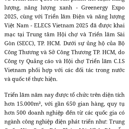
lượng, năng lượng xanh - Greenergy Expo
2025, cùng với Triển lãm Điện và năng lượng
Việt Nam - ELECS Vietnam 2025 đã được khai
mạc tại Trung tâm Hội chợ và Triển lãm Sài
Gòn (SECC), TP. HCM. Dưới sự ủng hộ của Bộ
Công Thương và Sở Công Thương TP. HCM, do
Công ty Quảng cáo và Hội chợ Triển lãm C.I.S
Vietnam phối hợp với các đối tác trong nước
và quốc tế thực hiện.
Triển lãm năm nay được tổ chức trên diện tích
hơn 15.000m², với gần 650 gian hàng, quy tụ
hơn 500 doanh nghiệp đến từ các quốc gia có
ngành công nghiệp điện phát triển như: Trung