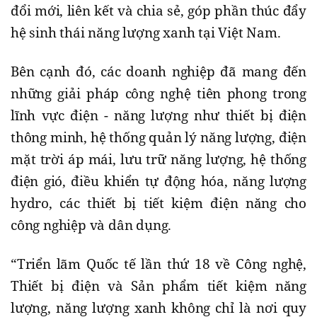
đổi mới, liên kết và chia sẻ, góp phần thúc đẩy
hệ sinh thái năng lượng xanh tại Việt Nam.
Bên cạnh đó, các doanh nghiệp đã mang đến
những giải pháp công nghệ tiên phong trong
lĩnh vực điện - năng lượng như thiết bị điện
thông minh, hệ thống quản lý năng lượng, điện
mặt trời áp mái, lưu trữ năng lượng, hệ thống
điện gió, điều khiển tự động hóa, năng lượng
hydro, các thiết bị tiết kiệm điện năng cho
công nghiệp và dân dụng.
“Triển lãm Quốc tế lần thứ 18 về Công nghệ,
Thiết bị điện và Sản phẩm tiết kiệm năng
lượng, năng lượng xanh không chỉ là nơi quy