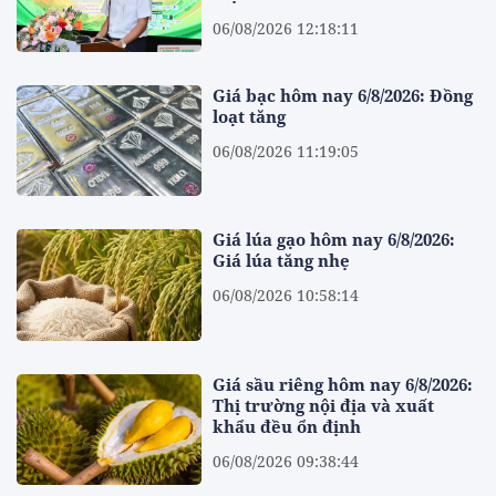
06/08/2026 12:18:11
Giá bạc hôm nay 6/8/2026: Đồng
loạt tăng
06/08/2026 11:19:05
Giá lúa gạo hôm nay 6/8/2026:
Giá lúa tăng nhẹ
06/08/2026 10:58:14
Giá sầu riêng hôm nay 6/8/2026:
Thị trường nội địa và xuất
khẩu đều ổn định
06/08/2026 09:38:44