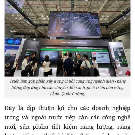
Triển lãm góp phần xây dựng chuỗi cung ứng ngành điện - năng
lượng đáp ứng nhu cầu chuyển đổi xanh, phát triển bền vững.
(Ảnh: Quốc Cường)
Đây là dịp thuận lợi cho các doanh nghiệp
trong và ngoài nước tiếp cận các công nghệ
mới, sản phẩm tiết kiệm năng lượng, năng