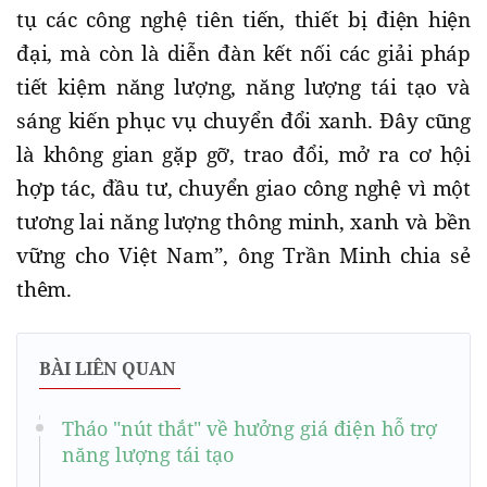
tụ các công nghệ tiên tiến, thiết bị điện hiện
đại, mà còn là diễn đàn kết nối các giải pháp
tiết kiệm năng lượng, năng lượng tái tạo và
sáng kiến phục vụ chuyển đổi xanh. Đây cũng
là không gian gặp gỡ, trao đổi, mở ra cơ hội
hợp tác, đầu tư, chuyển giao công nghệ vì một
tương lai năng lượng thông minh, xanh và bền
vững cho Việt Nam”, ông Trần Minh chia sẻ
thêm.
BÀI LIÊN QUAN
Tháo "nút thắt" về hưởng giá điện hỗ trợ
năng lượng tái tạo