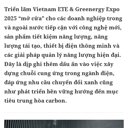
Triển lãm Vietnam ETE & Greenergy Expo
2025 “mở cửa” cho các doanh nghiệp trong
và ngoài nước tiếp cận với công nghệ mới,
sản phẩm tiết kiệm năng lượng, năng
lượng tái tạo, thiết bị điện thông minh và
các giải pháp quản lý năng lượng hiện đại.
Đây là dịp ghi thêm dấu ấn vào việc xây
dựng chuỗi cung ứng trong ngành điện,
đáp ứng nhu cầu chuyển đổi xanh cũng
như phát triển bền vững hướng đến mục
tiêu trung hòa carbon.