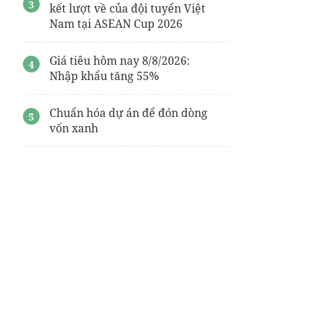
kết lượt về của đội tuyển Việt
Nam tại ASEAN Cup 2026
Giá tiêu hôm nay 8/8/2026:
Nhập khẩu tăng 55%
Chuẩn hóa dự án để đón dòng
vốn xanh