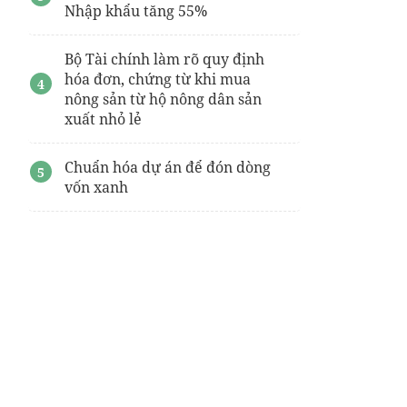
Nhập khẩu tăng 55%
Bộ Tài chính làm rõ quy định
hóa đơn, chứng từ khi mua
nông sản từ hộ nông dân sản
xuất nhỏ lẻ
Chuẩn hóa dự án để đón dòng
vốn xanh