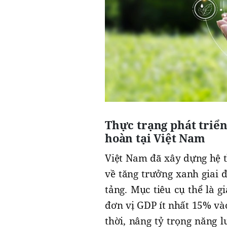
Thực trạng phát triển
hoàn tại Việt Nam
Việt Nam đã xây dựng hệ t
về tăng trưởng xanh giai
tảng. Mục tiêu cụ thể là 
đơn vị GDP ít nhất 15% v
thời, nâng tỷ trọng năng 