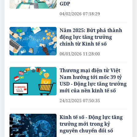
GDP
04/02/2026 07:18:29
Năm 2025: Bứt phá thành
động lực tăng trưởng
chính từ Kinh tế số
06/01/2026 11:28:00
Thương mại điện tử Việt
Nam hướng tới mốc 39 tỷ
USD - Động lực tăng trưởng
mới của nền kinh tế số
24/12/2025 07:50:35
Kinh tế số - Động lực tăng
trưởng mới trong kỷ
nguyên chuyển đổi số