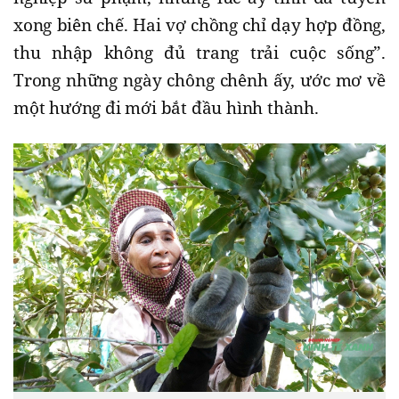
xong biên chế. Hai vợ chồng chỉ dạy hợp đồng,
thu nhập không đủ trang trải cuộc sống”.
Trong những ngày chông chênh ấy, ước mơ về
một hướng đi mới bắt đầu hình thành.