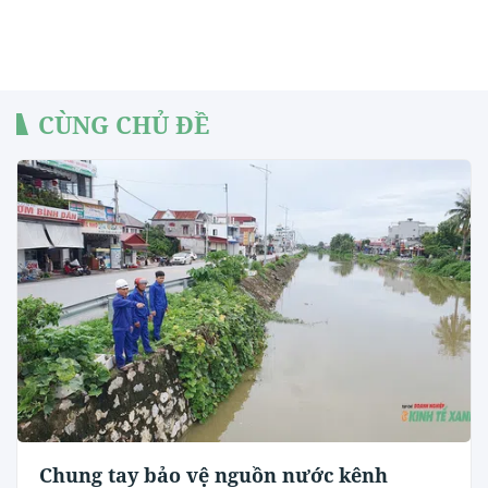
CÙNG CHỦ ĐỀ
Chung tay bảo vệ nguồn nước kênh