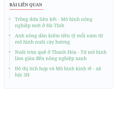
BÀI LIÊN QUAN
Trồng dứa liên kết - Mô hình nông
nghiệp mới ở Hà Tĩnh
Anh nông dân kiếm tiền tỷ mỗi năm từ
mô hình nuôi cày hương
Nuôi trùn quế ở Thanh Hóa - Từ mô hình
làm giàu đến nông nghiệp xanh
Đô thị tích hợp và Mô hình kinh tế - xã
hội 3H