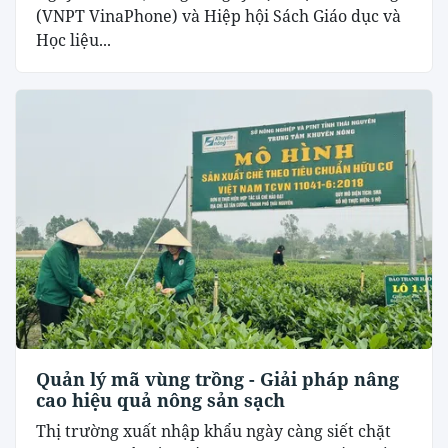
(VNPT VinaPhone) và Hiệp hội Sách Giáo dục và
Học liệu...
Quản lý mã vùng trồng - Giải pháp nâng
cao hiệu quả nông sản sạch
Thị trường xuất nhập khẩu ngày càng siết chặt