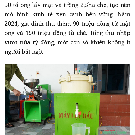
50 tổ ong lấy mật và trồng 2,5ha chè, tạo nên
mô hình kinh tế xen canh bền vững. Năm
2024, gia đình thu thêm 90 triệu đồng từ mật
ong và 150 triệu đồng từ chè. Tổng thu nhập
vượt nửa tỷ đồng, một con số khiến không ít
người bất ngờ.