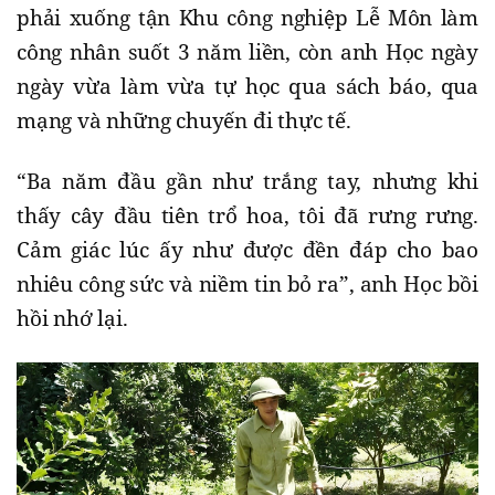
phải xuống tận Khu công nghiệp Lễ Môn làm
công nhân suốt 3 năm liền, còn anh Học ngày
ngày vừa làm vừa tự học qua sách báo, qua
mạng và những chuyến đi thực tế.
“Ba năm đầu gần như trắng tay, nhưng khi
thấy cây đầu tiên trổ hoa, tôi đã rưng rưng.
Cảm giác lúc ấy như được đền đáp cho bao
nhiêu công sức và niềm tin bỏ ra”, anh Học bồi
hồi nhớ lại.