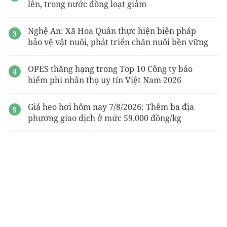
lên, trong nước đồng loạt giảm
Nghệ An: Xã Hoa Quân thực hiện biện pháp
bảo vệ vật nuôi, phát triển chăn nuôi bền vững
OPES thăng hạng trong Top 10 Công ty bảo
hiểm phi nhân thọ uy tín Việt Nam 2026
Giá heo hơi hôm nay 7/8/2026: Thêm ba địa
phương giao dịch ở mức 59.000 đồng/kg