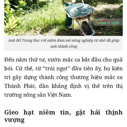
Anh Đỗ Trọng Học với niềm đam mê nông nghiệp từ nhỏ đã giúp
anh thành công
Đến năm thứ tư, vườn mắc ca bắt đầu cho quả
bói. Cứ thế, từ “trái ngọt” đầu tiên ấy, họ kiên
trì gây dựng thành công thương hiệu mắc ca
Thành Phát, dần khẳng định vị thế trên thị
trường nông sản Việt Nam.
Gieo hạt niềm tin, gặt hái thịnh
vượng