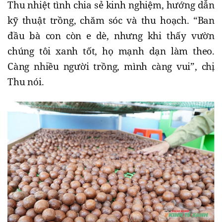
Thu nhiệt tình chia sẻ kinh nghiệm, hướng dẫn
kỹ thuật trồng, chăm sóc và thu hoạch. “Ban
đầu bà con còn e dè, nhưng khi thấy vườn
chúng tôi xanh tốt, họ mạnh dạn làm theo.
Càng nhiều người trồng, mình càng vui”, chị
Thu nói.