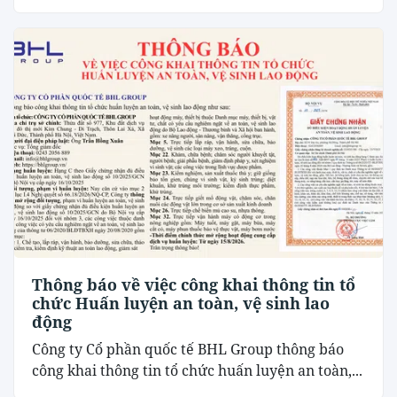
Thông báo về việc công khai thông tin tổ
chức Huấn luyện an toàn, vệ sinh lao
động
Công ty Cổ phần quốc tế BHL Group thông báo
công khai thông tin tổ chức huấn luyện an toàn,...