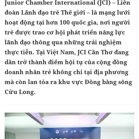
Junior Chamber International (JCI) – Liên
đoàn Lãnh đạo trẻ Thế giới – là mạng lưới
hoạt động tại hơn 100 quốc gia, nơi người
trẻ được trao cơ hội phát triển năng lực
lãnh đạo thông qua những trải nghiệm
thực tiễn. Tại Việt Nam, JCI Cần Thơ đang
dần trở thành điểm hội tụ của cộng đồng
doanh nhân trẻ không chỉ tại địa phương
mà còn lan tỏa ra khu vực Đồng bằng sông
Cửu Long.