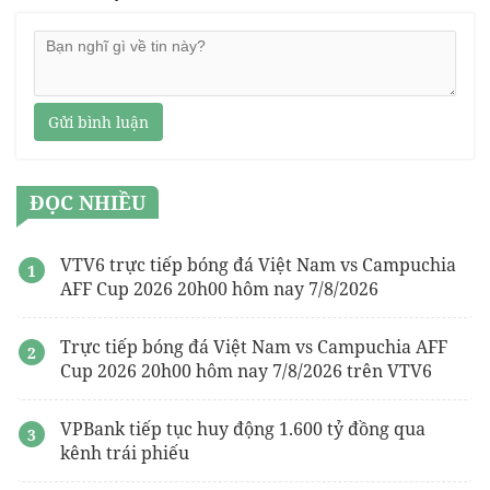
Gửi bình luận
ĐỌC NHIỀU
VTV6 trực tiếp bóng đá Việt Nam vs Campuchia
AFF Cup 2026 20h00 hôm nay 7/8/2026
Trực tiếp bóng đá Việt Nam vs Campuchia AFF
Cup 2026 20h00 hôm nay 7/8/2026 trên VTV6
VPBank tiếp tục huy động 1.600 tỷ đồng qua
kênh trái phiếu