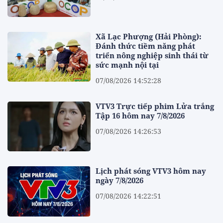
Xã Lạc Phượng (Hải Phòng):
Đánh thức tiềm năng phát
triển nông nghiệp sinh thái từ
sức mạnh nội tại
07/08/2026 14:52:28
VTV3 Trực tiếp phim Lửa trắng
Tập 16 hôm nay 7/8/2026
07/08/2026 14:26:53
Lịch phát sóng VTV3 hôm nay
ngày 7/8/2026
07/08/2026 14:22:51