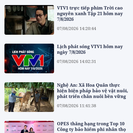
VTV1 trực tiếp phim Trời cao
nguyên xanh Tập 21 hôm nay
7/8/2026
07/08/2026 14:20:44
Lịch phát sóng VTV1 hôm nay
ngày 7/8/2026
07/08/2026 14:02:31
Nghệ An: Xã Hoa Quân thực
hiện biện pháp bảo vệ vật nuôi,
phát triển chăn nuôi bền vững
07/08/2026 11:41:38
OPES thăng hạng trong Top 10
Công ty bảo hiểm phi nhân thọ