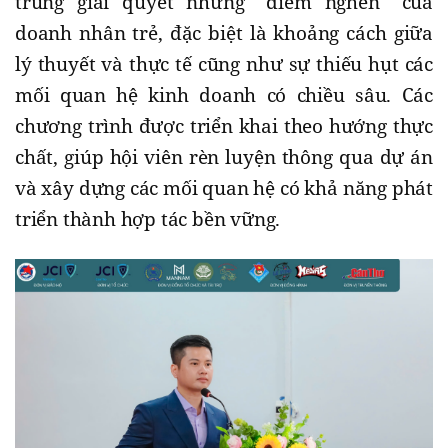
trung giải quyết những “điểm nghẽn” của
doanh nhân trẻ, đặc biệt là khoảng cách giữa
lý thuyết và thực tế cũng như sự thiếu hụt các
mối quan hệ kinh doanh có chiều sâu. Các
chương trình được triển khai theo hướng thực
chất, giúp hội viên rèn luyện thông qua dự án
và xây dựng các mối quan hệ có khả năng phát
triển thành hợp tác bền vững.