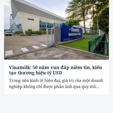
Vinamilk: 50 năm vun đắp niềm tin, kiến
tạo thương hiệu tỷ USD
Trong nền kinh tế hiện đại, giá trị của một doanh
nghiệp không chỉ được phản ánh qua quy mô...