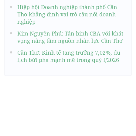
Hiệp hội Doanh nghiệp thành phố Cần
Thơ khẳng định vai trò cầu nối doanh
nghiệp
Kim Nguyên Phú: Tân binh CBA với khát
vọng nâng tầm nguồn nhân lực Cần Thơ
Cần Thơ: Kinh tế tăng trưởng 7,02%, du
lịch bứt phá mạnh mẽ trong quý I/2026