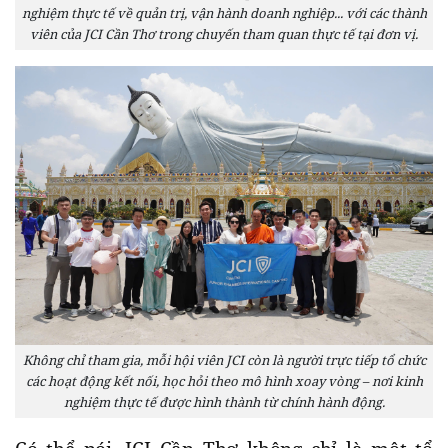
nghiệm thực tế về quản trị, vận hành doanh nghiệp... với các thành
viên của JCI Cần Thơ trong chuyến tham quan thực tế tại đơn vị.
Không chỉ tham gia, mỗi hội viên JCI còn là người trực tiếp tổ chức
các hoạt động kết nối, học hỏi theo mô hình xoay vòng – nơi kinh
nghiệm thực tế được hình thành từ chính hành động.