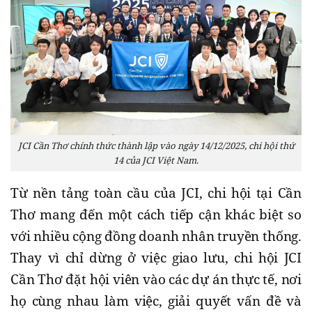
JCI Cần Thơ chính thức thành lập vào ngày 14/12/2025, chi hội thứ
14 của JCI Việt Nam.
Từ nền tảng toàn cầu của JCI, chi hội tại Cần
Thơ mang đến một cách tiếp cận khác biệt so
với nhiều cộng đồng doanh nhân truyền thống.
Thay vì chỉ dừng ở việc giao lưu, chi hội JCI
Cần Thơ đặt hội viên vào các dự án thực tế, nơi
họ cùng nhau làm việc, giải quyết vấn đề và