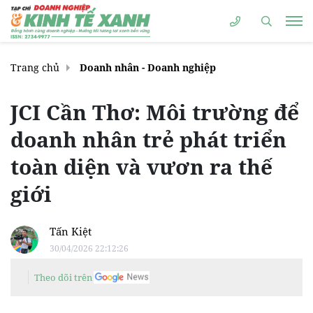
Trang chủ
Doanh nhân - Doanh nghiệp
JCI Cần Thơ: Môi trường để
doanh nhân trẻ phát triển
toàn diện và vươn ra thế
giới
Tấn Kiệt
30/04/2026 22:12:26
Theo dõi trên