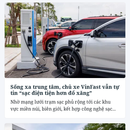
Sống xa trung tâm, chủ xe VinFast vẫn tự
tin “sạc điện tiện hơn đổ xăng”
Nhờ mạng lưới trạm sạc phủ rộng tới các khu
vực miền núi, biên giới, kết hợp công nghệ sạc...