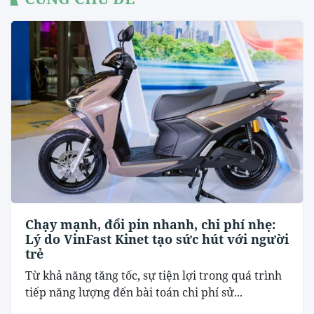
Chạy mạnh, đổi pin nhanh, chi phí nhẹ:
Lý do VinFast Kinet tạo sức hút với người
trẻ
Từ khả năng tăng tốc, sự tiện lợi trong quá trình
tiếp năng lượng đến bài toán chi phí sử...