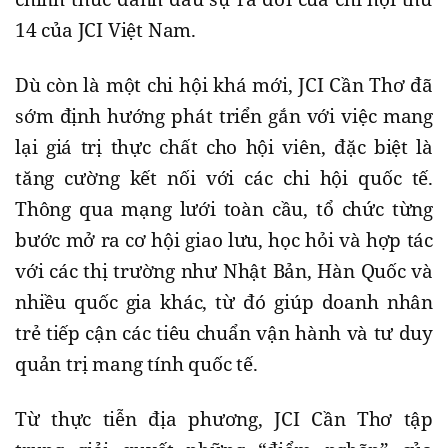
14 của JCI Việt Nam.
Dù còn là một chi hội khá mới, JCI Cần Thơ đã
sớm định hướng phát triển gắn với việc mang
lại giá trị thực chất cho hội viên, đặc biệt là
tăng cường kết nối với các chi hội quốc tế.
Thông qua mạng lưới toàn cầu, tổ chức từng
bước mở ra cơ hội giao lưu, học hỏi và hợp tác
với các thị trường như Nhật Bản, Hàn Quốc và
nhiều quốc gia khác, từ đó giúp doanh nhân
trẻ tiếp cận các tiêu chuẩn vận hành và tư duy
quản trị mang tính quốc tế.
Từ thực tiễn địa phương, JCI Cần Thơ tập