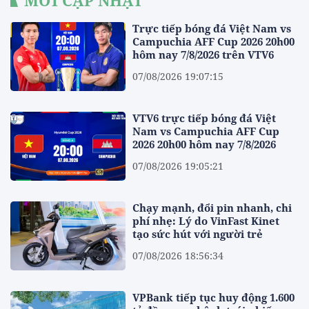
Trực tiếp bóng đá Việt Nam vs
Campuchia AFF Cup 2026 20h00
hôm nay 7/8/2026 trên VTV6
07/08/2026 19:07:15
VTV6 trực tiếp bóng đá Việt
Nam vs Campuchia AFF Cup
2026 20h00 hôm nay 7/8/2026
07/08/2026 19:05:21
Chạy mạnh, đổi pin nhanh, chi
phí nhẹ: Lý do VinFast Kinet
tạo sức hút với người trẻ
07/08/2026 18:56:34
VPBank tiếp tục huy động 1.600