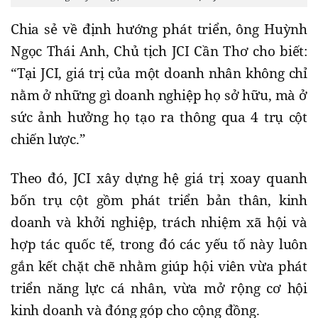
Chia sẻ về định hướng phát triển, ông Huỳnh
Ngọc Thái Anh, Chủ tịch JCI Cần Thơ cho biết:
“Tại JCI, giá trị của một doanh nhân không chỉ
nằm ở những gì doanh nghiệp họ sở hữu, mà ở
sức ảnh hưởng họ tạo ra thông qua 4 trụ cột
chiến lược.”
Theo đó, JCI xây dựng hệ giá trị xoay quanh
bốn trụ cột gồm phát triển bản thân, kinh
doanh và khởi nghiệp, trách nhiệm xã hội và
hợp tác quốc tế, trong đó các yếu tố này luôn
gắn kết chặt chẽ nhằm giúp hội viên vừa phát
triển năng lực cá nhân, vừa mở rộng cơ hội
kinh doanh và đóng góp cho cộng đồng.