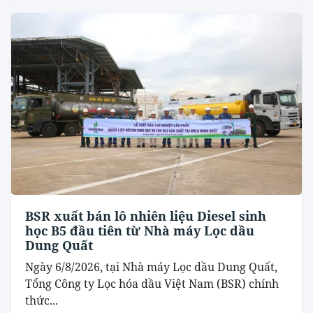
BSR xuất bán lô nhiên liệu Diesel sinh
học B5 đầu tiên từ Nhà máy Lọc dầu
Dung Quất
Ngày 6/8/2026, tại Nhà máy Lọc dầu Dung Quất,
Tổng Công ty Lọc hóa dầu Việt Nam (BSR) chính
thức...