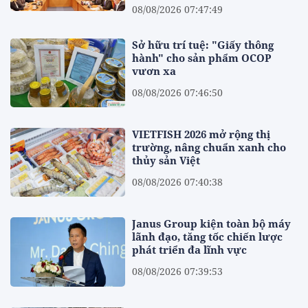
08/08/2026 07:47:49
Sở hữu trí tuệ: "Giấy thông
hành" cho sản phẩm OCOP
vươn xa
08/08/2026 07:46:50
VIETFISH 2026 mở rộng thị
trường, nâng chuẩn xanh cho
thủy sản Việt
08/08/2026 07:40:38
Janus Group kiện toàn bộ máy
lãnh đạo, tăng tốc chiến lược
phát triển đa lĩnh vực
08/08/2026 07:39:53