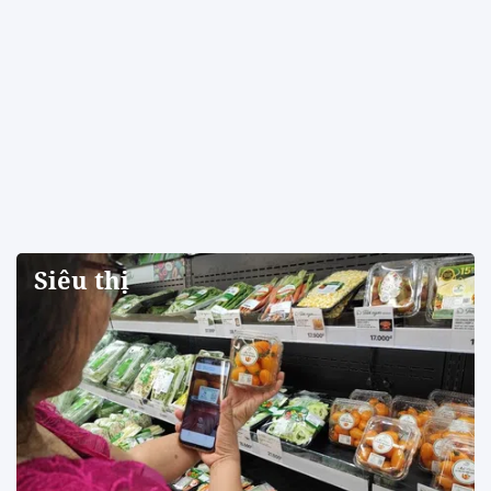
Siêu thị