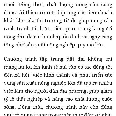
nuôi. Đồng thời, chất lượng nông sản cũng
được cải thiện rõ rệt, đáp ứng các tiêu chuẩn
khắt khe của thị trường, từ đó giúp nông sản
cạnh tranh tốt hơn. Điều quan trọng là người
nông dân đã có thu nhập ổn định và ngày càng
tăng nhờ sản xuất nông nghiệp quy mô lớn.
Chương trình tập trung đất đai không chỉ
mang lại lợi ích kinh tế mà còn có tác động tốt
đến xã hội. Việc hình thành và phát triển các
vùng sản xuất nông nghiệp lớn đã tạo ra nhiều
việc làm cho người dân địa phương, giúp giảm
tỷ lệ thất nghiệp và nâng cao chất lượng cuộc
sống. Đồng thời, chương trình này còn đóng
vai trò quan trọng trong việc thúc đẩy sự phát