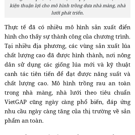
kiện thuận lợi cho mô hình trồng dưa nhà màng, nhà
lưới phát triển.
Thực tế đã có nhiều mô hình sản xuất điển
hình cho thấy sự thành công của chương trình.
Tại nhiều địa phương, các vùng sản xuất lúa
chất lượng cao đã được hình thành, nơi nông
dân sử dụng các giống lúa mới và kỹ thuật
canh tác tiên tiến để đạt được năng suất và
chất lượng cao. Mô hình trồng rau an toàn
trong nhà màng, nhà lưới theo tiêu chuẩn
VietGAP cũng ngày càng phổ biến, đáp ứng
nhu cầu ngày càng tăng của thị trường về sản
phẩm an toàn.