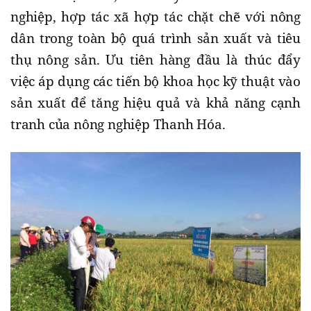
nghiệp, hợp tác xã hợp tác chặt chẽ với nông
dân trong toàn bộ quá trình sản xuất và tiêu
thụ nông sản. Ưu tiên hàng đầu là thúc đẩy
việc áp dụng các tiến bộ khoa học kỹ thuật vào
sản xuất để tăng hiệu quả và khả năng cạnh
tranh của nông nghiệp Thanh Hóa.