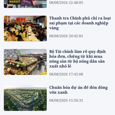
08/08/2026 22:48:05
Thanh tra Chính phủ chỉ ra loạt
sai phạm tại các doanh nghiệp
vàng
08/08/2026 20:42:01
Bộ Tài chính làm rõ quy định
hóa đơn, chứng từ khi mua
nông sản từ hộ nông dân sản
xuất nhỏ lẻ
08/08/2026 17:45:08
Chuẩn hóa dự án để đón dòng
vốn xanh
08/08/2026 15:56:31