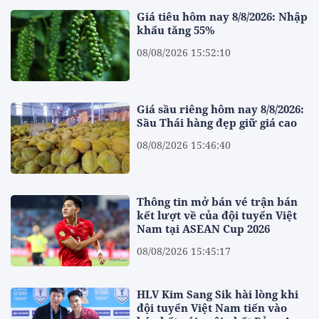
Giá tiêu hôm nay 8/8/2026: Nhập
khẩu tăng 55%
08/08/2026 15:52:10
Giá sầu riêng hôm nay 8/8/2026:
Sầu Thái hàng đẹp giữ giá cao
08/08/2026 15:46:40
Thông tin mở bán vé trận bán
kết lượt về của đội tuyển Việt
Nam tại ASEAN Cup 2026
08/08/2026 15:45:17
HLV Kim Sang Sik hài lòng khi
đội tuyển Việt Nam tiến vào