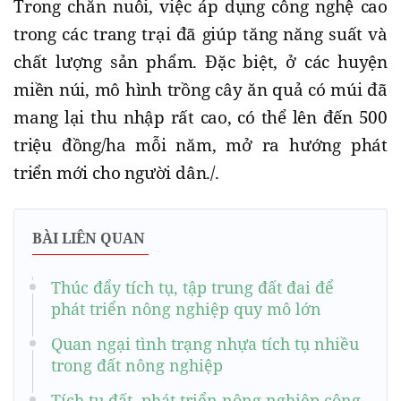
Trong chăn nuôi, việc áp dụng công nghệ cao
trong các trang trại đã giúp tăng năng suất và
chất lượng sản phẩm. Đặc biệt, ở các huyện
miền núi, mô hình trồng cây ăn quả có múi đã
mang lại thu nhập rất cao, có thể lên đến 500
triệu đồng/ha mỗi năm, mở ra hướng phát
triển mới cho người dân./.
BÀI LIÊN QUAN
Thúc đẩy tích tụ, tập trung đất đai để
phát triển nông nghiệp quy mô lớn
Quan ngại tình trạng nhựa tích tụ nhiều
trong đất nông nghiệp
Tích tụ đất, phát triển nông nghiệp công