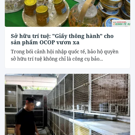
Sở hữu trí tuệ: "Giấy thông hành" cho
sản phẩm OCOP vươn xa
Trong bối cảnh hội nhập quốc tế, bảo hộ quyền
sở hữu trí tuệ không chỉ là công cụ bảo...