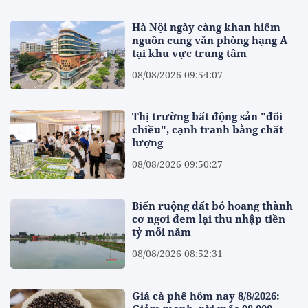
Hà Nội ngày càng khan hiếm
nguồn cung văn phòng hạng A
tại khu vực trung tâm
08/08/2026 09:54:07
Thị trường bất động sản "đổi
chiều", cạnh tranh bằng chất
lượng
08/08/2026 09:50:27
Biến ruộng đất bỏ hoang thành
cơ ngơi đem lại thu nhập tiền
tỷ mỗi năm
08/08/2026 08:52:31
Giá cà phê hôm nay 8/8/2026: