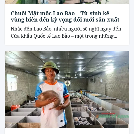
Chuối Mật mốc Lao Bảo – Từ sinh kế
vùng biên đến kỳ vọng đổi mới sản xuất
Nhắc đến Lao Bảo, nhiều người sẽ nghĩ ngay đến
Cửa khẩu Quốc tế Lao Bảo – một trong những...