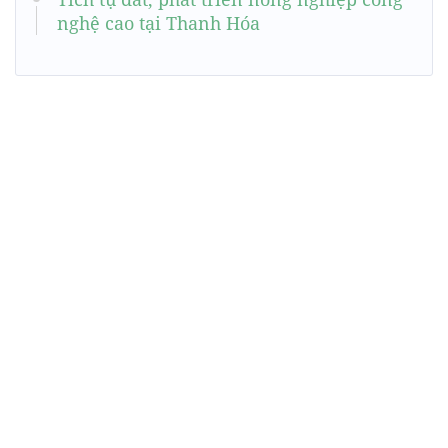
nghệ cao tại Thanh Hóa