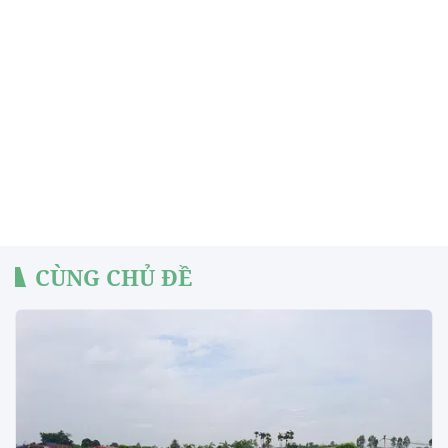
CÙNG CHỦ ĐỀ