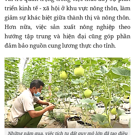
triển kinh tế - xã hội ở khu vực nông thôn, làm
giảm sự khác biệt giữa thành thị và nông thôn.
Hơn nữa, việc sản xuất nông nghiệp theo
hướng tập trung và hiện đại cũng góp phần
đảm bảo nguồn cung lương thực cho tỉnh.
Những năm qua, việc tích tụ đất quy mô lớn đã tạo điều