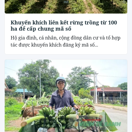
Khuyến khích liên kết rừng trồng từ 100
ha để cấp chung mã số
Hộ gia đình, cá nhân, cộng đồng dân cư và tổ hợp
tác được khuyến khích đăng ký mã số...