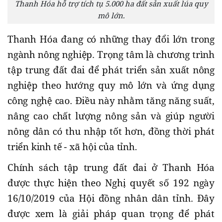
Thanh Hóa hỗ trợ tích tụ 5.000 ha đất sản xuất lúa quy
mô lớn.
Thanh Hóa đang có những thay đổi lớn trong
ngành nông nghiệp. Trọng tâm là chương trình
tập trung đất đai để phát triển sản xuất nông
nghiệp theo hướng quy mô lớn và ứng dụng
công nghệ cao. Điều này nhằm tăng năng suất,
nâng cao chất lượng nông sản và giúp người
nông dân có thu nhập tốt hơn, đồng thời phát
triển kinh tế - xã hội của tỉnh.
Chính sách tập trung đất đai ở Thanh Hóa
được thực hiện theo Nghị quyết số 192 ngày
16/10/2019 của Hội đồng nhân dân tỉnh. Đây
được xem là giải pháp quan trọng để phát