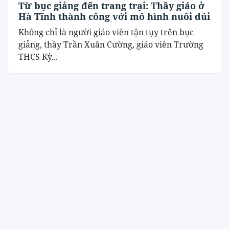
Từ bục giảng đến trang trại: Thầy giáo ở
Hà Tĩnh thành công với mô hình nuôi dúi
Không chỉ là người giáo viên tận tụy trên bục
giảng, thầy Trần Xuân Cường, giáo viên Trường
THCS Kỳ...