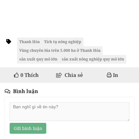
Thanh Hóa
Tích tụ nông nghiệp
Vùng chuyên lúa trên 5.000 ha ở Thanh Hóa
sản xuất quy mô lớn
sản xuất nông nghiệp quy mô lớn
0
Thích
Chia sẻ
In
Bình luận
Gửi bình luận