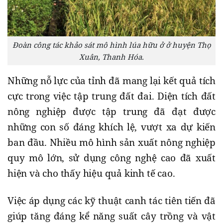
Đoàn công tác khảo sát mô hình lúa hữu ở ở huyện Thọ
Xuân, Thanh Hóa.
Những nỗ lực của tỉnh đã mang lại kết quả tích
cực trong việc tập trung đất đai. Diện tích đất
nông nghiệp được tập trung đã đạt được
những con số đáng khích lệ, vượt xa dự kiến
ban đầu. Nhiều mô hình sản xuất nông nghiệp
quy mô lớn, sử dụng công nghệ cao đã xuất
hiện và cho thấy hiệu quả kinh tế cao.
Việc áp dụng các kỹ thuật canh tác tiên tiến đã
giúp tăng đáng kể năng suất cây trồng và vật