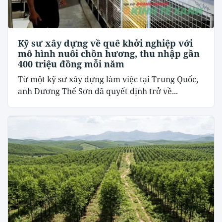
Kỹ sư xây dựng về quê khởi nghiệp với
mô hình nuôi chồn hương, thu nhập gần
400 triệu đồng mỗi năm
Từ một kỹ sư xây dựng làm việc tại Trung Quốc,
anh Dương Thế Sơn đã quyết định trở về...