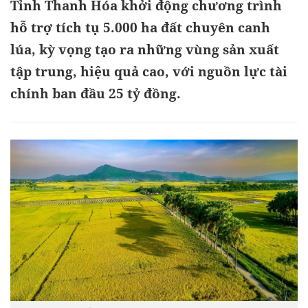
Tỉnh Thanh Hóa khởi động chương trình
hỗ trợ tích tụ 5.000 ha đất chuyên canh
lúa, kỳ vọng tạo ra những vùng sản xuất
tập trung, hiệu quả cao, với nguồn lực tài
chính ban đầu 25 tỷ đồng.