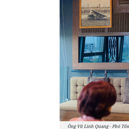
Ông Vũ Linh Quang - Phó Tổn