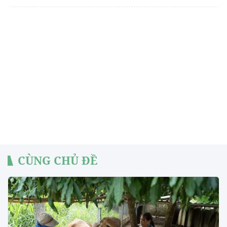
CÙNG CHỦ ĐỀ