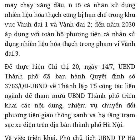
máy chạy xăng dầu, ô tô cá nhân sử dụng
nhiên liệu hóa thạch cũng bị hạn chế trong khu
vực Vành đai 1 và Vành đai 2; đến năm 2030
áp dụng với toàn bộ phương tiện cá nhân sử
dụng nhiên liệu hóa thạch trong phạm vi Vành
đai 3.
Để thực hiện Chỉ thị 20, ngày 14/7, UBND
Thành phố đã ban hành Quyết định số
3763/QĐ-UBND về Thành lập Tổ công tác liên
ngành để tham mưu UBND Thành phố triển
khai các nội dung, nhiệm vụ chuyển đổi
phương tiện giao thông xanh và hạ tầng trạm
sạc xe điện trên địa bàn thành phố Hà Nội.
Về việc triển khai, Phó chủ tịch UBND TP Hà