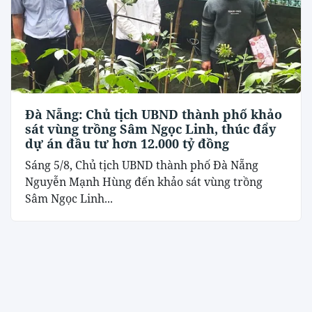
Đà Nẵng: Chủ tịch UBND thành phố khảo
sát vùng trồng Sâm Ngọc Linh, thúc đẩy
dự án đầu tư hơn 12.000 tỷ đồng
Sáng 5/8, Chủ tịch UBND thành phố Đà Nẵng
Nguyễn Mạnh Hùng đến khảo sát vùng trồng
Sâm Ngọc Linh...