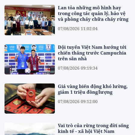
Lan tỏa những mô hình hay
trong công tác quản lý, bảo vệ
và phòng cháy chữa cháy rừng
07/08/2026 11:02:04
Đội tuyển Việt Nam hướng tới
chiến thắng trước Campuchia
trên sân nhà
07/08/2026 09:19:34
Giá vàng biến động khó lường,
giảm 1 triệu đồng/lượng
07/08/2026 09:12:00
Vai trò của rừng trong đời sống
kinh tế - xã hội Việt Nam