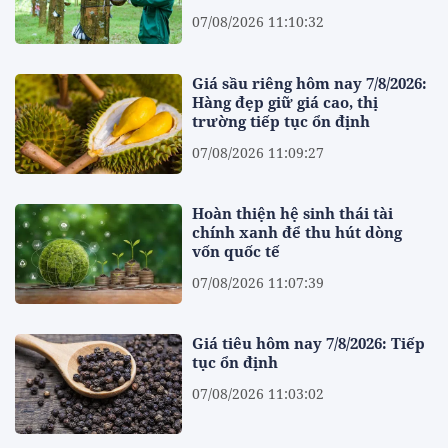
07/08/2026 11:10:32
Giá sầu riêng hôm nay 7/8/2026:
Hàng đẹp giữ giá cao, thị
trường tiếp tục ổn định
07/08/2026 11:09:27
Hoàn thiện hệ sinh thái tài
chính xanh để thu hút dòng
vốn quốc tế
07/08/2026 11:07:39
Giá tiêu hôm nay 7/8/2026: Tiếp
tục ổn định
07/08/2026 11:03:02