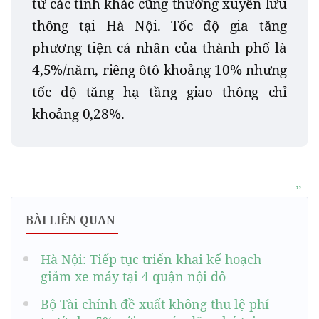
từ các tỉnh khác cũng thường xuyên lưu
thông tại Hà Nội. Tốc độ gia tăng
phương tiện cá nhân của thành phố là
4,5%/năm, riêng ôtô khoảng 10% nhưng
tốc độ tăng hạ tầng giao thông chỉ
khoảng 0,28%.
BÀI LIÊN QUAN
Hà Nội: Tiếp tục triển khai kế hoạch
giảm xe máy tại 4 quận nội đô
Bộ Tài chính đề xuất không thu lệ phí