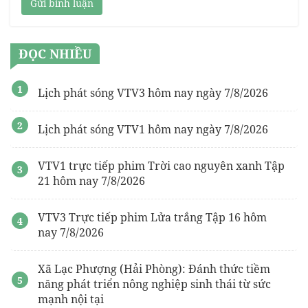
Gửi bình luận
ĐỌC NHIỀU
Lịch phát sóng VTV3 hôm nay ngày 7/8/2026
Lịch phát sóng VTV1 hôm nay ngày 7/8/2026
VTV1 trực tiếp phim Trời cao nguyên xanh Tập
21 hôm nay 7/8/2026
VTV3 Trực tiếp phim Lửa trắng Tập 16 hôm
nay 7/8/2026
Xã Lạc Phượng (Hải Phòng): Đánh thức tiềm
năng phát triển nông nghiệp sinh thái từ sức
mạnh nội tại