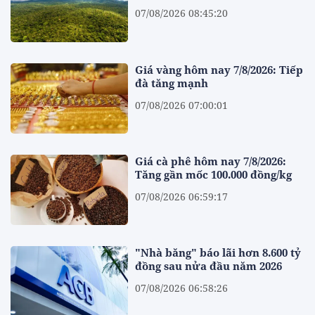
07/08/2026 08:45:20
Giá vàng hôm nay 7/8/2026: Tiếp
đà tăng mạnh
07/08/2026 07:00:01
Giá cà phê hôm nay 7/8/2026:
Tăng gần mốc 100.000 đồng/kg
07/08/2026 06:59:17
"Nhà băng" báo lãi hơn 8.600 tỷ
đồng sau nửa đầu năm 2026
07/08/2026 06:58:26