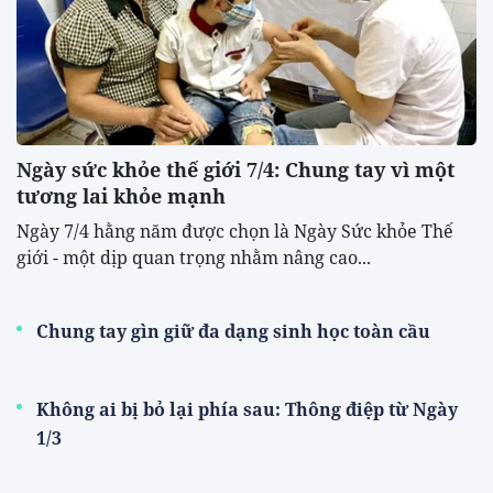
Ngày sức khỏe thế giới 7/4: Chung tay vì một
tương lai khỏe mạnh
Ngày 7/4 hằng năm được chọn là Ngày Sức khỏe Thế
giới - một dịp quan trọng nhằm nâng cao...
Chung tay gìn giữ đa dạng sinh học toàn cầu
Không ai bị bỏ lại phía sau: Thông điệp từ Ngày
1/3