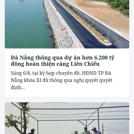
Đà Nẵng thông qua dự án hơn 6.200 tỷ
đồng hoàn thiện cảng Liên Chiểu
Sáng 6/8, tại kỳ họp chuyên đề, HĐND TP Đà
Nẵng khóa XI đã thông qua nghị quyết quyết
định...