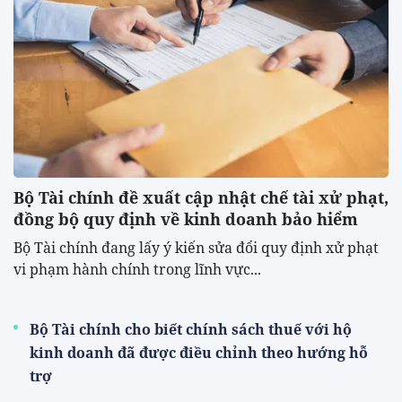
Bộ Tài chính đề xuất cập nhật chế tài xử phạt,
đồng bộ quy định về kinh doanh bảo hiểm
Bộ Tài chính đang lấy ý kiến sửa đổi quy định xử phạt
vi phạm hành chính trong lĩnh vực...
Bộ Tài chính cho biết chính sách thuế với hộ
kinh doanh đã được điều chỉnh theo hướng hỗ
trợ