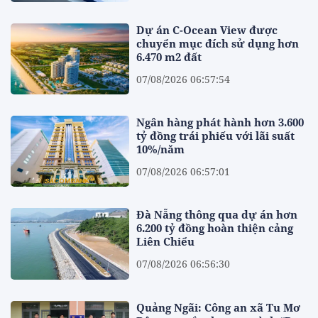
Dự án C-Ocean View được
chuyển mục đích sử dụng hơn
6.470 m2 đất
07/08/2026 06:57:54
Ngân hàng phát hành hơn 3.600
tỷ đồng trái phiếu với lãi suất
10%/năm
07/08/2026 06:57:01
Đà Nẵng thông qua dự án hơn
6.200 tỷ đồng hoàn thiện cảng
Liên Chiểu
07/08/2026 06:56:30
Quảng Ngãi: Công an xã Tu Mơ