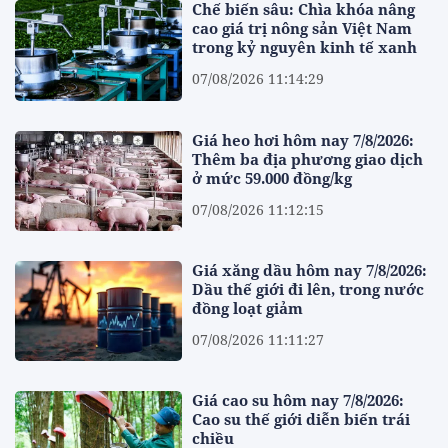
Chế biến sâu: Chìa khóa nâng
cao giá trị nông sản Việt Nam
trong kỷ nguyên kinh tế xanh
07/08/2026 11:14:29
Giá heo hơi hôm nay 7/8/2026:
Thêm ba địa phương giao dịch
ở mức 59.000 đồng/kg
07/08/2026 11:12:15
Giá xăng dầu hôm nay 7/8/2026:
Dầu thế giới đi lên, trong nước
đồng loạt giảm
07/08/2026 11:11:27
Giá cao su hôm nay 7/8/2026:
Cao su thế giới diễn biến trái
chiều