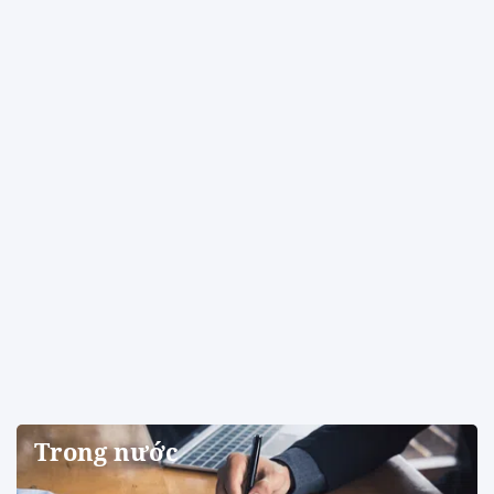
Trong nước