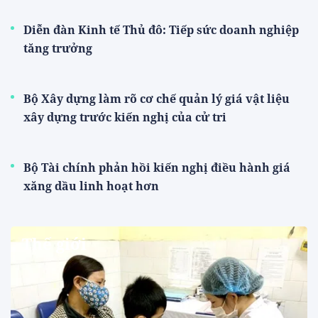
Diễn đàn Kinh tế Thủ đô: Tiếp sức doanh nghiệp
tăng trưởng
Bộ Xây dựng làm rõ cơ chế quản lý giá vật liệu
xây dựng trước kiến nghị của cử tri
Bộ Tài chính phản hồi kiến nghị điều hành giá
xăng dầu linh hoạt hơn
Thế giới