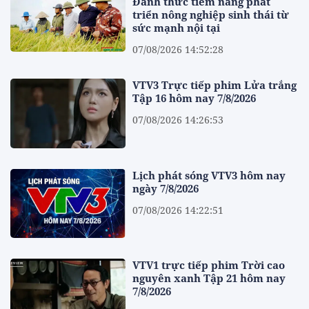
Đánh thức tiềm năng phát
triển nông nghiệp sinh thái từ
sức mạnh nội tại
07/08/2026 14:52:28
VTV3 Trực tiếp phim Lửa trắng
Tập 16 hôm nay 7/8/2026
07/08/2026 14:26:53
Lịch phát sóng VTV3 hôm nay
ngày 7/8/2026
07/08/2026 14:22:51
VTV1 trực tiếp phim Trời cao
nguyên xanh Tập 21 hôm nay
7/8/2026