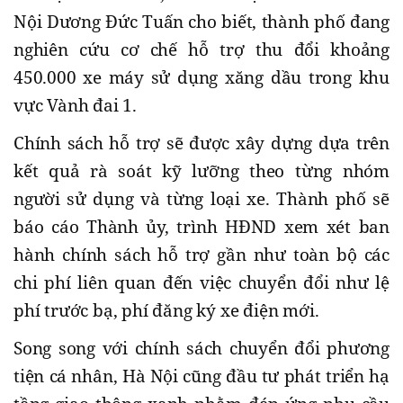
Nội Dương Đức Tuấn cho biết, thành phố đang
nghiên cứu cơ chế hỗ trợ thu đổi khoảng
450.000 xe máy sử dụng xăng dầu trong khu
vực Vành đai 1.
Chính sách hỗ trợ sẽ được xây dựng dựa trên
kết quả rà soát kỹ lưỡng theo từng nhóm
người sử dụng và từng loại xe. Thành phố sẽ
báo cáo Thành ủy, trình HĐND xem xét ban
hành chính sách hỗ trợ gần như toàn bộ các
chi phí liên quan đến việc chuyển đổi như lệ
phí trước bạ, phí đăng ký xe điện mới.
Song song với chính sách chuyển đổi phương
tiện cá nhân, Hà Nội cũng đầu tư phát triển hạ