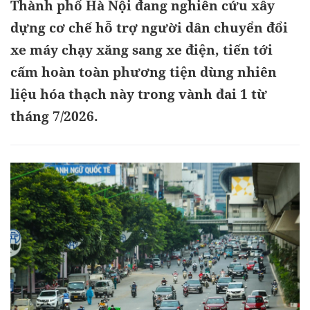
Thành phố Hà Nội đang nghiên cứu xây
dựng cơ chế hỗ trợ người dân chuyển đổi
xe máy chạy xăng sang xe điện, tiến tới
cấm hoàn toàn phương tiện dùng nhiên
liệu hóa thạch này trong vành đai 1 từ
tháng 7/2026.