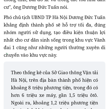
cư", ông Dương Đức Tuấn nói.
Phó chủ tịch UBND TP Hà Nội Dương Đức Tuấn
khẳng định thành phố sẽ hỗ trợ tối đa, đúng
nhóm người sử dụng, tạo điều kiện thuận lợi
nhất cho cư dân sinh sống trong khu vực Vành
đai 1 cũng như những người thường xuyên di
chuyển vào khu vực này.
Theo thống kê của Sở Giao thông Vận tải
Hà Nội, trên địa bàn thành phố hiện có
khoảng 8 triệu phương tiện, trong đó có
hơn 6 triệu xe máy, gần 1,5 triệu ôtô.
Ngoài ra, khoảng 1,2 triệu phương tiện