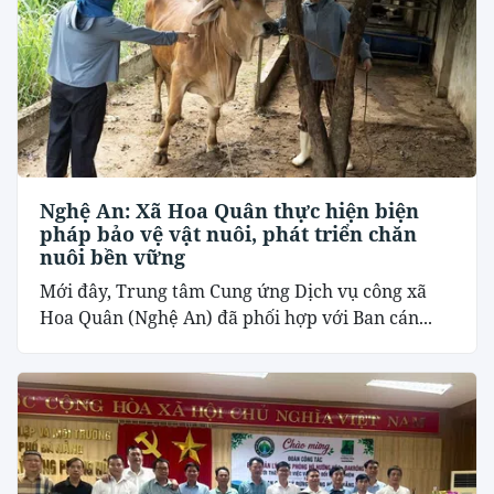
Nghệ An: Xã Hoa Quân thực hiện biện
pháp bảo vệ vật nuôi, phát triển chăn
nuôi bền vững
Mới đây, Trung tâm Cung ứng Dịch vụ công xã
Hoa Quân (Nghệ An) đã phối hợp với Ban cán...