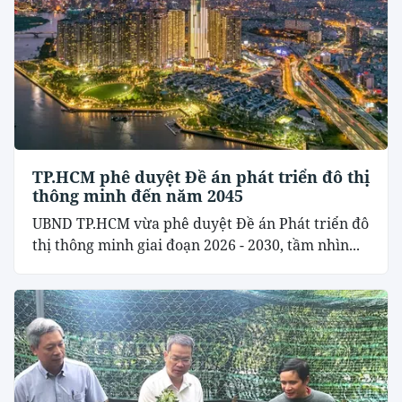
TP.HCM phê duyệt Đề án phát triển đô thị
thông minh đến năm 2045
UBND TP.HCM vừa phê duyệt Đề án Phát triển đô
thị thông minh giai đoạn 2026 - 2030, tầm nhìn...