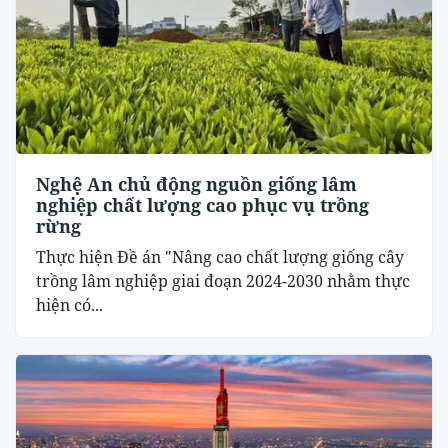
Nghệ An chủ động nguồn giống lâm
nghiệp chất lượng cao phục vụ trồng
rừng
Thực hiện Đề án "Nâng cao chất lượng giống cây
trồng lâm nghiệp giai đoạn 2024-2030 nhằm thực
hiện có...