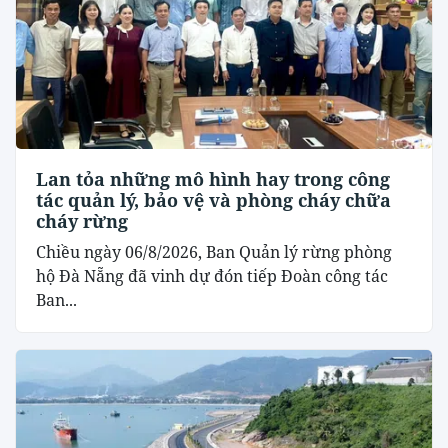
Lan tỏa những mô hình hay trong công
tác quản lý, bảo vệ và phòng cháy chữa
cháy rừng
Chiều ngày 06/8/2026, Ban Quản lý rừng phòng
hộ Đà Nẵng đã vinh dự đón tiếp Đoàn công tác
Ban...