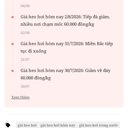
04/08
Giá heo hơi hôm nay 2/8/2026: Tiếp đà giảm,
nhiều nơi chạm mốc 60.000 đồng/kg
02/08
Giá heo hơi hôm nay 31/7/2026: Miền Bắc tiếp
tục đi xuống
31/07
Giá heo hơi hôm nay 30/7/2026: Giảm về đáy
60.000 đồng/kg
30/07
Xem thêm
giá heo hơi
giá heo hơi hôm nay
giá heo hơi trong nước