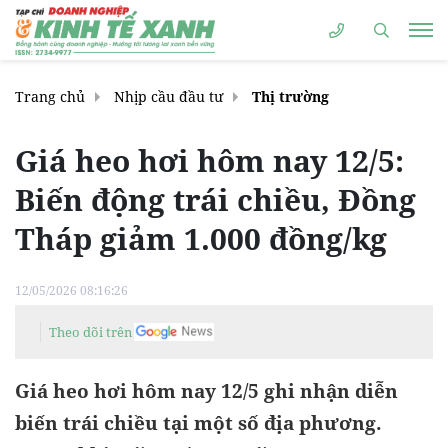
Trang chủ
Nhịp cầu đầu tư
Thị trường
Giá heo hơi hôm nay 12/5:
Biến động trái chiều, Đồng
Tháp giảm 1.000 đồng/kg
12/05/2026 08:16:26
Theo dõi trên
Giá heo hơi hôm nay 12/5 ghi nhận diễn
biến trái chiều tại một số địa phương.