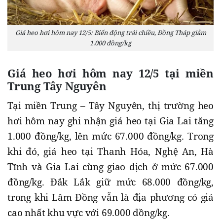
Giá heo hơi hôm nay 12/5: Biến động trái chiều, Đồng Tháp giảm
1.000 đồng/kg
Giá heo hơi hôm nay 12/5 tại miền
Trung Tây Nguyên
Tại miền Trung – Tây Nguyên, thị trường heo
hơi hôm nay ghi nhận giá heo tại Gia Lai tăng
1.000 đồng/kg, lên mức 67.000 đồng/kg. Trong
khi đó, giá heo tại Thanh Hóa, Nghệ An, Hà
Tĩnh và Gia Lai cùng giao dịch ở mức 67.000
đồng/kg. Đắk Lắk giữ mức 68.000 đồng/kg,
trong khi Lâm Đồng vẫn là địa phương có giá
cao nhất khu vực với 69.000 đồng/kg.