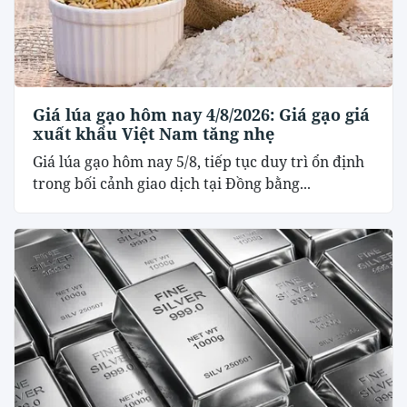
Giá lúa gạo hôm nay 4/8/2026: Giá gạo giá
xuất khẩu Việt Nam tăng nhẹ
Giá lúa gạo hôm nay 5/8, tiếp tục duy trì ổn định
trong bối cảnh giao dịch tại Đồng bằng...