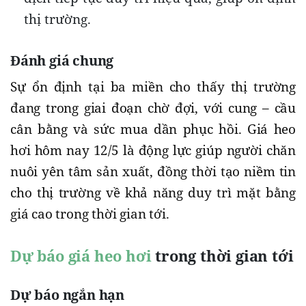
thị trường.
Đánh giá chung
Sự ổn định tại ba miền cho thấy thị trường
đang trong giai đoạn chờ đợi, với cung – cầu
cân bằng và sức mua dần phục hồi. Giá heo
hơi hôm nay 12/5 là động lực giúp người chăn
nuôi yên tâm sản xuất, đồng thời tạo niềm tin
cho thị trường về khả năng duy trì mặt bằng
giá cao trong thời gian tới.
Dự báo giá heo hơi
trong thời gian tới
Dự báo ngắn hạn