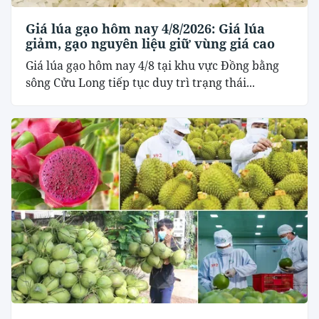
Giá lúa gạo hôm nay 4/8/2026: Giá lúa
giảm, gạo nguyên liệu giữ vùng giá cao
Giá lúa gạo hôm nay 4/8 tại khu vực Đồng bằng
sông Cửu Long tiếp tục duy trì trạng thái...