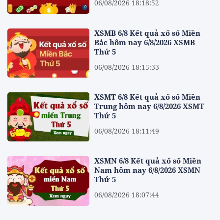
06/08/2026 18:18:52
XSMB 6/8 Kết quả xổ số Miền
Bắc hôm nay 6/8/2026 XSMB
Thứ 5
06/08/2026 18:15:33
XSMT 6/8 Kết quả xổ số Miền
Trung hôm nay 6/8/2026 XSMT
Thứ 5
06/08/2026 18:11:49
XSMN 6/8 Kết quả xổ số Miền
Nam hôm nay 6/8/2026 XSMN
Thứ 5
06/08/2026 18:07:44