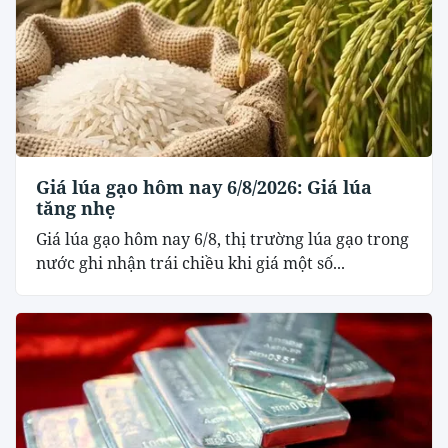
Giá lúa gạo hôm nay 6/8/2026: Giá lúa
tăng nhẹ
Giá lúa gạo hôm nay 6/8, thị trường lúa gạo trong
nước ghi nhận trái chiều khi giá một số...