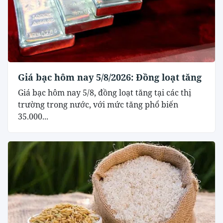
Giá bạc hôm nay 5/8/2026: Đồng loạt tăng
Giá bạc hôm nay 5/8, đồng loạt tăng tại các thị
trường trong nước, với mức tăng phổ biến
35.000...