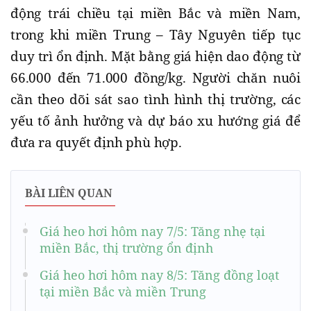
động trái chiều tại miền Bắc và miền Nam,
trong khi miền Trung – Tây Nguyên tiếp tục
duy trì ổn định. Mặt bằng giá hiện dao động từ
66.000 đến 71.000 đồng/kg. Người chăn nuôi
cần theo dõi sát sao tình hình thị trường, các
yếu tố ảnh hưởng và dự báo xu hướng giá để
đưa ra quyết định phù hợp.
BÀI LIÊN QUAN
Giá heo hơi hôm nay 7/5: Tăng nhẹ tại
miền Bắc, thị trường ổn định
Giá heo hơi hôm nay 8/5: Tăng đồng loạt
tại miền Bắc và miền Trung