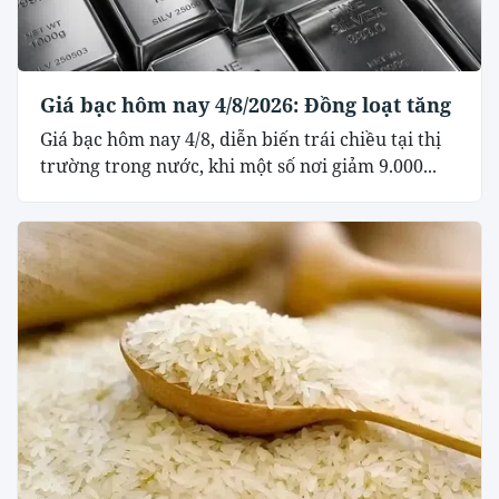
Giá bạc hôm nay 4/8/2026: Đồng loạt tăng
Giá bạc hôm nay 4/8, diễn biến trái chiều tại thị
trường trong nước, khi một số nơi giảm 9.000...