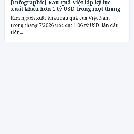
[Infographic] Rau quả Việt lập kỷ lục
xuất khẩu hơn 1 tỷ USD trong một tháng
Kim ngạch xuất khẩu rau quả của Việt Nam
trong tháng 7/2026 ước đạt 1,06 tỷ USD, lần đầu
tiên...