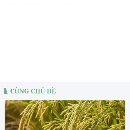
CÙNG CHỦ ĐỀ