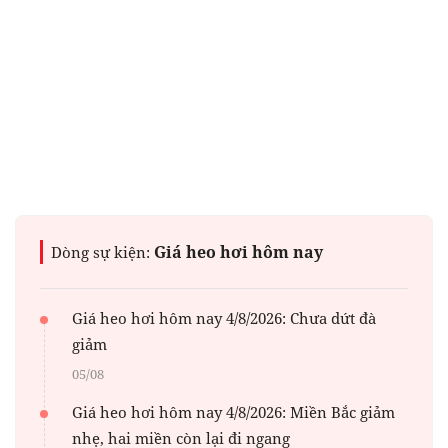
Giá heo hơi hôm nay
Dòng sự kiện:
Giá heo hơi hôm nay 4/8/2026: Chưa dứt đà
giảm
05/08
Giá heo hơi hôm nay 4/8/2026: Miền Bắc giảm
nhẹ, hai miền còn lại đi ngang