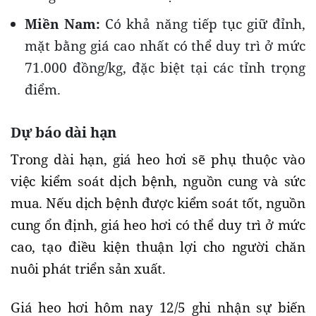
Miền Nam:
Có khả năng tiếp tục giữ đỉnh,
mặt bằng giá cao nhất có thể duy trì ở mức
71.000 đồng/kg, đặc biệt tại các tỉnh trọng
điểm.
Dự báo dài hạn
Trong dài hạn, giá heo hơi sẽ phụ thuộc vào
việc kiểm soát dịch bệnh, nguồn cung và sức
mua. Nếu dịch bệnh được kiểm soát tốt, nguồn
cung ổn định, giá heo hơi có thể duy trì ở mức
cao, tạo điều kiện thuận lợi cho người chăn
nuôi phát triển sản xuất.
Giá heo hơi hôm nay 12/5 ghi nhận sự biến