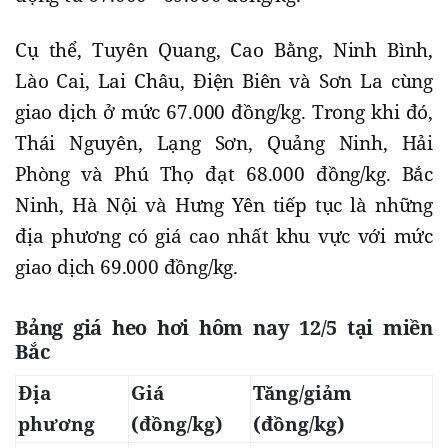
Cụ thể, Tuyên Quang, Cao Bằng, Ninh Bình,
Lào Cai, Lai Châu, Điện Biên và Sơn La cùng
giao dịch ở mức 67.000 đồng/kg. Trong khi đó,
Thái Nguyên, Lạng Sơn, Quảng Ninh, Hải
Phòng và Phú Thọ đạt 68.000 đồng/kg. Bắc
Ninh, Hà Nội và Hưng Yên tiếp tục là những
địa phương có giá cao nhất khu vực với mức
giao dịch 69.000 đồng/kg.
Bảng giá heo hơi hôm nay 12/5 tại miền
Bắc
Địa
Giá
Tăng/giảm
phương
(đồng/kg)
(đồng/kg)