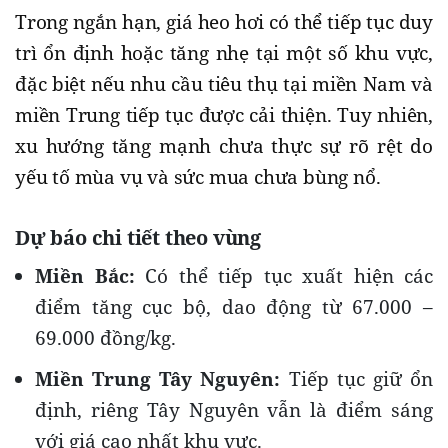
Trong ngắn hạn, giá heo hơi có thể tiếp tục duy
trì ổn định hoặc tăng nhẹ tại một số khu vực,
đặc biệt nếu nhu cầu tiêu thụ tại miền Nam và
miền Trung tiếp tục được cải thiện. Tuy nhiên,
xu hướng tăng mạnh chưa thực sự rõ rệt do
yếu tố mùa vụ và sức mua chưa bùng nổ.
Dự báo chi tiết theo vùng
Miền Bắc:
Có thể tiếp tục xuất hiện các
điểm tăng cục bộ, dao động từ 67.000 –
69.000 đồng/kg.
Miền Trung Tây Nguyên:
Tiếp tục giữ ổn
định, riêng Tây Nguyên vẫn là điểm sáng
với giá cao nhất khu vực.