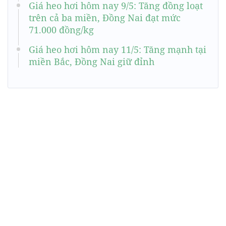
Giá heo hơi hôm nay 9/5: Tăng đồng loạt
trên cả ba miền, Đồng Nai đạt mức
71.000 đồng/kg
Giá heo hơi hôm nay 11/5: Tăng mạnh tại
miền Bắc, Đồng Nai giữ đỉnh