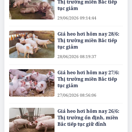
Thị trường miền Bắc tiếp
tục giảm
29/06/2026 09:14:44
Giá heo hơi hôm nay 28/6:
Thị trường miền Bắc tiếp
tục giảm
28/06/2026 08:19:37
Giá heo hơi hôm nay 27/6:
Thị trường miền Bắc tiếp
tục giảm
27/06/2026 08:56:06
Giá heo hơi hôm nay 26/6:
Thị trường ổn định, miền
Bắc tiếp tục giữ đỉnh