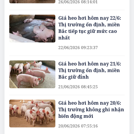
26/06/2026 08:14:01
Giá heo hơi hôm nay 22/6:
Thị trường ổn định, miền
Bắc tiếp tục giữ mức cao
nhất
22/06/2026 09:23:37
Giá heo hơi hôm nay 21/6:
Thị trường ổn định, miền
Bắc giữ đỉnh
21/06/2026 08:45:25
Giá heo hơi hôm nay 20/6:
Thị trường không ghi nhận
biến động mới
20/06/2026 07:55:16