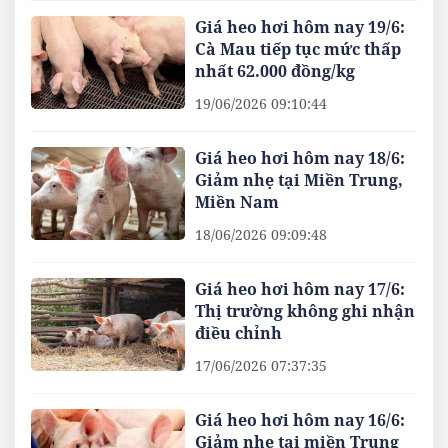
Giá heo hơi hôm nay 19/6:
Cà Mau tiếp tục mức thấp
nhất 62.000 đồng/kg
19/06/2026 09:10:44
Giá heo hơi hôm nay 18/6:
Giảm nhẹ tại Miền Trung,
Miền Nam
18/06/2026 09:09:48
Giá heo hơi hôm nay 17/6:
Thị trường không ghi nhận
điều chỉnh
17/06/2026 07:37:35
Giá heo hơi hôm nay 16/6:
Giảm nhẹ tại miền Trung