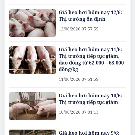
Giá heo hơi hôm nay 12/6:
Thị trường ổn định
12/06/2026 07:57:55
Giá heo hơi hôm nay 11/6:
Thị trường tiếp tục giảm,
dao động từ 62.000 – 68.000
đồng/kg
11/06/2026 07:51:59
Giá heo hơi hôm nay 10/6:
Thị trường tiếp tục giảm
10/06/2026 07:01:13
Giá heo hơi hôm nay 9/6: