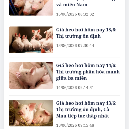
và miền Nam
16/06/2026 08:32:32
Giá heo hơi hôm nay 15/6:
Thị trường ổn định
15/06/2026 07:30:44
Giá heo hơi hôm nay 14/6:
Thị trường phân hóa mạnh
giữa ba miền
14/06/2026 09:14:51
Giá heo hơi hôm nay 13/6:
Thị trường ổn định, Cà
Mau tiếp tục thấp nhất
13/06/2026 09:15:48