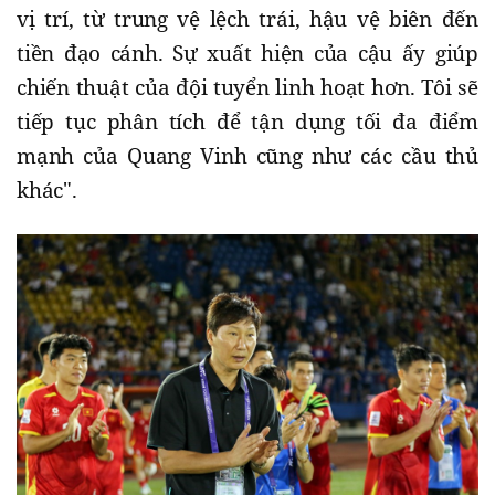
vị trí, từ trung vệ lệch trái, hậu vệ biên đến
tiền đạo cánh. Sự xuất hiện của cậu ấy giúp
chiến thuật của đội tuyển linh hoạt hơn. Tôi sẽ
tiếp tục phân tích để tận dụng tối đa điểm
mạnh của Quang Vinh cũng như các cầu thủ
khác".