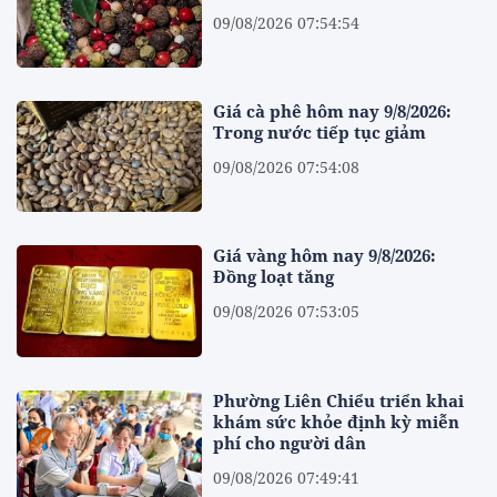
09/08/2026 07:54:54
Giá cà phê hôm nay 9/8/2026:
Trong nước tiếp tục giảm
09/08/2026 07:54:08
Giá vàng hôm nay 9/8/2026:
Đồng loạt tăng
09/08/2026 07:53:05
Phường Liên Chiểu triển khai
khám sức khỏe định kỳ miễn
phí cho người dân
09/08/2026 07:49:41