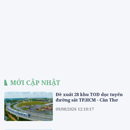
MỚI CẬP NHẬT
Đề xuất 28 khu TOD dọc tuyến
đường sắt TP.HCM - Cần Thơ
09/08/2026 12:10:17