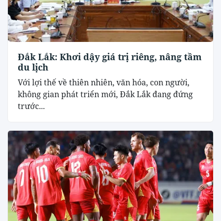
Đắk Lắk: Khơi dậy giá trị riêng, nâng tầm
du lịch
Với lợi thế về thiên nhiên, văn hóa, con người,
không gian phát triển mới, Đắk Lắk đang đứng
trước...