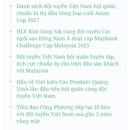
Danh sách đội tuyển Việt Nam hội quân,
chuẩn bị thi đấu Vòng loại cuối Asian
Cup 2027
HLV Kim Sang Sik cùng đội tuyển Các
ngôi sao Đông Nam Á đoạt cúp Maybank
Challenge Cup Malaysia 2025
Đội tuyển Việt Nam hội quân luyện tập,
tích cực chuẩn bị cho trận đấu sân khách
với Malaysia
Hậu vệ Việt kiều Cao Pendant Quang
Vinh lần đầu tiên hội quân cùng đội
tuyển Việt Nam
Tiền đạo Công Phượng tiếp tục lỡ hẹn
với đội tuyển Việt Nam sau gần 2 năm
vắng mặt