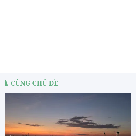
CÙNG CHỦ ĐỀ