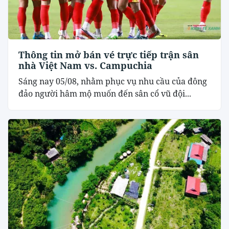
Thông tin mở bán vé trực tiếp trận sân
nhà Việt Nam vs. Campuchia
Sáng nay 05/08, nhằm phục vụ nhu cầu của đông
đảo người hâm mộ muốn đến sân cổ vũ đội...