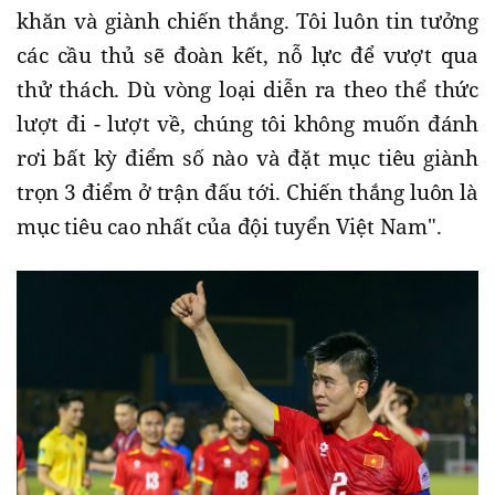
khăn và giành chiến thắng. Tôi luôn tin tưởng
các cầu thủ sẽ đoàn kết, nỗ lực để vượt qua
thử thách. Dù vòng loại diễn ra theo thể thức
lượt đi - lượt về, chúng tôi không muốn đánh
rơi bất kỳ điểm số nào và đặt mục tiêu giành
trọn 3 điểm ở trận đấu tới. Chiến thắng luôn là
mục tiêu cao nhất của đội tuyển Việt Nam".