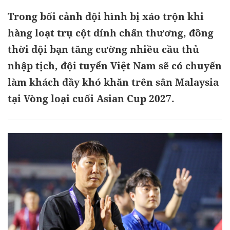
Trong bối cảnh đội hình bị xáo trộn khi
hàng loạt trụ cột dính chấn thương, đồng
thời đội bạn tăng cường nhiều cầu thủ
nhập tịch, đội tuyển Việt Nam sẽ có chuyến
làm khách đầy khó khăn trên sân Malaysia
tại Vòng loại cuối Asian Cup 2027.