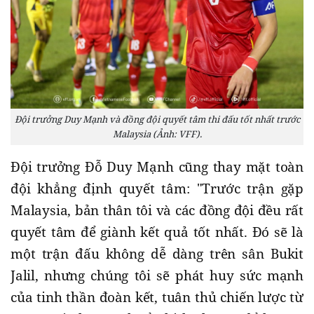
Đội trưởng Duy Mạnh và đồng đội quyết tâm thi đấu tốt nhất trước
Malaysia (Ảnh: VFF).
Đội trưởng Đỗ Duy Mạnh cũng thay mặt toàn
đội khẳng định quyết tâm: "Trước trận gặp
Malaysia, bản thân tôi và các đồng đội đều rất
quyết tâm để giành kết quả tốt nhất. Đó sẽ là
một trận đấu không dễ dàng trên sân Bukit
Jalil, nhưng chúng tôi sẽ phát huy sức mạnh
của tinh thần đoàn kết, tuân thủ chiến lược từ