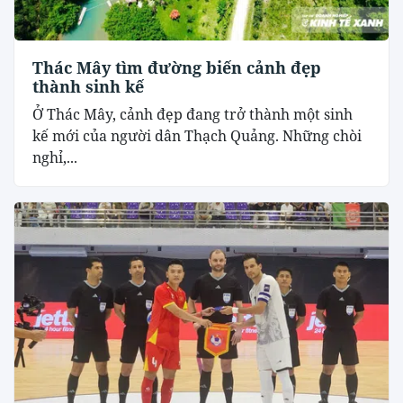
Thác Mây tìm đường biến cảnh đẹp
thành sinh kế
Ở Thác Mây, cảnh đẹp đang trở thành một sinh
kế mới của người dân Thạch Quảng. Những chòi
nghỉ,...