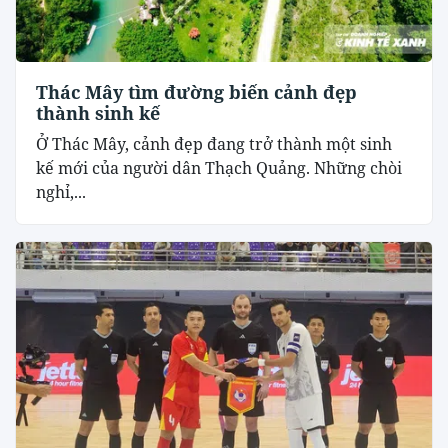
Thác Mây tìm đường biến cảnh đẹp
thành sinh kế
Ở Thác Mây, cảnh đẹp đang trở thành một sinh
kế mới của người dân Thạch Quảng. Những chòi
nghỉ,...