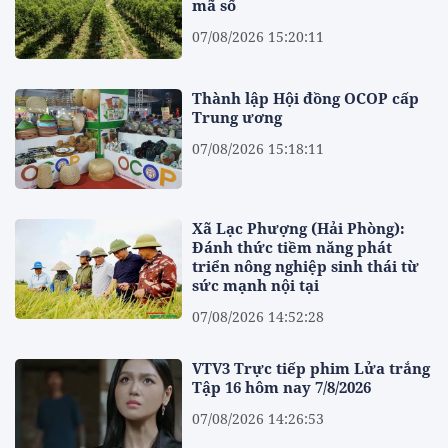
mã số
07/08/2026 15:20:11
Thành lập Hội đồng OCOP cấp
Trung ương
07/08/2026 15:18:11
Xã Lạc Phượng (Hải Phòng):
Đánh thức tiềm năng phát
triển nông nghiệp sinh thái từ
sức mạnh nội tại
07/08/2026 14:52:28
VTV3 Trực tiếp phim Lửa trắng
Tập 16 hôm nay 7/8/2026
07/08/2026 14:26:53