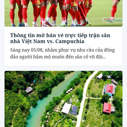
Thông tin mở bán vé trực tiếp trận sân
nhà Việt Nam vs. Campuchia
Sáng nay 05/08, nhằm phục vụ nhu cầu của đông
đảo người hâm mộ muốn đến sân cổ vũ đội...