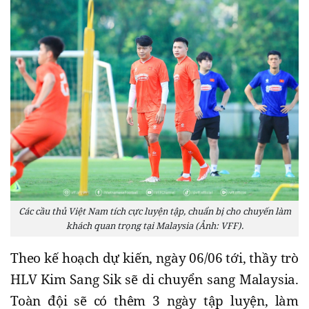
Các cầu thủ Việt Nam tích cực luyện tập, chuẩn bị cho chuyến làm
khách quan trọng tại Malaysia (Ảnh: VFF).
Theo kế hoạch dự kiến, ngày 06/06 tới, thầy trò
HLV Kim Sang Sik sẽ di chuyển sang Malaysia.
Toàn đội sẽ có thêm 3 ngày tập luyện, làm