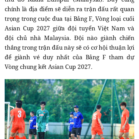
chính là địa điểm sẽ diễn ra trận đấu rất quan
trọng trong cuộc đua tại Bảng F, Vòng loại cuối
Asian Cup 2027 giữa đội tuyển Việt Nam và
đội chủ nhà Malaysia. Đội nào giành chiến
thắng trong trận đấu này sẽ có cơ hội thuận lợi
để giành vé duy nhất của Bảng F tham dự
Vòng chung kết Asian Cup 2027.