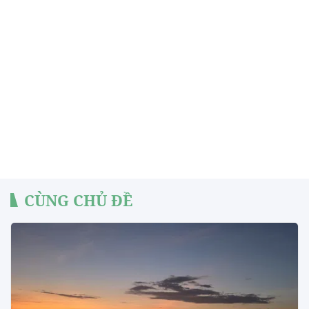
CÙNG CHỦ ĐỀ