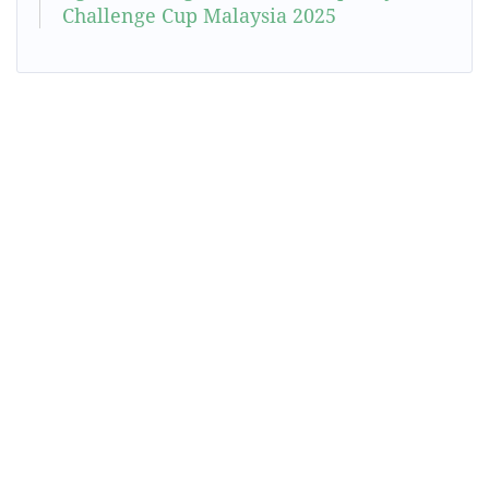
Challenge Cup Malaysia 2025