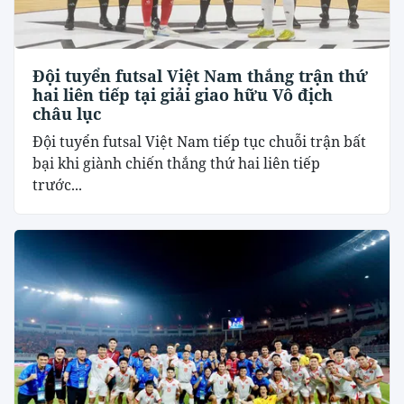
Đội tuyển futsal Việt Nam thắng trận thứ
hai liên tiếp tại giải giao hữu Vô địch
châu lục
Đội tuyển futsal Việt Nam tiếp tục chuỗi trận bất
bại khi giành chiến thắng thứ hai liên tiếp
trước...