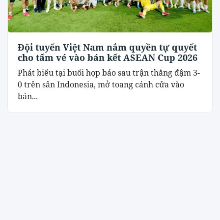
Đội tuyển Việt Nam nắm quyền tự quyết
cho tấm vé vào bán kết ASEAN Cup 2026
Phát biểu tại buổi họp báo sau trận thắng đậm 3-
0 trên sân Indonesia, mở toang cánh cửa vào
bán...