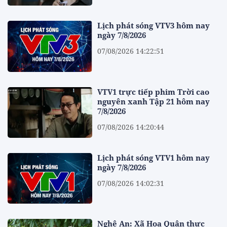
Lịch phát sóng VTV3 hôm nay
ngày 7/8/2026
07/08/2026 14:22:51
VTV1 trực tiếp phim Trời cao
nguyên xanh Tập 21 hôm nay
7/8/2026
07/08/2026 14:20:44
Lịch phát sóng VTV1 hôm nay
ngày 7/8/2026
07/08/2026 14:02:31
Nghệ An: Xã Hoa Quân thực