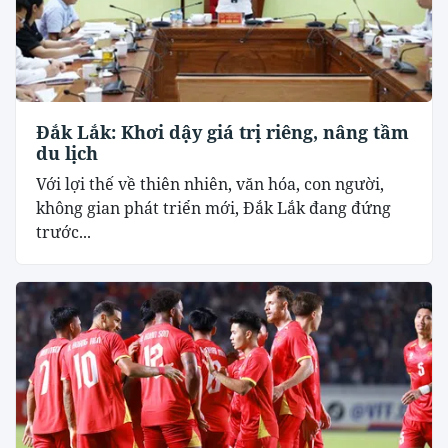
Đắk Lắk: Khơi dậy giá trị riêng, nâng tầm
du lịch
Với lợi thế về thiên nhiên, văn hóa, con người,
không gian phát triển mới, Đắk Lắk đang đứng
trước...