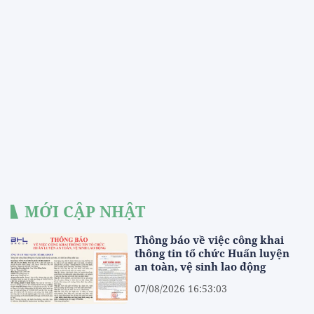
MỚI CẬP NHẬT
Thông báo về việc công khai
thông tin tổ chức Huấn luyện
an toàn, vệ sinh lao động
07/08/2026 16:53:03