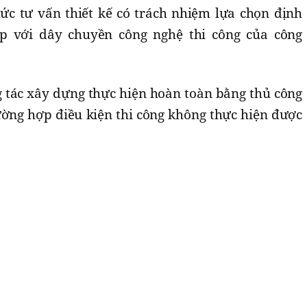
hức tư vấn thiết kế có trách nhiệm lựa chọn định
 với dây chuyền công nghệ thi công của công
 tác xây dựng thực hiện hoàn toàn bằng thủ công
ường hợp điều kiện thi công không thực hiện được