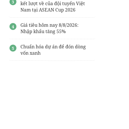
kết lượt về của đội tuyển Việt
Nam tại ASEAN Cup 2026
Giá tiêu hôm nay 8/8/2026:
Nhập khẩu tăng 55%
Chuẩn hóa dự án để đón dòng
vốn xanh