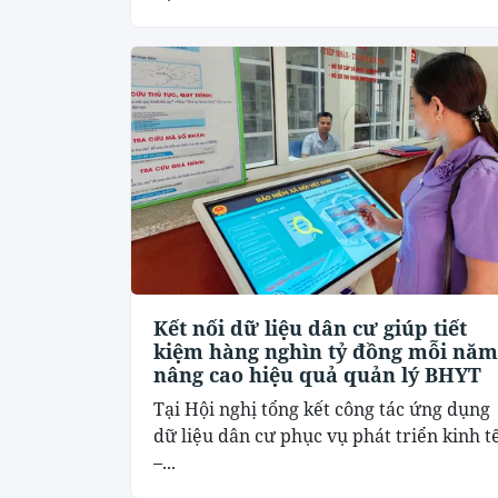
Kết nối dữ liệu dân cư giúp tiết
kiệm hàng nghìn tỷ đồng mỗi năm
nâng cao hiệu quả quản lý BHYT
Tại Hội nghị tổng kết công tác ứng dụng
dữ liệu dân cư phục vụ phát triển kinh t
–...