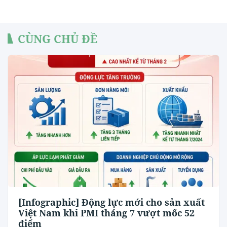
CÙNG CHỦ ĐỀ
[Infographic] Động lực mới cho sản xuất
Việt Nam khi PMI tháng 7 vượt mốc 52
điểm