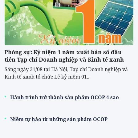
Phóng sự: Kỷ niệm 1 năm xuất bản số đầu
tiên Tạp chí Doanh nghiệp và Kinh tế xanh
Sáng ngày 31/08 tại Hà Nội, Tạp chí Doanh nghiệp và
Kinh tế xanh tổ chức Lễ kỷ niệm 01...
Hành trình trở thành sản phẩm OCOP 4 sao
Niềm tự hào từ những sản phẩm OCOP