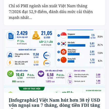
Chỉ số PMI ngành sản xuất Việt Nam tháng
7/2026 đạt 52,9 điểm, đánh dấu mức cải thiện
mạnh nhất...
[Infographic] Việt Nam hút hơn 38 tỷ USD
vốn ngoại sau 7 tháng, dòng tiền FDI tăng