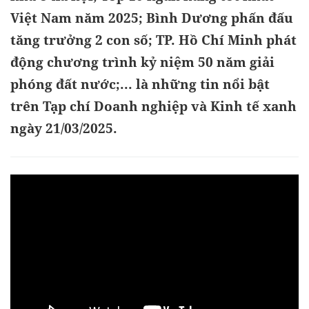
Việt Nam năm 2025; Bình Dương phấn đấu
tăng trưởng 2 con số; TP. Hồ Chí Minh phát
động chương trình kỷ niệm 50 năm giải
phóng đất nước;... là những tin nổi bật
trên Tạp chí Doanh nghiệp và Kinh tế xanh
ngày 21/03/2025.