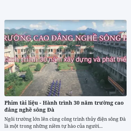
Phim tài liệu - Hành trình 30 năm trường cao
đẳng nghề sông Đà
Ngôi trường lớn lên cùng công trình thủy điện sông Đà
là một trong những niềm tự hào của người...