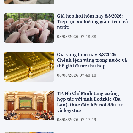
Giá heo hơi hôm nay 8/8/2026:
Tiếp tục xu hướng giảm trên cả
nước
08/08/2026 07:48:58
Giá vàng hôm nay 8/8/2026:
Chênh lệch vàng trong nước và
thế giới được thu hẹp
08/08/2026 07:48:18
TP. Hồ Chí Minh tăng cường
hợp tác với tỉnh Lodzkie (Ba
Lan), thúc đẩy kết nối đầu tư
và logistics
08/08/2026 07:47:49