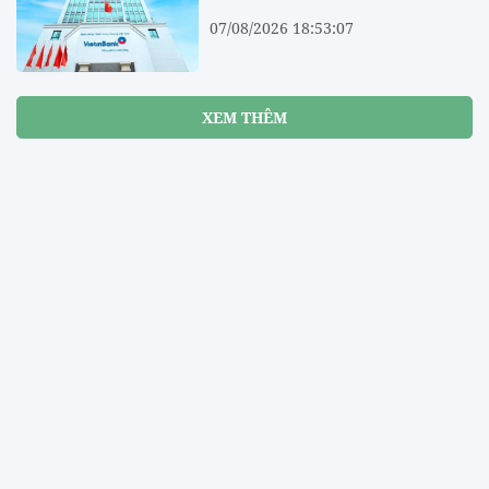
07/08/2026 18:53:07
XEM THÊM