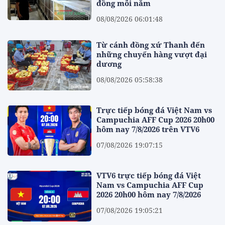
đồng mỗi năm
08/08/2026 06:01:48
Từ cánh đồng xứ Thanh đến
những chuyến hàng vượt đại
dương
08/08/2026 05:58:38
Trực tiếp bóng đá Việt Nam vs
Campuchia AFF Cup 2026 20h00
hôm nay 7/8/2026 trên VTV6
07/08/2026 19:07:15
VTV6 trực tiếp bóng đá Việt
Nam vs Campuchia AFF Cup
2026 20h00 hôm nay 7/8/2026
07/08/2026 19:05:21