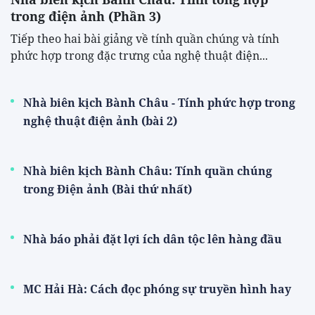
trong điện ảnh (Phần 3)
Tiếp theo hai bài giảng về tính quần chúng và tính
phức hợp trong đặc trưng của nghệ thuật điện...
Nhà biên kịch Bành Châu - Tính phức hợp trong
nghệ thuật điện ảnh (bài 2)
Nhà biên kịch Bành Châu: Tính quần chúng
trong Điện ảnh (Bài thứ nhất)
Nhà báo phải đặt lợi ích dân tộc lên hàng đầu
MC Hải Hà: Cách đọc phóng sự truyền hình hay