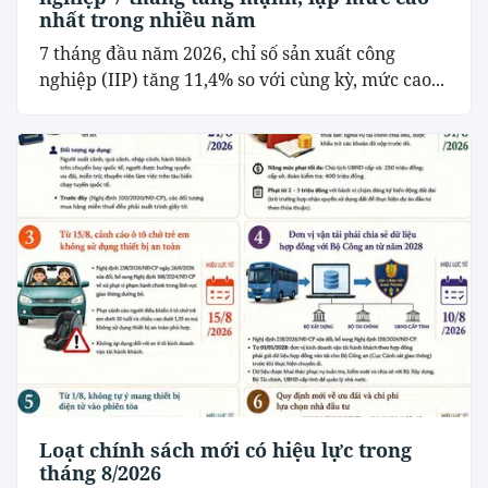
nhất trong nhiều năm
7 tháng đầu năm 2026, chỉ số sản xuất công
nghiệp (IIP) tăng 11,4% so với cùng kỳ, mức cao...
Loạt chính sách mới có hiệu lực trong
tháng 8/2026