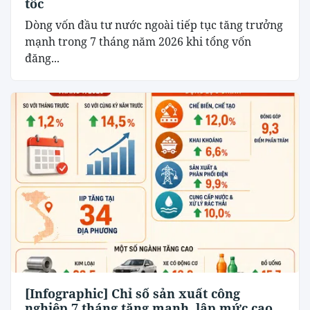
tốc
Dòng vốn đầu tư nước ngoài tiếp tục tăng trưởng
mạnh trong 7 tháng năm 2026 khi tổng vốn
đăng...
[Infographic] Chỉ số sản xuất công
nghiệp 7 tháng tăng mạnh, lập mức cao