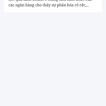
các ngân hàng cho thấy sự phân hóa rõ rệt,...