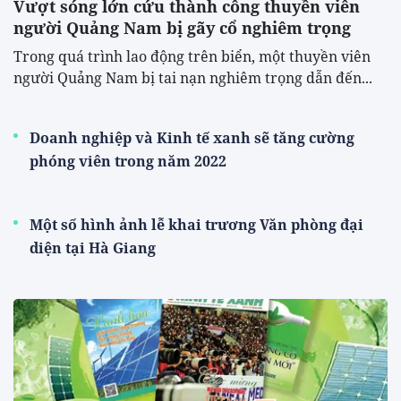
Vượt sóng lớn cứu thành công thuyền viên
người Quảng Nam bị gãy cổ nghiêm trọng
Trong quá trình lao động trên biển, một thuyền viên
người Quảng Nam bị tai nạn nghiêm trọng dẫn đến...
Doanh nghiệp và Kinh tế xanh sẽ tăng cường
phóng viên trong năm 2022
Một số hình ảnh lễ khai trương Văn phòng đại
diện tại Hà Giang