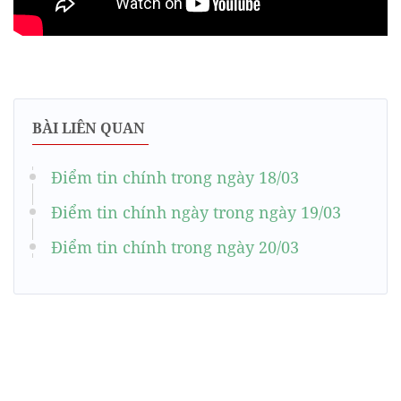
BÀI LIÊN QUAN
Điểm tin chính trong ngày 18/03
Điểm tin chính ngày trong ngày 19/03
Điểm tin chính trong ngày 20/03