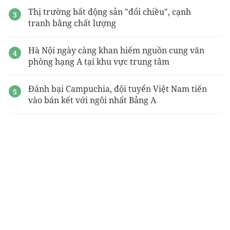
Thị trường bất động sản "đổi chiều", cạnh
tranh bằng chất lượng
Hà Nội ngày càng khan hiếm nguồn cung văn
phòng hạng A tại khu vực trung tâm
Đánh bại Campuchia, đội tuyển Việt Nam tiến
vào bán kết với ngôi nhất Bảng A