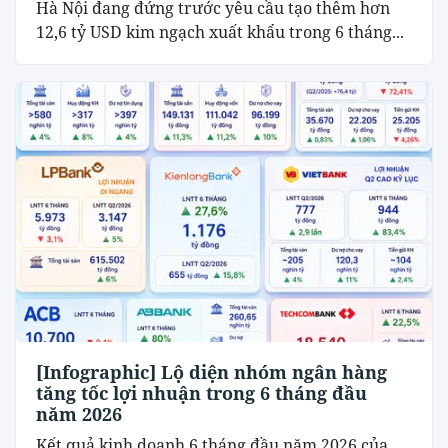
Hà Nội đang đứng trước yêu cầu tạo thêm hơn
12,6 tỷ USD kim ngạch xuất khẩu trong 6 tháng...
[Infographic] Lộ diện nhóm ngân hàng
tăng tốc lợi nhuận trong 6 tháng đầu
năm 2026
Kết quả kinh doanh 6 tháng đầu năm 2026 của