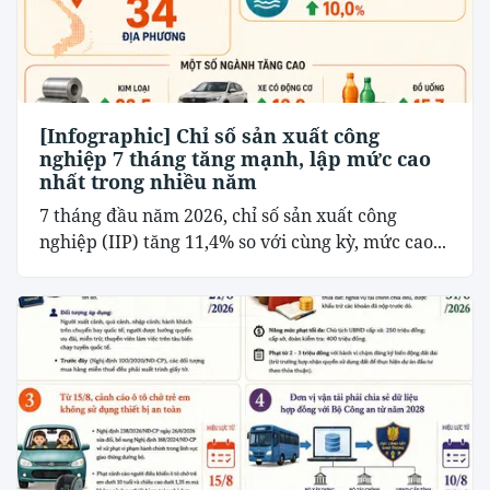
[Infographic] Chỉ số sản xuất công
nghiệp 7 tháng tăng mạnh, lập mức cao
nhất trong nhiều năm
7 tháng đầu năm 2026, chỉ số sản xuất công
nghiệp (IIP) tăng 11,4% so với cùng kỳ, mức cao...