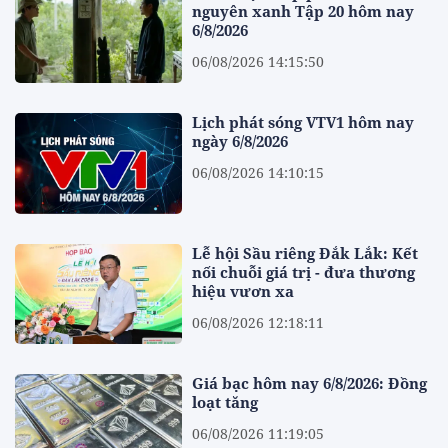
nguyên xanh Tập 20 hôm nay
6/8/2026
06/08/2026 14:15:50
Lịch phát sóng VTV1 hôm nay
ngày 6/8/2026
06/08/2026 14:10:15
Lễ hội Sầu riêng Đắk Lắk: Kết
nối chuỗi giá trị - đưa thương
hiệu vươn xa
06/08/2026 12:18:11
Giá bạc hôm nay 6/8/2026: Đồng
loạt tăng
06/08/2026 11:19:05