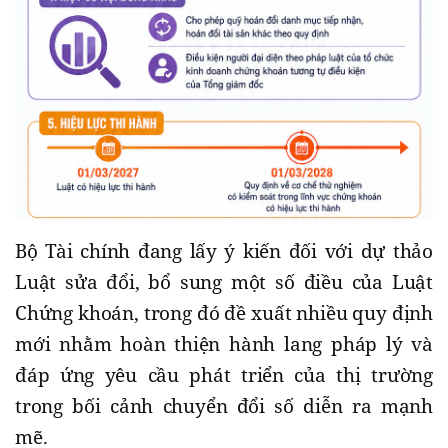
Bộ Tài chính đang lấy ý kiến đối với dự thảo
Luật sửa đổi, bổ sung một số điều của Luật
Chứng khoán, trong đó đề xuất nhiều quy định
mới nhằm hoàn thiện hành lang pháp lý và
đáp ứng yêu cầu phát triển của thị trường
trong bối cảnh chuyển đổi số diễn ra mạnh
mẽ.