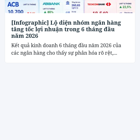
[Infographic] Lộ diện nhóm ngân hàng
tăng tốc lợi nhuận trong 6 tháng đầu
năm 2026
Kết quả kinh doanh 6 tháng đầu năm 2026 của
các ngân hàng cho thấy sự phân hóa rõ rệt,...