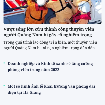
Vượt sóng lớn cứu thành công thuyền viên
người Quảng Nam bị gãy cổ nghiêm trọng
Trong quá trình lao động trên biển, một thuyền viên
người Quảng Nam bị tai nạn nghiêm trọng dẫn đến...
Doanh nghiệp và Kinh tế xanh sẽ tăng cường
phóng viên trong năm 2022
Một số hình ảnh lễ khai trương Văn phòng đại
diện tại Hà Giang