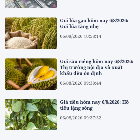
Giá lúa gạo hôm nay 6/8/2026:
Giá lúa tăng nhẹ
06/08/2026 10:58:14
Giá sầu riêng hôm nay 6/8/2026:
Thị trường nội địa và xuất
khẩu đều ổn định
06/08/2026 09:38:44
Giá tiêu hôm nay 6/8/2026: Hồ
tiêu lặng sóng
06/08/2026 09:37:32