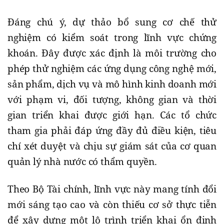
Đáng chú ý, dự thảo bổ sung cơ chế thử
nghiệm có kiểm soát trong lĩnh vực chứng
khoán. Đây được xác định là môi trường cho
phép thử nghiệm các ứng dụng công nghệ mới,
sản phẩm, dịch vụ và mô hình kinh doanh mới
với phạm vi, đối tượng, không gian và thời
gian triển khai được giới hạn. Các tổ chức
tham gia phải đáp ứng đầy đủ điều kiện, tiêu
chí xét duyệt và chịu sự giám sát của cơ quan
quản lý nhà nước có thẩm quyền.
Theo Bộ Tài chính, lĩnh vực này mang tính đổi
mới sáng tạo cao và còn thiếu cơ sở thực tiễn
để xây dựng một lộ trình triển khai ổn định