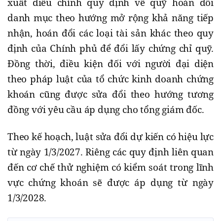
xuất điều chỉnh quy định về quỹ hoán đổi
danh mục theo hướng mở rộng khả năng tiếp
nhận, hoán đổi các loại tài sản khác theo quy
định của Chính phủ để đổi lấy chứng chỉ quỹ.
Đồng thời, điều kiện đối với người đại diện
theo pháp luật của tổ chức kinh doanh chứng
khoán cũng được sửa đổi theo hướng tương
đồng với yêu cầu áp dụng cho tổng giám đốc.
Theo kế hoạch, luật sửa đổi dự kiến có hiệu lực
từ ngày 1/3/2027. Riêng các quy định liên quan
đến cơ chế thử nghiệm có kiểm soát trong lĩnh
vực chứng khoán sẽ được áp dụng từ ngày
1/3/2028.