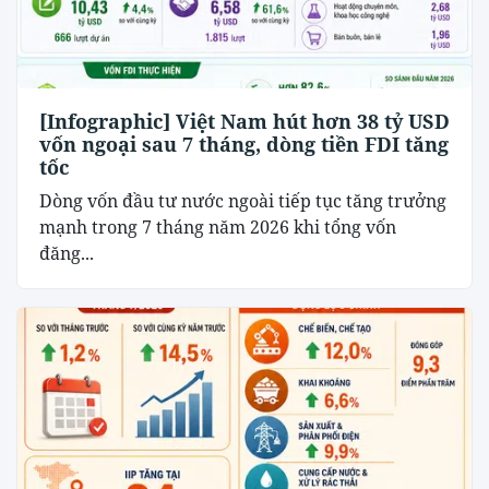
[Infographic] Việt Nam hút hơn 38 tỷ USD
vốn ngoại sau 7 tháng, dòng tiền FDI tăng
tốc
Dòng vốn đầu tư nước ngoài tiếp tục tăng trưởng
mạnh trong 7 tháng năm 2026 khi tổng vốn
đăng...