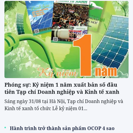
Phóng sự: Kỷ niệm 1 năm xuất bản số đầu
tiên Tạp chí Doanh nghiệp và Kinh tế xanh
Sáng ngày 31/08 tại Hà Nội, Tạp chí Doanh nghiệp và
Kinh tế xanh tổ chức Lễ kỷ niệm 01...
Hành trình trở thành sản phẩm OCOP 4 sao