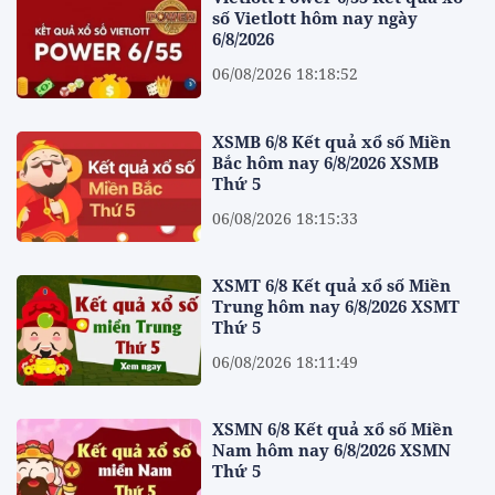
số Vietlott hôm nay ngày
6/8/2026
06/08/2026 18:18:52
XSMB 6/8 Kết quả xổ số Miền
Bắc hôm nay 6/8/2026 XSMB
Thứ 5
06/08/2026 18:15:33
XSMT 6/8 Kết quả xổ số Miền
Trung hôm nay 6/8/2026 XSMT
Thứ 5
06/08/2026 18:11:49
XSMN 6/8 Kết quả xổ số Miền
Nam hôm nay 6/8/2026 XSMN
Thứ 5