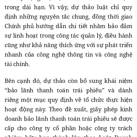
trong dài hạn. Vì vậy, dự thảo luật chỉ quy
định những nguyên tắc chung, đồng thời giao
Chính phủ hướng dẫn chi tiết nhằm bảo đảm
sự linh hoạt trong công tác quản lý, điều hành
cũng như khả năng thích ứng với sự phát triển
nhanh của công nghệ thông tin và công nghệ
tài chính.
Bên cạnh đó, dự thảo còn bổ sung khái niệm
“bảo lãnh thanh toán trái phiếu” và dành
riêng một mục quy định về tổ chức thực hiện
hoạt động này. Theo đề xuất, giấy phép kinh
doanh bảo lãnh thanh toán trái phiếu sẽ được
cấp cho công ty cổ phần hoặc công ty trách