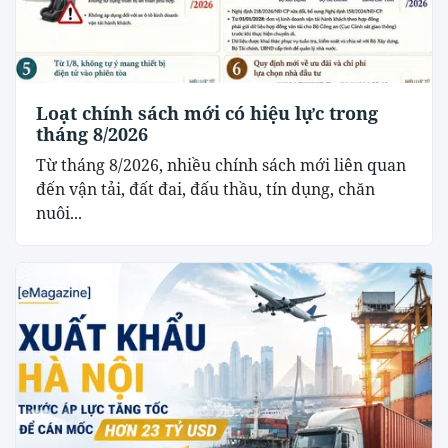
Loạt chính sách mới có hiệu lực trong
tháng 8/2026
Từ tháng 8/2026, nhiều chính sách mới liên quan
đến vận tải, đất đai, đấu thầu, tín dụng, chăn
nuôi...