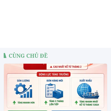
CÙNG CHỦ ĐỀ