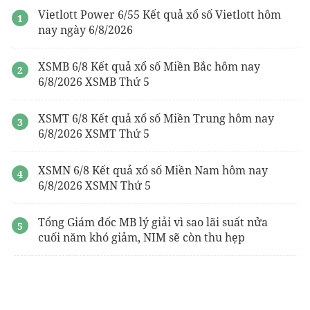
Vietlott Power 6/55 Kết quả xổ số Vietlott hôm
nay ngày 6/8/2026
XSMB 6/8 Kết quả xổ số Miền Bắc hôm nay
6/8/2026 XSMB Thứ 5
XSMT 6/8 Kết quả xổ số Miền Trung hôm nay
6/8/2026 XSMT Thứ 5
XSMN 6/8 Kết quả xổ số Miền Nam hôm nay
6/8/2026 XSMN Thứ 5
Tổng Giám đốc MB lý giải vì sao lãi suất nửa
cuối năm khó giảm, NIM sẽ còn thu hẹp