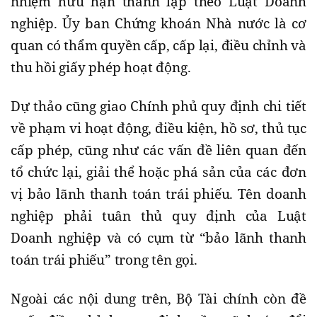
nhiệm hữu hạn thành lập theo Luật Doanh
nghiệp. Ủy ban Chứng khoán Nhà nước là cơ
quan có thẩm quyền cấp, cấp lại, điều chỉnh và
thu hồi giấy phép hoạt động.
Dự thảo cũng giao Chính phủ quy định chi tiết
về phạm vi hoạt động, điều kiện, hồ sơ, thủ tục
cấp phép, cũng như các vấn đề liên quan đến
tổ chức lại, giải thể hoặc phá sản của các đơn
vị bảo lãnh thanh toán trái phiếu. Tên doanh
nghiệp phải tuân thủ quy định của Luật
Doanh nghiệp và có cụm từ “bảo lãnh thanh
toán trái phiếu” trong tên gọi.
Ngoài các nội dung trên, Bộ Tài chính còn đề