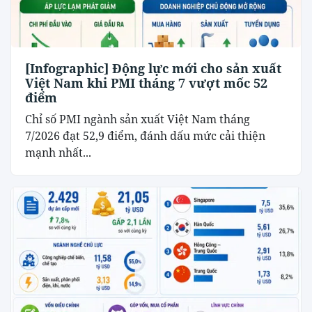
[Infographic] Động lực mới cho sản xuất
Việt Nam khi PMI tháng 7 vượt mốc 52
điểm
Chỉ số PMI ngành sản xuất Việt Nam tháng
7/2026 đạt 52,9 điểm, đánh dấu mức cải thiện
mạnh nhất...