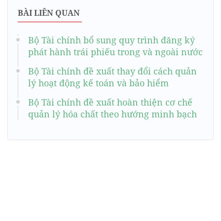
BÀI LIÊN QUAN
Bộ Tài chính bổ sung quy trình đăng ký
phát hành trái phiếu trong và ngoài nước
Bộ Tài chính đề xuất thay đổi cách quản
lý hoạt động kế toán và bảo hiểm
Bộ Tài chính đề xuất hoàn thiện cơ chế
quản lý hóa chất theo hướng minh bạch