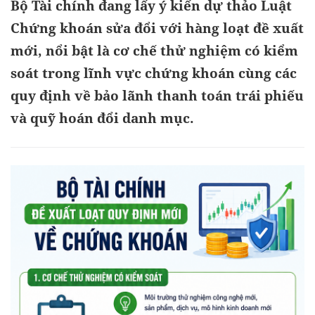
Bộ Tài chính đang lấy ý kiến dự thảo Luật
Chứng khoán sửa đổi với hàng loạt đề xuất
mới, nổi bật là cơ chế thử nghiệm có kiểm
soát trong lĩnh vực chứng khoán cùng các
quy định về bảo lãnh thanh toán trái phiếu
và quỹ hoán đổi danh mục.