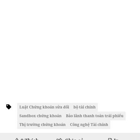
Luật Chứng khoán sửa đổi
bộ tài chính
Sandbox chứng khoán
Bảo lãnh thanh toán trái phiếu
Thị trường chứng khoán
Công nghệ Tài chính