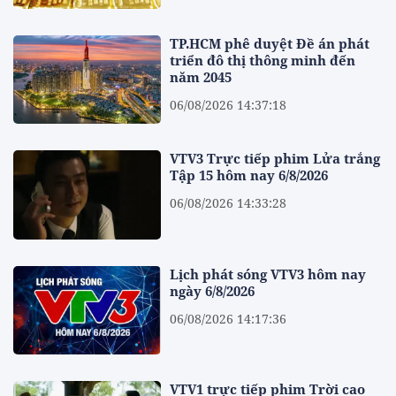
TP.HCM phê duyệt Đề án phát
triển đô thị thông minh đến
năm 2045
06/08/2026 14:37:18
VTV3 Trực tiếp phim Lửa trắng
Tập 15 hôm nay 6/8/2026
06/08/2026 14:33:28
Lịch phát sóng VTV3 hôm nay
ngày 6/8/2026
06/08/2026 14:17:36
VTV1 trực tiếp phim Trời cao