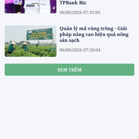
TPBank Biz
06/08/2026 07:35:05
Quản lý mã vùng trồng - Giải
pháp nâng cao hiệu quả nông
sản sạch
06/08/2026 07:26:04
XEM THÊM