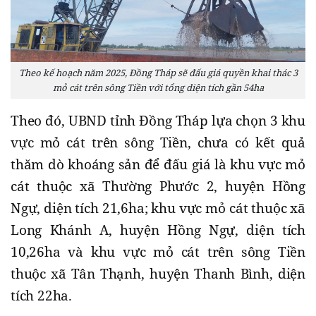
Theo kế hoạch năm 2025, Đồng Tháp sẽ đấu giá quyền khai thác 3
mỏ cát trên sông Tiền với tổng diện tích gần 54ha
Theo đó, UBND tỉnh Đồng Tháp lựa chọn 3 khu
vực mỏ cát trên sông Tiền, chưa có kết quả
thăm dò khoáng sản để đấu giá là khu vực mỏ
cát thuộc xã Thường Phước 2, huyện Hồng
Ngự, diện tích 21,6ha; khu vực mỏ cát thuộc xã
Long Khánh A, huyện Hồng Ngự, diện tích
10,26ha và khu vực mỏ cát trên sông Tiền
thuộc xã Tân Thạnh, huyện Thanh Bình, diện
tích 22ha.