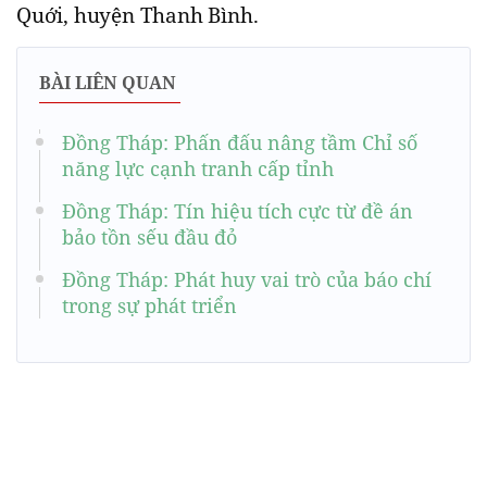
Quới, huyện Thanh Bình.
BÀI LIÊN QUAN
Đồng Tháp: Phấn đấu nâng tầm Chỉ số
năng lực cạnh tranh cấp tỉnh
Đồng Tháp: Tín hiệu tích cực từ đề án
bảo tồn sếu đầu đỏ
Đồng Tháp: Phát huy vai trò của báo chí
trong sự phát triển