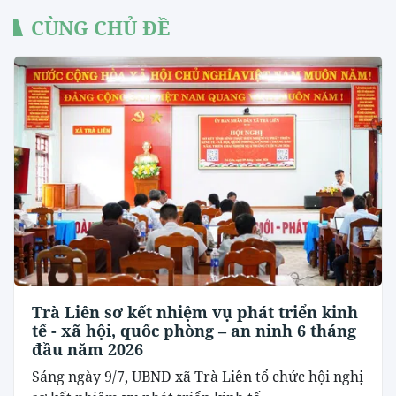
CÙNG CHỦ ĐỀ
Trà Liên sơ kết nhiệm vụ phát triển kinh
tế - xã hội, quốc phòng – an ninh 6 tháng
đầu năm 2026
Sáng ngày 9/7, UBND xã Trà Liên tổ chức hội nghị