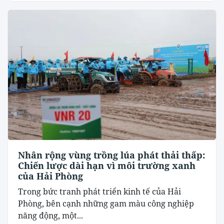
Nhân rộng vùng trồng lúa phát thải thấp:
Chiến lược dài hạn vì môi trường xanh
của Hải Phòng
Trong bức tranh phát triển kinh tế của Hải
Phòng, bên cạnh những gam màu công nghiệp
năng động, một...