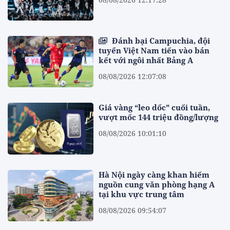
Đánh bại Campuchia, đội
tuyển Việt Nam tiến vào bán
kết với ngôi nhất Bảng A
08/08/2026 12:07:08
Giá vàng “leo dốc” cuối tuần,
vượt mốc 144 triệu đồng/lượng
08/08/2026 10:01:10
Hà Nội ngày càng khan hiếm
nguồn cung văn phòng hạng A
tại khu vực trung tâm
08/08/2026 09:54:07