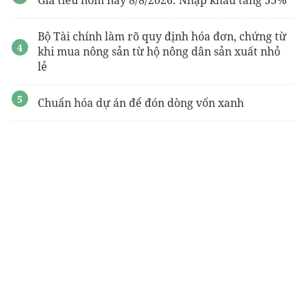
Bộ Tài chính làm rõ quy định hóa đơn, chứng từ
khi mua nông sản từ hộ nông dân sản xuất nhỏ
lẻ
Chuẩn hóa dự án để đón dòng vốn xanh