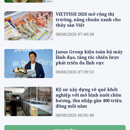
VIETFISH 2026 mở rộng thị
trường, nâng chuẩn xanh cho
thủy sản Việt
08/08/2026 07:40:38
Janus Group kiện toàn bộ máy
lãnh đạo, tăng tốc chiến lược
phát triển đa lĩnh vực
08/08/2026 07:39:53
Kỹ sư xây dựng về quê khởi
nghiệp với mô hình nuôi chồn
hương, thu nhập gần 400 triệu
đồng mỗi năm
08/08/2026 06:01:48