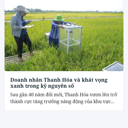
Doanh nhân Thanh Hóa và khát vọng
xanh trong kỷ nguyên số
Sau gần 40 năm đổi mới, Thanh Hóa vươn lên trở
thành cực tăng trưởng năng động của khu vực...