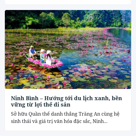
Ninh Bình – Hướng tới du lịch xanh, bền
vững từ lợi thế di sản
Sở hữu Quần thể danh thắng Tràng An cùng hệ
sinh thái và giá trị văn hóa đặc sắc, Ninh...