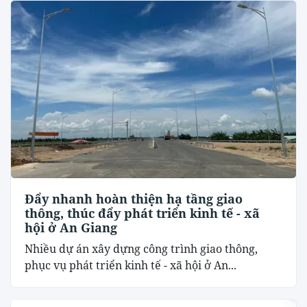
Đẩy nhanh hoàn thiện hạ tầng giao
thông, thúc đẩy phát triển kinh tế - xã
hội ở An Giang
Nhiều dự án xây dựng công trình giao thông,
phục vụ phát triển kinh tế - xã hội ở An...