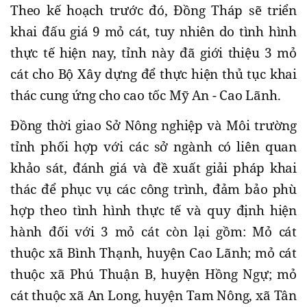
Theo kế hoạch trước đó, Đồng Tháp sẽ triển
khai đấu giá 9 mỏ cát, tuy nhiên do tình hình
thực tế hiện nay, tỉnh này đã giới thiệu 3 mỏ
cát cho Bộ Xây dựng để thực hiện thủ tục khai
thác cung ứng cho cao tốc Mỹ An - Cao Lãnh.
Đồng thời giao Sở Nông nghiệp và Môi trường
tỉnh phối hợp với các sở ngành có liên quan
khảo sát, đánh giá và đề xuất giải pháp khai
thác để phục vụ các công trình, đảm bảo phù
hợp theo tình hình thực tế và quy định hiện
hành đối với 3 mỏ cát còn lại gồm: Mỏ cát
thuộc xã Bình Thạnh, huyện Cao Lãnh; mỏ cát
thuộc xã Phú Thuận B, huyện Hồng Ngự; mỏ
cát thuộc xã An Long, huyện Tam Nông, xã Tân