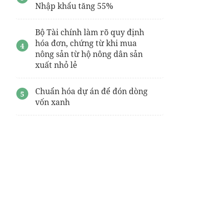
Nhập khẩu tăng 55%
Bộ Tài chính làm rõ quy định
hóa đơn, chứng từ khi mua
nông sản từ hộ nông dân sản
xuất nhỏ lẻ
Chuẩn hóa dự án để đón dòng
vốn xanh