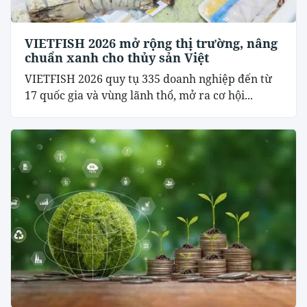
VIETFISH 2026 mở rộng thị trường, nâng
chuẩn xanh cho thủy sản Việt
VIETFISH 2026 quy tụ 335 doanh nghiệp đến từ
17 quốc gia và vùng lãnh thổ, mở ra cơ hội...