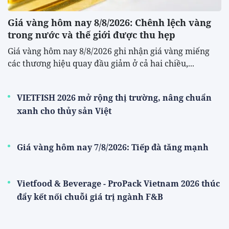
Giá vàng hôm nay 8/8/2026: Chênh lệch vàng
trong nước và thế giới được thu hẹp
Giá vàng hôm nay 8/8/2026 ghi nhận giá vàng miếng
các thương hiệu quay đầu giảm ở cả hai chiều,...
VIETFISH 2026 mở rộng thị trường, nâng chuẩn
xanh cho thủy sản Việt
Giá vàng hôm nay 7/8/2026: Tiếp đà tăng mạnh
Vietfood & Beverage - ProPack Vietnam 2026 thúc
đẩy kết nối chuỗi giá trị ngành F&B