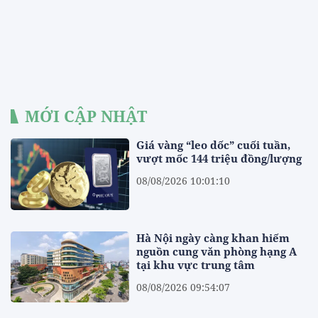
MỚI CẬP NHẬT
Giá vàng “leo dốc” cuối tuần,
vượt mốc 144 triệu đồng/lượng
08/08/2026 10:01:10
Hà Nội ngày càng khan hiếm
nguồn cung văn phòng hạng A
tại khu vực trung tâm
08/08/2026 09:54:07