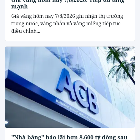
mạnh
Giá vàng hôm nay 7/8/2026 ghi nhận thị trường
trong nước, vàng nhẫn và vàng miếng tiếp tục
điều chỉnh...
"Nhà băng" báo lãi hơn 8.600 tỷ đồng sau