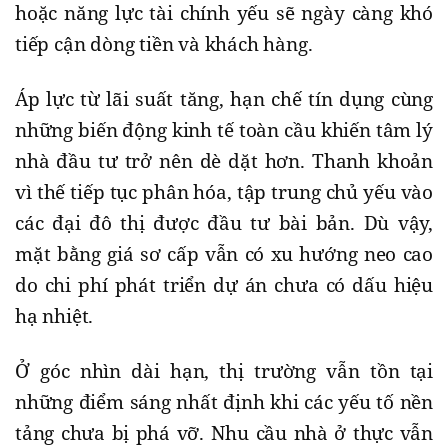
hoặc năng lực tài chính yếu sẽ ngày càng khó
tiếp cận dòng tiền và khách hàng.
Áp lực từ lãi suất tăng, hạn chế tín dụng cùng
những biến động kinh tế toàn cầu khiến tâm lý
nhà đầu tư trở nên dè dặt hơn. Thanh khoản
vì thế tiếp tục phân hóa, tập trung chủ yếu vào
các đại đô thị được đầu tư bài bản. Dù vậy,
mặt bằng giá sơ cấp vẫn có xu hướng neo cao
do chi phí phát triển dự án chưa có dấu hiệu
hạ nhiệt.
Ở góc nhìn dài hạn, thị trường vẫn tồn tại
những điểm sáng nhất định khi các yếu tố nền
tảng chưa bị phá vỡ. Nhu cầu nhà ở thực vẫn