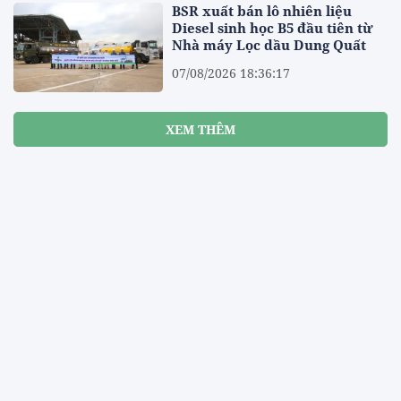
BSR xuất bán lô nhiên liệu
Diesel sinh học B5 đầu tiên từ
Nhà máy Lọc dầu Dung Quất
07/08/2026 18:36:17
XEM THÊM