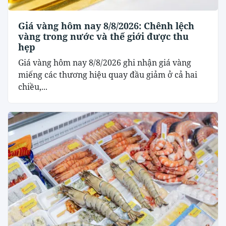
Giá vàng hôm nay 8/8/2026: Chênh lệch
vàng trong nước và thế giới được thu
hẹp
Giá vàng hôm nay 8/8/2026 ghi nhận giá vàng
miếng các thương hiệu quay đầu giảm ở cả hai
chiều,...