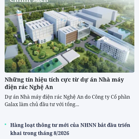
Những tín hiệu tích cực từ dự án Nhà máy
điện rác Nghệ An
Dự án Nhà máy điện rác Nghệ An do Công ty Cổ phần
Galax làm chủ đầu tư với tổng...
Hàng loạt thông tư mới của NHNN bắt đầu triển
khai trong tháng 8/2026