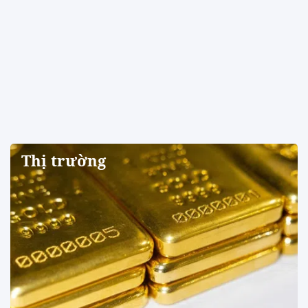
Thị trường