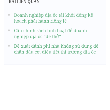
BÀI LIÊN QUAN
Doanh nghiệp địa ốc tái khởi động kế
hoạch phát hành riêng lẻ
Cần chính sách linh hoạt để doanh
nghiệp địa ốc “dễ thở”
Đề xuất đánh phí nhà không sử dụng để
chặn đầu cơ, điều tiết thị trường địa ốc