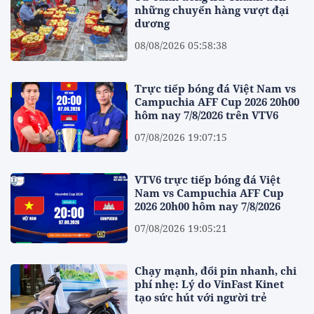
những chuyến hàng vượt đại
dương
08/08/2026 05:58:38
Trực tiếp bóng đá Việt Nam vs
Campuchia AFF Cup 2026 20h00
hôm nay 7/8/2026 trên VTV6
07/08/2026 19:07:15
VTV6 trực tiếp bóng đá Việt
Nam vs Campuchia AFF Cup
2026 20h00 hôm nay 7/8/2026
07/08/2026 19:05:21
Chạy mạnh, đổi pin nhanh, chi
phí nhẹ: Lý do VinFast Kinet
tạo sức hút với người trẻ