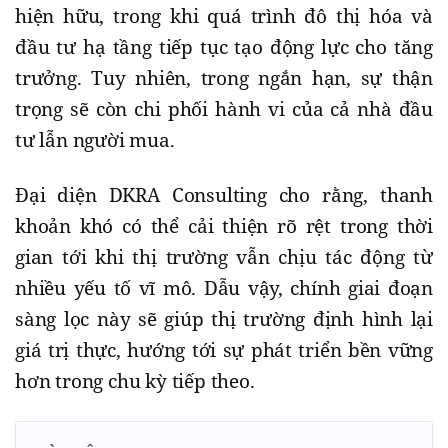
hiện hữu, trong khi quá trình đô thị hóa và
đầu tư hạ tầng tiếp tục tạo động lực cho tăng
trưởng. Tuy nhiên, trong ngắn hạn, sự thận
trọng sẽ còn chi phối hành vi của cả nhà đầu
tư lẫn người mua.
Đại diện DKRA Consulting cho rằng, thanh
khoản khó có thể cải thiện rõ rệt trong thời
gian tới khi thị trường vẫn chịu tác động từ
nhiều yếu tố vĩ mô. Dẫu vậy, chính giai đoạn
sàng lọc này sẽ giúp thị trường định hình lại
giá trị thực, hướng tới sự phát triển bền vững
hơn trong chu kỳ tiếp theo.