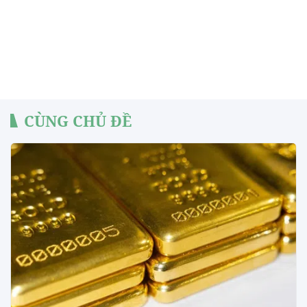
CÙNG CHỦ ĐỀ