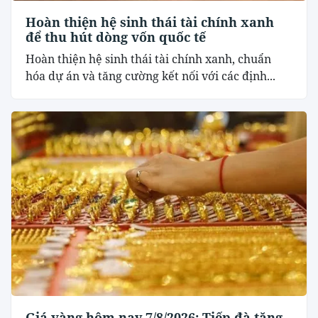
Hoàn thiện hệ sinh thái tài chính xanh
để thu hút dòng vốn quốc tế
Hoàn thiện hệ sinh thái tài chính xanh, chuẩn
hóa dự án và tăng cường kết nối với các định...
Giá vàng hôm nay 7/8/2026: Tiếp đà tăng