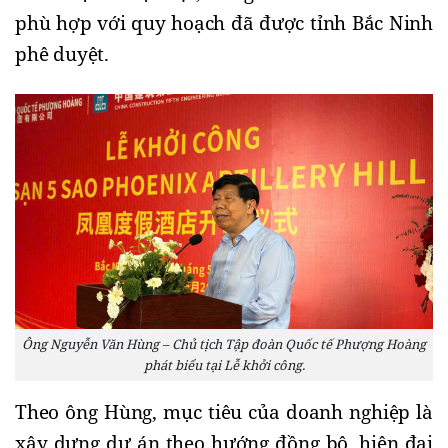
phù hợp với quy hoạch đã được tỉnh Bắc Ninh
phê duyệt.
Ông Nguyễn Văn Hùng – Chủ tịch Tập đoàn Quốc tế Phượng Hoàng
phát biểu tại Lễ khởi công.
Theo ông Hùng, mục tiêu của doanh nghiệp là
xây dựng dự án theo hướng đồng bộ, hiện đại