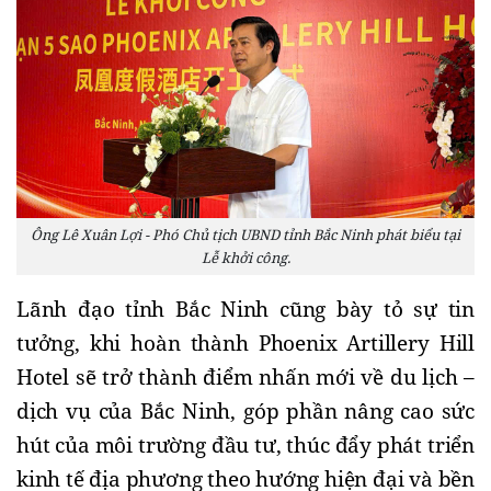
Ông Lê Xuân Lợi - Phó Chủ tịch UBND tỉnh Bắc Ninh phát biểu tại
Lễ khởi công.
Lãnh đạo tỉnh Bắc Ninh cũng bày tỏ sự tin
tưởng, khi hoàn thành Phoenix Artillery Hill
Hotel sẽ trở thành điểm nhấn mới về du lịch –
dịch vụ của Bắc Ninh, góp phần nâng cao sức
hút của môi trường đầu tư, thúc đẩy phát triển
kinh tế địa phương theo hướng hiện đại và bền