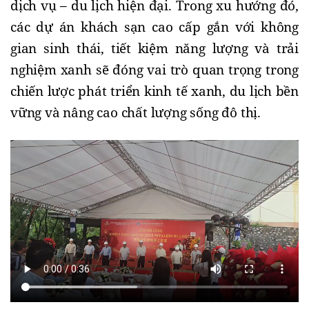
dịch vụ – du lịch hiện đại. Trong xu hướng đó,
các dự án khách sạn cao cấp gắn với không
gian sinh thái, tiết kiệm năng lượng và trải
nghiệm xanh sẽ đóng vai trò quan trọng trong
chiến lược phát triển kinh tế xanh, du lịch bền
vững và nâng cao chất lượng sống đô thị.