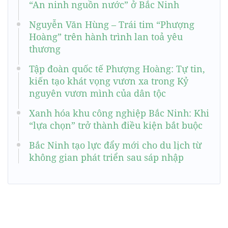
“An ninh nguồn nước” ở Bắc Ninh
Nguyễn Văn Hùng – Trái tim “Phượng
Hoàng” trên hành trình lan toả yêu
thương
Tập đoàn quốc tế Phượng Hoàng: Tự tin,
kiến tạo khát vọng vươn xa trong Kỷ
nguyên vươn mình của dân tộc
Xanh hóa khu công nghiệp Bắc Ninh: Khi
“lựa chọn” trở thành điều kiện bắt buộc
Bắc Ninh tạo lực đẩy mới cho du lịch từ
không gian phát triển sau sáp nhập