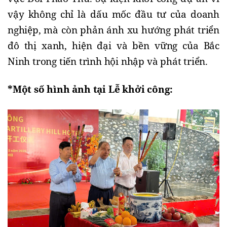
vậy không chỉ là dấu mốc đầu tư của doanh
nghiệp, mà còn phản ánh xu hướng phát triển
đô thị xanh, hiện đại và bền vững của Bắc
Ninh trong tiến trình hội nhập và phát triển.
*Một số hình ảnh tại Lễ khởi công: