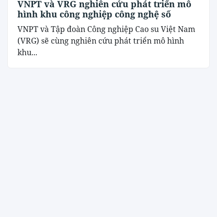
VNPT và VRG nghiên cứu phát triển mô
hình khu công nghiệp công nghệ số
VNPT và Tập đoàn Công nghiệp Cao su Việt Nam
(VRG) sẽ cùng nghiên cứu phát triển mô hình
khu...