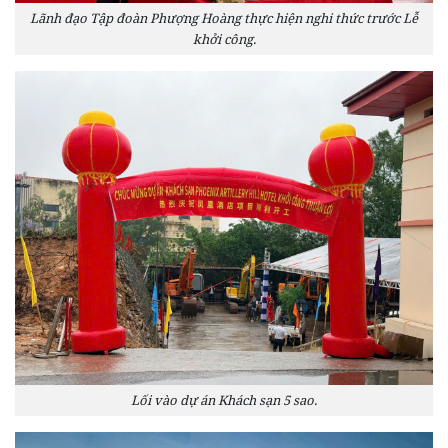
Lãnh đạo Tập đoàn Phượng Hoàng thực hiện nghi thức trước Lễ
khởi công.
Lối vào dự án Khách sạn 5 sao.