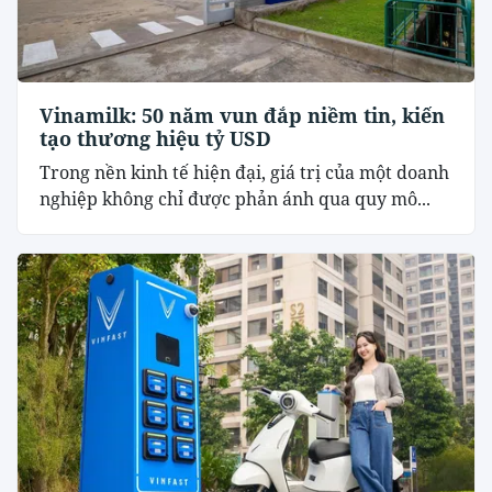
Vinamilk: 50 năm vun đắp niềm tin, kiến
tạo thương hiệu tỷ USD
Trong nền kinh tế hiện đại, giá trị của một doanh
nghiệp không chỉ được phản ánh qua quy mô...