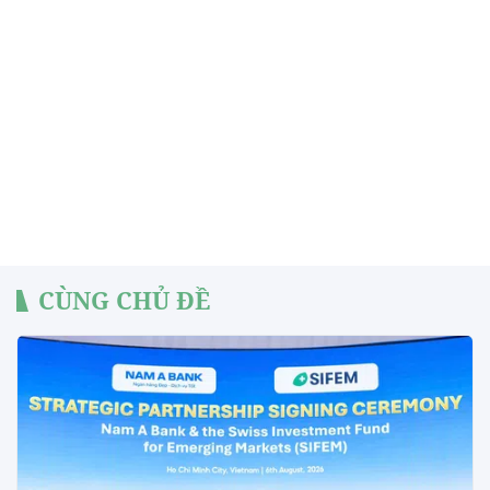
CÙNG CHỦ ĐỀ