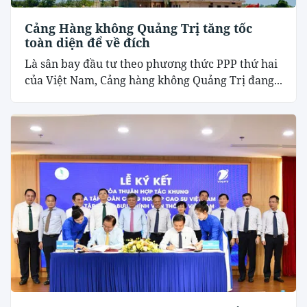
Cảng Hàng không Quảng Trị tăng tốc
toàn diện để về đích
Là sân bay đầu tư theo phương thức PPP thứ hai
của Việt Nam, Cảng hàng không Quảng Trị đang...