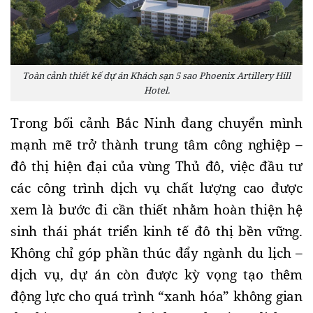
Toàn cảnh thiết kế dự án Khách sạn 5 sao Phoenix Artillery Hill
Hotel.
Trong bối cảnh Bắc Ninh đang chuyển mình
mạnh mẽ trở thành trung tâm công nghiệp –
đô thị hiện đại của vùng Thủ đô, việc đầu tư
các công trình dịch vụ chất lượng cao được
xem là bước đi cần thiết nhằm hoàn thiện hệ
sinh thái phát triển kinh tế đô thị bền vững.
Không chỉ góp phần thúc đẩy ngành du lịch –
dịch vụ, dự án còn được kỳ vọng tạo thêm
động lực cho quá trình “xanh hóa” không gian