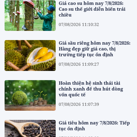
Giá cao su hôm nay 7/8/2026:
Cao su thế giới diễn biến trái
chiều
07/08/2026 11:10:32
Giá sầu riêng hôm nay 7/8/2026:
Hàng đẹp giữ giá cao, thị
trường tiếp tục ổn định
07/08/2026 11:09:27
Hoàn thiện hệ sinh thái tài
chính xanh để thu hút dòng
vốn quốc tế
07/08/2026 11:07:39
Giá tiêu hôm nay 7/8/2026: Tiếp
tục ổn định