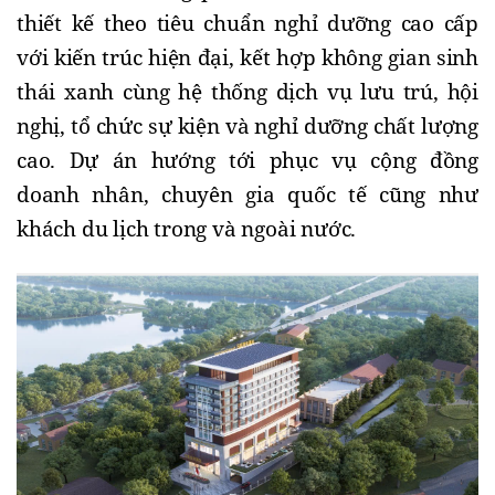
thiết kế theo tiêu chuẩn nghỉ dưỡng cao cấp
với kiến trúc hiện đại, kết hợp không gian sinh
thái xanh cùng hệ thống dịch vụ lưu trú, hội
nghị, tổ chức sự kiện và nghỉ dưỡng chất lượng
cao. Dự án hướng tới phục vụ cộng đồng
doanh nhân, chuyên gia quốc tế cũng như
khách du lịch trong và ngoài nước.