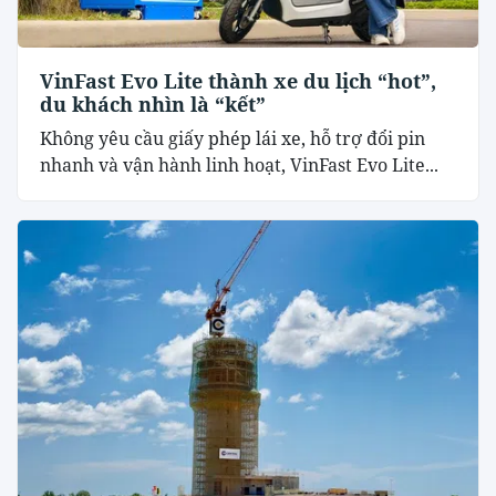
VinFast Evo Lite thành xe du lịch “hot”,
du khách nhìn là “kết”
Không yêu cầu giấy phép lái xe, hỗ trợ đổi pin
nhanh và vận hành linh hoạt, VinFast Evo Lite...