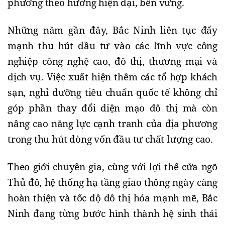
phương theo hướng hiện đại, bền vững.
Những năm gần đây, Bắc Ninh liên tục đẩy
mạnh thu hút đầu tư vào các lĩnh vực công
nghiệp công nghệ cao, đô thị, thương mại và
dịch vụ. Việc xuất hiện thêm các tổ hợp khách
sạn, nghỉ dưỡng tiêu chuẩn quốc tế không chỉ
góp phần thay đổi diện mạo đô thị mà còn
nâng cao năng lực cạnh tranh của địa phương
trong thu hút dòng vốn đầu tư chất lượng cao.
Theo giới chuyên gia, cùng với lợi thế cửa ngõ
Thủ đô, hệ thống hạ tầng giao thông ngày càng
hoàn thiện và tốc độ đô thị hóa mạnh mẽ, Bắc
Ninh đang từng bước hình thành hệ sinh thái