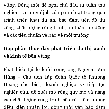
vững. Đồng thời đề nghị chủ đầu tư tuân thủ
nghiêm các quy định của pháp luật trong quá
trình triển khai dự án, bảo đảm tiến độ thi
công, chất lượng công trình, an toàn lao động
và các tiêu chuẩn về bảo vệ môi trường.
G
óp phần thúc đẩy phát triển đô thị xanh
và kinh tế bền vững
Phát biểu tại lễ khởi công, ông Nguyễn Văn
Hùng – Chủ tịch Tập đoàn Quốc tế Phượng
Hoàng cho biết, doanh nghiệp sẽ tiếp tục
nghiên cứu, đề xuất mở rộng quy mô và nâng
cao chất lượng công trình nếu có thêm những
điều kiện thuận lợi, đồng thời vẫn bảo đảm