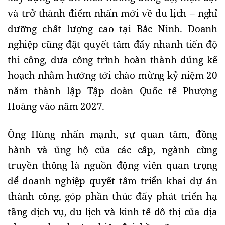
và trở thành điểm nhấn mới về du lịch – nghỉ
dưỡng chất lượng cao tại Bắc Ninh. Doanh
nghiệp cũng đặt quyết tâm đẩy nhanh tiến độ
thi công, đưa công trình hoàn thành đúng kế
hoạch nhằm hướng tới chào mừng kỷ niệm 20
năm thành lập Tập đoàn Quốc tế Phượng
Hoàng vào năm 2027.
Ông Hùng nhấn mạnh, sự quan tâm, đồng
hành và ủng hộ của các cấp, ngành cùng
truyền thông là nguồn động viên quan trọng
để doanh nghiệp quyết tâm triển khai dự án
thành công, góp phần thúc đẩy phát triển hạ
tầng dịch vụ, du lịch và kinh tế đô thị của địa