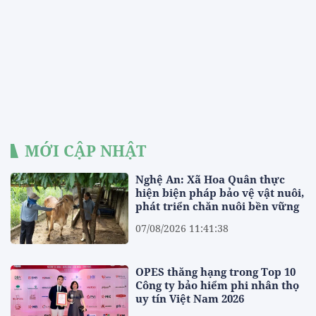
MỚI CẬP NHẬT
Nghệ An: Xã Hoa Quân thực
hiện biện pháp bảo vệ vật nuôi,
phát triển chăn nuôi bền vững
07/08/2026 11:41:38
OPES thăng hạng trong Top 10
Công ty bảo hiểm phi nhân thọ
uy tín Việt Nam 2026