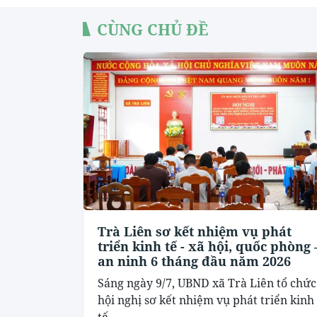
CÙNG CHỦ ĐỀ
Trà Liên sơ kết nhiệm vụ phát
triển kinh tế - xã hội, quốc phòng 
an ninh 6 tháng đầu năm 2026
Sáng ngày 9/7, UBND xã Trà Liên tổ chức
hội nghị sơ kết nhiệm vụ phát triển kinh
tế -...