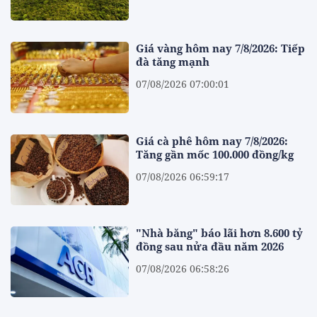
Giá vàng hôm nay 7/8/2026: Tiếp
đà tăng mạnh
07/08/2026 07:00:01
Giá cà phê hôm nay 7/8/2026:
Tăng gần mốc 100.000 đồng/kg
07/08/2026 06:59:17
"Nhà băng" báo lãi hơn 8.600 tỷ
đồng sau nửa đầu năm 2026
07/08/2026 06:58:26