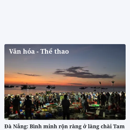
Văn hóa - Thể thao
Đà Nẵng: Bình minh rộn ràng ở làng chài Tam