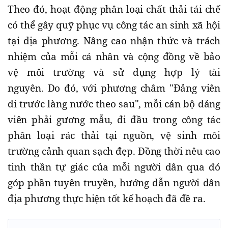
Theo đó, hoạt động phân loại chất thải tái chế
có thể gây quỹ phục vụ công tác an sinh xã hội
tại địa phương. Nâng cao nhận thức và trách
nhiệm của mỗi cá nhân và cộng đồng về bảo
vệ môi trường và sử dụng hợp lý tài
nguyên. Do đó, với phương châm "Đảng viên
đi trước làng nước theo sau", mỗi cán bộ đảng
viên phải gương mẫu, đi đầu trong công tác
phân loại rác thải tại nguồn, vệ sinh môi
trường cảnh quan sạch đẹp. Đồng thời nêu cao
tinh thần tự giác của mỗi người dân qua đó
góp phần tuyên truyền, hướng dẫn người dân
địa phương thực hiện tốt kế hoạch đã đề ra.