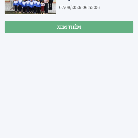
07/08/2026 06:55:06
XEM THÊM