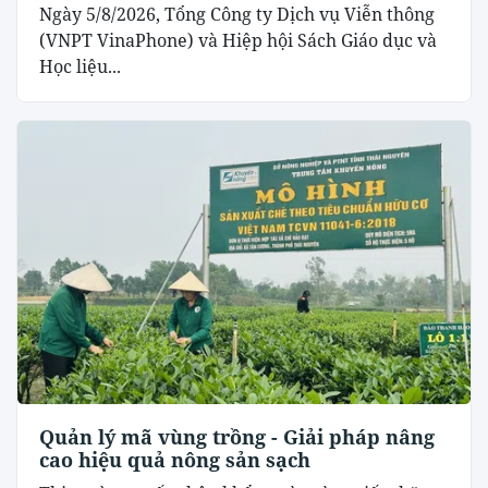
Ngày 5/8/2026, Tổng Công ty Dịch vụ Viễn thông
(VNPT VinaPhone) và Hiệp hội Sách Giáo dục và
Học liệu...
Quản lý mã vùng trồng - Giải pháp nâng
cao hiệu quả nông sản sạch