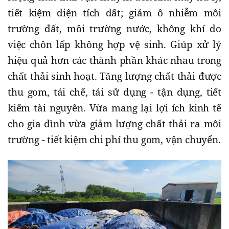
tiết kiệm diện tích đất; giảm ô nhiễm môi
trường đất, môi trường nước, không khí do
việc chôn lấp không hợp vệ sinh. Giúp xử lý
hiệu quả hơn các thành phần khác nhau trong
chất thải sinh hoạt. Tăng lượng chất thải được
thu gom, tái chế, tái sử dụng - tận dụng, tiết
kiếm tài nguyên. Vừa mang lại lợi ích kinh tế
cho gia đình vừa giảm lượng chất thải ra môi
trường - tiết kiệm chi phí thu gom, vận chuyển.