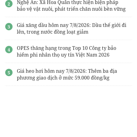
Nghệ An: Xã Hoa Quân thực hiện biện pháp
bảo vệ vật nuôi, phát triển chăn nuôi bền vững
Giá xăng dầu hôm nay 7/8/2026: Dầu thế giới đi
lên, trong nước đồng loạt giảm
OPES thăng hạng trong Top 10 Công ty bảo
hiểm phi nhân thọ uy tín Việt Nam 2026
Giá heo hơi hôm nay 7/8/2026: Thêm ba địa
phương giao dịch ở mức 59.000 đồng/kg