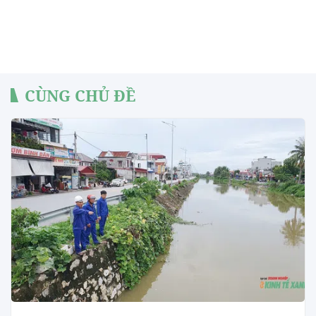
CÙNG CHỦ ĐỀ