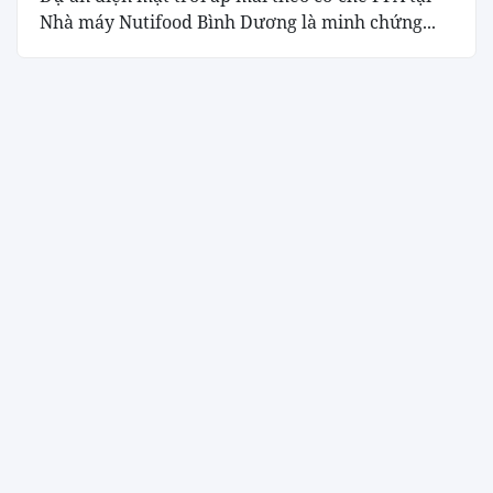
Nhà máy Nutifood Bình Dương là minh chứng...