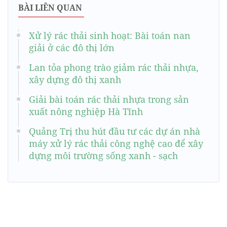
BÀI LIÊN QUAN
Xử lý rác thải sinh hoạt: Bài toán nan
giải ở các đô thị lớn
Lan tỏa phong trào giảm rác thải nhựa,
xây dựng đô thị xanh
Giải bài toán rác thải nhựa trong sản
xuất nông nghiệp Hà Tĩnh
Quảng Trị thu hút đầu tư các dự án nhà
máy xử lý rác thải công nghệ cao để xây
dựng môi trường sống xanh - sạch