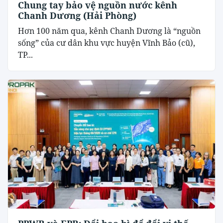
Chung tay bảo vệ nguồn nước kênh
Chanh Dương (Hải Phòng)
Hơn 100 năm qua, kênh Chanh Dương là “nguồn
sống” của cư dân khu vực huyện Vĩnh Bảo (cũ),
TP...