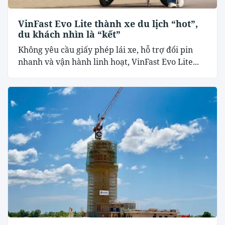
VinFast Evo Lite thành xe du lịch “hot”,
du khách nhìn là “kết”
Không yêu cầu giấy phép lái xe, hỗ trợ đổi pin
nhanh và vận hành linh hoạt, VinFast Evo Lite...