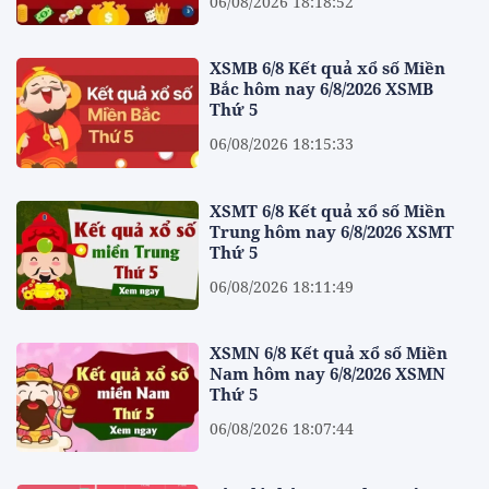
06/08/2026 18:18:52
XSMB 6/8 Kết quả xổ số Miền
Bắc hôm nay 6/8/2026 XSMB
Thứ 5
06/08/2026 18:15:33
XSMT 6/8 Kết quả xổ số Miền
Trung hôm nay 6/8/2026 XSMT
Thứ 5
06/08/2026 18:11:49
XSMN 6/8 Kết quả xổ số Miền
Nam hôm nay 6/8/2026 XSMN
Thứ 5
06/08/2026 18:07:44