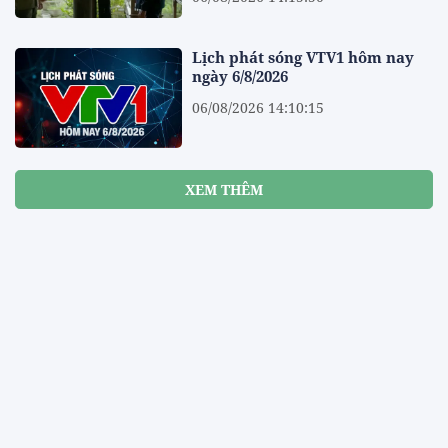
Lịch phát sóng VTV1 hôm nay
ngày 6/8/2026
06/08/2026 14:10:15
XEM THÊM