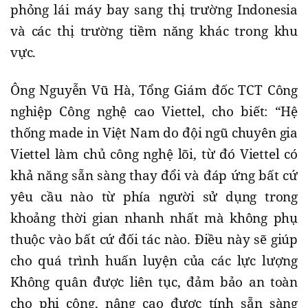
phỏng lái máy bay sang thị trường Indonesia
và các thị trường tiềm năng khác trong khu
vực.
Ông Nguyễn Vũ Hà, Tổng Giám đốc TCT Công
nghiệp Công nghệ cao Viettel, cho biết: “Hệ
thống made in Việt Nam do đội ngũ chuyên gia
Viettel làm chủ công nghệ lõi, từ đó Viettel có
khả năng sẵn sàng thay đổi và đáp ứng bất cứ
yêu cầu nào từ phía người sử dụng trong
khoảng thời gian nhanh nhất mà không phụ
thuộc vào bất cứ đối tác nào. Điều này sẽ giúp
cho quá trình huấn luyện của các lực lượng
Không quân được liên tục, đảm bảo an toàn
cho phi công, nâng cao được tính sẵn sàng