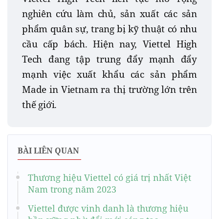
nghiên cứu làm chủ, sản xuất các sản
phẩm quân sự, trang bị kỹ thuật có nhu
cầu cấp bách. Hiện nay, Viettel High
Tech đang tập trung đẩy mạnh đẩy
mạnh việc xuất khẩu các sản phẩm
Made in Vietnam ra thị trường lớn trên
thế giới.
BÀI LIÊN QUAN
Thương hiệu Viettel có giá trị nhất Việt
Nam trong năm 2023
Viettel được vinh danh là thương hiệu