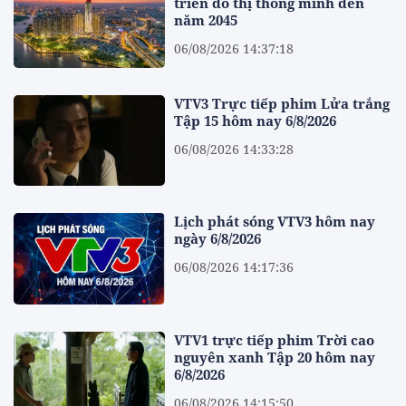
triển đô thị thông minh đến
năm 2045
06/08/2026 14:37:18
VTV3 Trực tiếp phim Lửa trắng
Tập 15 hôm nay 6/8/2026
06/08/2026 14:33:28
Lịch phát sóng VTV3 hôm nay
ngày 6/8/2026
06/08/2026 14:17:36
VTV1 trực tiếp phim Trời cao
nguyên xanh Tập 20 hôm nay
6/8/2026
06/08/2026 14:15:50