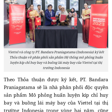
Viettel và công ty PT. Bandara Praniagatama (Indonesia) ký kết
Thỏa thuận về phân phối sản phẩm Hệ thống mô phỏng huấn
luyện kíp chỉ huy bay và buồng lái máy bay của Viettel tại thị
trường Indonesia
Theo Thỏa thuận được ký kết, PT. Bandara
Praniagatama sẽ là nhà phân phối độc quyền
sản phẩm Mô phỏng huấn luyện kíp chỉ huy
bay và buồng lái máy bay của Viettel tại thị
trường Indonesia trong vòng hai năm, cũng