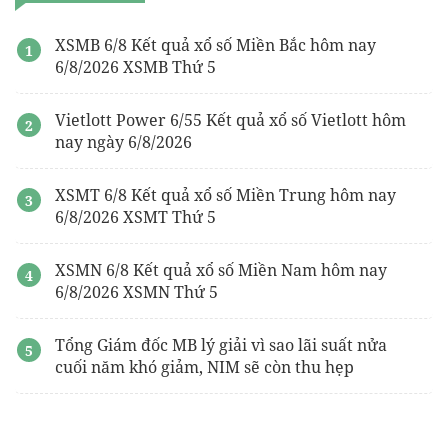
XSMB 6/8 Kết quả xổ số Miền Bắc hôm nay
6/8/2026 XSMB Thứ 5
Vietlott Power 6/55 Kết quả xổ số Vietlott hôm
nay ngày 6/8/2026
XSMT 6/8 Kết quả xổ số Miền Trung hôm nay
6/8/2026 XSMT Thứ 5
XSMN 6/8 Kết quả xổ số Miền Nam hôm nay
6/8/2026 XSMN Thứ 5
Tổng Giám đốc MB lý giải vì sao lãi suất nửa
cuối năm khó giảm, NIM sẽ còn thu hẹp