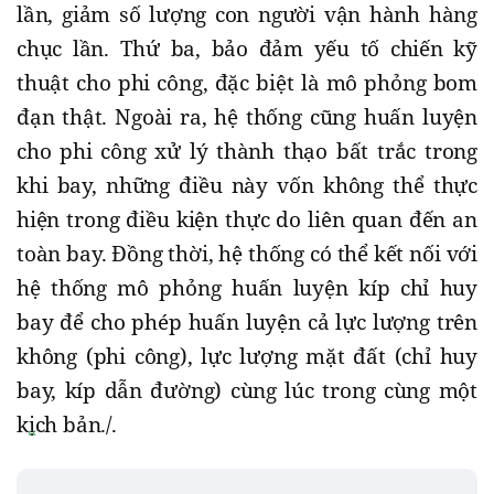
lần, giảm số lượng con người vận hành hàng
chục lần. Thứ ba, bảo đảm yếu tố chiến kỹ
thuật cho phi công, đặc biệt là mô phỏng bom
đạn thật. Ngoài ra, hệ thống cũng huấn luyện
cho phi công xử lý thành thạo bất trắc trong
khi bay, những điều này vốn không thể thực
hiện trong điều kiện thực do liên quan đến an
toàn bay. Đồng thời, hệ thống có thể kết nối với
hệ thống mô phỏng huấn luyện kíp chỉ huy
bay để cho phép huấn luyện cả lực lượng trên
không (phi công), lực lượng mặt đất (chỉ huy
bay, kíp dẫn đường) cùng lúc trong cùng một
kịch bản./.