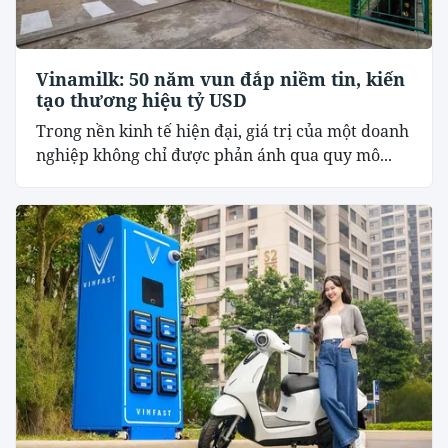
Vinamilk: 50 năm vun đắp niềm tin, kiến
tạo thương hiệu tỷ USD
Trong nền kinh tế hiện đại, giá trị của một doanh
nghiệp không chỉ được phản ánh qua quy mô...