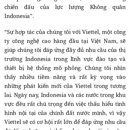
chiến đấu của lực lượng Không quân
Indonesia”.
“Sự hợp tác của chúng tôi với Viettel, một công
ty công nghệ cao hàng đầu tại Việt Nam, sẽ
giúp chúng tôi đáp ứng đầy đủ nhu cầu của thị
trường Indonesia trong lĩnh vực đào tạo và
thiết bị hệ thống mô phỏng. Chúng tôi nhìn
thấy nhiều tiềm năng và rất kỳ vọng vào
những phát kiến mới của Viettel trong tương
lai. Ngày nay, Indonesia và các nước trong khu
vực đều rất chú trọng đến việc thấu hiểu tình
hình nội tại của chính đất nước mình, vì vậy
Viettel sẽ có cơ hội rất lớn để đáp ứng nhu cầu