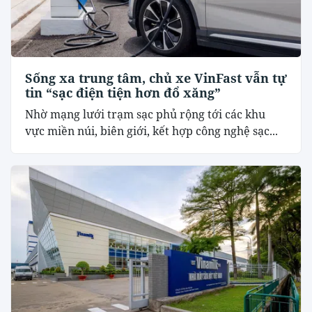
Sống xa trung tâm, chủ xe VinFast vẫn tự
tin “sạc điện tiện hơn đổ xăng”
Nhờ mạng lưới trạm sạc phủ rộng tới các khu
vực miền núi, biên giới, kết hợp công nghệ sạc...