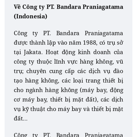
Về Công ty PT. Bandara Praniagatama
(Indonesia)
Công ty PT. Bandara Praniagatama
được thành lập vào năm 1988, có trụ sở
tại Jakata. Hoạt động kinh doanh của
công ty thuộc lĩnh vực hàng không, vũ
trụ; chuyên cung cấp các dịch vụ đào
tạo hàng không, các loại trang thiết bị
cho ngành hàng không (máy bay, động
cơ máy bay, thiết bị mặt đất), các dịch
vụ kỹ thuật cho máy bay và thiết bị mặt
đất…
Công ty PT. Bandara Praniagatama