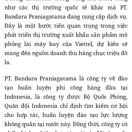
như các thị trường quốc tế khác mà PT.
Bandara Praniagatama đang cung cấp dịch vụ.
Đây là một bước tiến quan trọng trong việc
phát triển thị trường xuất khẩu sản phẩm mô
phỏng lái máy bay của Viettel, dự kiến sẽ
mang đến nguồn doanh thu hàng chục triệu đô
la.
PT. Bandara Praniagatama là công ty về đào
tạo huấn luyện phi công hàng đầu tại
Indonesia, là công ty được Bộ Quốc Phòng,
Quân đội Indonesia chỉ định tìm kiếm cơ hội
cho hợp tác, huấn luyện đào tạo lực lượng
không quân tại nước này. Đồng thời, công ty có