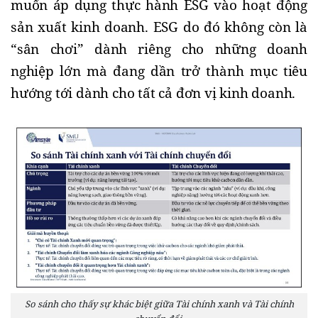
muốn áp dụng thực hành ESG vào hoạt động 
sản xuất kinh doanh. ESG do đó không còn là 
“sân chơi” dành riêng cho những doanh 
nghiệp lớn mà đang dần trở thành mục tiêu 
hướng tới dành cho tất cả đơn vị kinh doanh.
So sánh cho thấy sự khác biệt giữa Tài chính xanh và Tài chính