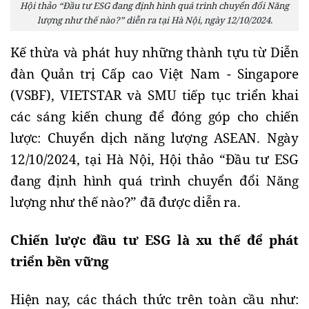
Hội thảo “Đầu tư ESG đang định hình quá trình chuyển đổi Năng
lượng như thế nào?” diễn ra tại Hà Nội, ngày 12/10/2024.
Kế thừa và phát huy những thành tựu từ 
Diễn 
đàn Quản trị Cấp cao Việt Nam - Singapore 
(VSBF)
, VIETSTAR và SMU tiếp tục triển khai 
các sáng kiến chung để đóng góp cho chiến 
lược: Chuyển dịch năng lượng ASEAN. Ngày 
12/10/2024, tại Hà Nội, Hội thảo “
Đầu tư ESG 
đang định hình quá trình chuyển đổi Năng 
lượng như thế nào?” đã được diễn ra.
Chiến lược đầu tư ESG là xu thế để phát 
triển bền vững
Hiện nay, các thách thức trên toàn cầu như: 