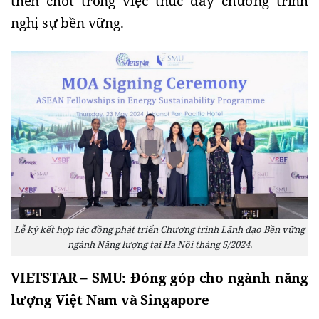
then chốt trong việc thúc đẩy chương trình 
nghị sự bền vững.
Lễ ký kết hợp tác đồng phát triển Chương trình Lãnh đạo Bền vững
ngành Năng lượng tại Hà Nội tháng 5/2024.
VIETSTAR – SMU: Đóng góp cho ngành năng 
lượng Việt Nam và Singapore