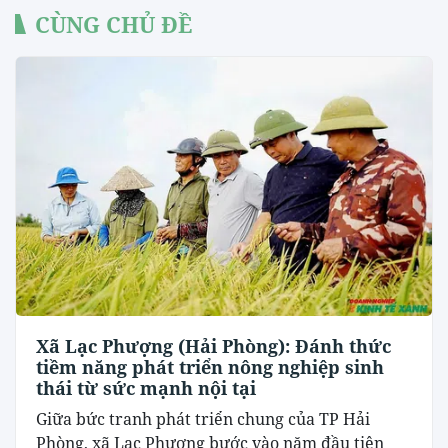
CÙNG CHỦ ĐỀ
Xã Lạc Phượng (Hải Phòng): Đánh thức
tiềm năng phát triển nông nghiệp sinh
thái từ sức mạnh nội tại
​Giữa bức tranh phát triển chung của TP Hải
Phòng, xã Lạc Phượng bước vào năm đầu tiên