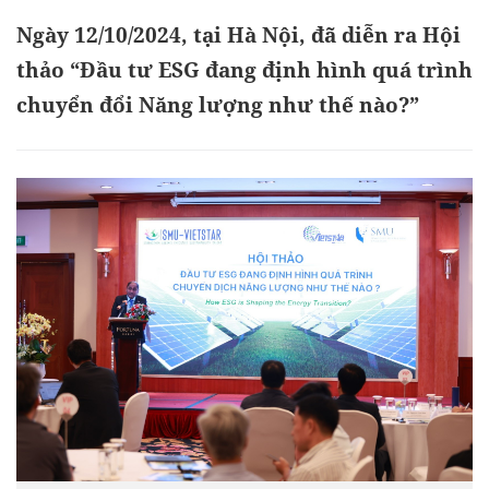
Ngày 12/10/2024, tại Hà Nội, đã diễn ra Hội
thảo “Đầu tư ESG đang định hình quá trình
chuyển đổi Năng lượng như thế nào?”