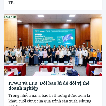
TP...
PPWR và EPR: Đổi bao bì để đổi vị thế
doanh nghiệp
Trong nhiều năm, bao bì thường được xem là
khâu cuối cùng của quá trình sản xuất. Nhưng