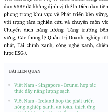
đàn VSBF đã khẳng định vị thế là Diễn đàn tiên 
phong trong khu vực về Phát triển bền vững, 
với trọng tâm nghiên cứu và chuyên môn về: 
Chuyển dịch năng lượng, Tăng trưởng bền 
vững, Các thông lệ Quản trị Doanh nghiệp tốt 
nhất, Tài chính xanh, công nghệ xanh, chiến 
lược ESG./.
BÀI LIÊN QUAN
Việt Nam - Singapore - Brunei hợp tác
thúc đẩy năng lượng sạch
Việt Nam - Ireland hợp tác phát triển
nông nghiệp xanh, an toàn, thích ứng