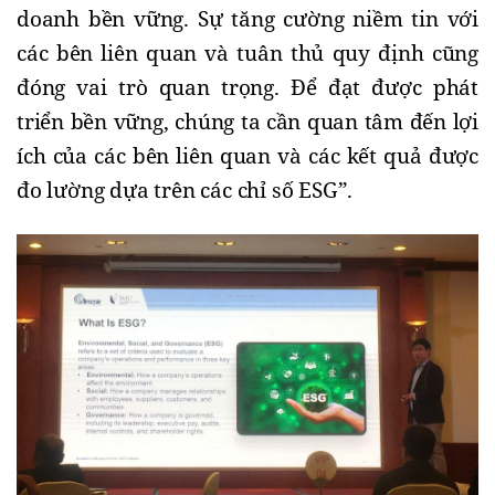
doanh bền vững. Sự tăng cường niềm tin với 
các bên liên quan và tuân thủ quy định cũng 
đóng vai trò quan trọng. Để đạt được phát 
triển bền vững, chúng ta cần quan tâm đến lợi 
ích của các bên liên quan và các kết quả được 
đo lường dựa trên các chỉ số ESG”.