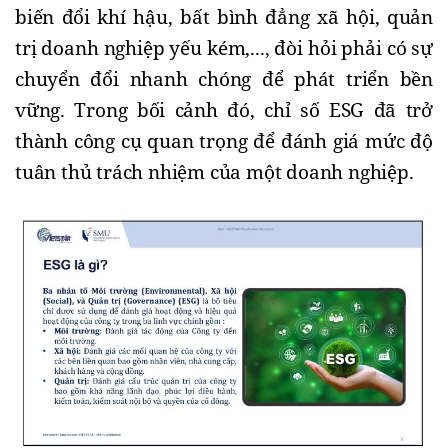
biến đổi khí hậu, bất bình đẳng xã hội, quản 
trị doanh nghiệp yếu kém,..., đòi hỏi phải có sự 
chuyển đổi nhanh chóng để phát triển bền 
vững. Trong bối cảnh đó, chỉ số ESG đã trở 
thành công cụ quan trọng để đánh giá mức độ 
tuân thủ trách nhiệm của một doanh nghiệp.