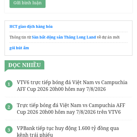
Gửi bình luận
HCT giao dịch hàng hóa
Thông tin từ
Sàn bất động sản Thăng Long Land
về dự án mới
gói hút ẩm
ĐỌC NHIỀU
VTV6 trực tiếp bóng đá Việt Nam vs Campuchia
AFF Cup 2026 20h00 hôm nay 7/8/2026
Trực tiếp bóng đá Việt Nam vs Campuchia AFF
Cup 2026 20h00 hôm nay 7/8/2026 trên VTV6
VPBank tiếp tục huy động 1.600 tỷ đồng qua
kênh trái phiếu