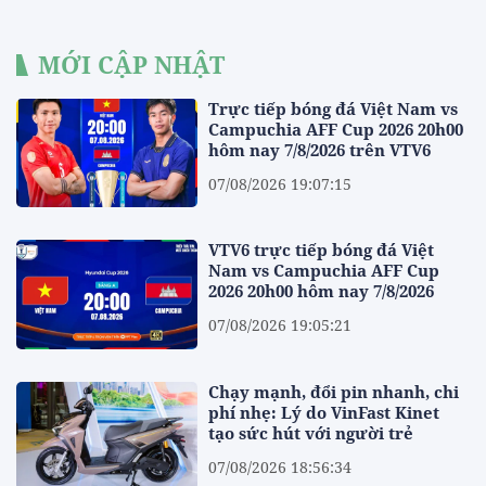
MỚI CẬP NHẬT
Trực tiếp bóng đá Việt Nam vs
Campuchia AFF Cup 2026 20h00
hôm nay 7/8/2026 trên VTV6
07/08/2026 19:07:15
VTV6 trực tiếp bóng đá Việt
Nam vs Campuchia AFF Cup
2026 20h00 hôm nay 7/8/2026
07/08/2026 19:05:21
Chạy mạnh, đổi pin nhanh, chi
phí nhẹ: Lý do VinFast Kinet
tạo sức hút với người trẻ
07/08/2026 18:56:34