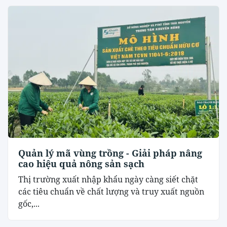
Quản lý mã vùng trồng - Giải pháp nâng
cao hiệu quả nông sản sạch
Thị trường xuất nhập khẩu ngày càng siết chặt
các tiêu chuẩn về chất lượng và truy xuất nguồn
gốc,...