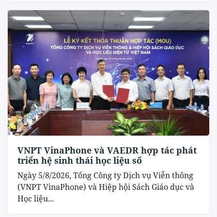
VNPT VinaPhone và VAEDR hợp tác phát
triển hệ sinh thái học liệu số
Ngày 5/8/2026, Tổng Công ty Dịch vụ Viễn thông
(VNPT VinaPhone) và Hiệp hội Sách Giáo dục và
Học liệu...