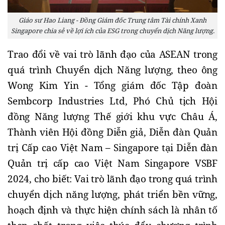
Giáo sư Hao Liang - Đồng Giám đốc Trung tâm Tài chính Xanh
Singapore chia sẻ về lợi ích của ESG trong chuyển dịch Năng lượng.
Trao đổi về vai trò lãnh đạo của ASEAN trong 
quá trình Chuyển dịch Năng lượng, 
theo ông 
Wong Kim Yin - Tổng giám đốc Tập đoàn 
Sembcorp Industries Ltd, Phó Chủ tịch Hội 
đồng Năng lượng Thế giới khu vực Châu Á, 
Thành viên Hội đồng Diễn giả, Diễn đàn Quản 
trị Cấp cao Việt Nam – Singapore tại Diễn đàn 
Quản trị cấp cao Việt Nam Singapore VSBF 
2024, cho biết: Vai trò lãnh đạo trong quá trình 
chuyển dịch năng lượng, phát triển bền vững, 
hoạch định và thực hiện chính sách là nhân tố 