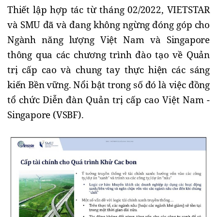
Thiết lập hợp tác từ tháng 02/2022, VIETSTAR 
và SMU đã và đang không ngừng đóng góp cho 
Ngành năng lượng Việt Nam và Singapore 
thông qua các chương trình đào tạo về Quản 
trị cấp cao và chung tay thực hiện các sáng 
kiến Bền vững. Nổi bật trong số đó là việc đồng 
tổ chức Diễn đàn Quản trị cấp cao Việt Nam - 
Singapore (VSBF).