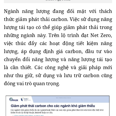
Ngành năng lượng đang đối mặt với thách 
thức giảm phát thải carbon. Việc sử dụng năng 
lượng tái tạo có thể giúp giảm phát thải trong 
những ngành này. Trên lộ trình đạt Net Zero, 
việc thúc đẩy các hoạt động tiết kiệm năng 
lượng, áp dụng định giá carbon, đầu tư vào 
chuyển đổi năng lượng và năng lượng tái tạo 
là cần thiết. Các công nghệ và giải pháp mới 
như thu giữ, sử dụng và lưu trữ carbon cũng 
đóng vai trò quan trọng.