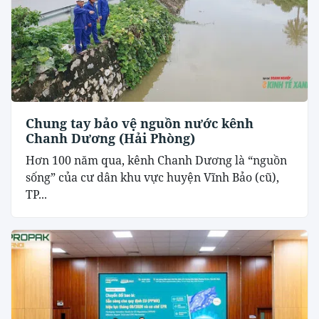
Chung tay bảo vệ nguồn nước kênh
Chanh Dương (Hải Phòng)
Hơn 100 năm qua, kênh Chanh Dương là “nguồn
sống” của cư dân khu vực huyện Vĩnh Bảo (cũ),
TP...