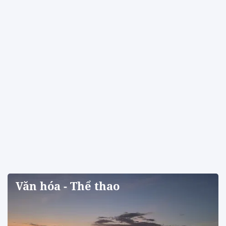
Văn hóa - Thể thao