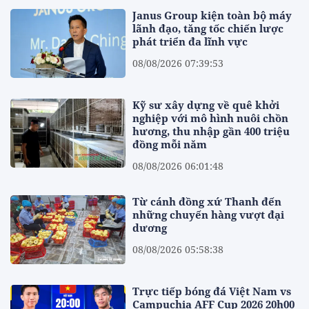
Janus Group kiện toàn bộ máy
lãnh đạo, tăng tốc chiến lược
phát triển đa lĩnh vực
08/08/2026 07:39:53
Kỹ sư xây dựng về quê khởi
nghiệp với mô hình nuôi chồn
hương, thu nhập gần 400 triệu
đồng mỗi năm
08/08/2026 06:01:48
Từ cánh đồng xứ Thanh đến
những chuyến hàng vượt đại
dương
08/08/2026 05:58:38
Trực tiếp bóng đá Việt Nam vs
Campuchia AFF Cup 2026 20h00