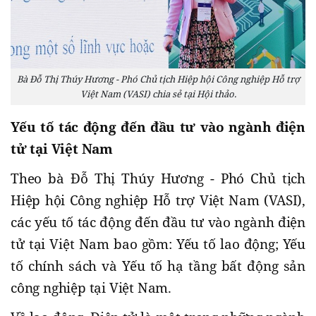
Bà Đỗ Thị Thúy Hương - Phó Chủ tịch Hiệp hội Công nghiệp Hỗ trợ
Việt Nam (VASI) chia sẻ tại Hội thảo.
Yếu tố tác động đến đầu tư vào ngành điện
tử tại Việt Nam
Theo bà Đỗ Thị Thúy Hương - Phó Chủ tịch
Hiệp hội Công nghiệp Hỗ trợ Việt Nam (VASI),
các yếu tố tác động đến đầu tư vào ngành điện
tử tại Việt Nam bao gồm: Yếu tố lao động; Yếu
tố chính sách và Yếu tố hạ tầng bất động sản
công nghiệp tại Việt Nam.