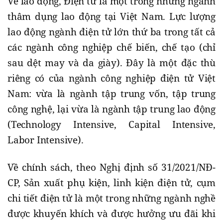
Về lao động, Điện tử là một trong những ngành
thâm dụng lao động tại Việt Nam. Lực lượng
lao động ngành điện tử lớn thứ ba trong tất cả
các ngành công nghiệp chế biến, chế tạo (chỉ
sau dệt may và da giày). Đây là một đặc thù
riêng có của ngành công nghiệp điện tử Việt
Nam: vừa là ngành tập trung vốn, tập trung
công nghệ, lại vừa là ngành tập trung lao động
(Technology Intensive, Capital Intensive,
Labor Intensive).
Về chính sách, theo Nghị định số 31/2021/NĐ-
CP, Sản xuất phụ kiện, linh kiện điện tử, cụm
chi tiết điện tử là một trong những ngành nghề
được khuyến khích và được hưởng ưu đãi khi