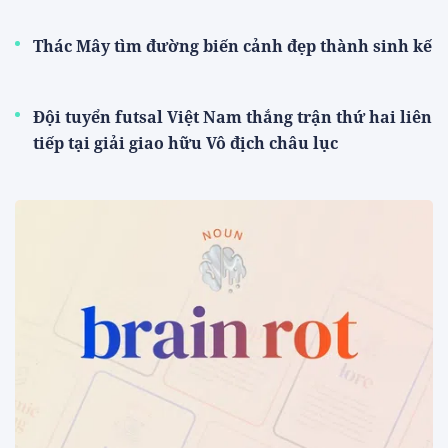
Thác Mây tìm đường biến cảnh đẹp thành sinh kế
Đội tuyển futsal Việt Nam thắng trận thứ hai liên
tiếp tại giải giao hữu Vô địch châu lục