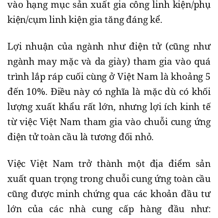
vào hạng mục sản xuất gia công linh kiện/phụ
kiện/cụm linh kiện gia tăng đáng kể.
Lợi nhuận của ngành như điện tử (cũng như
ngành may mặc và da giày) tham gia vào quá
trình lắp ráp cuối cùng ở Việt Nam là khoảng 5
đến 10%. Điều này có nghĩa là mặc dù có khối
lượng xuất khẩu rất lớn, nhưng lợi ích kinh tế
từ việc Việt Nam tham gia vào chuỗi cung ứng
điện tử toàn cầu là tương đối nhỏ.
Việc Việt Nam trở thành một địa điểm sản
xuất quan trọng trong chuỗi cung ứng toàn cầu
cũng được minh chứng qua các khoản đầu tư
lớn của các nhà cung cấp hàng đầu như: