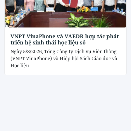
VNPT VinaPhone và VAEDR hợp tác phát
triển hệ sinh thái học liệu số
Ngày 5/8/2026, Tổng Công ty Dịch vụ Viễn thông
(VNPT VinaPhone) và Hiệp hội Sách Giáo dục và
Học liệu...