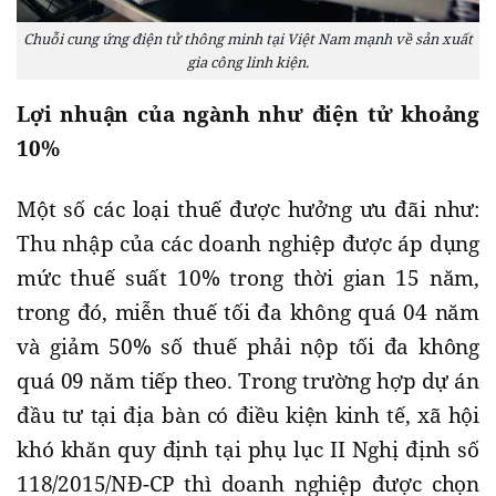
Chuỗi cung ứng điện tử thông minh tại Việt Nam mạnh về sản xuất
gia công linh kiện.
Lợi nhuận của ngành như điện tử khoảng
10%
Một số các loại thuế được hưởng ưu đãi như:
Thu nhập của các doanh nghiệp được áp dụng
mức thuế suất 10% trong thời gian 15 năm,
trong đó, miễn thuế tối đa không quá 04 năm
và giảm 50% số thuế phải nộp tối đa không
quá 09 năm tiếp theo. Trong trường hợp dự án
đầu tư tại địa bàn có điều kiện kinh tế, xã hội
khó khăn quy định tại phụ lục II Nghị định số
118/2015/NĐ-CP thì doanh nghiệp được chọn