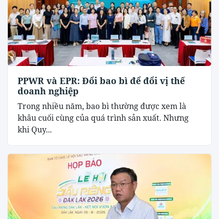
PPWR và EPR: Đổi bao bì để đổi vị thế
doanh nghiệp
Trong nhiều năm, bao bì thường được xem là
khâu cuối cùng của quá trình sản xuất. Nhưng
khi Quy...