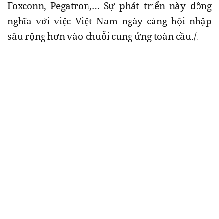
Foxconn, Pegatron,… Sự phát triển này đồng
nghĩa với việc Việt Nam ngày càng hội nhập
sâu rộng hơn vào chuỗi cung ứng toàn cầu./.