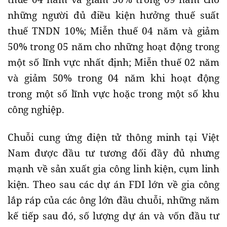
những người đủ điều kiện hưởng thuế suất
thuế TNDN 10%; Miễn thuế 04 năm và giảm
50% trong 05 năm cho những hoạt động trong
một số lĩnh vực nhất định; Miễn thuế 02 năm
và giảm 50% trong 04 năm khi hoạt động
trong một số lĩnh vực hoặc trong một số khu
công nghiệp.
Chuỗi cung ứng điện tử thông minh tại Việt
Nam được đầu tư tương đối đầy đủ nhưng
mạnh về sản xuất gia công linh kiện, cụm linh
kiện. Theo sau các dự án FDI lớn về gia công
lắp ráp của các ông lớn đầu chuỗi, những năm
kế tiếp sau đó, số lượng dự án và vốn đầu tư