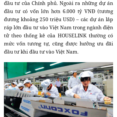
đầu tư của Chính phủ. Ngoài ra những dự án
đầu tư có vốn lớn hơn 6.000 tỷ VNĐ (tương
đương khoảng 250 triệu USD) – các dự án lắp
ráp lớn đầu tư vào Việt Nam trong ngành điện
tử theo thống kê của HOUSELINK thường có
mức vốn tương tự, cũng được hưởng ưu đãi
đầu tư khi đầu tư vào Việt Nam.