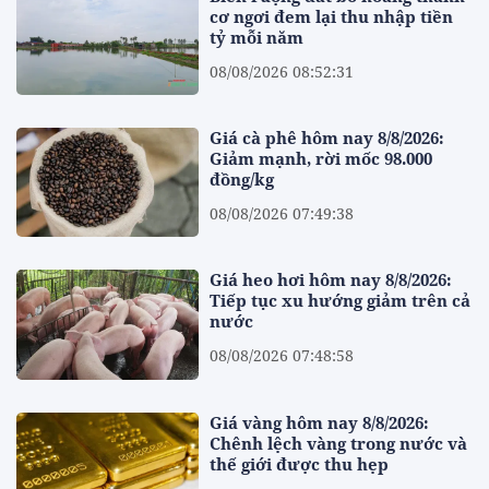
cơ ngơi đem lại thu nhập tiền
tỷ mỗi năm
08/08/2026 08:52:31
Giá cà phê hôm nay 8/8/2026:
Giảm mạnh, rời mốc 98.000
đồng/kg
08/08/2026 07:49:38
Giá heo hơi hôm nay 8/8/2026:
Tiếp tục xu hướng giảm trên cả
nước
08/08/2026 07:48:58
Giá vàng hôm nay 8/8/2026:
Chênh lệch vàng trong nước và
thế giới được thu hẹp