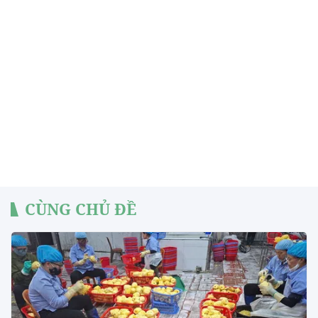
CÙNG CHỦ ĐỀ