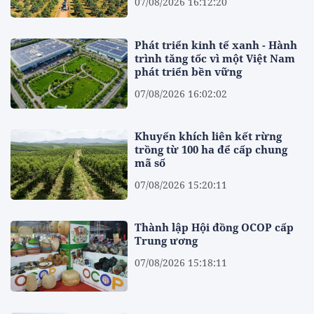
07/08/2026 16:12:20
Phát triển kinh tế xanh - Hành
trình tăng tốc vì một Việt Nam
phát triển bền vững
07/08/2026 16:02:02
Khuyến khích liên kết rừng
trồng từ 100 ha để cấp chung
mã số
07/08/2026 15:20:11
Thành lập Hội đồng OCOP cấp
Trung ương
07/08/2026 15:18:11