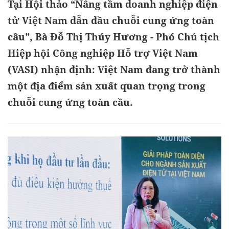
Tại Hội thảo “Nâng tầm doanh nghiệp điện
tử Việt Nam dẫn đầu chuỗi cung ứng toàn
cầu”, Bà Đỗ Thị Thúy Hương - Phó Chủ tịch
Hiệp hội Công nghiệp Hỗ trợ Việt Nam
(VASI) nhận định: Việt Nam đang trở thành
một địa điểm sản xuất quan trọng trong
chuỗi cung ứng toàn cầu.