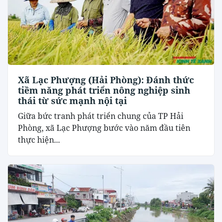
Xã Lạc Phượng (Hải Phòng): Đánh thức
tiềm năng phát triển nông nghiệp sinh
thái từ sức mạnh nội tại
​Giữa bức tranh phát triển chung của TP Hải
Phòng, xã Lạc Phượng bước vào năm đầu tiên
thực hiện...