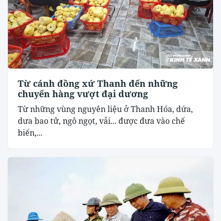
Từ cánh đồng xứ Thanh đến những
chuyến hàng vượt đại dương
Từ những vùng nguyên liệu ở Thanh Hóa, dứa,
dưa bao tử, ngô ngọt, vải... được đưa vào chế
biến,...