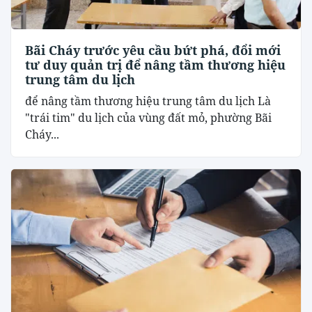
Bãi Cháy trước yêu cầu bứt phá, đổi mới
tư duy quản trị để nâng tầm thương hiệu
trung tâm du lịch
để nâng tầm thương hiệu trung tâm du lịch Là
"trái tim" du lịch của vùng đất mỏ, phường Bãi
Cháy...