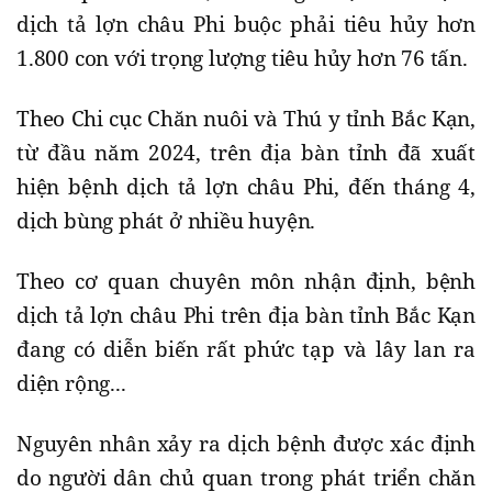
dịch tả lợn châu Phi buộc phải tiêu hủy hơn
1.800 con với trọng lượng tiêu hủy hơn 76 tấn.
Theo Chi cục Chăn nuôi và Thú y tỉnh Bắc Kạn,
từ đầu năm 2024, trên địa bàn tỉnh đã xuất
hiện bệnh dịch tả lợn châu Phi, đến tháng 4,
dịch bùng phát ở nhiều huyện.
Theo cơ quan chuyên môn nhận định, bệnh
dịch tả lợn châu Phi trên địa bàn tỉnh Bắc Kạn
đang có diễn biến rất phức tạp và lây lan ra
diện rộng...
Nguyên nhân xảy ra dịch bệnh được xác định
do người dân chủ quan trong phát triển chăn