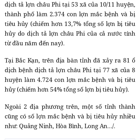
dịch tả lợn châu Phi tại 53 xã của 10/11 huyện,
thành phố làm 2.374 con lợn mắc bệnh và bị
tiêu hủy (chiếm hơn 13,7% tổng số lợn bị tiêu
hủy do dịch tả lợn châu Phi của cả nước tính
từ đầu năm đến nay).
Tại Bắc Kạn, trên địa bàn tỉnh đã xảy ra 81 ổ
dịch bệnh dịch tả lợn châu Phi tại 77 xã của 8
huyện làm 4.724 con lợn mắc bệnh và bị tiêu
hủy (chiếm hơn 54% tổng số lợn bị tiêu hủy).
Ngoài 2 địa phương trên, một số tỉnh thành
cũng có số lợn mắc bệnh và bị tiêu hủy nhiều
như: Quảng Ninh, Hòa Bình, Long An…/.