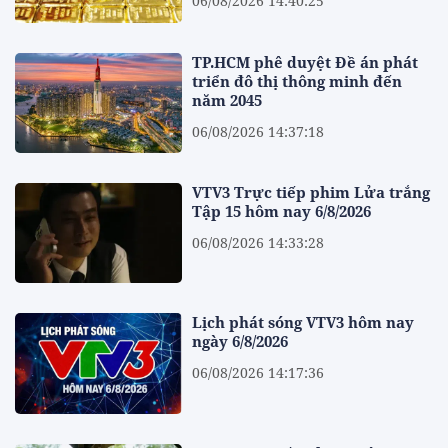
06/08/2026 14:40:25
TP.HCM phê duyệt Đề án phát
triển đô thị thông minh đến
năm 2045
06/08/2026 14:37:18
VTV3 Trực tiếp phim Lửa trắng
Tập 15 hôm nay 6/8/2026
06/08/2026 14:33:28
Lịch phát sóng VTV3 hôm nay
ngày 6/8/2026
06/08/2026 14:17:36