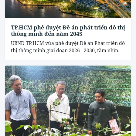
TP.HCM phê duyệt Đề án phát triển đô thị
thông minh đến năm 2045
UBND TP.HCM vừa phê duyệt Đề án Phát triển đô
thị thông minh giai đoạn 2026 - 2030, tầm nhìn...