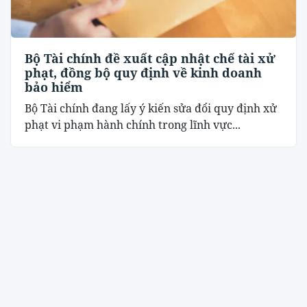
Bộ Tài chính đề xuất cập nhật chế tài xử
phạt, đồng bộ quy định về kinh doanh
bảo hiểm
Bộ Tài chính đang lấy ý kiến sửa đổi quy định xử
phạt vi phạm hành chính trong lĩnh vực...