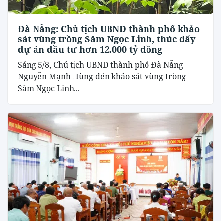
Đà Nẵng: Chủ tịch UBND thành phố khảo
sát vùng trồng Sâm Ngọc Linh, thúc đẩy
dự án đầu tư hơn 12.000 tỷ đồng
Sáng 5/8, Chủ tịch UBND thành phố Đà Nẵng
Nguyễn Mạnh Hùng đến khảo sát vùng trồng
Sâm Ngọc Linh...