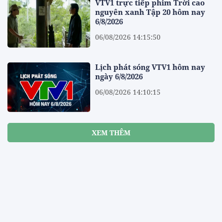
VTV1 trực tiếp phim Trời cao
nguyên xanh Tập 20 hôm nay
6/8/2026
06/08/2026 14:15:50
Lịch phát sóng VTV1 hôm nay
ngày 6/8/2026
06/08/2026 14:10:15
XEM THÊM