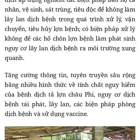
nhân, vệ sinh, sát trùng, tiêu độc để không làm
lây lan dịch bệnh trong quá trình xử lý, vận
chuyển, tiêu hủy lợn bệnh; có biện pháp xử lý
không để các hố chôn lợn bệnh làm phát sinh
nguy cơ lây lan dịch bệnh ra môi trường xung
quanh.
Tăng cường thông tin, tuyên truyền sâu rộng
bằng nhiều hình thức về tính chất nguy hiểm
của bệnh dịch tả lợn châu Phi, nguy cơ dịch
bệnh tái phát, lây lan, các biện pháp phòng
dịch bệnh và sử dụng vaccine.