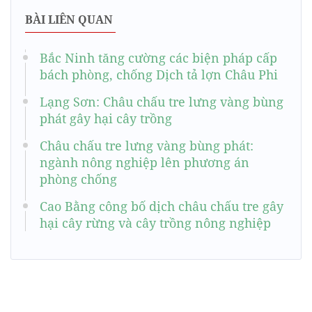
BÀI LIÊN QUAN
Bắc Ninh tăng cường các biện pháp cấp
bách phòng, chống Dịch tả lợn Châu Phi
Lạng Sơn: Châu chấu tre lưng vàng bùng
phát gây hại cây trồng
Châu chấu tre lưng vàng bùng phát:
ngành nông nghiệp lên phương án
phòng chống
Cao Bằng công bố dịch châu chấu tre gây
hại cây rừng và cây trồng nông nghiệp