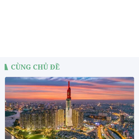
CÙNG CHỦ ĐỀ