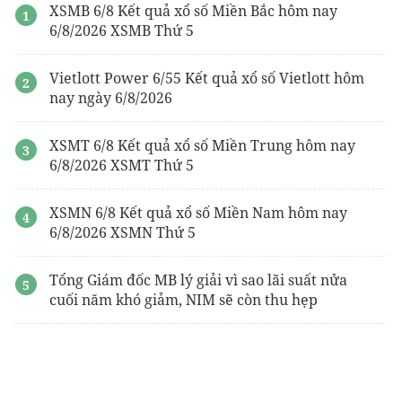
XSMB 6/8 Kết quả xổ số Miền Bắc hôm nay
6/8/2026 XSMB Thứ 5
Vietlott Power 6/55 Kết quả xổ số Vietlott hôm
nay ngày 6/8/2026
XSMT 6/8 Kết quả xổ số Miền Trung hôm nay
6/8/2026 XSMT Thứ 5
XSMN 6/8 Kết quả xổ số Miền Nam hôm nay
6/8/2026 XSMN Thứ 5
Tổng Giám đốc MB lý giải vì sao lãi suất nửa
cuối năm khó giảm, NIM sẽ còn thu hẹp