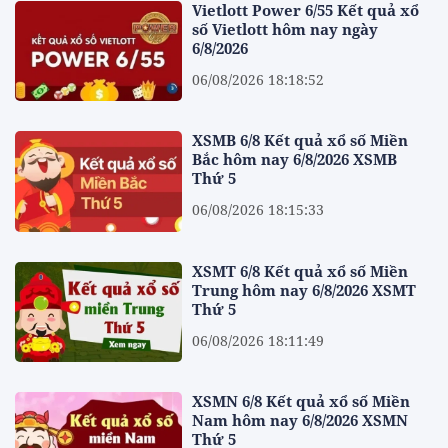
Vietlott Power 6/55 Kết quả xổ
số Vietlott hôm nay ngày
6/8/2026
06/08/2026 18:18:52
XSMB 6/8 Kết quả xổ số Miền
Bắc hôm nay 6/8/2026 XSMB
Thứ 5
06/08/2026 18:15:33
XSMT 6/8 Kết quả xổ số Miền
Trung hôm nay 6/8/2026 XSMT
Thứ 5
06/08/2026 18:11:49
XSMN 6/8 Kết quả xổ số Miền
Nam hôm nay 6/8/2026 XSMN
Thứ 5