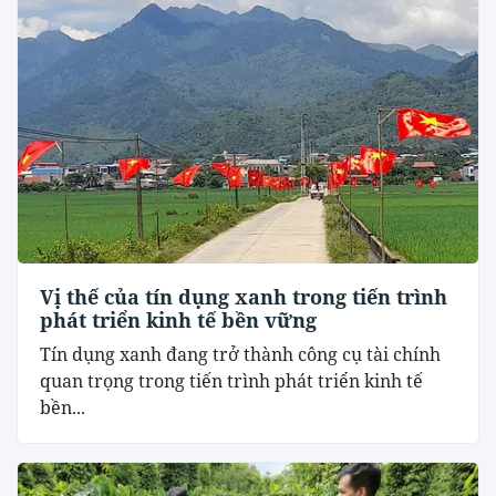
Vị thế của tín dụng xanh trong tiến trình
phát triển kinh tế bền vững
Tín dụng xanh đang trở thành công cụ tài chính
quan trọng trong tiến trình phát triển kinh tế
bền...