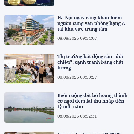
Hà Nội ngày càng khan hiếm
nguồn cung văn phòng hạng A
tại khu vực trung tâm
08/08/2026 09:54:07
Thị trường bất động sản "đổi
chiều", cạnh tranh bằng chất
lượng
08/08/2026 09:50:27
Biến ruộng đất bỏ hoang thành
cơ ngơi đem lại thu nhập tiền
tỷ mỗi năm
08/08/2026 08:52:31