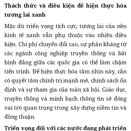
Thách thức và điều kiện để hiện thực hóa
tương lai xanh
Mặc dù triển vọng tích cực, tương lai của nền
kinh tế xanh vẫn phụ thuộc vào nhiều điều
kiện. Chi phí chuyển đổi cao, sự phản kháng từ
các ngành công nghiệp truyền thống và bất
bình đẳng giữa các quốc gia có thể làm chậm
tiến trình. Để hiện thực hóa tầm nhìn này, cần
có quyết tâm chính trị mạnh mẽ, chính sách ổn
định và sự tham gia của toàn xã hội. Giáo dục,
truyền thông và minh bạch thông tin sẽ đóng
vai trò quan trọng trong xây dựng niềm tin và
đồng thuận.
Triển vọng đối với các nước đang phát triển