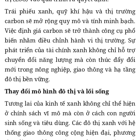
Trái phiếu xanh, quỹ khí hậu và thị trường
carbon sẽ mở rộng quy mô và tính minh bạch.
Việc định giá carbon sẽ trở thành công cụ phổ
biến nhằm điều chỉnh hành vi thị trường. Sự
phát triển của tài chính xanh không chỉ hỗ trợ
chuyển đổi năng lượng mà còn thúc đẩy đổi
mới trong nông nghiệp, giao thông và hạ tầng
đô thị bền vững.
Thay đổi mô hình đô thị và lối sống
Tương lai của kinh tế xanh không chỉ thể hiện
ở chính sách vĩ mô mà còn ở cách con người
sinh sống và tiêu dùng. Các đô thị xanh với hệ
thống giao thông công cộng hiện đại, phương