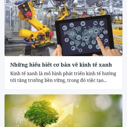
Những hiểu biết cơ bản về kinh tế xanh
Kinh tế xanh là mô hình phát triển kinh tế hướng
tới tăng trưởng bền vững, trong đó việc tạo...