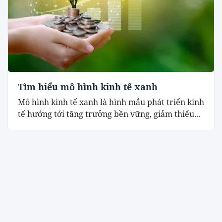
Tìm hiểu mô hình kinh tế xanh
Mô hình kinh tế xanh là hình mẫu phát triển kinh
tế hướng tới tăng trưởng bền vững, giảm thiểu...