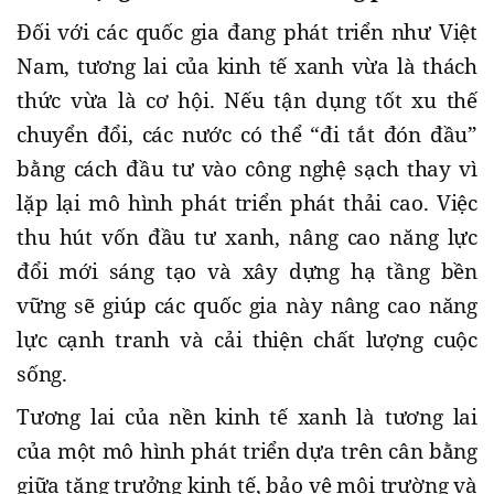
Đối với các quốc gia đang phát triển như Việt
Nam, tương lai của kinh tế xanh vừa là thách
thức vừa là cơ hội. Nếu tận dụng tốt xu thế
chuyển đổi, các nước có thể “đi tắt đón đầu”
bằng cách đầu tư vào công nghệ sạch thay vì
lặp lại mô hình phát triển phát thải cao. Việc
thu hút vốn đầu tư xanh, nâng cao năng lực
đổi mới sáng tạo và xây dựng hạ tầng bền
vững sẽ giúp các quốc gia này nâng cao năng
lực cạnh tranh và cải thiện chất lượng cuộc
sống.
Tương lai của nền kinh tế xanh là tương lai
của một mô hình phát triển dựa trên cân bằng
giữa tăng trưởng kinh tế, bảo vệ môi trường và