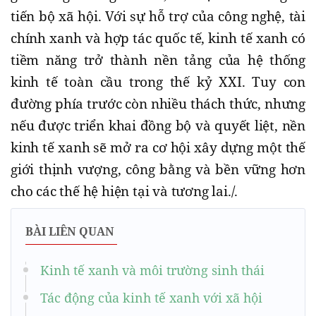
tiến bộ xã hội. Với sự hỗ trợ của công nghệ, tài
chính xanh và hợp tác quốc tế, kinh tế xanh có
tiềm năng trở thành nền tảng của hệ thống
kinh tế toàn cầu trong thế kỷ XXI. Tuy con
đường phía trước còn nhiều thách thức, nhưng
nếu được triển khai đồng bộ và quyết liệt, nền
kinh tế xanh sẽ mở ra cơ hội xây dựng một thế
giới thịnh vượng, công bằng và bền vững hơn
cho các thế hệ hiện tại và tương lai./.
BÀI LIÊN QUAN
Kinh tế xanh và môi trường sinh thái
Tác động của kinh tế xanh với xã hội