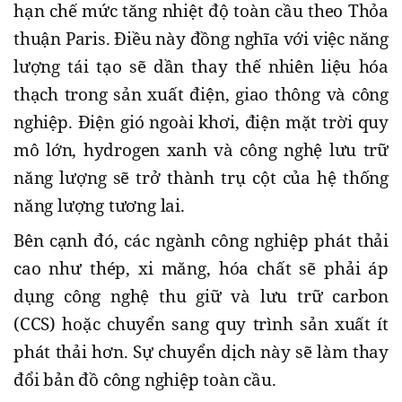
hạn chế mức tăng nhiệt độ toàn cầu theo Thỏa
thuận Paris. Điều này đồng nghĩa với việc năng
lượng tái tạo sẽ dần thay thế nhiên liệu hóa
thạch trong sản xuất điện, giao thông và công
nghiệp. Điện gió ngoài khơi, điện mặt trời quy
mô lớn, hydrogen xanh và công nghệ lưu trữ
năng lượng sẽ trở thành trụ cột của hệ thống
năng lượng tương lai.
Bên cạnh đó, các ngành công nghiệp phát thải
cao như thép, xi măng, hóa chất sẽ phải áp
dụng công nghệ thu giữ và lưu trữ carbon
(CCS) hoặc chuyển sang quy trình sản xuất ít
phát thải hơn. Sự chuyển dịch này sẽ làm thay
đổi bản đồ công nghiệp toàn cầu.