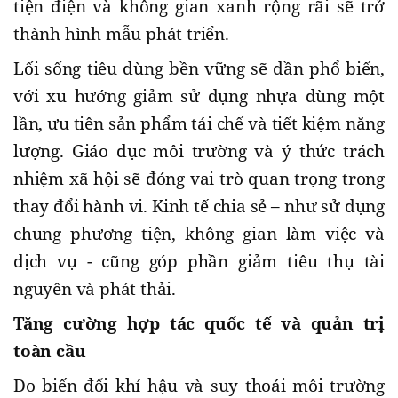
tiện điện và không gian xanh rộng rãi sẽ trở
thành hình mẫu phát triển.
Lối sống tiêu dùng bền vững sẽ dần phổ biến,
với xu hướng giảm sử dụng nhựa dùng một
lần, ưu tiên sản phẩm tái chế và tiết kiệm năng
lượng. Giáo dục môi trường và ý thức trách
nhiệm xã hội sẽ đóng vai trò quan trọng trong
thay đổi hành vi. Kinh tế chia sẻ – như sử dụng
chung phương tiện, không gian làm việc và
dịch vụ - cũng góp phần giảm tiêu thụ tài
nguyên và phát thải.
Tăng cường hợp tác quốc tế và quản trị
toàn cầu
Do biến đổi khí hậu và suy thoái môi trường