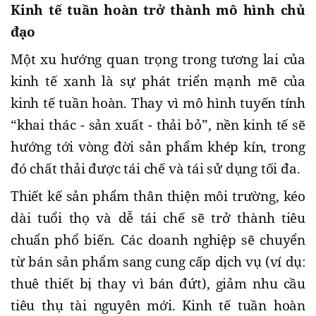
Kinh tế tuần hoàn trở thành mô hình chủ
đạo
Một xu hướng quan trọng trong tương lai của
kinh tế xanh là sự phát triển mạnh mẽ của
kinh tế tuần hoàn. Thay vì mô hình tuyến tính
“khai thác - sản xuất - thải bỏ”, nền kinh tế sẽ
hướng tới vòng đời sản phẩm khép kín, trong
đó chất thải được tái chế và tái sử dụng tối đa.
Thiết kế sản phẩm thân thiện môi trường, kéo
dài tuổi thọ và dễ tái chế sẽ trở thành tiêu
chuẩn phổ biến. Các doanh nghiệp sẽ chuyển
từ bán sản phẩm sang cung cấp dịch vụ (ví dụ:
thuê thiết bị thay vì bán đứt), giảm nhu cầu
tiêu thụ tài nguyên mới. Kinh tế tuần hoàn