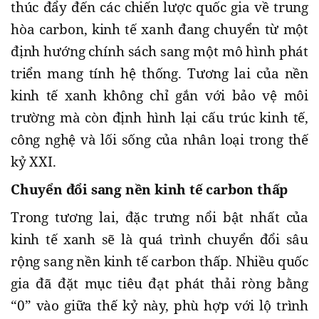
thúc đẩy đến các chiến lược quốc gia về trung
hòa carbon, kinh tế xanh đang chuyển từ một
định hướng chính sách sang một mô hình phát
triển mang tính hệ thống. Tương lai của nền
kinh tế xanh không chỉ gắn với bảo vệ môi
trường mà còn định hình lại cấu trúc kinh tế,
công nghệ và lối sống của nhân loại trong thế
kỷ XXI.
Chuyển đổi sang nền kinh tế carbon thấp
Trong tương lai, đặc trưng nổi bật nhất của
kinh tế xanh sẽ là quá trình chuyển đổi sâu
rộng sang nền kinh tế carbon thấp. Nhiều quốc
gia đã đặt mục tiêu đạt phát thải ròng bằng
“0” vào giữa thế kỷ này, phù hợp với lộ trình