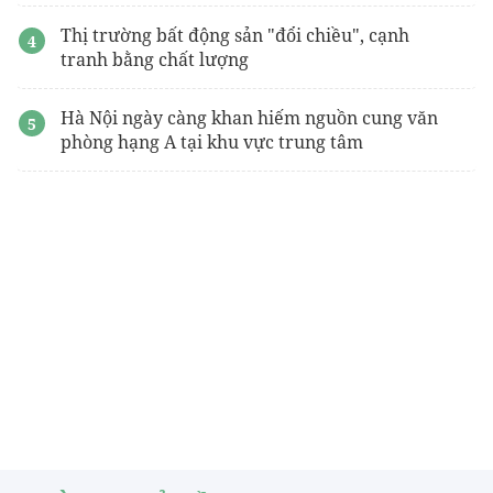
Thị trường bất động sản "đổi chiều", cạnh
tranh bằng chất lượng
Hà Nội ngày càng khan hiếm nguồn cung văn
phòng hạng A tại khu vực trung tâm