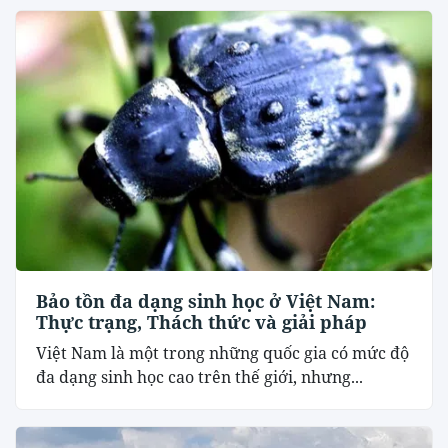
Bảo tồn đa dạng sinh học ở Việt Nam:
Thực trạng, Thách thức và giải pháp
Việt Nam là một trong những quốc gia có mức độ
đa dạng sinh học cao trên thế giới, nhưng...