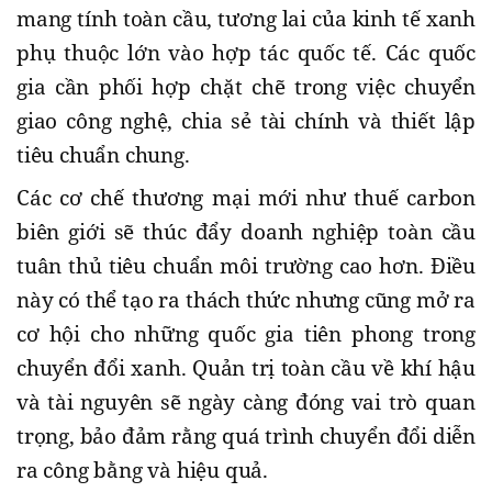
mang tính toàn cầu, tương lai của kinh tế xanh
phụ thuộc lớn vào hợp tác quốc tế. Các quốc
gia cần phối hợp chặt chẽ trong việc chuyển
giao công nghệ, chia sẻ tài chính và thiết lập
tiêu chuẩn chung.
Các cơ chế thương mại mới như thuế carbon
biên giới sẽ thúc đẩy doanh nghiệp toàn cầu
tuân thủ tiêu chuẩn môi trường cao hơn. Điều
này có thể tạo ra thách thức nhưng cũng mở ra
cơ hội cho những quốc gia tiên phong trong
chuyển đổi xanh. Quản trị toàn cầu về khí hậu
và tài nguyên sẽ ngày càng đóng vai trò quan
trọng, bảo đảm rằng quá trình chuyển đổi diễn
ra công bằng và hiệu quả.