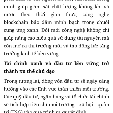
minh giúp giám sát chất lượng không khí và
nước theo thời gian thực; công nghệ
blockchain bảo đảm minh bạch trong chuỗi
cung ứng xanh. Đổi mới công nghệ không chỉ
giúp nâng cao hiệu quả sử dụng tài nguyên mà
còn mở ra thị trường mới và tạo động lực tăng
trưởng kinh tế bền vững.
Tài chính xanh và đầu tư bền vững trở
thành xu thế chủ đạo
Trong tương lai, dòng vốn đầu tư sẽ ngày càng
hướng vào các lĩnh vực thân thiện môi trường.
Các quỹ đầu tư, ngân hàng và tổ chức tài chính
sẽ tích hợp tiêu chí môi trường - xã hội - quản
trị (ESG) vào quá trình ra quyết định.