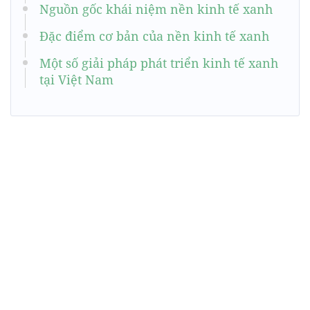
Nguồn gốc khái niệm nền kinh tế xanh
Đặc điểm cơ bản của nền kinh tế xanh
Một số giải pháp phát triển kinh tế xanh
tại Việt Nam