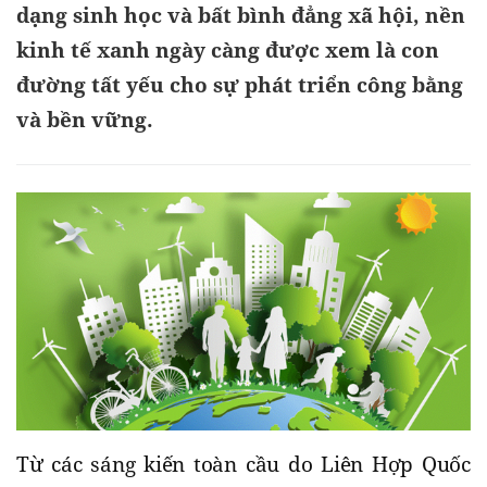
dạng sinh học và bất bình đẳng xã hội, nền
kinh tế xanh ngày càng được xem là con
đường tất yếu cho sự phát triển công bằng
và bền vững.
Từ các sáng kiến toàn cầu do Liên Hợp Quốc