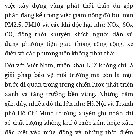
việc xây dựng vùng phát thải thấp đã góp
phần đáng kể trong việc giảm nồng độ bụi mịn
PM2.5, PM10 và các khí độc hại như NOx, SO₂,
CO, đồng thời khuyến khích người dân sử
dụng phương tiện giao thông công cộng, xe
điện và các phương tiện không phát thải.
Đối với Việt Nam, triển khai LEZ không chỉ là
giải pháp bảo vệ môi trường mà còn là một
bước đi quan trọng trong chiến lược phát triển
xanh và tăng trưởng bền vững. Những năm
gần đây, nhiều đô thị lớn như Hà Nội và Thành
phố Hồ Chí Minh thường xuyên ghi nhận chỉ
số chất lượng không khí ở mức kém hoặc xấu,
đặc biệt vào mùa đông và những thời điểm