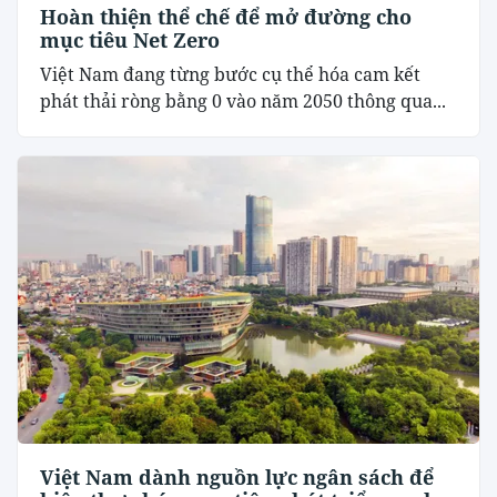
Hoàn thiện thể chế để mở đường cho
mục tiêu Net Zero
Việt Nam đang từng bước cụ thể hóa cam kết
phát thải ròng bằng 0 vào năm 2050 thông qua...
Việt Nam dành nguồn lực ngân sách để