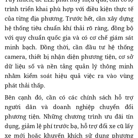
trình triển khai phù hợp với điều kiện thực tế
của từng địa phương. Trước hết, cần xây dựng
hệ thống tiêu chuẩn khí thải rõ ràng, đồng bộ
với quy chuẩn quốc gia và có cơ chế giám sát
minh bạch. Đồng thời, cần đầu tư hệ thống
camera, thiết bị nhận diện phương tiện, cơ sở
dữ liệu số và nền tảng quản lý thông minh
nhằm kiểm soát hiệu quả việc ra vào vùng
phát thải thấp.
Bên cạnh đó, cần có các chính sách hỗ trợ
người dân và doanh nghiệp chuyển đổi
phương tiện. Những chương trình ưu đãi tín
dụng, giảm lệ phí trước bạ, hỗ trợ đổi xe cũ lấy
xe mới hoặc khuyến khích sử dụng phương