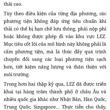
thải cao.
Tùy theo điều kiện của từng địa phương, các
phương tiện không đáp ứng tiêu chuẩn khí
thải có thể bị hạn chế lưu thông, phải nộp phí
hoặc không được phép đi vào khu vực LEZ.
Mục tiêu cốt lõi của mô hình này không phải là
cấm phương tiện, mà là thúc đẩy quá trình
chuyển đổi sang các loại phương tiện sạch
hơn, tiết kiệm năng lượng và thân thiện với
môi trường.
Trong hơn hai thập kỷ qua, LEZ đã được triển
khai tại hàng trăm thành phố ở châu Âu và
nhiều quốc gia khác như Nhật Bản, Hàn Quốc,
Trung Quốc, Singapore… Thực tiễn cho thấy,