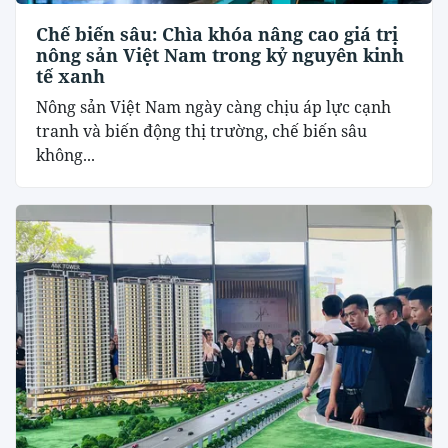
Chế biến sâu: Chìa khóa nâng cao giá trị
nông sản Việt Nam trong kỷ nguyên kinh
tế xanh
Nông sản Việt Nam ngày càng chịu áp lực cạnh
tranh và biến động thị trường, chế biến sâu
không...