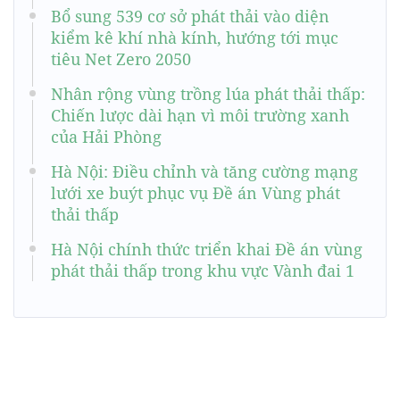
Bổ sung 539 cơ sở phát thải vào diện
kiểm kê khí nhà kính, hướng tới mục
tiêu Net Zero 2050
Nhân rộng vùng trồng lúa phát thải thấp:
Chiến lược dài hạn vì môi trường xanh
của Hải Phòng
Hà Nội: Điều chỉnh và tăng cường mạng
lưới xe buýt phục vụ Đề án Vùng phát
thải thấp
Hà Nội chính thức triển khai Đề án vùng
phát thải thấp trong khu vực Vành đai 1