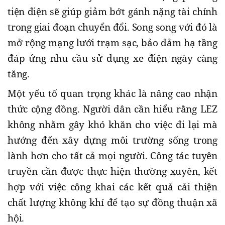
tiện điện sẽ giúp giảm bớt gánh nặng tài chính
trong giai đoạn chuyển đổi. Song song với đó là
mở rộng mạng lưới trạm sạc, bảo đảm hạ tầng
đáp ứng nhu cầu sử dụng xe điện ngày càng
tăng.
Một yếu tố quan trọng khác là nâng cao nhận
thức cộng đồng. Người dân cần hiểu rằng LEZ
không nhằm gây khó khăn cho việc đi lại mà
hướng đến xây dựng môi trường sống trong
lành hơn cho tất cả mọi người. Công tác tuyên
truyền cần được thực hiện thường xuyên, kết
hợp với việc công khai các kết quả cải thiện
chất lượng không khí để tạo sự đồng thuận xã
hội.