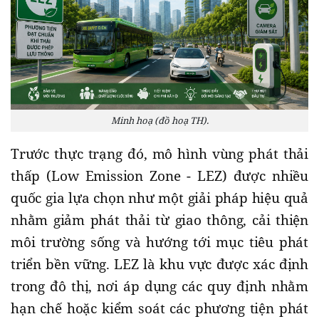
Minh hoạ (đồ hoạ TH).
Trước thực trạng đó, mô hình vùng phát thải
thấp (Low Emission Zone - LEZ) được nhiều
quốc gia lựa chọn như một giải pháp hiệu quả
nhằm giảm phát thải từ giao thông, cải thiện
môi trường sống và hướng tới mục tiêu phát
triển bền vững. LEZ là khu vực được xác định
trong đô thị, nơi áp dụng các quy định nhằm
hạn chế hoặc kiểm soát các phương tiện phát