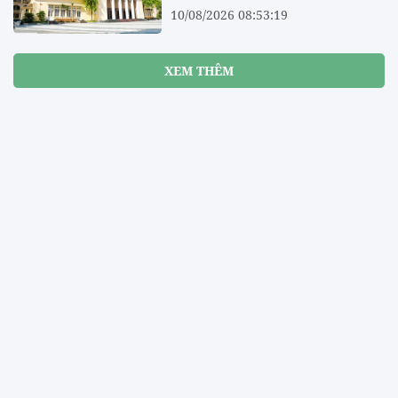
10/08/2026 08:53:19
XEM THÊM