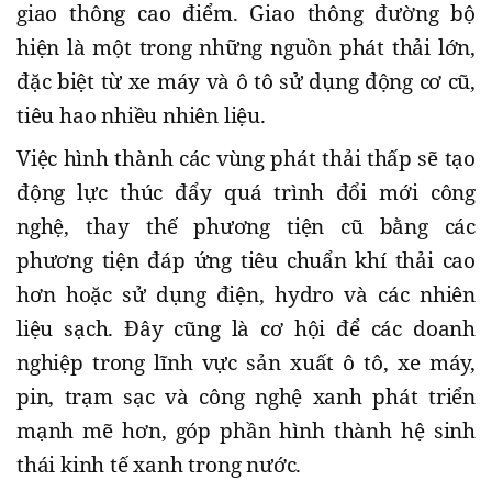
giao thông cao điểm. Giao thông đường bộ
hiện là một trong những nguồn phát thải lớn,
đặc biệt từ xe máy và ô tô sử dụng động cơ cũ,
tiêu hao nhiều nhiên liệu.
Việc hình thành các vùng phát thải thấp sẽ tạo
động lực thúc đẩy quá trình đổi mới công
nghệ, thay thế phương tiện cũ bằng các
phương tiện đáp ứng tiêu chuẩn khí thải cao
hơn hoặc sử dụng điện, hydro và các nhiên
liệu sạch. Đây cũng là cơ hội để các doanh
nghiệp trong lĩnh vực sản xuất ô tô, xe máy,
pin, trạm sạc và công nghệ xanh phát triển
mạnh mẽ hơn, góp phần hình thành hệ sinh
thái kinh tế xanh trong nước.