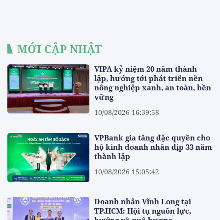
MỚI CẬP NHẬT
VIPA kỷ niệm 20 năm thành
lập, hướng tới phát triển nền
nông nghiệp xanh, an toàn, bền
vững
10/08/2026 16:39:58
VPBank gia tăng đặc quyền cho
hộ kinh doanh nhân dịp 33 năm
thành lập
10/08/2026 15:05:42
Doanh nhân Vĩnh Long tại
TP.HCM: Hội tụ nguồn lực,