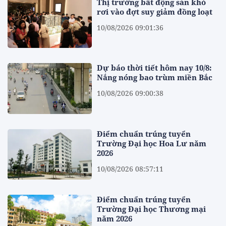
Thị trường bất động sản khó
rơi vào đợt suy giảm đồng loạt
10/08/2026 09:01:36
Dự báo thời tiết hôm nay 10/8:
Nắng nóng bao trùm miền Bắc
10/08/2026 09:00:38
Điểm chuẩn trúng tuyển
Trường Đại học Hoa Lư năm
2026
10/08/2026 08:57:11
Điểm chuẩn trúng tuyển
Trường Đại học Thương mại
năm 2026