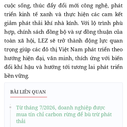
cuộc sống, thúc đẩy đổi mới công nghệ, phát
triển kinh tế xanh và thực hiện các cam kết
giảm phát thải khí nhà kính. Với lộ trình phù
hợp, chính sách đồng bộ và sự đồng thuận của
toàn xã hội, LEZ sẽ trở thành động lực quan
trọng giúp các đô thị Việt Nam phát triển theo
hướng hiện đại, văn minh, thích ứng với biến
đổi khí hậu và hướng tới tương lai phát triển
bền vững.
BÀI LIÊN QUAN
Từ tháng 7/2026, doanh nghiệp được
mua tín chỉ carbon rừng để bù trừ phát
thải