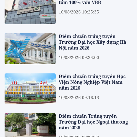
tóm 100% vốn VBB
10/08/2026 10:25:35
Điểm chuẩn trúng tuyển
Trường Đại học Xây dựng Hà
Nội năm 2026
10/08/2026 09:25:00
Điểm chuẩn trúng tuyển Học
Viện Nông Nghiệp Việt Nam
năm 2026
10/08/2026 09:16:13
Điểm chuẩn Trúng tuyển
Trường Đại học Ngoại thương
năm 2026