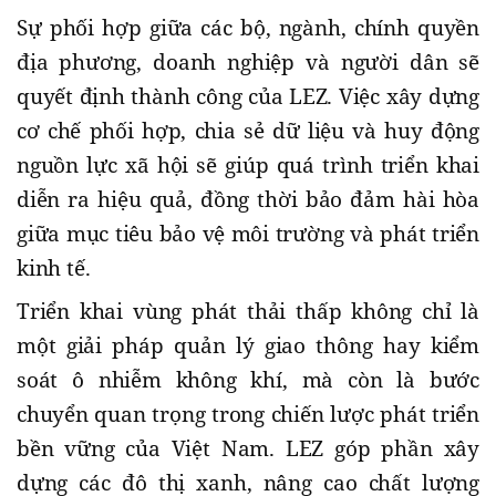
Sự phối hợp giữa các bộ, ngành, chính quyền
địa phương, doanh nghiệp và người dân sẽ
quyết định thành công của LEZ. Việc xây dựng
cơ chế phối hợp, chia sẻ dữ liệu và huy động
nguồn lực xã hội sẽ giúp quá trình triển khai
diễn ra hiệu quả, đồng thời bảo đảm hài hòa
giữa mục tiêu bảo vệ môi trường và phát triển
kinh tế.
Triển khai vùng phát thải thấp không chỉ là
một giải pháp quản lý giao thông hay kiểm
soát ô nhiễm không khí, mà còn là bước
chuyển quan trọng trong chiến lược phát triển
bền vững của Việt Nam. LEZ góp phần xây
dựng các đô thị xanh, nâng cao chất lượng