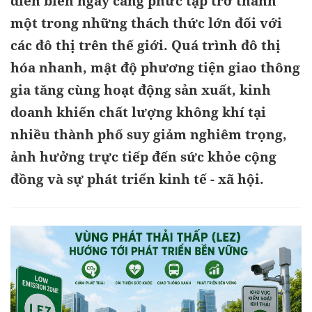
diễn biến ngày càng phức tạp trở thành
một trong những thách thức lớn đối với
các đô thị trên thế giới. Quá trình đô thị
hóa nhanh, mật độ phương tiện giao thông
gia tăng cùng hoạt động sản xuất, kinh
doanh khiến chất lượng không khí tại
nhiều thành phố suy giảm nghiêm trọng,
ảnh hưởng trực tiếp đến sức khỏe cộng
đồng và sự phát triển kinh tế - xã hội.