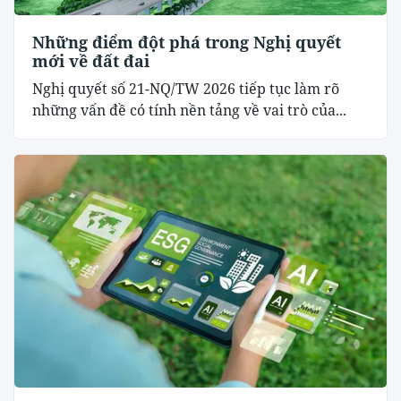
Những điểm đột phá trong Nghị quyết
mới về đất đai
Nghị quyết số 21-NQ/TW 2026 tiếp tục làm rõ
những vấn đề có tính nền tảng về vai trò của...