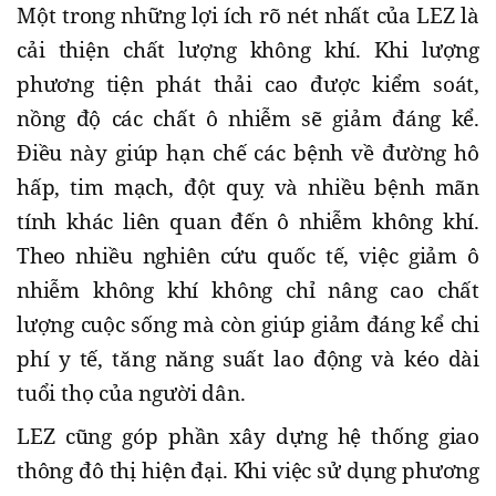
Một trong những lợi ích rõ nét nhất của LEZ là
cải thiện chất lượng không khí. Khi lượng
phương tiện phát thải cao được kiểm soát,
nồng độ các chất ô nhiễm sẽ giảm đáng kể.
Điều này giúp hạn chế các bệnh về đường hô
hấp, tim mạch, đột quỵ và nhiều bệnh mãn
tính khác liên quan đến ô nhiễm không khí.
Theo nhiều nghiên cứu quốc tế, việc giảm ô
nhiễm không khí không chỉ nâng cao chất
lượng cuộc sống mà còn giúp giảm đáng kể chi
phí y tế, tăng năng suất lao động và kéo dài
tuổi thọ của người dân.
LEZ cũng góp phần xây dựng hệ thống giao
thông đô thị hiện đại. Khi việc sử dụng phương