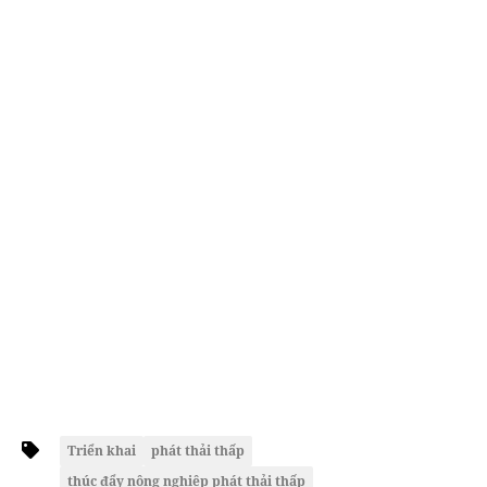
Triển khai
phát thải thấp
thúc đẩy nông nghiệp phát thải thấp