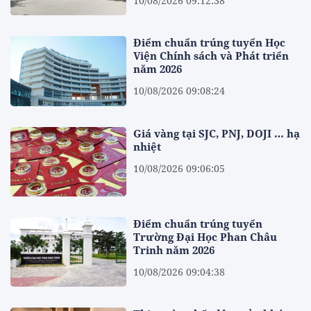
10/08/2026 09:12:38
Điểm chuẩn trúng tuyển Học
Viện Chính sách và Phát triển
năm 2026
10/08/2026 09:08:24
Giá vàng tại SJC, PNJ, DOJI … hạ
nhiệt
10/08/2026 09:06:05
Điểm chuẩn trúng tuyển
Trường Đại Học Phan Châu
Trinh năm 2026
10/08/2026 09:04:38