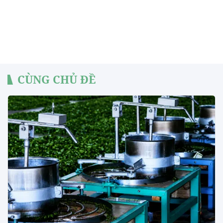
CÙNG CHỦ ĐỀ