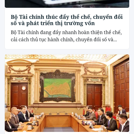
Bộ Tài chính thúc đẩy thể chế, chuyển đổi
số và phát triển thị trường vốn
Bộ Tài chính đang đẩy nhanh hoàn thiện thể chế,
cải cách thủ tục hành chính, chuyển đổi số và...