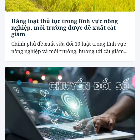
Hàng loạt thủ tục trong lĩnh vực nông
nghiệp, môi trường được đề xuất cắt
giảm
Chính phủ đề xuất sửa đổi 10 luật trong lĩnh vực
nông nghiệp và môi trường, hướng tới cắt giảm...