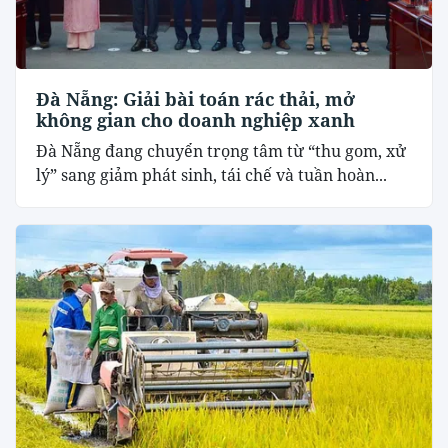
Đà Nẵng: Giải bài toán rác thải, mở
không gian cho doanh nghiệp xanh
Đà Nẵng đang chuyển trọng tâm từ “thu gom, xử
lý” sang giảm phát sinh, tái chế và tuần hoàn...