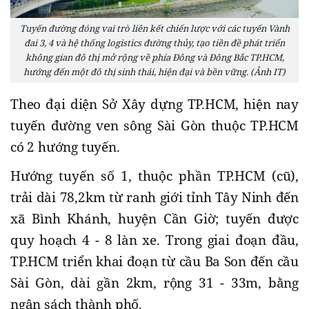
Tuyến đường đóng vai trò liên kết chiến lược với các tuyến Vành
đai 3, 4 và hệ thống logistics đường thủy, tạo tiền đề phát triển
không gian đô thị mở rộng về phía Đông và Đông Bắc TP.HCM,
hướng đến một đô thị sinh thái, hiện đại và bền vững. (Ảnh IT)
Theo đại diện Sở Xây dựng TP.HCM, hiện nay
tuyến đường ven sông Sài Gòn thuộc TP.HCM
có 2 hướng tuyến.
Hướng tuyến số 1, thuộc phần TP.HCM (cũ),
trải dài 78,2km từ ranh giới tỉnh Tây Ninh đến
xã Bình Khánh, huyện Cần Giờ; tuyến được
quy hoạch 4 - 8 làn xe. Trong giai đoạn đầu,
TP.HCM triển khai đoạn từ cầu Ba Son đến cầu
Sài Gòn, dài gần 2km, rộng 31 - 33m, bằng
ngân sách thành phố.