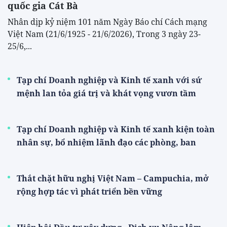
quốc gia Cát Bà
Nhân dịp kỷ niệm 101 năm Ngày Báo chí Cách mạng
Việt Nam (21/6/1925 - 21/6/2026), Trong 3 ngày 23-
25/6,...
Tạp chí Doanh nghiệp và Kinh tế xanh với sứ
mệnh lan tỏa giá trị và khát vọng vươn tầm
Tạp chí Doanh nghiệp và Kinh tế xanh kiện toàn
nhân sự, bổ nhiệm lãnh đạo các phòng, ban
Thắt chặt hữu nghị Việt Nam – Campuchia, mở
rộng hợp tác vì phát triển bền vững