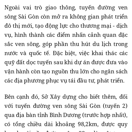
Ngoài vai trò giao thông, tuyến đường ven
sông Sài Gòn còn mở ra không gian phát triển
đô thị mới, tạo động lực cho thương mại - dịch
vụ, hình thành các điểm nhấn cảnh quan đặc
sắc ven sông, góp phần thu hút du lịch trong
nước và quốc tế. Đặc biệt, việc khai thác các
quỹ đất dọc tuyến sau khi dự án được đưa vào
vận hành còn tạo nguồn thu lớn cho ngân sách
các địa phương phục vụ tái đầu tư, phát triển.
Bên cạnh đó, Sở Xây dựng cho biết thêm, đối
với tuyến đường ven sông Sài Gòn (tuyến 2)
qua địa bàn tỉnh Bình Dương (trước hợp nhất),
có tổng chiều dài khoảng 98,2km, được quy