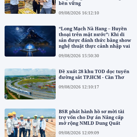
bền vững
09/08/2026 16:12:10
“Long Mạch Nà Hang – Huyền
thoại trên mặt nước”: Khi di
sản được đánh thức bằng show
nghệ thuật thực cảnh nhập vai
09/08/2026 15:50:30
Đề xuất 28 khu TOD dọc tuyến
đường sắt TP.HCM - Cần Thơ
09/08/2026 12:10:17
BSR phát hành hồ sơ mời tài
trợ vốn cho Dự án Nâng cấp
mở rộng NMLD Dung Quất
09/08/2026 12:09:09