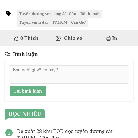
Tuyền đường ven sông Sài Gòn
Đô thị mới
Tuyến vành đai
TP.HCM
Cần Giờ
0
Thích
Chia sẻ
In
Bình luận
Gửi bình luận
ĐỌC NHIỀU
Đề xuất 28 khu TOD dọc tuyến đường sắt
TP.HCM - Cần Thơ