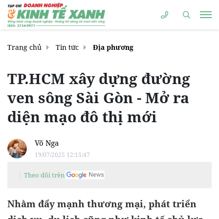
Trang chủ
Tin tức
Địa phương
TP.HCM xây dựng đường
ven sông Sài Gòn - Mở ra
diện mạo đô thị mới
Võ Nga
19/07/2025 12:15:47
Theo dõi trên
Nhằm đẩy mạnh thương mại, phát triển