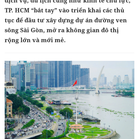
dịch vụ, du lịch cũng như kinh tế chủ lực,
TP. HCM “bắt tay” vào triển khai các thủ
tục để đầu tư xây dựng dự án đường ven
sông Sài Gòn, mở ra không gian đô thị
rộng lớn và mới mẻ.