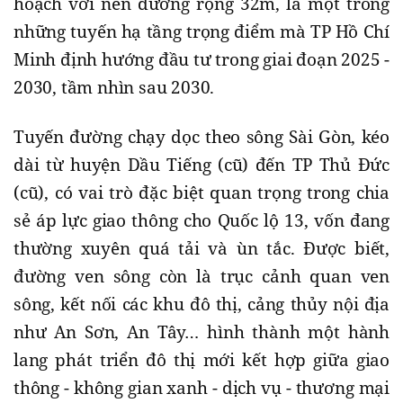
hoạch với nền đường rộng 32m, là một trong
những tuyến hạ tầng trọng điểm mà TP Hồ Chí
Minh định hướng đầu tư trong giai đoạn 2025 -
2030, tầm nhìn sau 2030.
Tuyến đường chạy dọc theo sông Sài Gòn, kéo
dài từ huyện Dầu Tiếng (cũ) đến TP Thủ Đức
(cũ), có vai trò đặc biệt quan trọng trong chia
sẻ áp lực giao thông cho Quốc lộ 13, vốn đang
thường xuyên quá tải và ùn tắc. Được biết,
đường ven sông còn là trục cảnh quan ven
sông, kết nối các khu đô thị, cảng thủy nội địa
như An Sơn, An Tây… hình thành một hành
lang phát triển đô thị mới kết hợp giữa giao
thông - không gian xanh - dịch vụ - thương mại