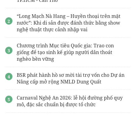
“Long Mạch Nà Hang – Huyền thoại trên mặt
nước”: Khi di sản được đánh thức bằng show
nghệ thuật thực cảnh nhập vai
Chương trình Mục tiêu Quốc gia: Trao con
giống để tạo sinh kế giúp người dân thoát
nghèo bền vững
BSR phát hành hồ sơ mời tài trợ vốn cho Dự án
Nâng cấp mở rộng NMLD Dung Quất
Carnaval Nghệ An 2026: lễ hội đường phố quy
mô, đặc sắc chuẩn bị được tổ chức