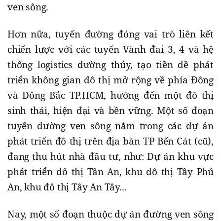
ven sông.
Hơn nữa, tuyến đường đóng vai trò liên kết
chiến lược với các tuyến Vành đai 3, 4 và hệ
thống logistics đường thủy, tạo tiền đề phát
triển không gian đô thị mở rộng về phía Đông
và Đông Bắc TP.HCM, hướng đến một đô thị
sinh thái, hiện đại và bền vững. Một số đoạn
tuyến đường ven sông nằm trong các dự án
phát triển đô thị trên địa bàn TP Bến Cát (cũ),
đang thu hút nhà đầu tư, như: Dự án khu vực
phát triển đô thị Tân An, khu đô thị Tây Phú
An, khu đô thị Tây An Tây...
Nay, một số đoạn thuộc dự án đường ven sông