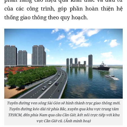
của các công trình, góp phần hoàn thiện hệ
thống giao thông theo quy hoạch.
Tuyến đường ven sông Sài Gòn sẽ hình thành trục giao thông mới.
Tuyến đường kéo dài từ phía Bắc, xuyên qua khu vực trung tâm
TP.HCM, đến phía Nam qua cầu Cần Giờ, kết nối trực tiếp với khu
vực Cần Giờ cũ. (Ảnh minh hoạ)