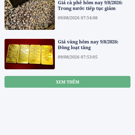
Giá cà phê hôm nay 9/8/2026:
Trong nước tiếp tục giảm
09/08/2026 07:54:08
Giá vàng hôm nay 9/8/2026:
Đồng loạt tăng
09/08/2026 07:53:05
XEM THÊM