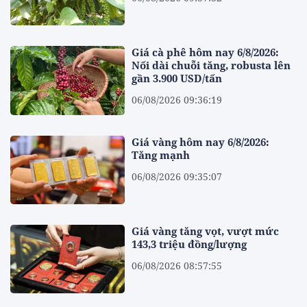
Giá cà phê hôm nay 6/8/2026:
Nối dài chuỗi tăng, robusta lên
gần 3.900 USD/tấn
06/08/2026 09:36:19
Giá vàng hôm nay 6/8/2026:
Tăng mạnh
06/08/2026 09:35:07
Giá vàng tăng vọt, vượt mức
143,3 triệu đồng/lượng
06/08/2026 08:57:55