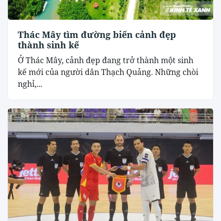
Thác Mây tìm đường biến cảnh đẹp
thành sinh kế
Ở Thác Mây, cảnh đẹp đang trở thành một sinh
kế mới của người dân Thạch Quảng. Những chòi
nghỉ,...