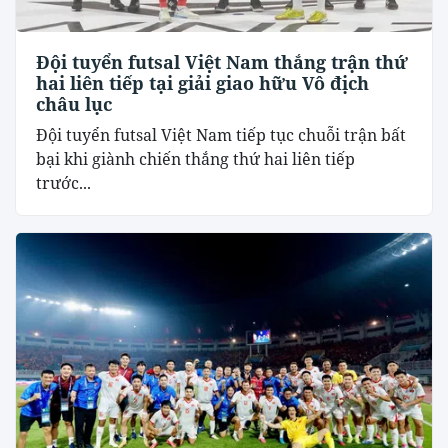
Đội tuyển futsal Việt Nam thắng trận thứ
hai liên tiếp tại giải giao hữu Vô địch
châu lục
Đội tuyển futsal Việt Nam tiếp tục chuỗi trận bất
bại khi giành chiến thắng thứ hai liên tiếp
trước...