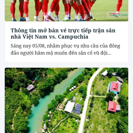
Thông tin mở bán vé trực tiếp trận sân
nhà Việt Nam vs. Campuchia
Sáng nay 05/08, nhằm phục vụ nhu cầu của đông
đảo người hâm mộ muốn đến sân cổ vũ đội...