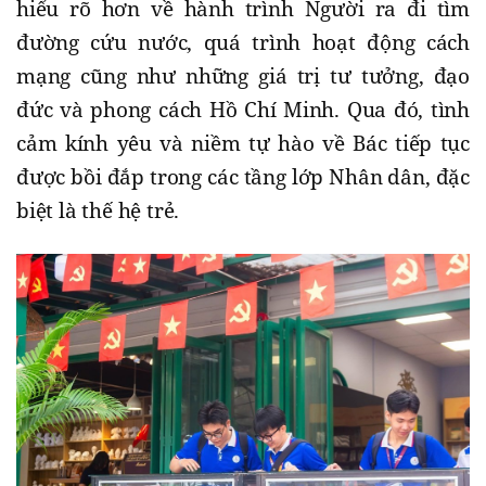
hiểu rõ hơn về hành trình Người ra đi tìm
đường cứu nước, quá trình hoạt động cách
mạng cũng như những giá trị tư tưởng, đạo
đức và phong cách Hồ Chí Minh. Qua đó, tình
cảm kính yêu và niềm tự hào về Bác tiếp tục
được bồi đắp trong các tầng lớp Nhân dân, đặc
biệt là thế hệ trẻ.