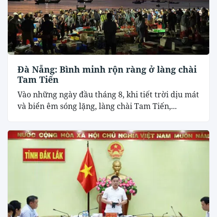
Đà Nẵng: Bình minh rộn ràng ở làng chài
Tam Tiến
Vào những ngày đầu tháng 8, khi tiết trời dịu mát
và biển êm sóng lặng, làng chài Tam Tiến,...