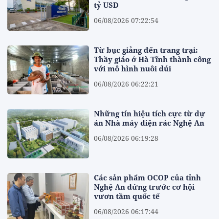
tỷ USD
06/08/2026 07:22:54
Từ bục giảng đến trang trại:
Thầy giáo ở Hà Tĩnh thành công
với mô hình nuôi dúi
06/08/2026 06:22:21
Những tín hiệu tích cực từ dự
án Nhà máy điện rác Nghệ An
06/08/2026 06:19:28
Các sản phẩm OCOP của tỉnh
Nghệ An đứng trước cơ hội
vươn tầm quốc tế
06/08/2026 06:17:44