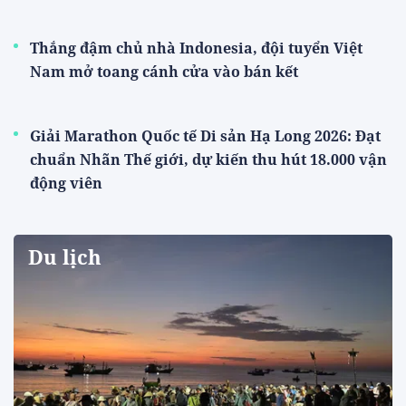
Thắng đậm chủ nhà Indonesia, đội tuyển Việt
Nam mở toang cánh cửa vào bán kết
Giải Marathon Quốc tế Di sản Hạ Long 2026: Đạt
chuẩn Nhãn Thế giới, dự kiến thu hút 18.000 vận
động viên
Du lịch