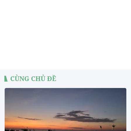
CÙNG CHỦ ĐỀ