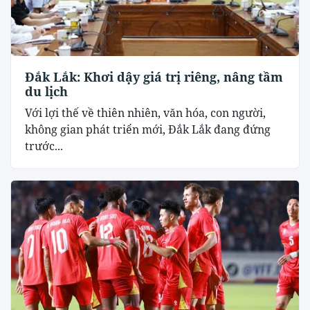
Đắk Lắk: Khơi dậy giá trị riêng, nâng tầm
du lịch
Với lợi thế về thiên nhiên, văn hóa, con người,
không gian phát triển mới, Đắk Lắk đang đứng
trước...