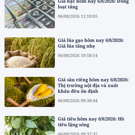
Giá bạc hôm nay 6/8/2026: Đồng
loạt tăng
06/08/2026 11:19:05
Giá lúa gạo hôm nay 6/8/2026:
Giá lúa tăng nhẹ
06/08/2026 10:58:14
Giá sầu riêng hôm nay 6/8/2026:
Thị trường nội địa và xuất
khẩu đều ổn định
06/08/2026 09:38:44
Giá tiêu hôm nay 6/8/2026: Hồ
tiêu lặng sóng
06/08/2026 09:37:32