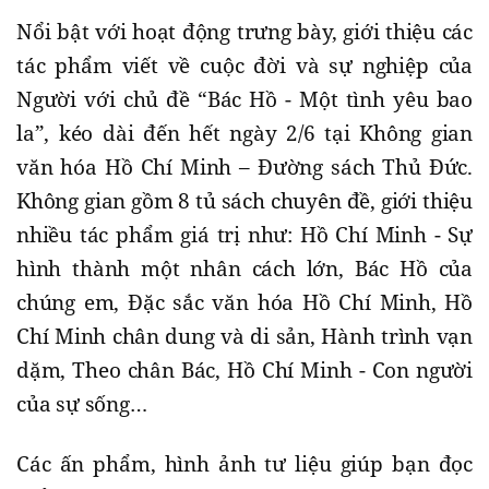
Nổi bật với hoạt động trưng bày, giới thiệu các
tác phẩm viết về cuộc đời và sự nghiệp của
Người với chủ đề “Bác Hồ - Một tình yêu bao
la”, kéo dài đến hết ngày 2/6 tại Không gian
văn hóa Hồ Chí Minh – Đường sách Thủ Đức.
Không gian gồm 8 tủ sách chuyên đề, giới thiệu
nhiều tác phẩm giá trị như: Hồ Chí Minh - Sự
hình thành một nhân cách lớn, Bác Hồ của
chúng em, Đặc sắc văn hóa Hồ Chí Minh, Hồ
Chí Minh chân dung và di sản, Hành trình vạn
dặm, Theo chân Bác, Hồ Chí Minh - Con người
của sự sống…
Các ấn phẩm, hình ảnh tư liệu giúp bạn đọc