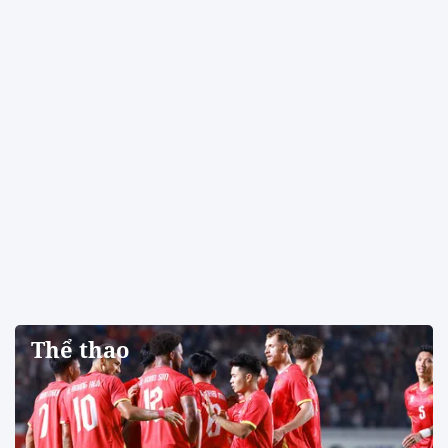
Thể thao