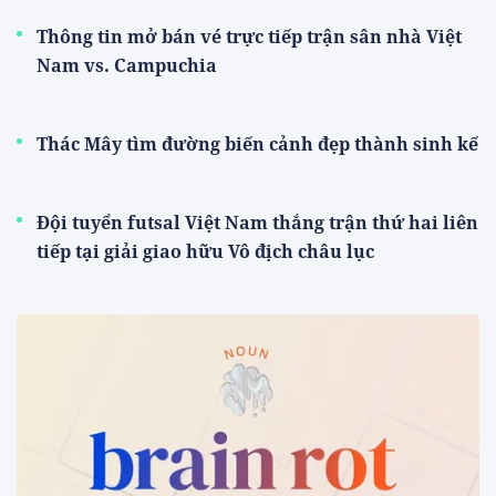
Thông tin mở bán vé trực tiếp trận sân nhà Việt
Nam vs. Campuchia
Thác Mây tìm đường biến cảnh đẹp thành sinh kế
Đội tuyển futsal Việt Nam thắng trận thứ hai liên
tiếp tại giải giao hữu Vô địch châu lục