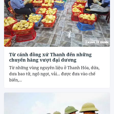
Từ cánh đồng xứ Thanh đến những
chuyến hàng vượt đại dương
Từ những vùng nguyên liệu ở Thanh Hóa, dứa,
dưa bao tử, ngô ngọt, vải... được đưa vào chế
biến,...