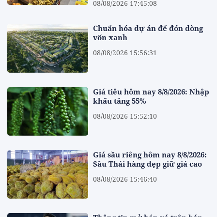
08/08/2026 17:45:08
Chuẩn hóa dự án để đón dòng
vốn xanh
08/08/2026 15:56:31
Giá tiêu hôm nay 8/8/2026: Nhập
khẩu tăng 55%
08/08/2026 15:52:10
Giá sầu riêng hôm nay 8/8/2026:
Sầu Thái hàng đẹp giữ giá cao
08/08/2026 15:46:40