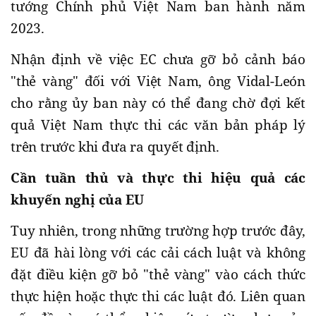
tướng Chính phủ Việt Nam ban hành năm
2023.
Nhận định về việc EC chưa gỡ bỏ cảnh báo
"thẻ vàng" đối với Việt Nam, ông Vidal-León
cho rằng ủy ban này có thể đang chờ đợi kết
quả Việt Nam thực thi các văn bản pháp lý
trên trước khi đưa ra quyết định.
Cần tuần thủ và thực thi hiệu quả các
khuyến nghị của EU
Tuy nhiên, trong những trường hợp trước đây,
EU đã hài lòng với các cải cách luật và không
đặt điều kiện gỡ bỏ "thẻ vàng" vào cách thức
thực hiện hoặc thực thi các luật đó. Liên quan