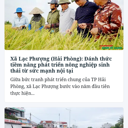
Xã Lạc Phượng (Hải Phòng): Đánh thức
tiềm năng phát triển nông nghiệp sinh
thái từ sức mạnh nội tại
​Giữa bức tranh phát triển chung của TP Hải
Phòng, xã Lạc Phượng bước vào năm đầu tiên
thực hiện...