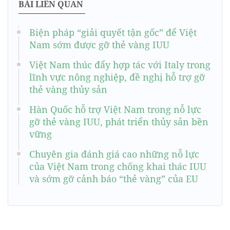
BÀI LIÊN QUAN
Biện pháp “giải quyết tận gốc” để Việt
Nam sớm được gỡ thẻ vàng IUU
Việt Nam thúc đẩy hợp tác với Italy trong
lĩnh vực nông nghiệp, đề nghị hỗ trợ gỡ
thẻ vàng thủy sản
Hàn Quốc hỗ trợ Việt Nam trong nỗ lực
gỡ thẻ vàng IUU, phát triển thủy sản bền
vững
Chuyên gia đánh giá cao những nỗ lực
của Việt Nam trong chống khai thác IUU
và sớm gỡ cảnh báo “thẻ vàng” của EU