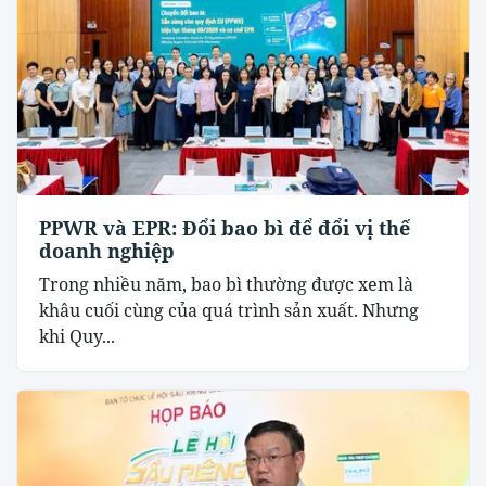
PPWR và EPR: Đổi bao bì để đổi vị thế
doanh nghiệp
Trong nhiều năm, bao bì thường được xem là
khâu cuối cùng của quá trình sản xuất. Nhưng
khi Quy...