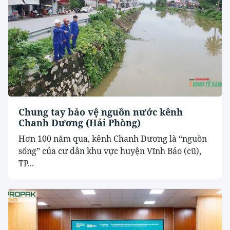
Chung tay bảo vệ nguồn nước kênh
Chanh Dương (Hải Phòng)
Hơn 100 năm qua, kênh Chanh Dương là “nguồn
sống” của cư dân khu vực huyện Vĩnh Bảo (cũ),
TP...