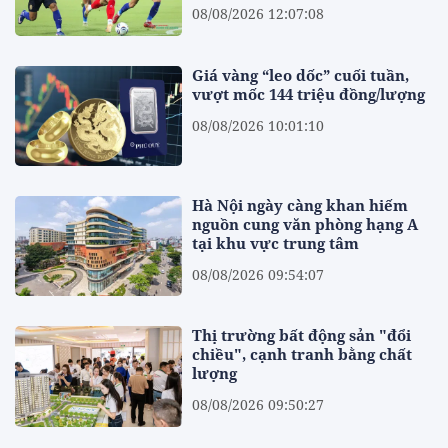
08/08/2026 12:07:08
Giá vàng “leo dốc” cuối tuần,
vượt mốc 144 triệu đồng/lượng
08/08/2026 10:01:10
Hà Nội ngày càng khan hiếm
nguồn cung văn phòng hạng A
tại khu vực trung tâm
08/08/2026 09:54:07
Thị trường bất động sản "đổi
chiều", cạnh tranh bằng chất
lượng
08/08/2026 09:50:27