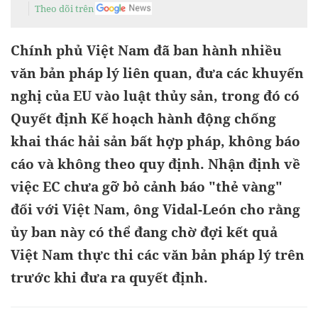
Theo dõi trên
Chính phủ Việt Nam đã ban hành nhiều
văn bản pháp lý liên quan, đưa các khuyến
nghị của EU vào luật thủy sản, trong đó có
Quyết định Kế hoạch hành động chống
khai thác hải sản bất hợp pháp, không báo
cáo và không theo quy định. Nhận định về
việc EC chưa gỡ bỏ cảnh báo "thẻ vàng"
đối với Việt Nam, ông Vidal-León cho rằng
ủy ban này có thể đang chờ đợi kết quả
Việt Nam thực thi các văn bản pháp lý trên
trước khi đưa ra quyết định.