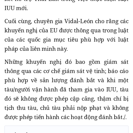
IUU mới.
Cuối cùng, chuyên gia Vidal-León cho rằng các
khuyến nghị của EU được thông qua trong luật
của các quốc gia mục tiêu phù hợp với luật
pháp của liên minh này.
Những khuyến nghị đó bao gồm giám sát
thông qua các cơ chế giám sát vệ tinh; báo cáo
phù hợp về sản lượng đánh bắt và khi một
tàu/người vận hành đã tham gia vào IUU, tàu
đó sẽ không được phép cập cảng, thậm chí bị
tịch thu tàu, chủ tàu phải nộp phạt và không
được phép tiến hành các hoạt động đánh bắt./.