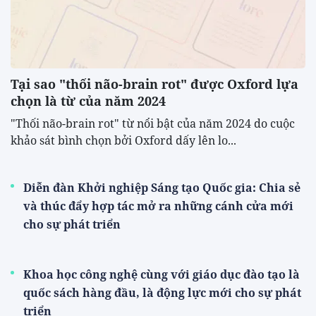
Tại sao "thối não-brain rot" được Oxford lựa
chọn là từ của năm 2024
"Thối não-brain rot" từ nổi bật của năm 2024 do cuộc
khảo sát bình chọn bởi Oxford dấy lên lo...
Diễn đàn Khởi nghiệp Sáng tạo Quốc gia: Chia sẻ
và thúc đẩy hợp tác mở ra những cánh cửa mới
cho sự phát triển
Khoa học công nghệ cùng với giáo dục đào tạo là
quốc sách hàng đầu, là động lực mới cho sự phát
triển